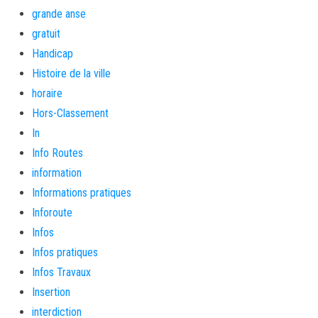
grande anse
gratuit
Handicap
Histoire de la ville
horaire
Hors-Classement
In
Info Routes
information
Informations pratiques
Inforoute
Infos
Infos pratiques
Infos Travaux
Insertion
interdiction