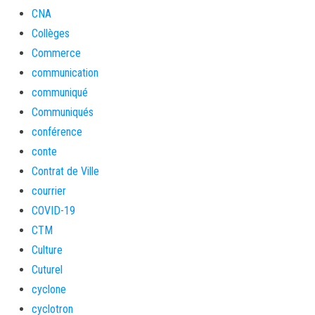
CNA
Collèges
Commerce
communication
communiqué
Communiqués
conférence
conte
Contrat de Ville
courrier
COVID-19
CTM
Culture
Cuturel
cyclone
cyclotron