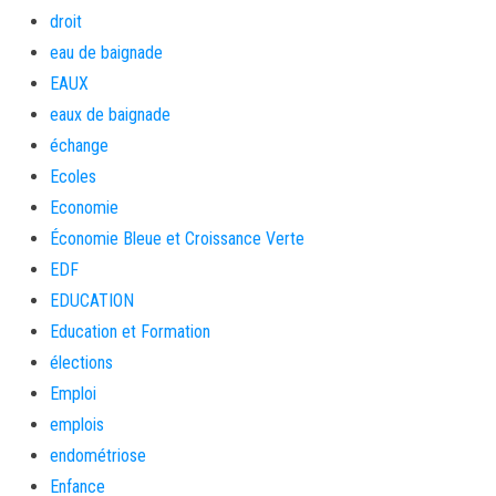
droit
eau de baignade
EAUX
eaux de baignade
échange
Ecoles
Economie
Économie Bleue et Croissance Verte
EDF
EDUCATION
Education et Formation
élections
Emploi
emplois
endométriose
Enfance