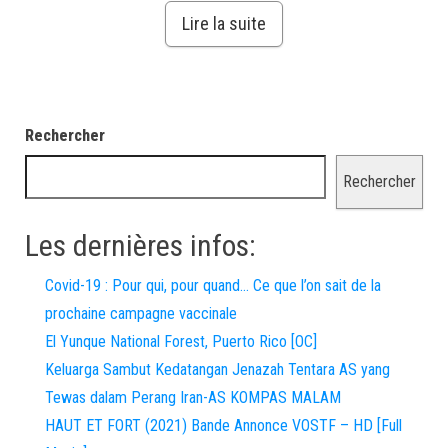
Lire la suite
Rechercher
Rechercher
Les dernières infos:
Covid-19 : Pour qui, pour quand… Ce que l’on sait de la
prochaine campagne vaccinale
El Yunque National Forest, Puerto Rico [OC]
Keluarga Sambut Kedatangan Jenazah Tentara AS yang
Tewas dalam Perang Iran-AS KOMPAS MALAM
HAUT ET FORT (2021) Bande Annonce VOSTF – HD [Full