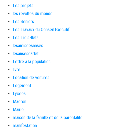
Les projets
les révoltés du monde
Les Seniors
Les Travaux du Conseil Exécutif
Les Trois-Îlets
lesamisdesanses
lesansesdarlet
Lettre a la population
livre
Location de voitures
Logement
Lycées
Macron
Mairie
maison de la famille et de la parentalité
manifestation