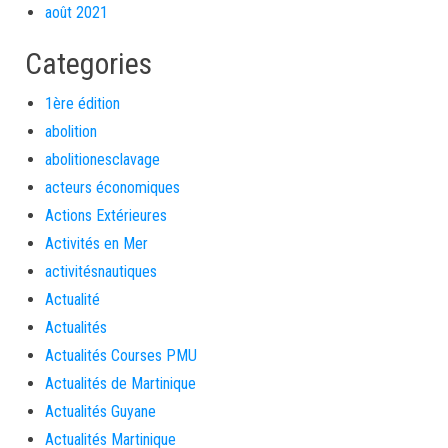
août 2021
Categories
1ère édition
abolition
abolitionesclavage
acteurs économiques
Actions Extérieures
Activités en Mer
activitésnautiques
Actualité
Actualités
Actualités Courses PMU
Actualités de Martinique
Actualités Guyane
Actualités Martinique