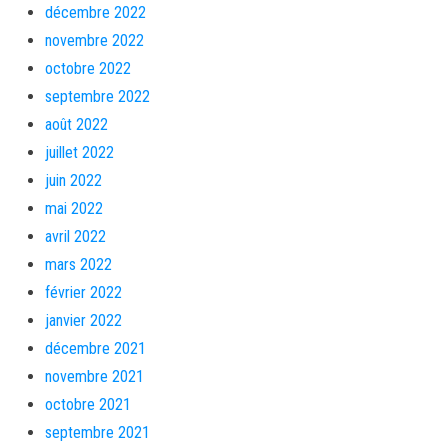
décembre 2022
novembre 2022
octobre 2022
septembre 2022
août 2022
juillet 2022
juin 2022
mai 2022
avril 2022
mars 2022
février 2022
janvier 2022
décembre 2021
novembre 2021
octobre 2021
septembre 2021