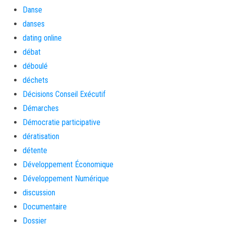
Danse
danses
dating online
débat
déboulé
déchets
Décisions Conseil Exécutif
Démarches
Démocratie participative
dératisation
détente
Développement Économique
Développement Numérique
discussion
Documentaire
Dossier