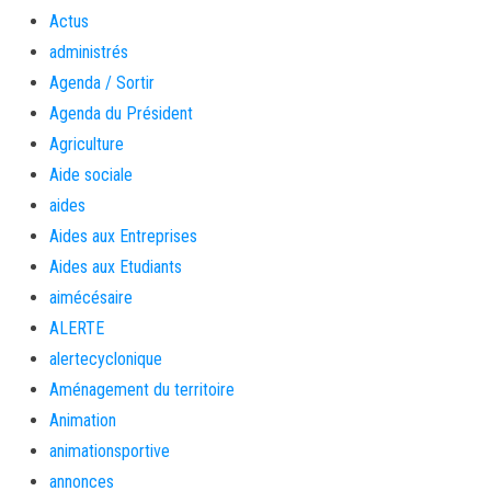
Actus
administrés
Agenda / Sortir
Agenda du Président
Agriculture
Aide sociale
aides
Aides aux Entreprises
Aides aux Etudiants
aimécésaire
ALERTE
alertecyclonique
Aménagement du territoire
Animation
animationsportive
annonces