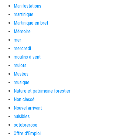
Manifestations
martinique
Martinique en bref
Mémoire
mer
mercredi
moulins à vent
mulots
Musées
musique
Nature et patrimoine forestier
Non classé
Nouvel arrivant
nuisibles
octobrerose
Offre d'Emploi