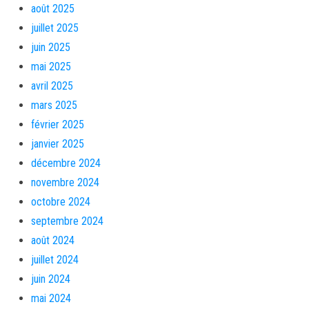
août 2025
juillet 2025
juin 2025
mai 2025
avril 2025
mars 2025
février 2025
janvier 2025
décembre 2024
novembre 2024
octobre 2024
septembre 2024
août 2024
juillet 2024
juin 2024
mai 2024