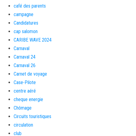
café des parents
campagne
Candidatures
cap salomon
CARIBE WAVE 2024
Carnaval
Carnaval 24
Carnaval 26
Carnet de voyage
Case-Pilote
centre aéré
cheque energie
Chômage
Circuits touristiques
circulation
club