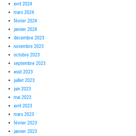
avril 2024
mars 2024
février 2024
janvier 2024
décembre 2023
novembre 2023
octobre 2023
septembre 2023
août 2023
juillet 2023
juin 2023
mai 2023
avril 2023
mars 2023
février 2023
janvier 2023