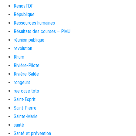
RenovFDF
République
Ressources humaines
Résultats des courses – PMU
réunion publique
revolution
Rhum
Rivière-Pilote
Rivière-Salée
rongeurs
rue case toto
Saint-Esprit
Saint-Pierre
Sainte-Marie
santé
Santé et prévention