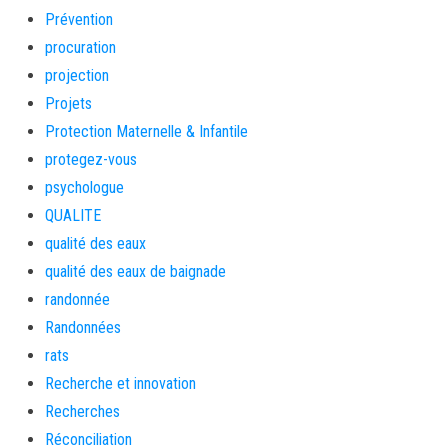
Prévention
procuration
projection
Projets
Protection Maternelle & Infantile
protegez-vous
psychologue
QUALITE
qualité des eaux
qualité des eaux de baignade
randonnée
Randonnées
rats
Recherche et innovation
Recherches
Réconciliation