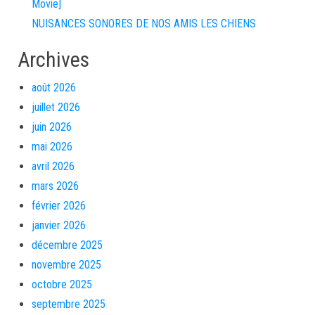
Movie]
NUISANCES SONORES DE NOS AMIS LES CHIENS
Archives
août 2026
juillet 2026
juin 2026
mai 2026
avril 2026
mars 2026
février 2026
janvier 2026
décembre 2025
novembre 2025
octobre 2025
septembre 2025