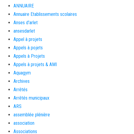
ANNUAIRE
Annuaire Etablissements scolaires
Anses d'arlet
ansesdarlet
Appel à projets
Appels à pojets
Appels à Projets
Appels à projets & AMI
Aquagym
Archives
Arrêtés
Arrêtés municipaux
ARS
assemblée plénière
association
Associations