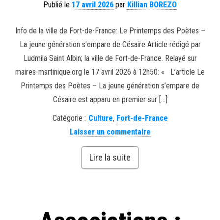
Publié le
17 avril 2026
par
Killian BOREZO
Info de la ville de Fort-de-France: Le Printemps des Poètes –
La jeune génération s’empare de Césaire Article rédigé par
Ludmila Saint Albin; la ville de Fort-de-France. Relayé sur
maires-martinique.org le 17 avril 2026 à 12h50: « L’article Le
Printemps des Poètes – La jeune génération s’empare de
Césaire est apparu en premier sur […]
Catégorie :
Culture
,
Fort-de-France
Laisser un commentaire
Lire la suite