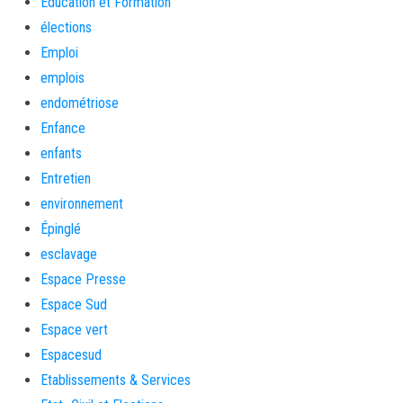
Education et Formation
élections
Emploi
emplois
endométriose
Enfance
enfants
Entretien
environnement
Épinglé
esclavage
Espace Presse
Espace Sud
Espace vert
Espacesud
Etablissements & Services