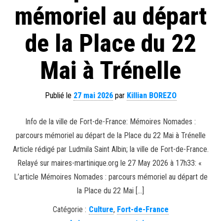
mémoriel au départ
de la Place du 22
Mai à Trénelle
Publié le
27 mai 2026
par
Killian BOREZO
Info de la ville de Fort-de-France: Mémoires Nomades :
parcours mémoriel au départ de la Place du 22 Mai à Trénelle
Article rédigé par Ludmila Saint Albin; la ville de Fort-de-France.
Relayé sur maires-martinique.org le 27 May 2026 à 17h33: «
L’article Mémoires Nomades : parcours mémoriel au départ de
la Place du 22 Mai […]
Catégorie :
Culture
,
Fort-de-France