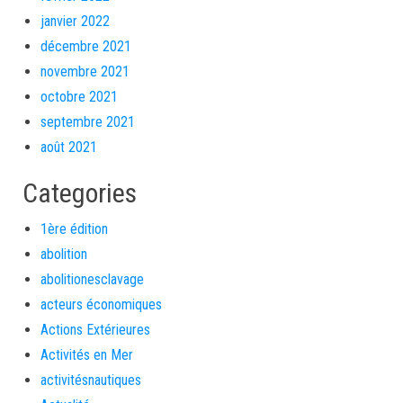
janvier 2022
décembre 2021
novembre 2021
octobre 2021
septembre 2021
août 2021
Categories
1ère édition
abolition
abolitionesclavage
acteurs économiques
Actions Extérieures
Activités en Mer
activitésnautiques