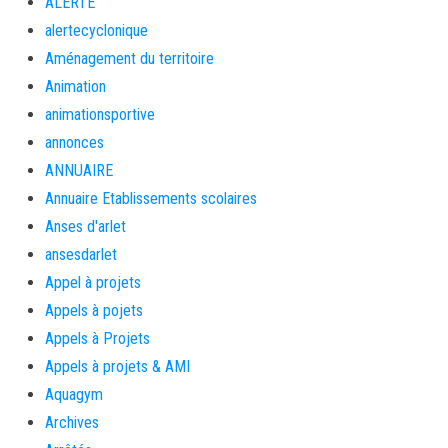
ALERTE
alertecyclonique
Aménagement du territoire
Animation
animationsportive
annonces
ANNUAIRE
Annuaire Etablissements scolaires
Anses d'arlet
ansesdarlet
Appel à projets
Appels à pojets
Appels à Projets
Appels à projets & AMI
Aquagym
Archives