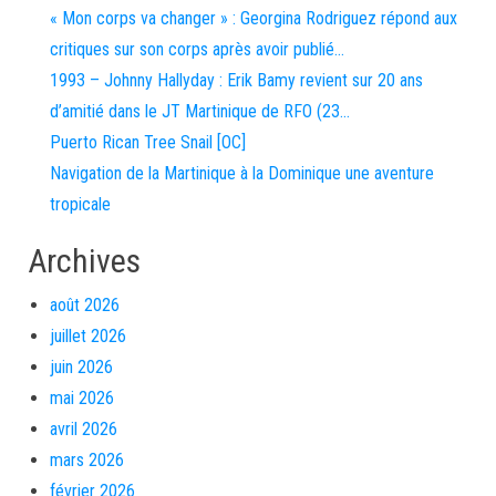
« Mon corps va changer » : Georgina Rodriguez répond aux
critiques sur son corps après avoir publié…
1993 – Johnny Hallyday : Erik Bamy revient sur 20 ans
d’amitié dans le JT Martinique de RFO (23…
Puerto Rican Tree Snail [OC]
Navigation de la Martinique à la Dominique une aventure
tropicale
Archives
août 2026
juillet 2026
juin 2026
mai 2026
avril 2026
mars 2026
février 2026