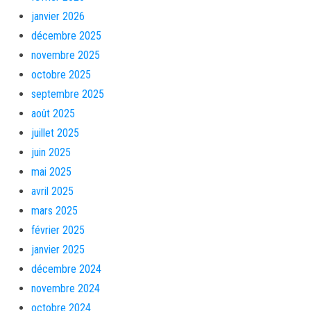
janvier 2026
décembre 2025
novembre 2025
octobre 2025
septembre 2025
août 2025
juillet 2025
juin 2025
mai 2025
avril 2025
mars 2025
février 2025
janvier 2025
décembre 2024
novembre 2024
octobre 2024