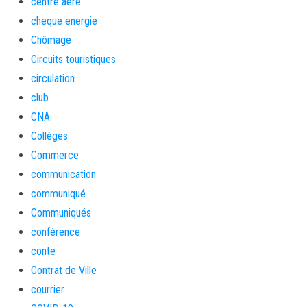
centre aéré
cheque energie
Chômage
Circuits touristiques
circulation
club
CNA
Collèges
Commerce
communication
communiqué
Communiqués
conférence
conte
Contrat de Ville
courrier