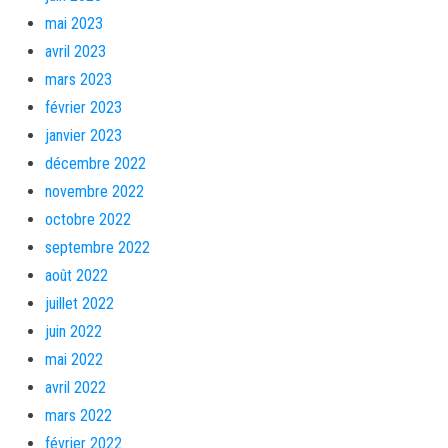
mai 2023
avril 2023
mars 2023
février 2023
janvier 2023
décembre 2022
novembre 2022
octobre 2022
septembre 2022
août 2022
juillet 2022
juin 2022
mai 2022
avril 2022
mars 2022
février 2022