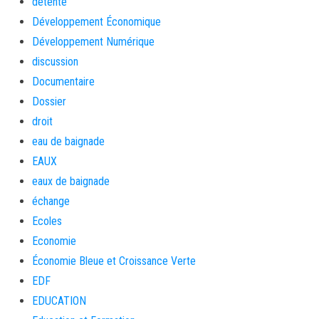
détente
Développement Économique
Développement Numérique
discussion
Documentaire
Dossier
droit
eau de baignade
EAUX
eaux de baignade
échange
Ecoles
Economie
Économie Bleue et Croissance Verte
EDF
EDUCATION