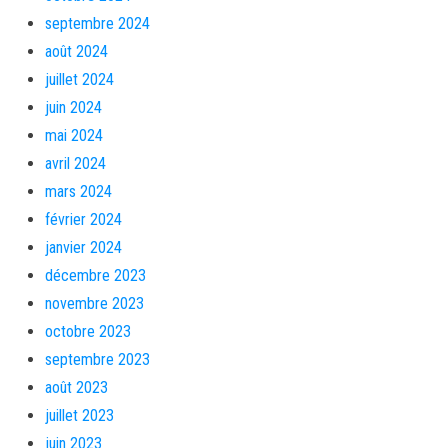
septembre 2024
août 2024
juillet 2024
juin 2024
mai 2024
avril 2024
mars 2024
février 2024
janvier 2024
décembre 2023
novembre 2023
octobre 2023
septembre 2023
août 2023
juillet 2023
juin 2023