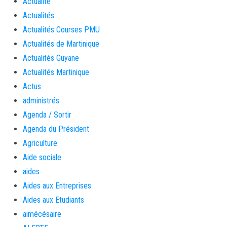
Actualité
Actualités
Actualités Courses PMU
Actualités de Martinique
Actualités Guyane
Actualités Martinique
Actus
administrés
Agenda / Sortir
Agenda du Président
Agriculture
Aide sociale
aides
Aides aux Entreprises
Aides aux Etudiants
aimécésaire