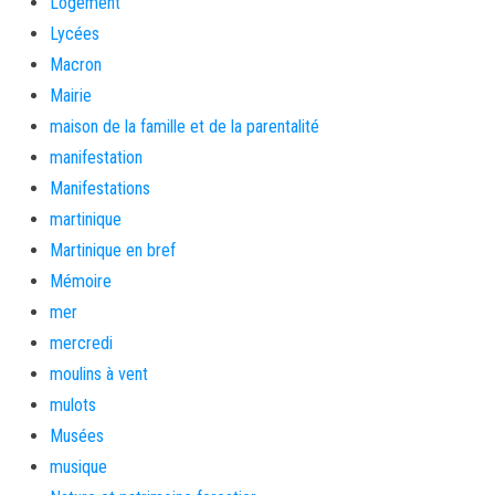
Logement
Lycées
Macron
Mairie
maison de la famille et de la parentalité
manifestation
Manifestations
martinique
Martinique en bref
Mémoire
mer
mercredi
moulins à vent
mulots
Musées
musique