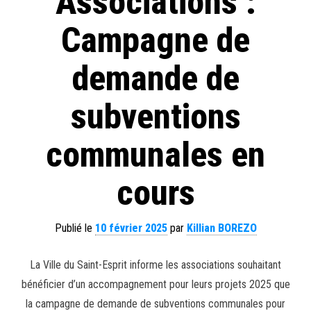
Associations :
Campagne de
demande de
subventions
communales en
cours
Publié le
10 février 2025
par
Killian BOREZO
La Ville du Saint-Esprit informe les associations souhaitant
bénéficier d’un accompagnement pour leurs projets 2025 que
la campagne de demande de subventions communales pour