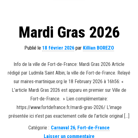
Mardi Gras 2026
Publié le
18 février 2026
par
Killian BOREZO
Info de la ville de Fort-de-France: Mardi Gras 2026 Article
rédigé par Ludmila Saint Albin; la ville de Fort-de-France. Relayé
sur maires-martinique.org le 18 February 2026 à 16h56: «
L’article Mardi Gras 2026 est apparu en premier sur Ville de
Fort-de-France. » Lien complémentaire:
https://www.fortdefrance.fr/mardi-gras-2026/ L’image
présentée ici n’est pas exactement celle de l’article original […]
Catégorie :
Carnaval 26
,
Fort-de-France
Laisser un commentaire