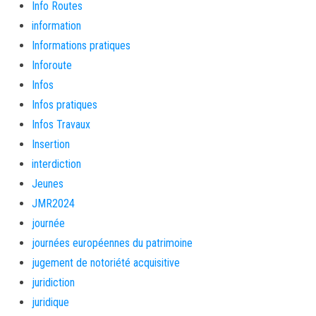
Info Routes
information
Informations pratiques
Inforoute
Infos
Infos pratiques
Infos Travaux
Insertion
interdiction
Jeunes
JMR2024
journée
journées européennes du patrimoine
jugement de notoriété acquisitive
juridiction
juridique