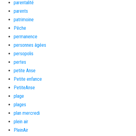
parentalité
parents
patrimoine
Pêche
permanence
personnes âgées
persopolis
pertes
petite Anse
Petite enfance
PetiteAnse
plage
plages
plan mercredi
plein air
PleinAir