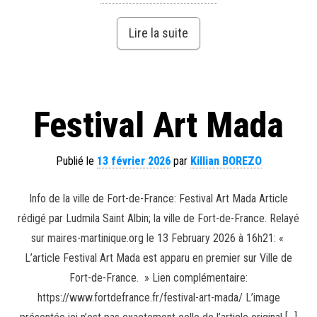
Lire la suite
Festival Art Mada
Publié le
13 février 2026
par
Killian BOREZO
Info de la ville de Fort-de-France: Festival Art Mada Article
rédigé par Ludmila Saint Albin; la ville de Fort-de-France. Relayé
sur maires-martinique.org le 13 February 2026 à 16h21: «
L’article Festival Art Mada est apparu en premier sur Ville de
Fort-de-France. » Lien complémentaire:
https://www.fortdefrance.fr/festival-art-mada/ L’image