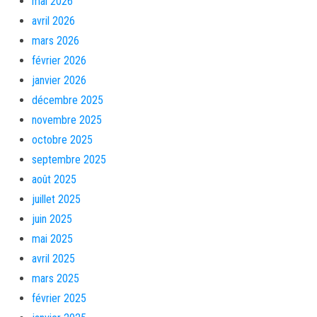
mai 2026
avril 2026
mars 2026
février 2026
janvier 2026
décembre 2025
novembre 2025
octobre 2025
septembre 2025
août 2025
juillet 2025
juin 2025
mai 2025
avril 2025
mars 2025
février 2025