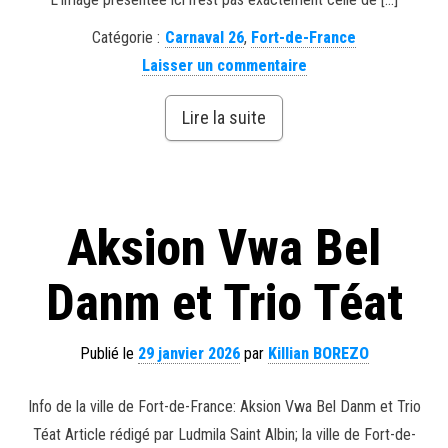
Catégorie :
Carnaval 26
,
Fort-de-France
Laisser un commentaire
Lire la suite
Aksion Vwa Bel
Danm et Trio Téat
Publié le
29 janvier 2026
par
Killian BOREZO
Info de la ville de Fort-de-France: Aksion Vwa Bel Danm et Trio
Téat Article rédigé par Ludmila Saint Albin; la ville de Fort-de-