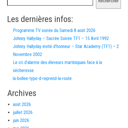
Rechercher
Les dernières infos:
Programme TV soirée du Samedi 8 août 2026
Johnny Hallyday – Sacrée Soirée TF1 – 15 Avril 1992
Johnny Hallyday invité d’honneur – Star Academy (TF1) – 2
Novembre 2002
Le cri d’alarme des éleveurs martiniquais face à la
sécheresse
la-bollee-type-d-reprend-la-route
Archives
août 2026
juillet 2026
juin 2026