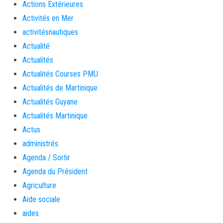
Actions Extérieures
Activités en Mer
activitésnautiques
Actualité
Actualités
Actualités Courses PMU
Actualités de Martinique
Actualités Guyane
Actualités Martinique
Actus
administrés
Agenda / Sortir
Agenda du Président
Agriculture
Aide sociale
aides