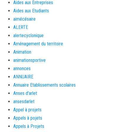
Aides aux Entreprises
Aides aux Etudiants
aimécésaire
ALERTE
alertecyclonique
Aménagement du territoire
Animation
animationsportive
annonces
ANNUAIRE
Annuaire Etablissements scolaires
Anses d'arlet
ansesdarlet
Appel à projets
Appels à pojets
Appels à Projets