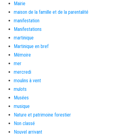
Mairie
maison de la famille et de la parentalité
manifestation
Manifestations
martinique
Martinique en bref
Mémoire
mer
mercredi
moulins à vent
mulots
Musées
musique
Nature et patrimoine forestier
Non classé
Nouvel arrivant