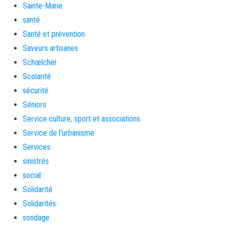
Sainte-Marie
santé
Santé et prévention
Saveurs artisanes
Schœlcher
Scolarité
sécurité
Séniors
Service culture, sport et associations
Service de l'urbanisme
Services
sinistrés
social
Solidarité
Solidarités
sondage