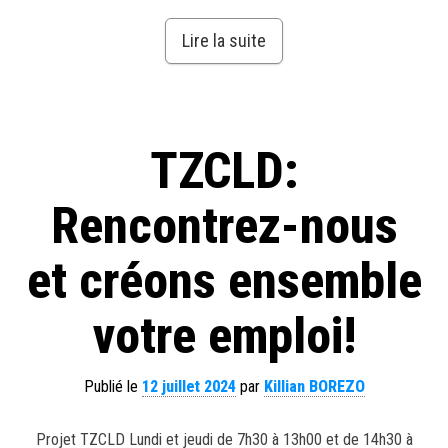
Lire la suite
TZCLD:
Rencontrez-nous
et créons ensemble
votre emploi!
Publié le
12 juillet 2024
par
Killian BOREZO
Projet TZCLD Lundi et jeudi de 7h30 à 13h00 et de 14h30 à