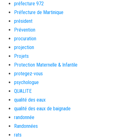
préfecture 972
Préfecture de Martinique
président
Prévention
procuration
projection
Projets
Protection Maternelle & Infantile
protegez-vous
psychologue
QUALITE
qualité des eaux
qualité des eaux de baignade
randonnée
Randonnées
rats