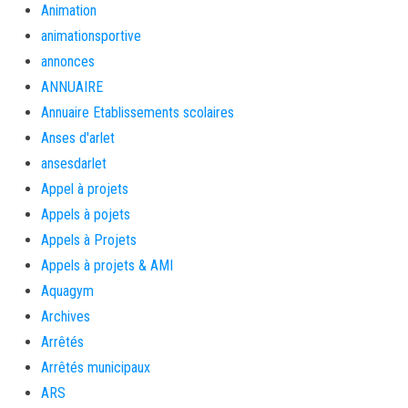
Animation
animationsportive
annonces
ANNUAIRE
Annuaire Etablissements scolaires
Anses d'arlet
ansesdarlet
Appel à projets
Appels à pojets
Appels à Projets
Appels à projets & AMI
Aquagym
Archives
Arrêtés
Arrêtés municipaux
ARS