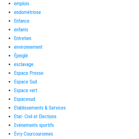
emplois
endométriose
Enfance
enfants
Entretien
environnement
Épinglé
esclavage
Espace Presse
Espace Sud
Espace vert
Espacesud
Etablissements & Services
Etat- Civil et Elections
Evènements sportifs
Évry-Courcouronnes