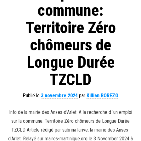
commune:
Territoire Zéro
chômeurs de
Longue Durée
TZCLD
Publié le
3 novembre 2024
par
Killian BOREZO
Info de la mairie des Anses-d’Arlet: A la recherche d ‘un emploi
sur la commune: Territoire Zéro chômeurs de Longue Durée
TZCLD Article rédigé par sabrina larive; la mairie des Anses-
d’Arlet. Relayé sur maires-martinique.org le 3 November 2024 à