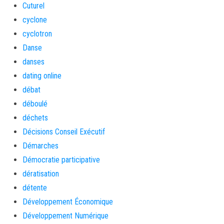
Cuturel
cyclone
cyclotron
Danse
danses
dating online
débat
déboulé
déchets
Décisions Conseil Exécutif
Démarches
Démocratie participative
dératisation
détente
Développement Économique
Développement Numérique