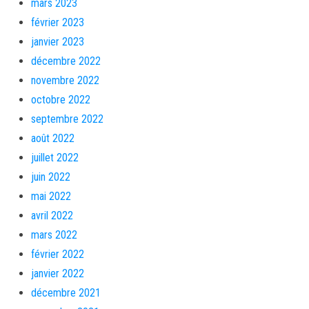
mars 2023
février 2023
janvier 2023
décembre 2022
novembre 2022
octobre 2022
septembre 2022
août 2022
juillet 2022
juin 2022
mai 2022
avril 2022
mars 2022
février 2022
janvier 2022
décembre 2021