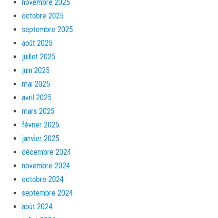
novembre 2025
octobre 2025
septembre 2025
août 2025
juillet 2025
juin 2025
mai 2025
avril 2025
mars 2025
février 2025
janvier 2025
décembre 2024
novembre 2024
octobre 2024
septembre 2024
août 2024