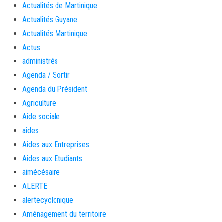
Actualités de Martinique
Actualités Guyane
Actualités Martinique
Actus
administrés
Agenda / Sortir
Agenda du Président
Agriculture
Aide sociale
aides
Aides aux Entreprises
Aides aux Etudiants
aimécésaire
ALERTE
alertecyclonique
Aménagement du territoire