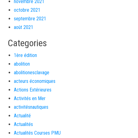
novembre 2021
octobre 2021
septembre 2021
août 2021
Categories
1ère édition
abolition
abolitionesclavage
acteurs économiques
Actions Extérieures
Activités en Mer
activitésnautiques
Actualité
Actualités
Actualités Courses PMU