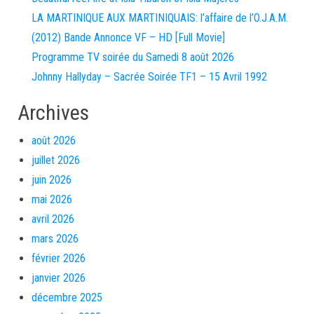
LA MARTINIQUE AUX MARTINIQUAIS: l’affaire de l’O.J.A.M.
(2012) Bande Annonce VF – HD [Full Movie]
Programme TV soirée du Samedi 8 août 2026
Johnny Hallyday – Sacrée Soirée TF1 – 15 Avril 1992
Archives
août 2026
juillet 2026
juin 2026
mai 2026
avril 2026
mars 2026
février 2026
janvier 2026
décembre 2025