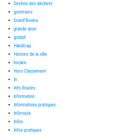
Gestion des déchets
gommiers
Grand'Rivière
grande anse
gratuit
Handicap
Histoire de la ville
horaire
Hors-Classement
In
Info Routes
information
Informations pratiques
Inforoute
Infos
Infos pratiques