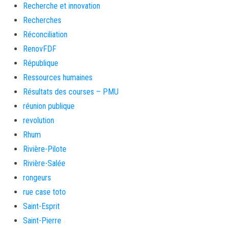
Recherche et innovation
Recherches
Réconciliation
RenovFDF
République
Ressources humaines
Résultats des courses – PMU
réunion publique
revolution
Rhum
Rivière-Pilote
Rivière-Salée
rongeurs
rue case toto
Saint-Esprit
Saint-Pierre