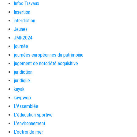
Infos Travaux
Insertion
interdiction
Jeunes
JMR2024
journée
journées européennes du patrimoine
jugement de notoriété acquisitive
juridiction
juridique
kayak
kaypwop
L'Assemblée
L'éducation sportive
L'environnement
L’octroi de mer