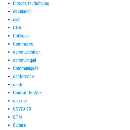
Circuits touristiques
circulation
club
CNA
Collèges
Commerce
communication
communiqué
Communiqués
conférence
conte
Contrat de Ville
courrier
COVID-19
CTM
Culture