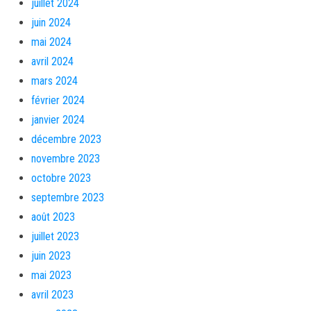
juillet 2024
juin 2024
mai 2024
avril 2024
mars 2024
février 2024
janvier 2024
décembre 2023
novembre 2023
octobre 2023
septembre 2023
août 2023
juillet 2023
juin 2023
mai 2023
avril 2023