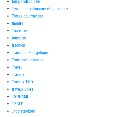
tempetetropicale
Terres de patrimoine et de culture
Terres gourmandes
théâtre
Tourisme
toussaint
tradition
Transition Energétique
Transport et routes
Travail
Travaux
Travaux THD
travaux utiles
TSUNAMI
TZCLD
uncategorized