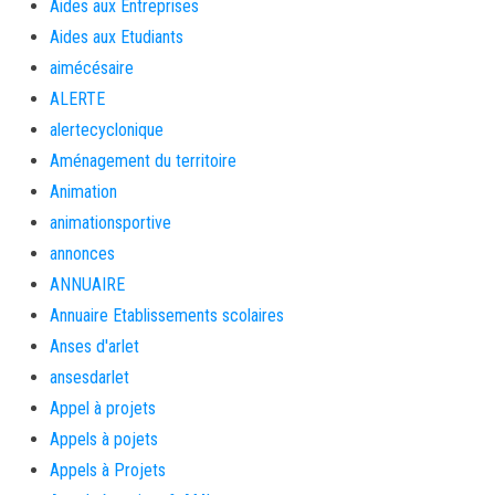
Aides aux Entreprises
Aides aux Etudiants
aimécésaire
ALERTE
alertecyclonique
Aménagement du territoire
Animation
animationsportive
annonces
ANNUAIRE
Annuaire Etablissements scolaires
Anses d'arlet
ansesdarlet
Appel à projets
Appels à pojets
Appels à Projets