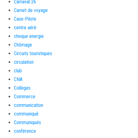
Carnaval 26
Carnet de voyage
Case-Pilote
centre aéré
cheque energie
Chômage
Circuits touristiques
circulation
club
CNA
Collèges
Commerce
communication
communiqué
Communiqués
conférence