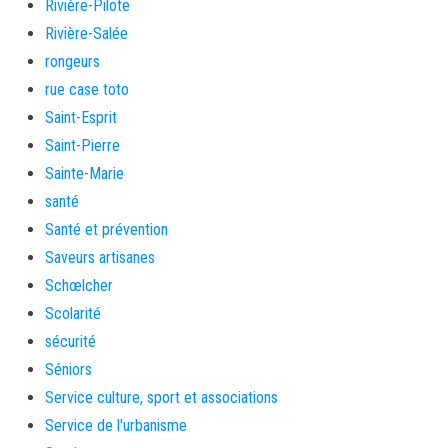
Rivière-Pilote
Rivière-Salée
rongeurs
rue case toto
Saint-Esprit
Saint-Pierre
Sainte-Marie
santé
Santé et prévention
Saveurs artisanes
Schœlcher
Scolarité
sécurité
Séniors
Service culture, sport et associations
Service de l'urbanisme