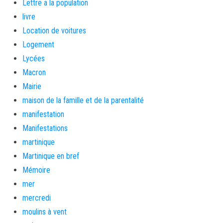
Lettre a la population
livre
Location de voitures
Logement
Lycées
Macron
Mairie
maison de la famille et de la parentalité
manifestation
Manifestations
martinique
Martinique en bref
Mémoire
mer
mercredi
moulins à vent