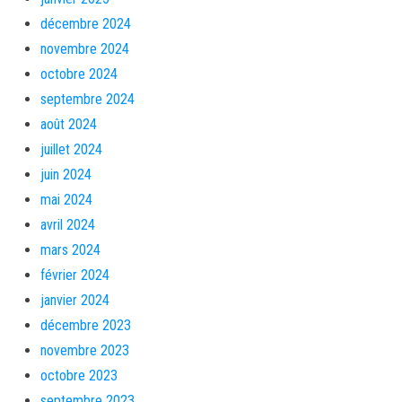
décembre 2024
novembre 2024
octobre 2024
septembre 2024
août 2024
juillet 2024
juin 2024
mai 2024
avril 2024
mars 2024
février 2024
janvier 2024
décembre 2023
novembre 2023
octobre 2023
septembre 2023