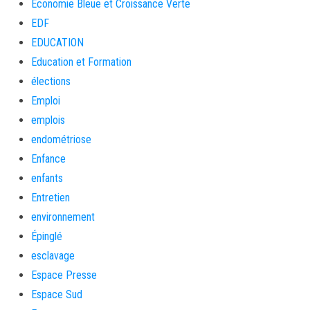
Économie Bleue et Croissance Verte
EDF
EDUCATION
Education et Formation
élections
Emploi
emplois
endométriose
Enfance
enfants
Entretien
environnement
Épinglé
esclavage
Espace Presse
Espace Sud