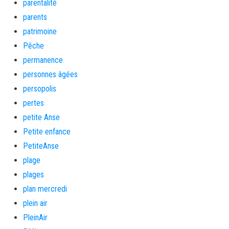
parentalité
parents
patrimoine
Pêche
permanence
personnes âgées
persopolis
pertes
petite Anse
Petite enfance
PetiteAnse
plage
plages
plan mercredi
plein air
PleinAir