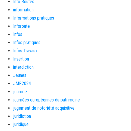
Info Routes
information
Informations pratiques
Inforoute
Infos
Infos pratiques
Infos Travaux
Insertion
interdiction
Jeunes
JMR2024
journée
journées européennes du patrimoine
jugement de notoriété acquisitive
juridiction
juridique