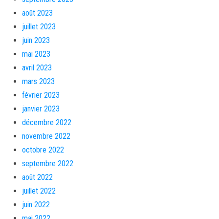
août 2023
juillet 2023
juin 2023
mai 2023
avril 2023
mars 2023
février 2023
janvier 2023
décembre 2022
novembre 2022
octobre 2022
septembre 2022
août 2022
juillet 2022
juin 2022
mai 2022