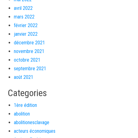
avril 2022
mars 2022
février 2022
janvier 2022
décembre 2021
novembre 2021
octobre 2021
septembre 2021
août 2021
Categories
1ère édition
abolition
abolitionesclavage
acteurs économiques