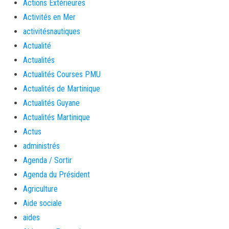
Actions Extérieures
Activités en Mer
activitésnautiques
Actualité
Actualités
Actualités Courses PMU
Actualités de Martinique
Actualités Guyane
Actualités Martinique
Actus
administrés
Agenda / Sortir
Agenda du Président
Agriculture
Aide sociale
aides