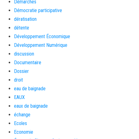
Démarches
Démocratie participative
dératisation
détente
Développement Économique
Développement Numérique
discussion
Documentaire
Dossier
droit
eau de baignade
EAUX
eaux de baignade
échange
Ecoles
Economie