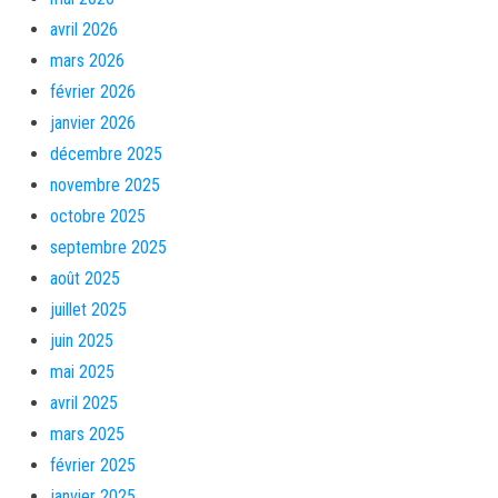
avril 2026
mars 2026
février 2026
janvier 2026
décembre 2025
novembre 2025
octobre 2025
septembre 2025
août 2025
juillet 2025
juin 2025
mai 2025
avril 2025
mars 2025
février 2025
janvier 2025