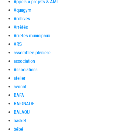
Appels à projets & AMI
Aquagym
Archives
Arrêtés
Arrêtés municipaux
ARS
assemblée plénière
association
Associations
atelier
avocat
BAFA
BAIGNADE
BALAOU
basket
bébé