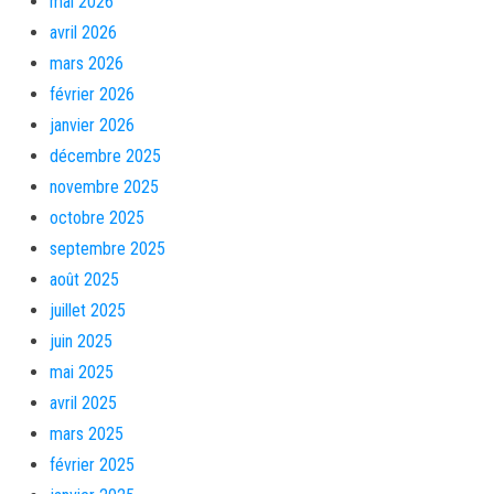
mai 2026
avril 2026
mars 2026
février 2026
janvier 2026
décembre 2025
novembre 2025
octobre 2025
septembre 2025
août 2025
juillet 2025
juin 2025
mai 2025
avril 2025
mars 2025
février 2025