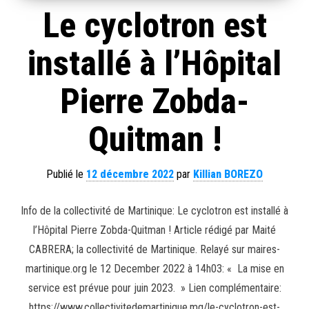
Le cyclotron est
installé à l’Hôpital
Pierre Zobda-
Quitman !
Publié le
12 décembre 2022
par
Killian BOREZO
Info de la collectivité de Martinique: Le cyclotron est installé à
l’Hôpital Pierre Zobda-Quitman ! Article rédigé par Maité
CABRERA; la collectivité de Martinique. Relayé sur maires-
martinique.org le 12 December 2022 à 14h03: « La mise en
service est prévue pour juin 2023. » Lien complémentaire:
https://www.collectivitedemartinique.mq/le-cyclotron-est-