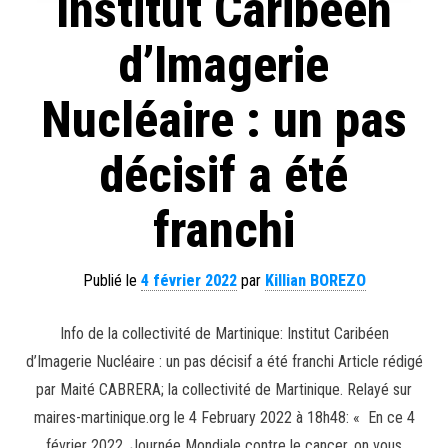
Institut Caribéen
d’Imagerie
Nucléaire : un pas
décisif a été
franchi
Publié le
4 février 2022
par
Killian BOREZO
Info de la collectivité de Martinique: Institut Caribéen
d’Imagerie Nucléaire : un pas décisif a été franchi Article rédigé
par Maité CABRERA; la collectivité de Martinique. Relayé sur
maires-martinique.org le 4 February 2022 à 18h48: « En ce 4
février 2022, Journée Mondiale contre le cancer, on vous