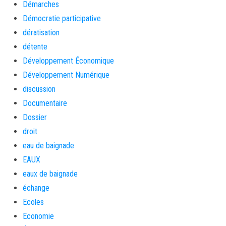
Démarches
Démocratie participative
dératisation
détente
Développement Économique
Développement Numérique
discussion
Documentaire
Dossier
droit
eau de baignade
EAUX
eaux de baignade
échange
Ecoles
Economie