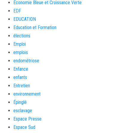
Économie Bleue et Croissance Verte
EDF
EDUCATION
Education et Formation
élections
Emploi
emplois
endométriose
Enfance
enfants
Entretien
environnement
Épinglé
esclavage
Espace Presse
Espace Sud