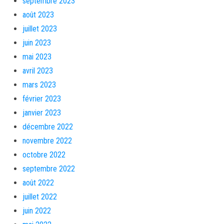
septembre 2023
août 2023
juillet 2023
juin 2023
mai 2023
avril 2023
mars 2023
février 2023
janvier 2023
décembre 2022
novembre 2022
octobre 2022
septembre 2022
août 2022
juillet 2022
juin 2022