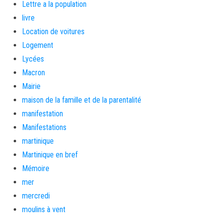
Lettre a la population
livre
Location de voitures
Logement
Lycées
Macron
Mairie
maison de la famille et de la parentalité
manifestation
Manifestations
martinique
Martinique en bref
Mémoire
mer
mercredi
moulins à vent