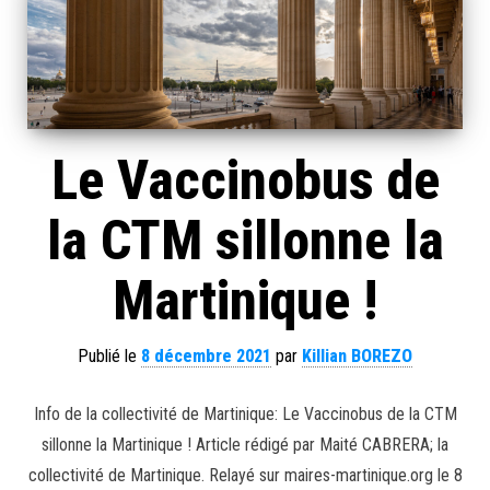
Le Vaccinobus de
la CTM sillonne la
Martinique !
Publié le
8 décembre 2021
par
Killian BOREZO
Info de la collectivité de Martinique: Le Vaccinobus de la CTM
sillonne la Martinique ! Article rédigé par Maité CABRERA; la
collectivité de Martinique. Relayé sur maires-martinique.org le 8