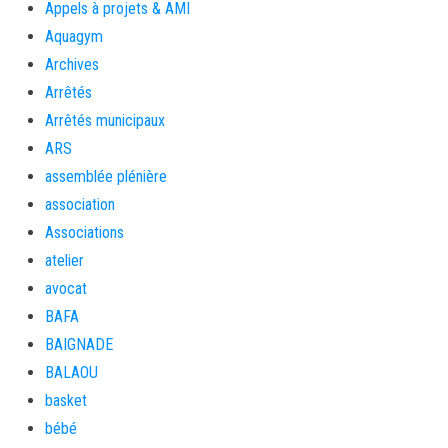
Appels à projets & AMI
Aquagym
Archives
Arrêtés
Arrêtés municipaux
ARS
assemblée plénière
association
Associations
atelier
avocat
BAFA
BAIGNADE
BALAOU
basket
bébé