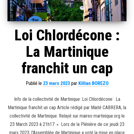
Loi Chlordécone :
La Martinique
franchit un cap
Publié le
23 mars 2023
par
Killian BOREZO
Info de la collectivité de Martinique: Loi Chlordécone : La
Martinique franchit un cap Article rédigé par Maité CABRERA; la
collectivité de Martinique. Relayé sur maires-martinique.org le
23 March 2023 à 21h17: « Lors de la Plénière de ce jeudi 23
mars 2023, l’Assemblée de Martinique a voté la mise en place