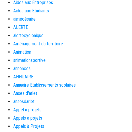
Aides aux Entreprises
Aides aux Etudiants
aimécésaire
ALERTE
alertecyclonique
Aménagement du territoire
Animation
animationsportive
annonces
ANNUAIRE
Annuaire Etablissements scolaires
Anses d'arlet
ansesdarlet
Appel à projets
Appels à pojets
Appels à Projets