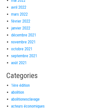
mai 2022
avril 2022
mars 2022
février 2022
janvier 2022
décembre 2021
novembre 2021
octobre 2021
septembre 2021
août 2021
Categories
1ère édition
abolition
abolitionesclavage
acteurs économiques