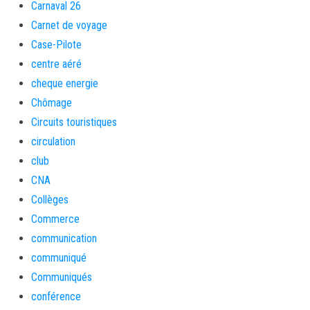
Carnaval 26
Carnet de voyage
Case-Pilote
centre aéré
cheque energie
Chômage
Circuits touristiques
circulation
club
CNA
Collèges
Commerce
communication
communiqué
Communiqués
conférence