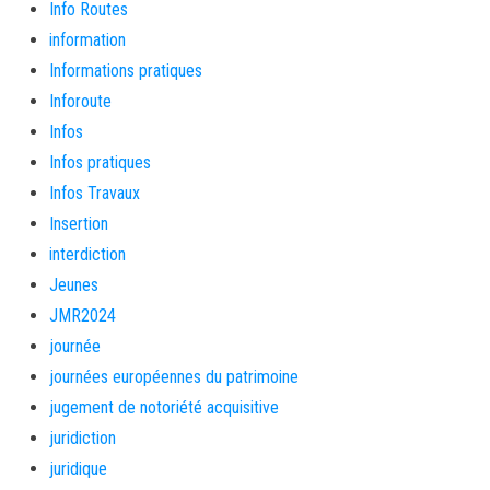
Info Routes
information
Informations pratiques
Inforoute
Infos
Infos pratiques
Infos Travaux
Insertion
interdiction
Jeunes
JMR2024
journée
journées européennes du patrimoine
jugement de notoriété acquisitive
juridiction
juridique