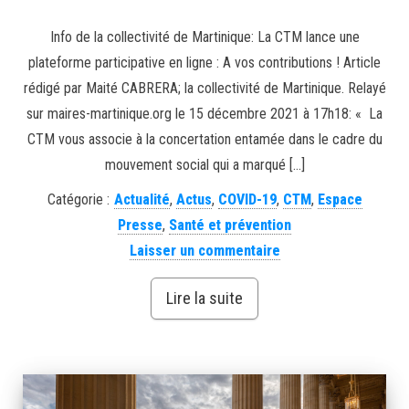
Info de la collectivité de Martinique: La CTM lance une
plateforme participative en ligne : A vos contributions ! Article
rédigé par Maité CABRERA; la collectivité de Martinique. Relayé
sur maires-martinique.org le 15 décembre 2021 à 17h18: « La
CTM vous associe à la concertation entamée dans le cadre du
mouvement social qui a marqué […]
Catégorie :
Actualité
,
Actus
,
COVID-19
,
CTM
,
Espace
Presse
,
Santé et prévention
Laisser un commentaire
Lire la suite