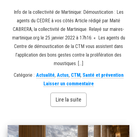
Info de la collectivité de Martinique: Démoustication : Les
agents du CEDRE à vos côtés Article rédigé par Maité
CABRERA; la collectivité de Martinique. Relayé sur maires-
martinique.org le 25 janvier 2022 à 17h16: « Les agents du
Centre de démoustication de la CTM vous assistent dans
l’application des bons gestes contre la prolifération des
moustiques. […]
Catégorie :
Actualité
,
Actus
,
CTM
,
Santé et prévention
Laisser un commentaire
Lire la suite