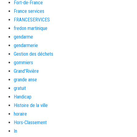
Fort-de-France
France services
FRANCESERVICES
fredon martinique
gendarme
gendarmerie
Gestion des déchets
gommiers
Grand'Rivière
grande anse
gratuit
Handicap
Histoire de la ville
horaire
Hors-Classement
In