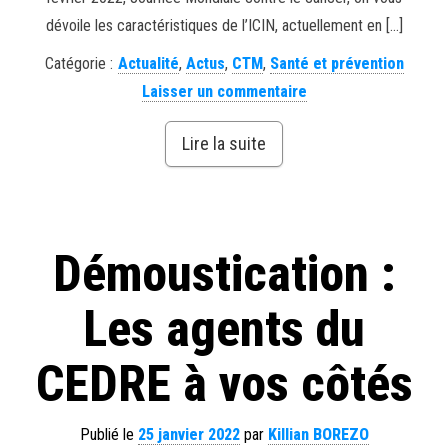
dévoile les caractéristiques de l’ICIN, actuellement en […]
Catégorie :
Actualité
,
Actus
,
CTM
,
Santé et prévention
Laisser un commentaire
Lire la suite
Démoustication :
Les agents du
CEDRE à vos côtés
Publié le
25 janvier 2022
par
Killian BOREZO