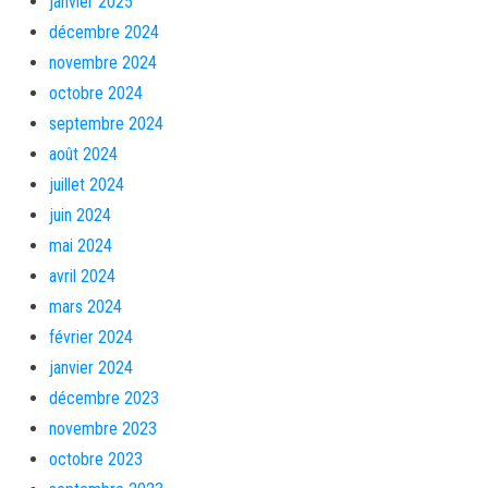
janvier 2025
décembre 2024
novembre 2024
octobre 2024
septembre 2024
août 2024
juillet 2024
juin 2024
mai 2024
avril 2024
mars 2024
février 2024
janvier 2024
décembre 2023
novembre 2023
octobre 2023