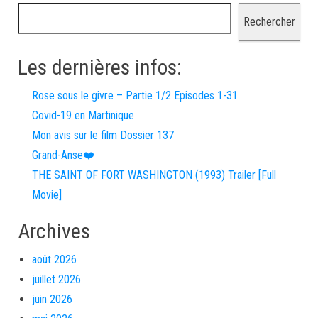
Rechercher
Les dernières infos:
Rose sous le givre – Partie 1/2 Episodes 1-31
Covid-19 en Martinique
Mon avis sur le film Dossier 137
Grand-Anse❤️
THE SAINT OF FORT WASHINGTON (1993) Trailer [Full
Movie]
Archives
août 2026
juillet 2026
juin 2026