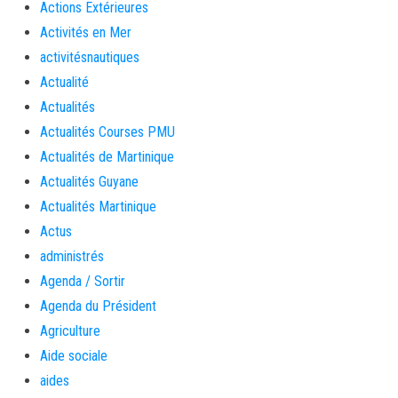
Actions Extérieures
Activités en Mer
activitésnautiques
Actualité
Actualités
Actualités Courses PMU
Actualités de Martinique
Actualités Guyane
Actualités Martinique
Actus
administrés
Agenda / Sortir
Agenda du Président
Agriculture
Aide sociale
aides