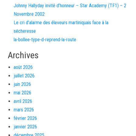
Johnny Hallyday invité d’honneur – Star Academy (TF1) – 2
Novembre 2002
Le cri d’alarme des éleveurs martiniquais face à la
sécheresse
la-bollee-type-d-reprend-la-route
Archives
août 2026
juillet 2026
juin 2026
mai 2026
avril 2026
mars 2026
février 2026
janvier 2026
décembre 2025