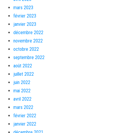
mars 2023
février 2023
janvier 2023
décembre 2022
novembre 2022
octobre 2022
septembre 2022
août 2022
juillet 2022
juin 2022
mai 2022
avril 2022
mars 2022
février 2022
janvier 2022
décembre 2021