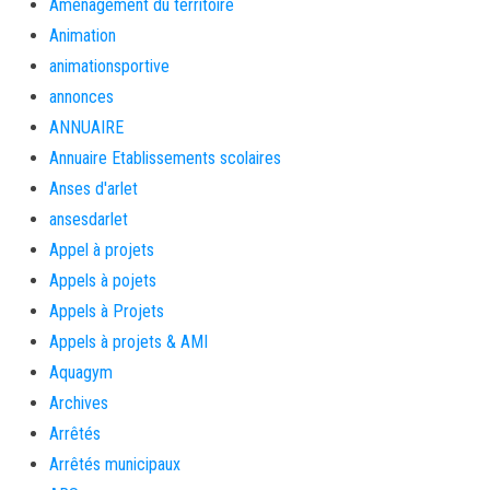
Aménagement du territoire
Animation
animationsportive
annonces
ANNUAIRE
Annuaire Etablissements scolaires
Anses d'arlet
ansesdarlet
Appel à projets
Appels à pojets
Appels à Projets
Appels à projets & AMI
Aquagym
Archives
Arrêtés
Arrêtés municipaux