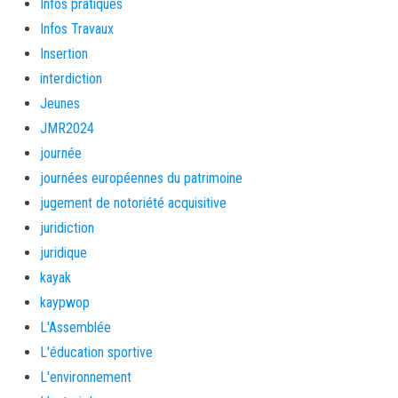
Infos pratiques
Infos Travaux
Insertion
interdiction
Jeunes
JMR2024
journée
journées européennes du patrimoine
jugement de notoriété acquisitive
juridiction
juridique
kayak
kaypwop
L'Assemblée
L'éducation sportive
L'environnement