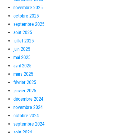
novembre 2025
octobre 2025
septembre 2025
août 2025
juillet 2025
juin 2025
mai 2025
avril 2025
mars 2025
février 2025
janvier 2025
décembre 2024
novembre 2024
octobre 2024
septembre 2024
août 2024