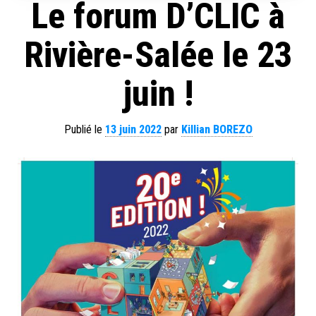
Le forum D’CLIC à
Rivière-Salée le 23
juin !
Publié le
13 juin 2022
par
Killian BOREZO