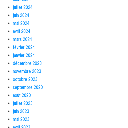
juillet 2024
juin 2024
mai 2024
avril 2024
mars 2024
février 2024
janvier 2024
décembre 2023
novembre 2023
octobre 2023
septembre 2023
août 2023
juillet 2023
juin 2023
mai 2023
avril 2023