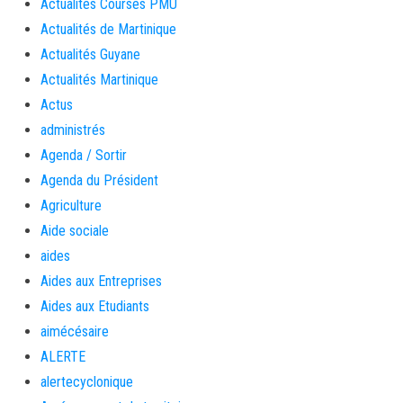
Actualités Courses PMU
Actualités de Martinique
Actualités Guyane
Actualités Martinique
Actus
administrés
Agenda / Sortir
Agenda du Président
Agriculture
Aide sociale
aides
Aides aux Entreprises
Aides aux Etudiants
aimécésaire
ALERTE
alertecyclonique