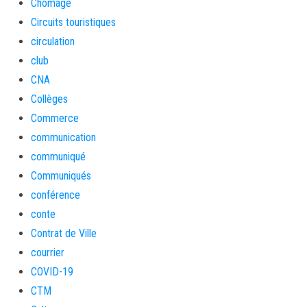
Chômage
Circuits touristiques
circulation
club
CNA
Collèges
Commerce
communication
communiqué
Communiqués
conférence
conte
Contrat de Ville
courrier
COVID-19
CTM