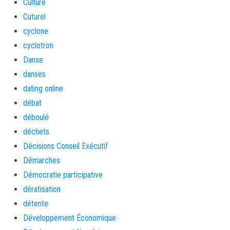
Culture
Cuturel
cyclone
cyclotron
Danse
danses
dating online
débat
déboulé
déchets
Décisions Conseil Exécutif
Démarches
Démocratie participative
dératisation
détente
Développement Économique