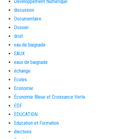
Développement Numérique
discussion
Documentaire
Dossier
droit
eau de baignade
EAUX
eaux de baignade
échange
Ecoles
Economie
Économie Bleue et Croissance Verte
EDF
EDUCATION
Education et Formation
élections