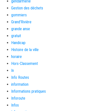
gendarmerie
Gestion des déchets
gommiers
Grand'Rivière
grande anse
gratuit
Handicap
Histoire de la ville
horaire
Hors-Classement
In
Info Routes
information
Informations pratiques
Inforoute
Infos