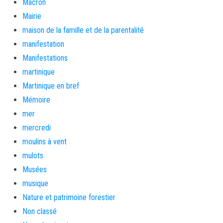
Macron
Mairie
maison de la famille et de la parentalité
manifestation
Manifestations
martinique
Martinique en bref
Mémoire
mer
mercredi
moulins à vent
mulots
Musées
musique
Nature et patrimoine forestier
Non classé