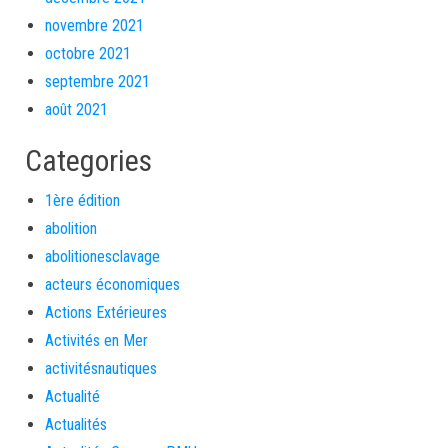
novembre 2021
octobre 2021
septembre 2021
août 2021
Categories
1ère édition
abolition
abolitionesclavage
acteurs économiques
Actions Extérieures
Activités en Mer
activitésnautiques
Actualité
Actualités