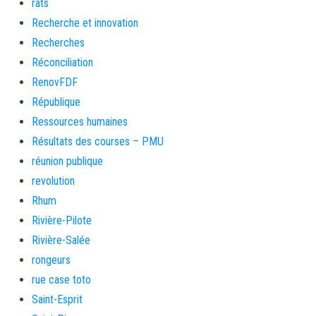
rats
Recherche et innovation
Recherches
Réconciliation
RenovFDF
République
Ressources humaines
Résultats des courses – PMU
réunion publique
revolution
Rhum
Rivière-Pilote
Rivière-Salée
rongeurs
rue case toto
Saint-Esprit