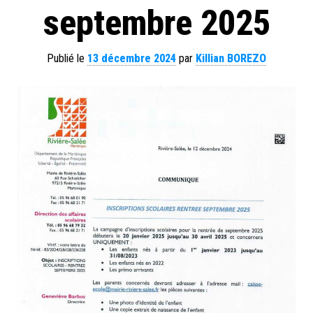
septembre 2025
Publié le
13 décembre 2024
par
Killian BOREZO