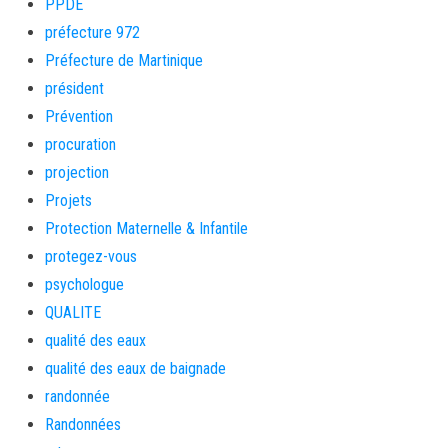
PPDE
préfecture 972
Préfecture de Martinique
président
Prévention
procuration
projection
Projets
Protection Maternelle & Infantile
protegez-vous
psychologue
QUALITE
qualité des eaux
qualité des eaux de baignade
randonnée
Randonnées