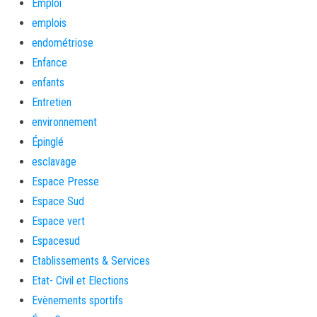
Emploi
emplois
endométriose
Enfance
enfants
Entretien
environnement
Épinglé
esclavage
Espace Presse
Espace Sud
Espace vert
Espacesud
Etablissements & Services
Etat- Civil et Elections
Evènements sportifs