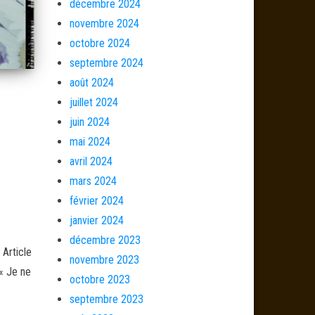
décembre 2024
novembre 2024
octobre 2024
septembre 2024
août 2024
juillet 2024
juin 2024
mai 2024
avril 2024
mars 2024
février 2024
janvier 2024
décembre 2023
 Article
novembre 2023
« Je ne
octobre 2023
septembre 2023