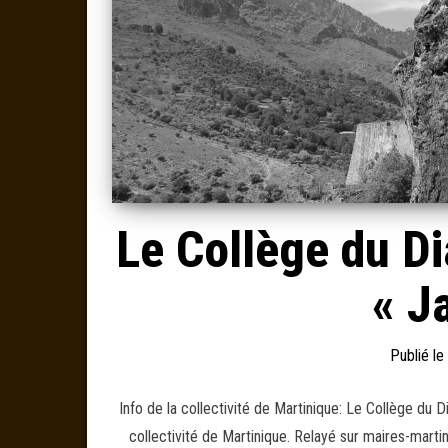
Le Collège du Di
« J
Publié le
Info de la collectivité de Martinique: Le Collège du 
collectivité de Martinique. Relayé sur maires-marti