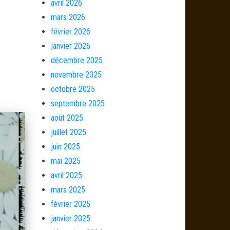
avril 2026
mars 2026
février 2026
janvier 2026
décembre 2025
novembre 2025
octobre 2025
septembre 2025
août 2025
juillet 2025
juin 2025
mai 2025
avril 2025
mars 2025
février 2025
janvier 2025