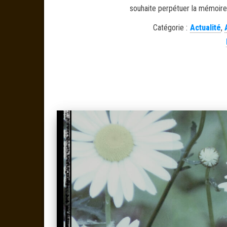
souhaite perpétuer la mémoire 
Catégorie :
Actualité
,