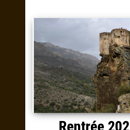
Rentrée 2022