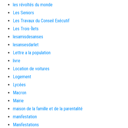
les révoltés du monde
Les Seniors
Les Travaux du Conseil Exécutif
Les Trois-Îlets
lesamisdesanses
lesansesdarlet
Lettre a la population
livre
Location de voitures
Logement
Lycées
Macron
Mairie
maison de la famille et de la parentalité
manifestation
Manifestations