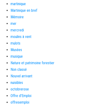
martinique
Martinique en bref
Mémoire
mer
mercredi
moulins à vent
mulots
Musées
musique
Nature et patrimoine forestier
Non classé
Nouvel arrivant
nuisibles
octobrerose
Offre d'Emploi
offresemploi