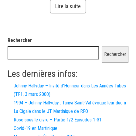
Lire la suite
Rechercher
Rechercher
Les dernières infos:
Johnny Hallyday – Invité d’Honneur dans Les Années Tubes
(TF1, 3 mars 2000)
1994 – Johnny Hallyday : Tanya Saint-Val évoque leur duo à
La Cigale dans le JT Martinique de RFO…
Rose sous le givre – Partie 1/2 Episodes 1-31
Covid-19 en Martinique