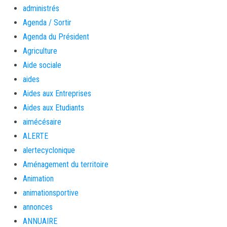
administrés
Agenda / Sortir
Agenda du Président
Agriculture
Aide sociale
aides
Aides aux Entreprises
Aides aux Etudiants
aimécésaire
ALERTE
alertecyclonique
Aménagement du territoire
Animation
animationsportive
annonces
ANNUAIRE