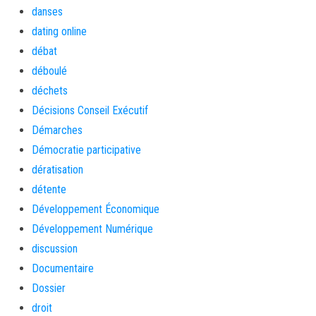
danses
dating online
débat
déboulé
déchets
Décisions Conseil Exécutif
Démarches
Démocratie participative
dératisation
détente
Développement Économique
Développement Numérique
discussion
Documentaire
Dossier
droit