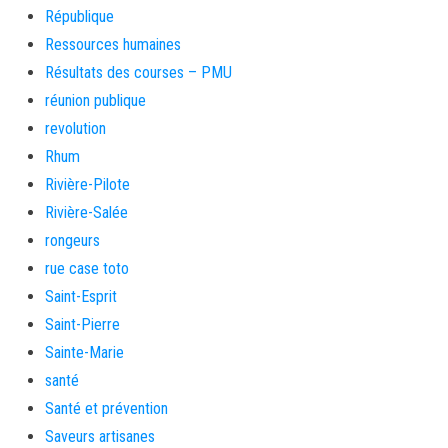
République
Ressources humaines
Résultats des courses – PMU
réunion publique
revolution
Rhum
Rivière-Pilote
Rivière-Salée
rongeurs
rue case toto
Saint-Esprit
Saint-Pierre
Sainte-Marie
santé
Santé et prévention
Saveurs artisanes