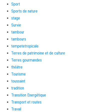
Sport
Sports de nature
stage
Survie
tambour
tambours
tempetetropicale
Terres de patrimoine et de culture
Terres gourmandes
théâtre
Tourisme
toussaint
tradition
Transition Energétique
Transport et routes
Travail