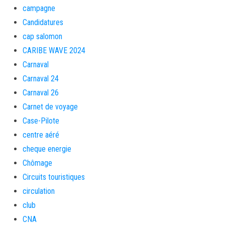
campagne
Candidatures
cap salomon
CARIBE WAVE 2024
Carnaval
Carnaval 24
Carnaval 26
Carnet de voyage
Case-Pilote
centre aéré
cheque energie
Chômage
Circuits touristiques
circulation
club
CNA