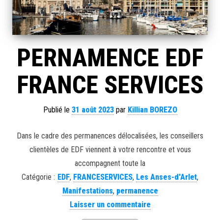
PERNAMENCE EDF
FRANCE SERVICES
Publié le
31 août 2023
par
Killian BOREZO
Dans le cadre des permanences délocalisées, les conseillers
clientèles de EDF viennent à votre rencontre et vous
accompagnent toute la
Catégorie :
EDF
,
FRANCESERVICES
,
Les Anses-d'Arlet
,
Manifestations
,
permanence
Laisser un commentaire