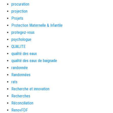
procuration
projection
Projets
Protection Maternelle & Infantile
protegez-vous
psychologue
QUALITE
qualité des eaux
qualité des eaux de baignade
randonnée
Randonnées
rats
Recherche et innovation
Recherches
Réconciliation
RenovFDF