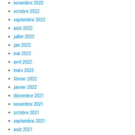
novembre 2022
octobre 2022
septembre 2022
août 2022
juillet 2022
juin 2022
mai 2022
avril 2022
mars 2022
février 2022
janvier 2022
décembre 2021
novembre 2021
octobre 2021
septembre 2021
août 2021