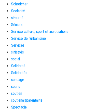
Schœlcher
Scolarité
sécurité
Séniors
Service culture, sport et associations
Service de l'urbanisme
Services
sinistrés
social
Solidarité
Solidarités
sondage
souris
soutien
soutienàlaparentalité
Spectacle