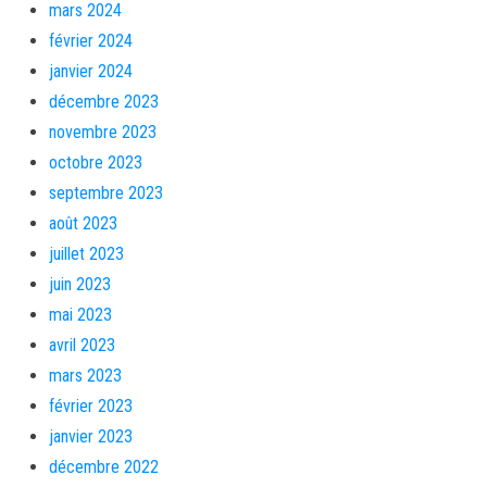
mars 2024
février 2024
janvier 2024
décembre 2023
novembre 2023
octobre 2023
septembre 2023
août 2023
juillet 2023
juin 2023
mai 2023
avril 2023
mars 2023
février 2023
janvier 2023
décembre 2022