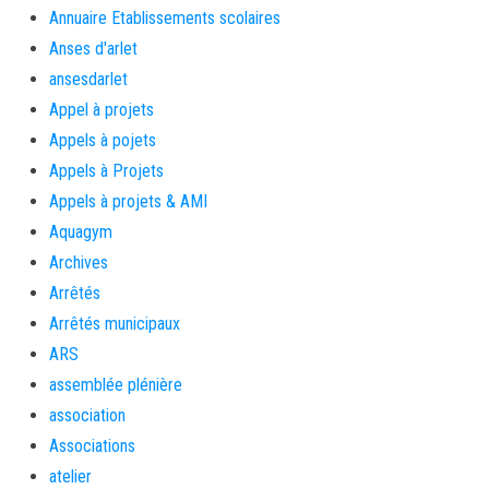
Annuaire Etablissements scolaires
Anses d'arlet
ansesdarlet
Appel à projets
Appels à pojets
Appels à Projets
Appels à projets & AMI
Aquagym
Archives
Arrêtés
Arrêtés municipaux
ARS
assemblée plénière
association
Associations
atelier