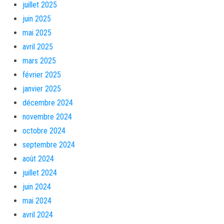
juillet 2025
juin 2025
mai 2025
avril 2025
mars 2025
février 2025
janvier 2025
décembre 2024
novembre 2024
octobre 2024
septembre 2024
août 2024
juillet 2024
juin 2024
mai 2024
avril 2024