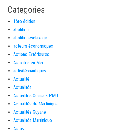
Categories
1ère édition
abolition
abolitionesclavage
acteurs économiques
Actions Extérieures
Activités en Mer
activitésnautiques
Actualité
Actualités
Actualités Courses PMU
Actualités de Martinique
Actualités Guyane
Actualités Martinique
Actus