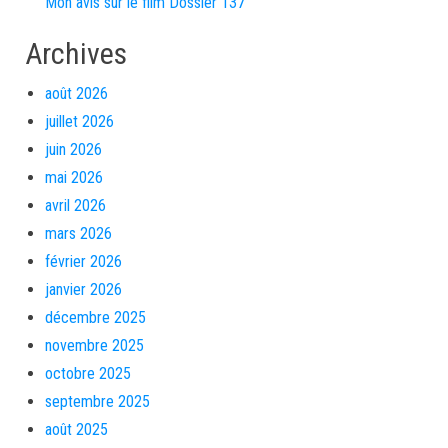
Mon avis sur le film Dossier 137
Archives
août 2026
juillet 2026
juin 2026
mai 2026
avril 2026
mars 2026
février 2026
janvier 2026
décembre 2025
novembre 2025
octobre 2025
septembre 2025
août 2025