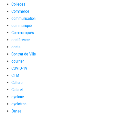
Collèges
Commerce
communication
communiqué
Communiqués
conférence
conte
Contrat de Ville
courrier
COVID-19
CTM
Culture
Cuturel
cyclone
cyclotron
Danse