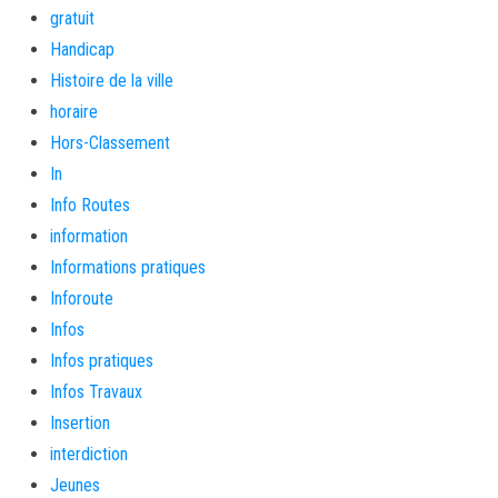
gratuit
Handicap
Histoire de la ville
horaire
Hors-Classement
In
Info Routes
information
Informations pratiques
Inforoute
Infos
Infos pratiques
Infos Travaux
Insertion
interdiction
Jeunes