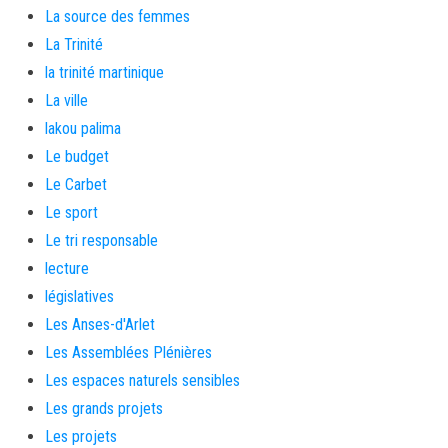
La source des femmes
La Trinité
la trinité martinique
La ville
lakou palima
Le budget
Le Carbet
Le sport
Le tri responsable
lecture
législatives
Les Anses-d'Arlet
Les Assemblées Plénières
Les espaces naturels sensibles
Les grands projets
Les projets