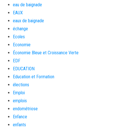
eau de baignade
EAUX
eaux de baignade
échange
Ecoles
Economie
Économie Bleue et Croissance Verte
EDF
EDUCATION
Education et Formation
élections
Emploi
emplois
endométriose
Enfance
enfants