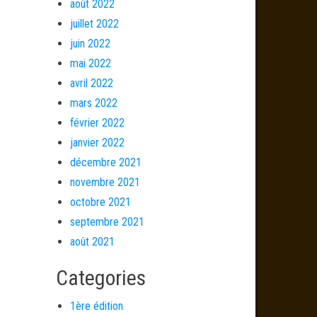
août 2022
juillet 2022
juin 2022
mai 2022
avril 2022
mars 2022
février 2022
janvier 2022
décembre 2021
novembre 2021
octobre 2021
septembre 2021
août 2021
Categories
1ère édition