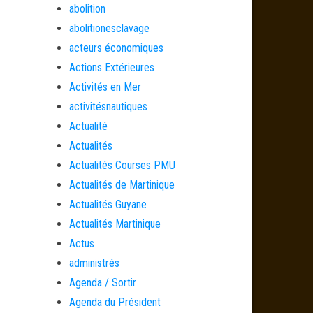
abolition
abolitionesclavage
acteurs économiques
Actions Extérieures
Activités en Mer
activitésnautiques
Actualité
Actualités
Actualités Courses PMU
Actualités de Martinique
Actualités Guyane
Actualités Martinique
Actus
administrés
Agenda / Sortir
Agenda du Président