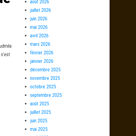
août 2026
juillet 2026
juin 2026
mai 2026
avril 2026
mars 2026
Ludmila
février 2026
 s’est
janvier 2026
décembre 2025
novembre 2025
octobre 2025
septembre 2025
août 2025
juillet 2025
juin 2025
mai 2025