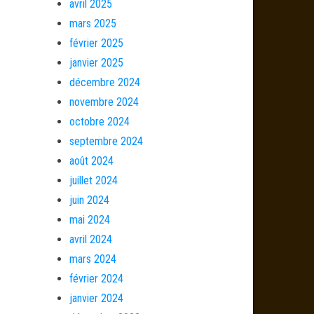
avril 2025
mars 2025
février 2025
janvier 2025
décembre 2024
novembre 2024
octobre 2024
septembre 2024
août 2024
juillet 2024
juin 2024
mai 2024
avril 2024
mars 2024
février 2024
janvier 2024