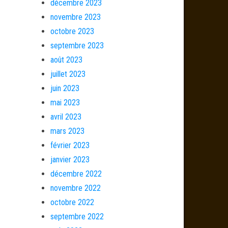
décembre 2023
novembre 2023
octobre 2023
septembre 2023
août 2023
juillet 2023
juin 2023
mai 2023
avril 2023
mars 2023
février 2023
janvier 2023
décembre 2022
novembre 2022
octobre 2022
septembre 2022