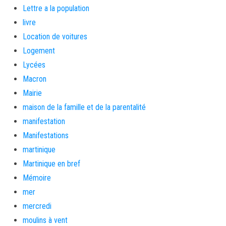
Lettre a la population
livre
Location de voitures
Logement
Lycées
Macron
Mairie
maison de la famille et de la parentalité
manifestation
Manifestations
martinique
Martinique en bref
Mémoire
mer
mercredi
moulins à vent