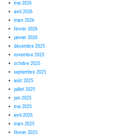
mai 2026
avril 2026
mars 2026
février 2026
janvier 2026
décembre 2025
novembre 2025
octobre 2025
septembre 2025
août 2025
juillet 2025
juin 2025
mai 2025
avril 2025
mars 2025
février 2025