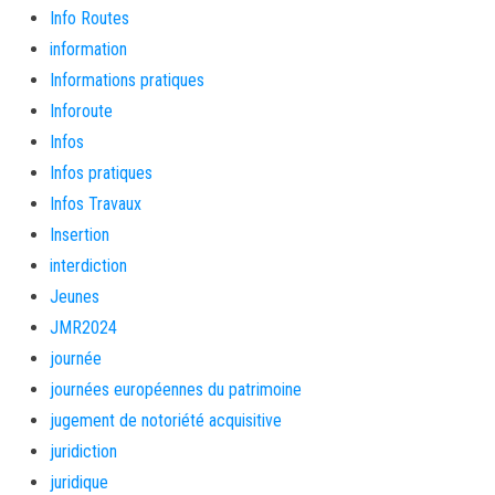
Info Routes
information
Informations pratiques
Inforoute
Infos
Infos pratiques
Infos Travaux
Insertion
interdiction
Jeunes
JMR2024
journée
journées européennes du patrimoine
jugement de notoriété acquisitive
juridiction
juridique