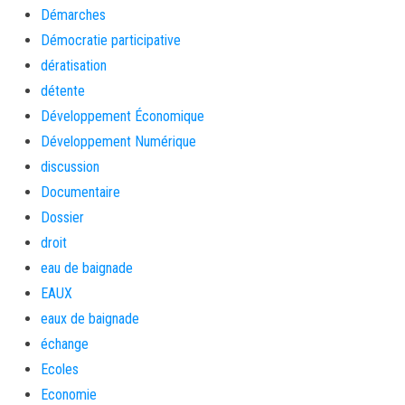
Démarches
Démocratie participative
dératisation
détente
Développement Économique
Développement Numérique
discussion
Documentaire
Dossier
droit
eau de baignade
EAUX
eaux de baignade
échange
Ecoles
Economie