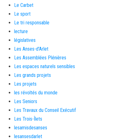
Le Carbet
Le sport
Le tri responsable
lecture
législatives
Les Anses-d'Arlet
Les Assemblées Plénières
Les espaces naturels sensibles
Les grands projets
Les projets
les révoltés du monde
Les Seniors
Les Travaux du Conseil Exécutif
Les Trois-Îlets
lesamisdesanses
lesansesdarlet