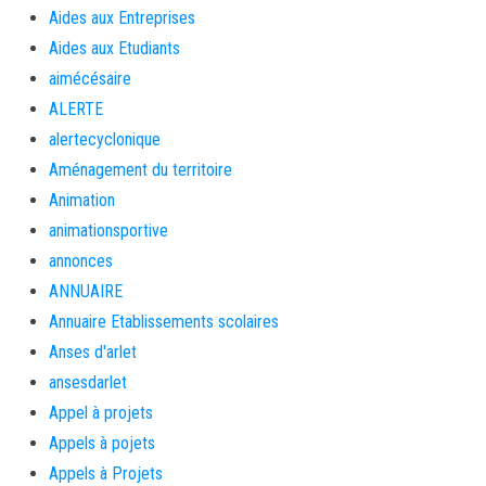
Aides aux Entreprises
Aides aux Etudiants
aimécésaire
ALERTE
alertecyclonique
Aménagement du territoire
Animation
animationsportive
annonces
ANNUAIRE
Annuaire Etablissements scolaires
Anses d'arlet
ansesdarlet
Appel à projets
Appels à pojets
Appels à Projets