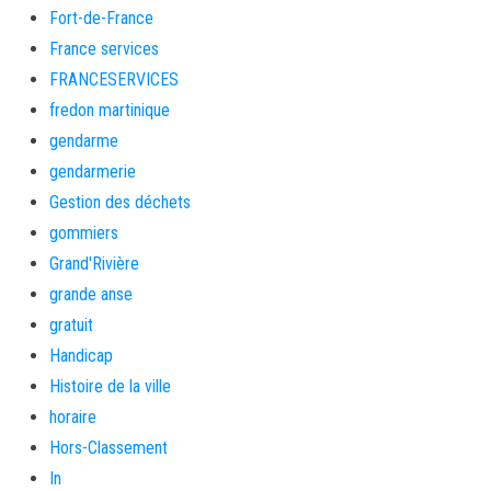
Fort-de-France
France services
FRANCESERVICES
fredon martinique
gendarme
gendarmerie
Gestion des déchets
gommiers
Grand'Rivière
grande anse
gratuit
Handicap
Histoire de la ville
horaire
Hors-Classement
In