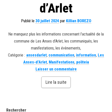
d’Arlet
Publié le
30 juillet 2024
par
Killian BOREZO
Ne manquez plus les informations concernant l’actualité de la
commune de Les Anses d’Arlet, les communiqués, les
manifestations, les évènements,
Catégorie :
ansesdarlet
,
communication
,
information
,
Les
Anses-d'Arlet
,
Manifestations
,
politeia
Laisser un commentaire
Lire la suite
Rechercher