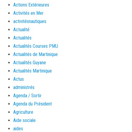
Actions Extérieures
Activités en Mer
activitésnautiques
Actualité
Actualités
Actualités Courses PMU
Actualités de Martinique
Actualités Guyane
Actualités Martinique
Actus
administrés
Agenda / Sortir
Agenda du Président
Agriculture
Aide sociale
aides