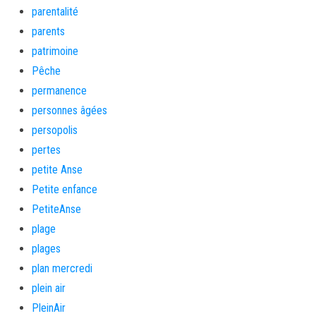
parentalité
parents
patrimoine
Pêche
permanence
personnes âgées
persopolis
pertes
petite Anse
Petite enfance
PetiteAnse
plage
plages
plan mercredi
plein air
PleinAir