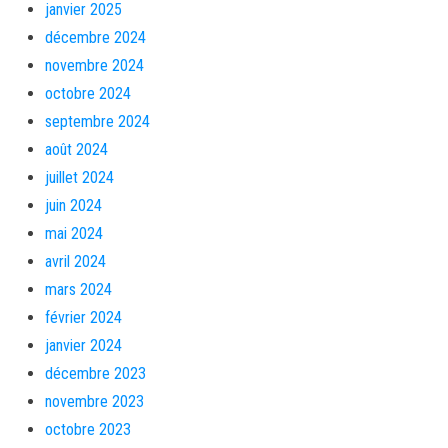
janvier 2025
décembre 2024
novembre 2024
octobre 2024
septembre 2024
août 2024
juillet 2024
juin 2024
mai 2024
avril 2024
mars 2024
février 2024
janvier 2024
décembre 2023
novembre 2023
octobre 2023