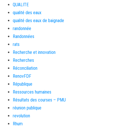
QUALITE
qualité des eaux
qualité des eaux de baignade
randonnée
Randonnées
rats
Recherche et innovation
Recherches
Réconciliation
RenovFDF
République
Ressources humaines
Résultats des courses – PMU
réunion publique
revolution
Rhum