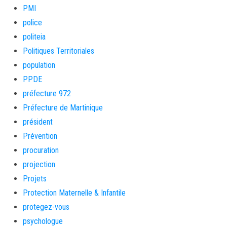
PMI
police
politeia
Politiques Territoriales
population
PPDE
préfecture 972
Préfecture de Martinique
président
Prévention
procuration
projection
Projets
Protection Maternelle & Infantile
protegez-vous
psychologue