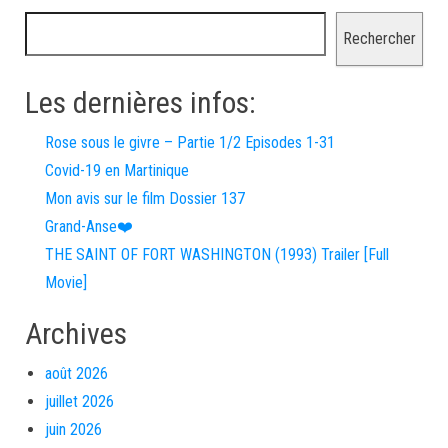
Rechercher
Les dernières infos:
Rose sous le givre – Partie 1/2 Episodes 1-31
Covid-19 en Martinique
Mon avis sur le film Dossier 137
Grand-Anse❤️
THE SAINT OF FORT WASHINGTON (1993) Trailer [Full
Movie]
Archives
août 2026
juillet 2026
juin 2026