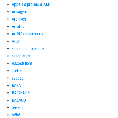
Appels à projets & AMI
Aquagym
Archives
Arrêtés
Arrêtés municipaux
ARS
assemblée plénière
association
Associations
atelier
avocat
BAFA
BAIGNADE
BALAOU
basket
bébé