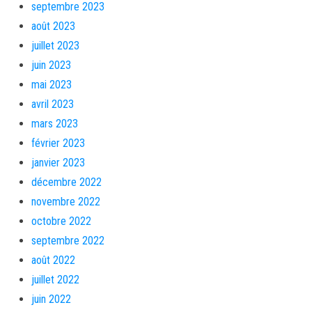
septembre 2023
août 2023
juillet 2023
juin 2023
mai 2023
avril 2023
mars 2023
février 2023
janvier 2023
décembre 2022
novembre 2022
octobre 2022
septembre 2022
août 2022
juillet 2022
juin 2022