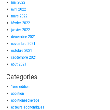
mai 2022
avril 2022
mars 2022
février 2022
janvier 2022
décembre 2021
novembre 2021
octobre 2021
septembre 2021
août 2021
Categories
1ère édition
abolition
abolitionesclavage
acteurs économiques