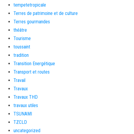
tempetetropicale
Terres de patrimoine et de culture
Terres gourmandes
théâtre
Tourisme
toussaint
tradition
Transition Energétique
Transport et routes
Travail
Travaux
Travaux THD
travaux utiles
TSUNAMI
TZCLD
uncategorized