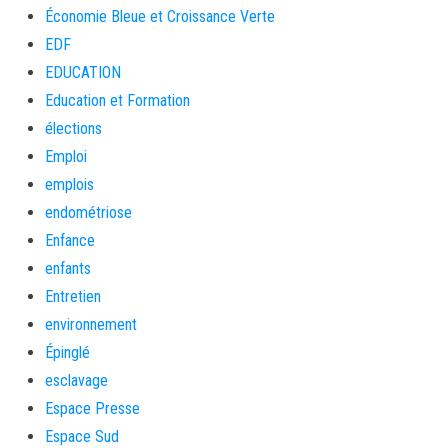
Économie Bleue et Croissance Verte
EDF
EDUCATION
Education et Formation
élections
Emploi
emplois
endométriose
Enfance
enfants
Entretien
environnement
Épinglé
esclavage
Espace Presse
Espace Sud