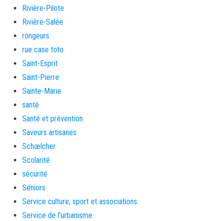
Rivière-Pilote
Rivière-Salée
rongeurs
rue case toto
Saint-Esprit
Saint-Pierre
Sainte-Marie
santé
Santé et prévention
Saveurs artisanes
Schœlcher
Scolarité
sécurité
Séniors
Service culture, sport et associations
Service de l'urbanisme