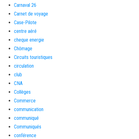
Carnaval 26
Carnet de voyage
Case-Pilote
centre aéré
cheque energie
Chômage
Circuits touristiques
circulation
club
CNA
Collèges
Commerce
communication
communiqué
Communiqués
conférence