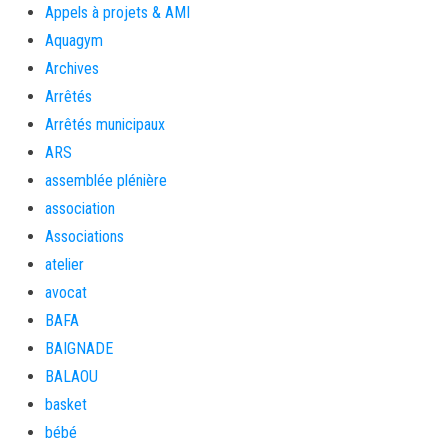
Appels à projets & AMI
Aquagym
Archives
Arrêtés
Arrêtés municipaux
ARS
assemblée plénière
association
Associations
atelier
avocat
BAFA
BAIGNADE
BALAOU
basket
bébé