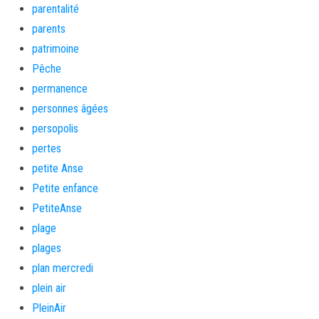
parentalité
parents
patrimoine
Pêche
permanence
personnes âgées
persopolis
pertes
petite Anse
Petite enfance
PetiteAnse
plage
plages
plan mercredi
plein air
PleinAir