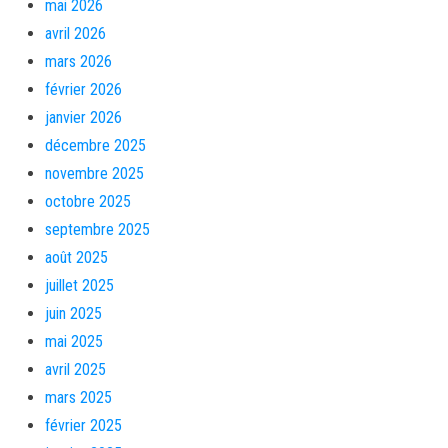
mai 2026
avril 2026
mars 2026
février 2026
janvier 2026
décembre 2025
novembre 2025
octobre 2025
septembre 2025
août 2025
juillet 2025
juin 2025
mai 2025
avril 2025
mars 2025
février 2025