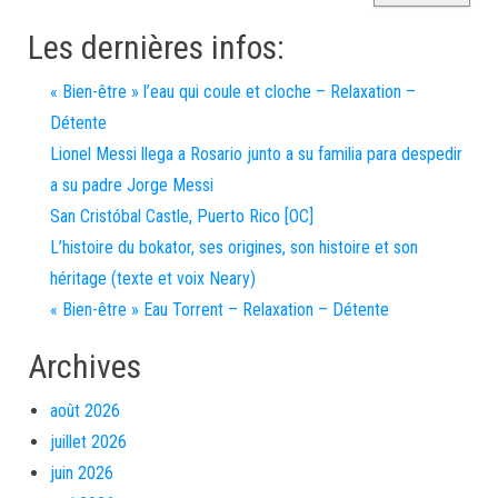
Les dernières infos:
« Bien-être » l’eau qui coule et cloche – Relaxation –
Détente
Lionel Messi llega a Rosario junto a su familia para despedir
a su padre Jorge Messi
San Cristóbal Castle, Puerto Rico [OC]
L’histoire du bokator, ses origines, son histoire et son
héritage (texte et voix Neary)
« Bien-être » Eau Torrent – Relaxation – Détente
Archives
août 2026
juillet 2026
juin 2026