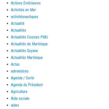
Actions Extérieures
Activités en Mer
activitésnautiques
Actualité
Actualités
Actualités Courses PMU
Actualités de Martinique
Actualités Guyane
Actualités Martinique
Actus
administrés
Agenda / Sortir
Agenda du Président
Agriculture
Aide sociale
aides