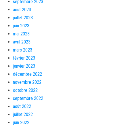
septembre 2023
août 2023
juillet 2023
juin 2023
mai 2023
avril 2023
mars 2023
février 2023
janvier 2023
décembre 2022
novembre 2022
octobre 2022
septembre 2022
août 2022
juillet 2022
juin 2022