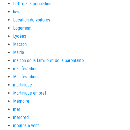
Lettre a la population
livre
Location de voitures
Logement
Lycées
Macron
Mairie
maison de la famille et de la parentalité
manifestation
Manifestations
martinique
Martinique en bref
Mémoire
mer
mercredi
moulins à vent