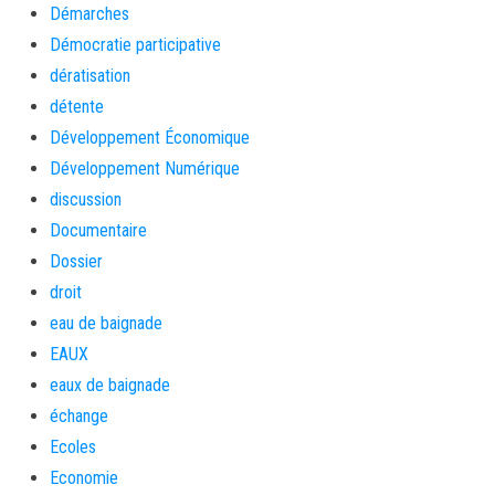
Démarches
Démocratie participative
dératisation
détente
Développement Économique
Développement Numérique
discussion
Documentaire
Dossier
droit
eau de baignade
EAUX
eaux de baignade
échange
Ecoles
Economie