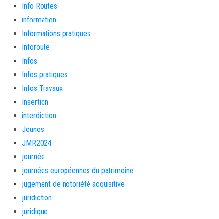
Info Routes
information
Informations pratiques
Inforoute
Infos
Infos pratiques
Infos Travaux
Insertion
interdiction
Jeunes
JMR2024
journée
journées européennes du patrimoine
jugement de notoriété acquisitive
juridiction
juridique