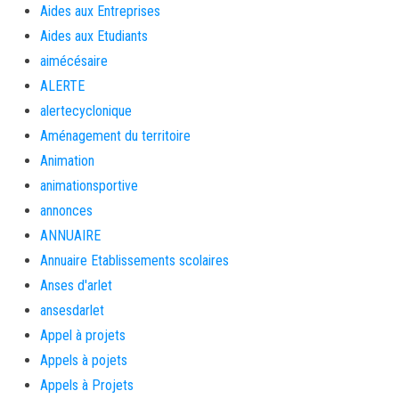
Aides aux Entreprises
Aides aux Etudiants
aimécésaire
ALERTE
alertecyclonique
Aménagement du territoire
Animation
animationsportive
annonces
ANNUAIRE
Annuaire Etablissements scolaires
Anses d'arlet
ansesdarlet
Appel à projets
Appels à pojets
Appels à Projets