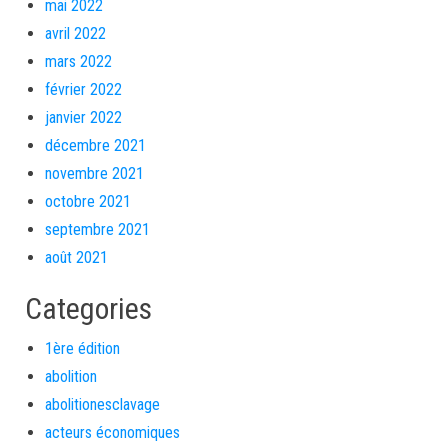
mai 2022
avril 2022
mars 2022
février 2022
janvier 2022
décembre 2021
novembre 2021
octobre 2021
septembre 2021
août 2021
Categories
1ère édition
abolition
abolitionesclavage
acteurs économiques