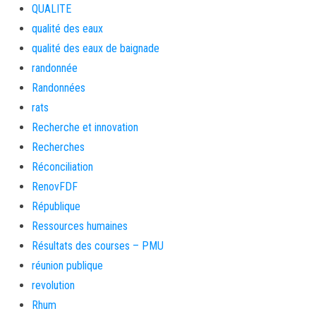
QUALITE
qualité des eaux
qualité des eaux de baignade
randonnée
Randonnées
rats
Recherche et innovation
Recherches
Réconciliation
RenovFDF
République
Ressources humaines
Résultats des courses – PMU
réunion publique
revolution
Rhum