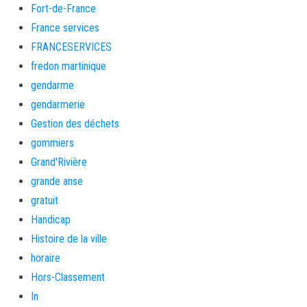
Fort-de-France
France services
FRANCESERVICES
fredon martinique
gendarme
gendarmerie
Gestion des déchets
gommiers
Grand'Rivière
grande anse
gratuit
Handicap
Histoire de la ville
horaire
Hors-Classement
In