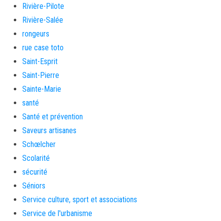
Rivière-Pilote
Rivière-Salée
rongeurs
rue case toto
Saint-Esprit
Saint-Pierre
Sainte-Marie
santé
Santé et prévention
Saveurs artisanes
Schœlcher
Scolarité
sécurité
Séniors
Service culture, sport et associations
Service de l'urbanisme