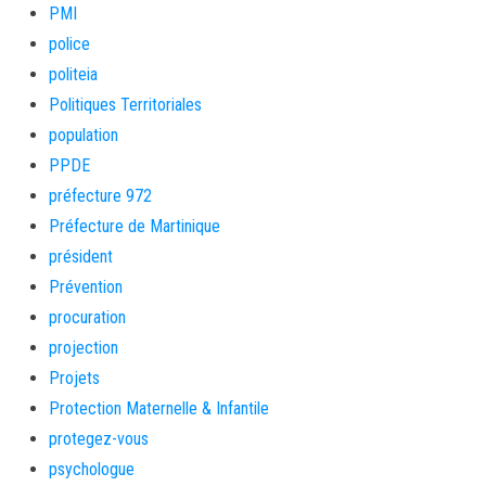
PMI
police
politeia
Politiques Territoriales
population
PPDE
préfecture 972
Préfecture de Martinique
président
Prévention
procuration
projection
Projets
Protection Maternelle & Infantile
protegez-vous
psychologue