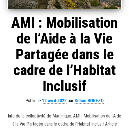
AMI : Mobilisation
de l’Aide à la Vie
Partagée dans le
cadre de l’Habitat
Inclusif
Publié le
12 avril 2022
par
Killian BOREZO
Info de la collectivité de Martinique: AMI : Mobilisation de l’Aide
à la Vie Partagée dans le cadre de l’Habitat Inclusif Article