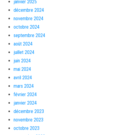
janvier 2025
décembre 2024
novembre 2024
octobre 2024
septembre 2024
août 2024
juillet 2024
juin 2024
mai 2024
avril 2024
mars 2024
février 2024
janvier 2024
décembre 2023
novembre 2023
octobre 2023