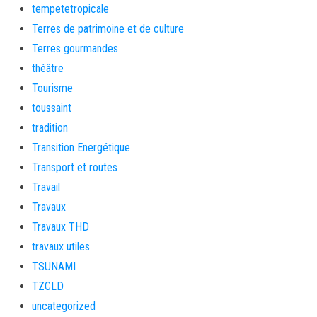
tempetetropicale
Terres de patrimoine et de culture
Terres gourmandes
théâtre
Tourisme
toussaint
tradition
Transition Energétique
Transport et routes
Travail
Travaux
Travaux THD
travaux utiles
TSUNAMI
TZCLD
uncategorized