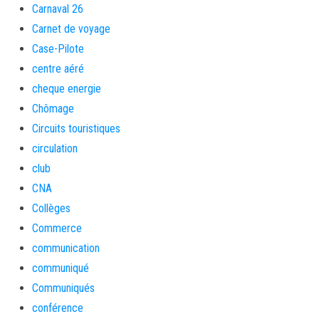
Carnaval 26
Carnet de voyage
Case-Pilote
centre aéré
cheque energie
Chômage
Circuits touristiques
circulation
club
CNA
Collèges
Commerce
communication
communiqué
Communiqués
conférence