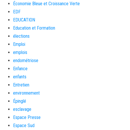
Économie Bleue et Croissance Verte
EDF
EDUCATION
Education et Formation
élections
Emploi
emplois
endométriose
Enfance
enfants
Entretien
environnement
Épinglé
esclavage
Espace Presse
Espace Sud