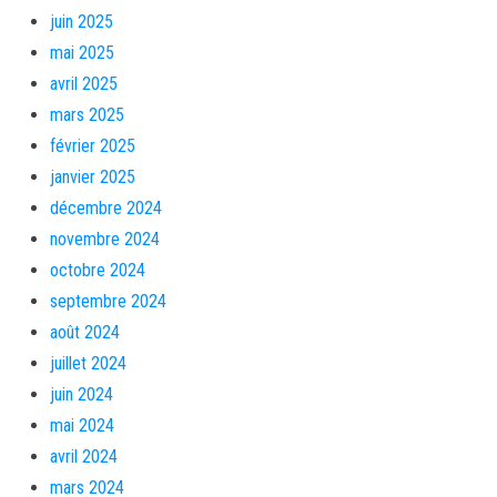
juin 2025
mai 2025
avril 2025
mars 2025
février 2025
janvier 2025
décembre 2024
novembre 2024
octobre 2024
septembre 2024
août 2024
juillet 2024
juin 2024
mai 2024
avril 2024
mars 2024