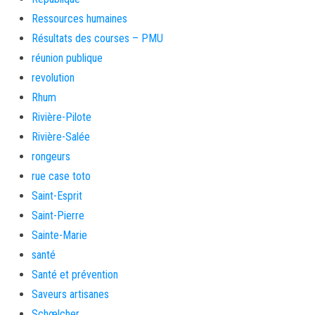
Ressources humaines
Résultats des courses – PMU
réunion publique
revolution
Rhum
Rivière-Pilote
Rivière-Salée
rongeurs
rue case toto
Saint-Esprit
Saint-Pierre
Sainte-Marie
santé
Santé et prévention
Saveurs artisanes
Schœlcher