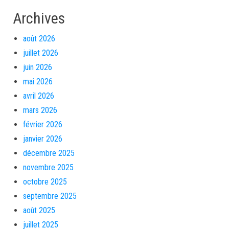
Archives
août 2026
juillet 2026
juin 2026
mai 2026
avril 2026
mars 2026
février 2026
janvier 2026
décembre 2025
novembre 2025
octobre 2025
septembre 2025
août 2025
juillet 2025