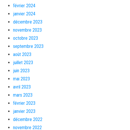
février 2024
janvier 2024
décembre 2023
novembre 2023
octobre 2023
septembre 2023
août 2023
juillet 2023
juin 2023
mai 2023
avril 2023
mars 2023
février 2023
janvier 2023
décembre 2022
novembre 2022