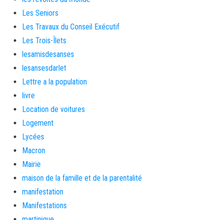
Les Seniors
Les Travaux du Conseil Exécutif
Les Trois-Îlets
lesamisdesanses
lesansesdarlet
Lettre a la population
livre
Location de voitures
Logement
Lycées
Macron
Mairie
maison de la famille et de la parentalité
manifestation
Manifestations
martinique