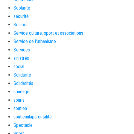
Scolarité
sécurité
Séniors
Service culture, sport et associations
Service de l'urbanisme
Services
sinistrés
social
Solidarité
Solidarités
sondage
souris
soutien
soutienàlaparentalité
Spectacle
Sport