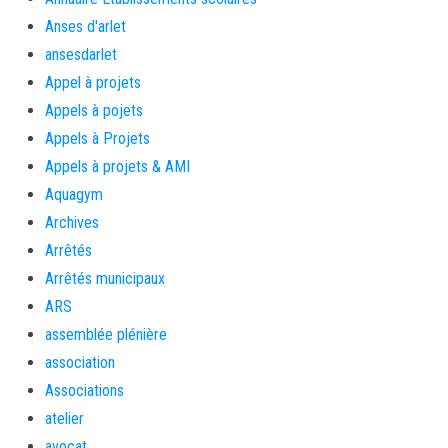
Anses d'arlet
ansesdarlet
Appel à projets
Appels à pojets
Appels à Projets
Appels à projets & AMI
Aquagym
Archives
Arrêtés
Arrêtés municipaux
ARS
assemblée plénière
association
Associations
atelier
avocat