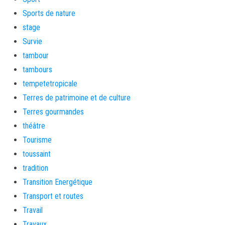
Sports de nature
stage
Survie
tambour
tambours
tempetetropicale
Terres de patrimoine et de culture
Terres gourmandes
théâtre
Tourisme
toussaint
tradition
Transition Energétique
Transport et routes
Travail
Travaux