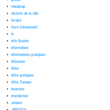
Handicap
Histoire de la ville
horaire
Hors-Classement
In
Info Routes
information
Informations pratiques
Inforoute
Infos
Infos pratiques
Infos Travaux
Insertion
interdiction
Jeunes
JMR2024