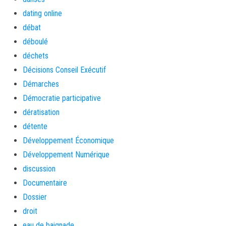
dating online
débat
déboulé
déchets
Décisions Conseil Exécutif
Démarches
Démocratie participative
dératisation
détente
Développement Économique
Développement Numérique
discussion
Documentaire
Dossier
droit
eau de baignade