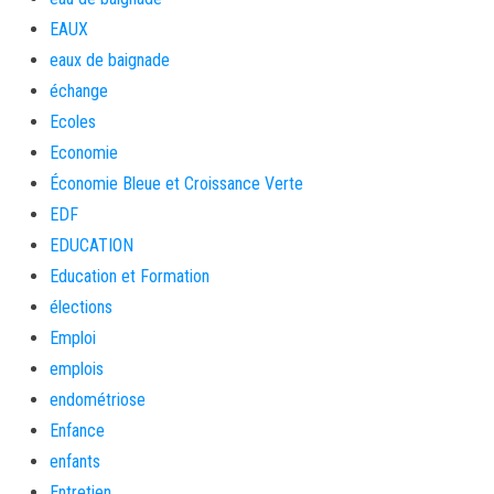
EAUX
eaux de baignade
échange
Ecoles
Economie
Économie Bleue et Croissance Verte
EDF
EDUCATION
Education et Formation
élections
Emploi
emplois
endométriose
Enfance
enfants
Entretien