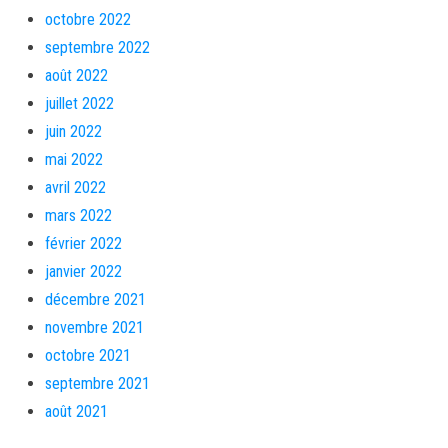
octobre 2022
septembre 2022
août 2022
juillet 2022
juin 2022
mai 2022
avril 2022
mars 2022
février 2022
janvier 2022
décembre 2021
novembre 2021
octobre 2021
septembre 2021
août 2021