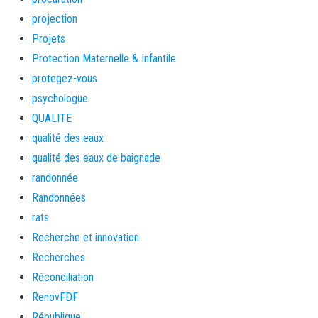
projection
Projets
Protection Maternelle & Infantile
protegez-vous
psychologue
QUALITE
qualité des eaux
qualité des eaux de baignade
randonnée
Randonnées
rats
Recherche et innovation
Recherches
Réconciliation
RenovFDF
République