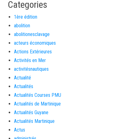
Categories
1ère édition
abolition
abolitionesclavage
acteurs économiques
Actions Extérieures
Activités en Mer
activitésnautiques
Actualité
Actualités
Actualités Courses PMU
Actualités de Martinique
Actualités Guyane
Actualités Martinique
Actus
administrés