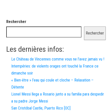
Rechercher
Rechercher
Les dernières infos:
Le Château de Vincennes comme vous ne l’avez jamais vu !
Intempéries: de violents orages ont touché la France ce
dimanche soir
« Bien-être » l’eau qui coule et cloche – Relaxation –
Détente
Lionel Messi llega a Rosario junto a su familia para despedir
a su padre Jorge Messi
San Cristóbal Castle, Puerto Rico [OC]