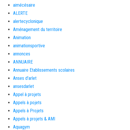
aimécésaire
ALERTE
alertecyclonique
Aménagement du territoire
Animation
animationsportive
annonces
ANNUAIRE
Annuaire Etablissements scolaires
Anses d'arlet
ansesdarlet
Appel à projets
Appels à pojets
Appels à Projets
Appels à projets & AMI
Aquagym