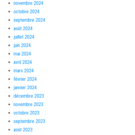
novembre 2024
octobre 2024
septembre 2024
août 2024
juillet 2024
juin 2024
mai 2024
avril 2024
mars 2024
février 2024
janvier 2024
décembre 2023
novembre 2023
octobre 2023
septembre 2023
août 2023