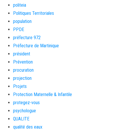
politeia
Politiques Territoriales
population
PPDE
préfecture 972
Préfecture de Martinique
président
Prévention
procuration
projection
Projets
Protection Maternelle & Infantile
protegez-vous
psychologue
QUALITE
qualité des eaux