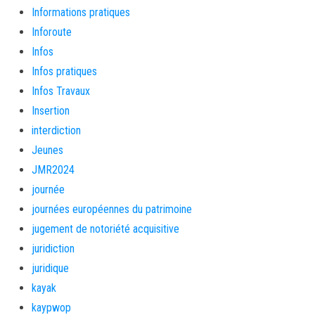
Informations pratiques
Inforoute
Infos
Infos pratiques
Infos Travaux
Insertion
interdiction
Jeunes
JMR2024
journée
journées européennes du patrimoine
jugement de notoriété acquisitive
juridiction
juridique
kayak
kaypwop