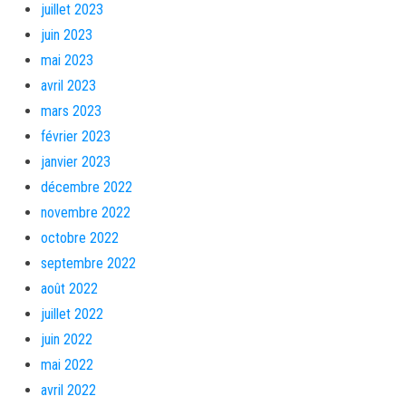
juillet 2023
juin 2023
mai 2023
avril 2023
mars 2023
février 2023
janvier 2023
décembre 2022
novembre 2022
octobre 2022
septembre 2022
août 2022
juillet 2022
juin 2022
mai 2022
avril 2022