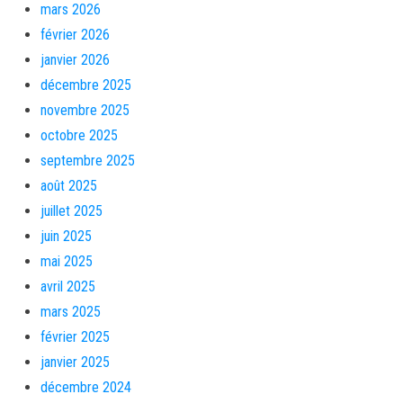
mars 2026
février 2026
janvier 2026
décembre 2025
novembre 2025
octobre 2025
septembre 2025
août 2025
juillet 2025
juin 2025
mai 2025
avril 2025
mars 2025
février 2025
janvier 2025
décembre 2024