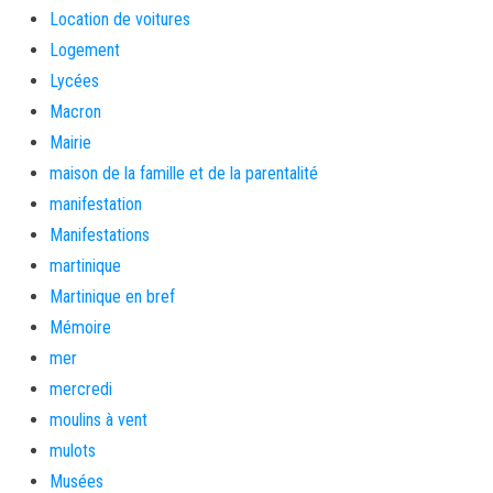
Location de voitures
Logement
Lycées
Macron
Mairie
maison de la famille et de la parentalité
manifestation
Manifestations
martinique
Martinique en bref
Mémoire
mer
mercredi
moulins à vent
mulots
Musées