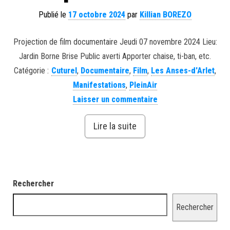
Publié le
17 octobre 2024
par
Killian BOREZO
Projection de film documentaire Jeudi 07 novembre 2024 Lieu:
Jardin Borne Brise Public averti Apporter chaise, ti-ban, etc.
Catégorie :
Cuturel
,
Documentaire
,
Film
,
Les Anses-d'Arlet
,
Manifestations
,
PleinAir
Laisser un commentaire
Lire la suite
Rechercher
Rechercher