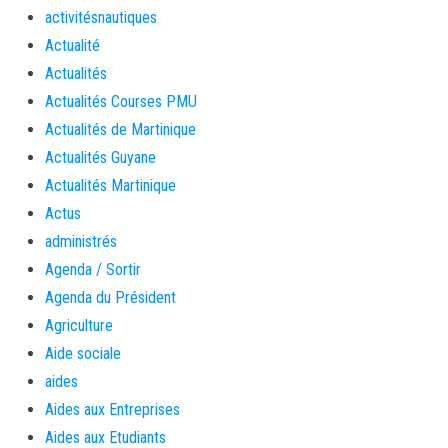
activitésnautiques
Actualité
Actualités
Actualités Courses PMU
Actualités de Martinique
Actualités Guyane
Actualités Martinique
Actus
administrés
Agenda / Sortir
Agenda du Président
Agriculture
Aide sociale
aides
Aides aux Entreprises
Aides aux Etudiants