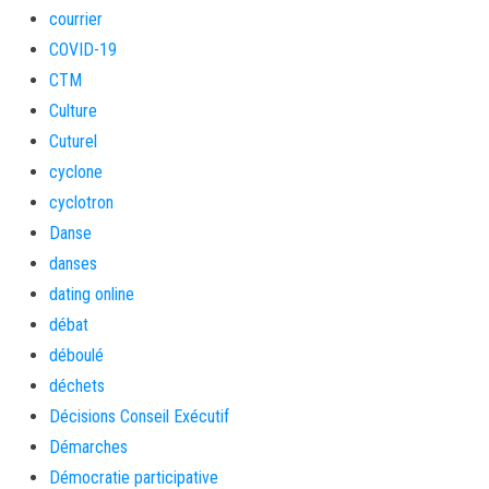
courrier
COVID-19
CTM
Culture
Cuturel
cyclone
cyclotron
Danse
danses
dating online
débat
déboulé
déchets
Décisions Conseil Exécutif
Démarches
Démocratie participative