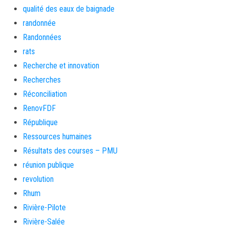
qualité des eaux de baignade
randonnée
Randonnées
rats
Recherche et innovation
Recherches
Réconciliation
RenovFDF
République
Ressources humaines
Résultats des courses – PMU
réunion publique
revolution
Rhum
Rivière-Pilote
Rivière-Salée