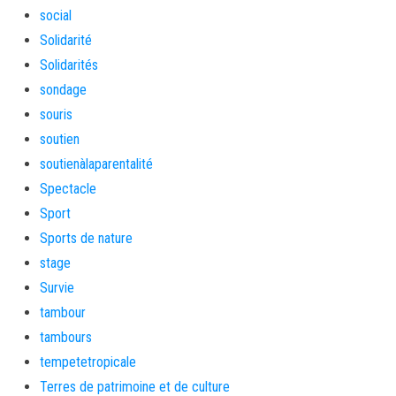
social
Solidarité
Solidarités
sondage
souris
soutien
soutienàlaparentalité
Spectacle
Sport
Sports de nature
stage
Survie
tambour
tambours
tempetetropicale
Terres de patrimoine et de culture