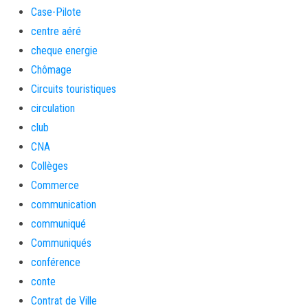
Case-Pilote
centre aéré
cheque energie
Chômage
Circuits touristiques
circulation
club
CNA
Collèges
Commerce
communication
communiqué
Communiqués
conférence
conte
Contrat de Ville