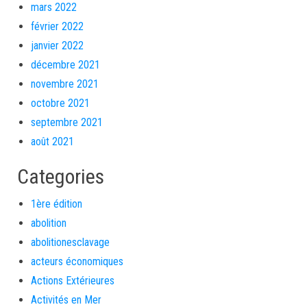
mars 2022
février 2022
janvier 2022
décembre 2021
novembre 2021
octobre 2021
septembre 2021
août 2021
Categories
1ère édition
abolition
abolitionesclavage
acteurs économiques
Actions Extérieures
Activités en Mer