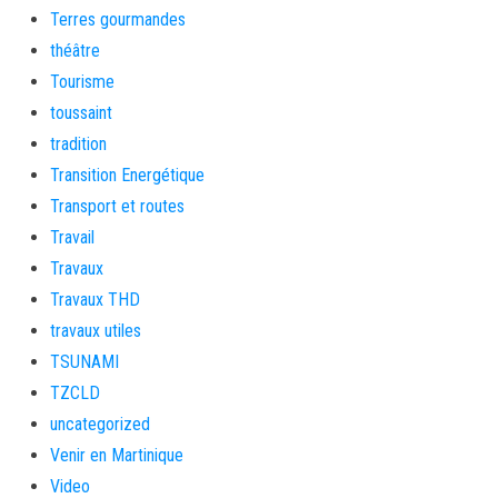
Terres gourmandes
théâtre
Tourisme
toussaint
tradition
Transition Energétique
Transport et routes
Travail
Travaux
Travaux THD
travaux utiles
TSUNAMI
TZCLD
uncategorized
Venir en Martinique
Video