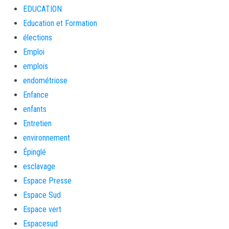
EDUCATION
Education et Formation
élections
Emploi
emplois
endométriose
Enfance
enfants
Entretien
environnement
Épinglé
esclavage
Espace Presse
Espace Sud
Espace vert
Espacesud