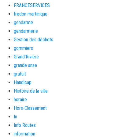
FRANCESERVICES
fredon martinique
gendarme
gendarmerie
Gestion des déchets
gommiers
Grand'Rivière
grande anse
gratuit
Handicap
Histoire de la ville
horaire
Hors-Classement
In
Info Routes
information