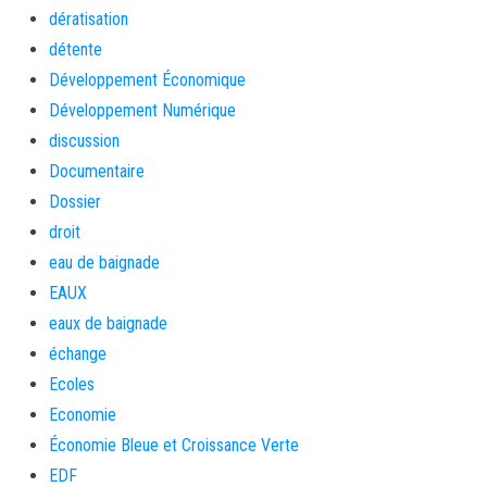
dératisation
détente
Développement Économique
Développement Numérique
discussion
Documentaire
Dossier
droit
eau de baignade
EAUX
eaux de baignade
échange
Ecoles
Economie
Économie Bleue et Croissance Verte
EDF