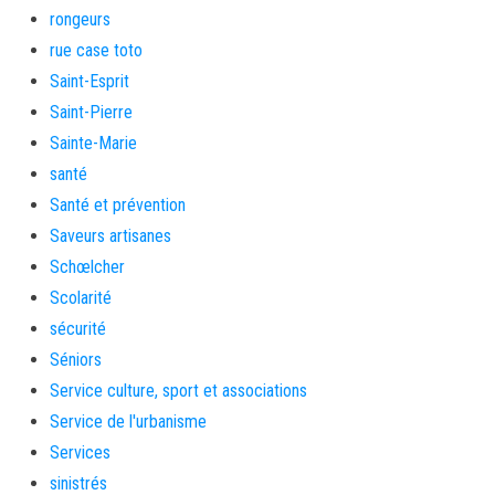
rongeurs
rue case toto
Saint-Esprit
Saint-Pierre
Sainte-Marie
santé
Santé et prévention
Saveurs artisanes
Schœlcher
Scolarité
sécurité
Séniors
Service culture, sport et associations
Service de l'urbanisme
Services
sinistrés