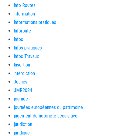
Info Routes
information
Informations pratiques
Inforoute
Infos
Infos pratiques
Infos Travaux
Insertion
interdiction
Jeunes
JMR2024
journée
journées européennes du patrimoine
jugement de notoriété acquisitive
juridiction
juridique