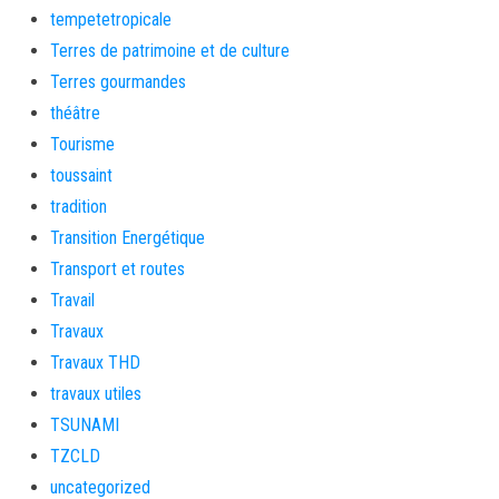
tempetetropicale
Terres de patrimoine et de culture
Terres gourmandes
théâtre
Tourisme
toussaint
tradition
Transition Energétique
Transport et routes
Travail
Travaux
Travaux THD
travaux utiles
TSUNAMI
TZCLD
uncategorized