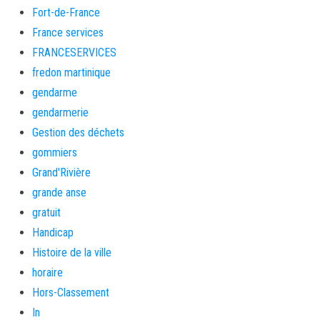
Fort-de-France
France services
FRANCESERVICES
fredon martinique
gendarme
gendarmerie
Gestion des déchets
gommiers
Grand'Rivière
grande anse
gratuit
Handicap
Histoire de la ville
horaire
Hors-Classement
In