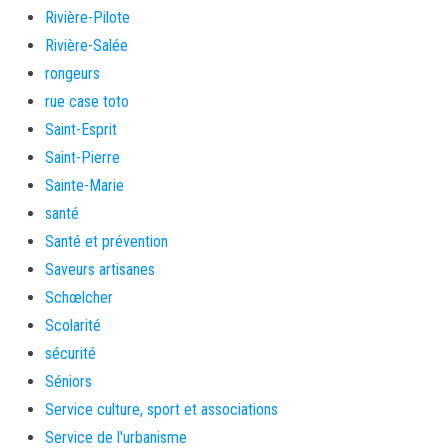
Rivière-Pilote
Rivière-Salée
rongeurs
rue case toto
Saint-Esprit
Saint-Pierre
Sainte-Marie
santé
Santé et prévention
Saveurs artisanes
Schœlcher
Scolarité
sécurité
Séniors
Service culture, sport et associations
Service de l'urbanisme