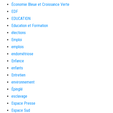
Économie Bleue et Croissance Verte
EDF
EDUCATION
Education et Formation
élections
Emploi
emplois
endométriose
Enfance
enfants
Entretien
environnement
Épinglé
esclavage
Espace Presse
Espace Sud