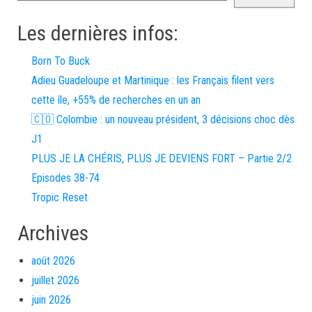
Les dernières infos:
Born To Buck
Adieu Guadeloupe et Martinique : les Français filent vers
cette île, +55% de recherches en un an
🇨🇴 Colombie : un nouveau président, 3 décisions choc dès
J1
PLUS JE LA CHÉRIS, PLUS JE DEVIENS FORT – Partie 2/2
Episodes 38-74
Tropic Reset
Archives
août 2026
juillet 2026
juin 2026