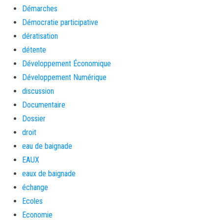
Démarches
Démocratie participative
dératisation
détente
Développement Économique
Développement Numérique
discussion
Documentaire
Dossier
droit
eau de baignade
EAUX
eaux de baignade
échange
Ecoles
Economie