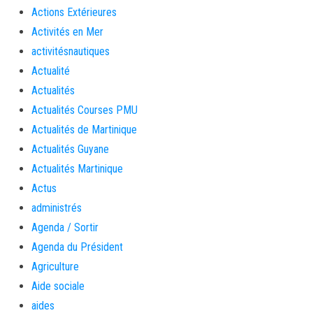
Actions Extérieures
Activités en Mer
activitésnautiques
Actualité
Actualités
Actualités Courses PMU
Actualités de Martinique
Actualités Guyane
Actualités Martinique
Actus
administrés
Agenda / Sortir
Agenda du Président
Agriculture
Aide sociale
aides