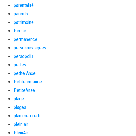
parentalité
parents
patrimoine
Pêche
permanence
personnes âgées
persopolis
pertes
petite Anse
Petite enfance
PetiteAnse
plage
plages
plan mercredi
plein air
PleinAir