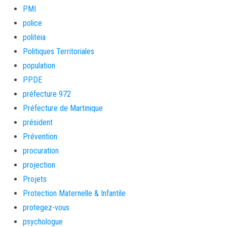
PMI
police
politeia
Politiques Territoriales
population
PPDE
préfecture 972
Préfecture de Martinique
président
Prévention
procuration
projection
Projets
Protection Maternelle & Infantile
protegez-vous
psychologue