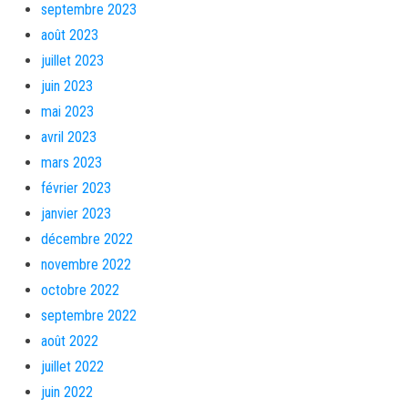
septembre 2023
août 2023
juillet 2023
juin 2023
mai 2023
avril 2023
mars 2023
février 2023
janvier 2023
décembre 2022
novembre 2022
octobre 2022
septembre 2022
août 2022
juillet 2022
juin 2022