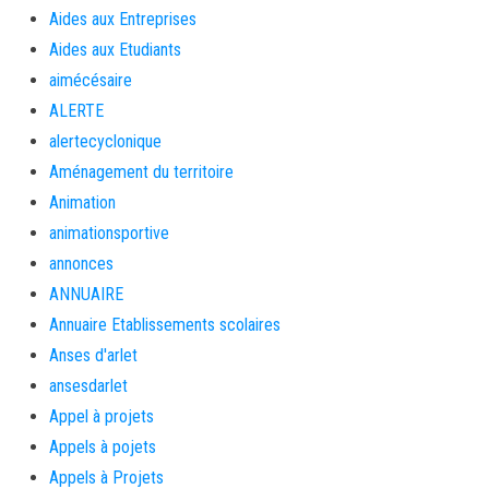
Aides aux Entreprises
Aides aux Etudiants
aimécésaire
ALERTE
alertecyclonique
Aménagement du territoire
Animation
animationsportive
annonces
ANNUAIRE
Annuaire Etablissements scolaires
Anses d'arlet
ansesdarlet
Appel à projets
Appels à pojets
Appels à Projets