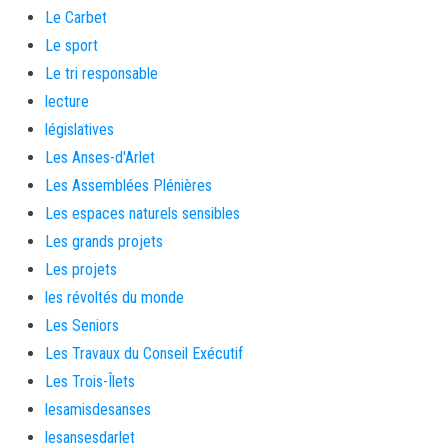
Le Carbet
Le sport
Le tri responsable
lecture
législatives
Les Anses-d'Arlet
Les Assemblées Plénières
Les espaces naturels sensibles
Les grands projets
Les projets
les révoltés du monde
Les Seniors
Les Travaux du Conseil Exécutif
Les Trois-Îlets
lesamisdesanses
lesansesdarlet