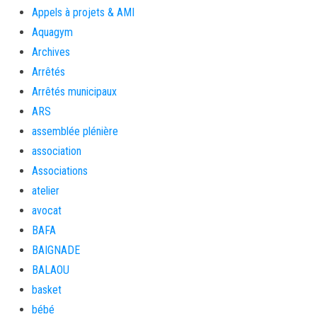
Appels à projets & AMI
Aquagym
Archives
Arrêtés
Arrêtés municipaux
ARS
assemblée plénière
association
Associations
atelier
avocat
BAFA
BAIGNADE
BALAOU
basket
bébé