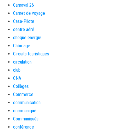
Carnaval 26
Carnet de voyage
Case-Pilote
centre aéré
cheque energie
Chômage
Circuits touristiques
circulation
club
CNA
Collèges
Commerce
communication
communiqué
Communiqués
conférence