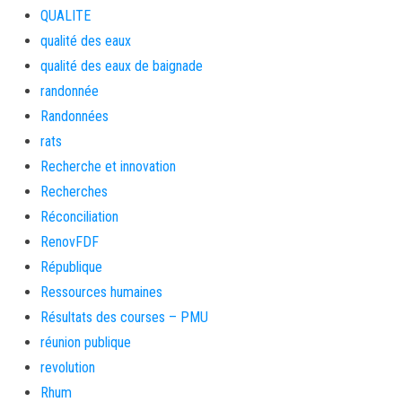
QUALITE
qualité des eaux
qualité des eaux de baignade
randonnée
Randonnées
rats
Recherche et innovation
Recherches
Réconciliation
RenovFDF
République
Ressources humaines
Résultats des courses – PMU
réunion publique
revolution
Rhum