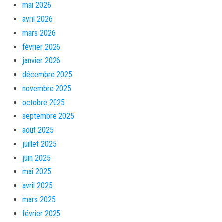
mai 2026
avril 2026
mars 2026
février 2026
janvier 2026
décembre 2025
novembre 2025
octobre 2025
septembre 2025
août 2025
juillet 2025
juin 2025
mai 2025
avril 2025
mars 2025
février 2025