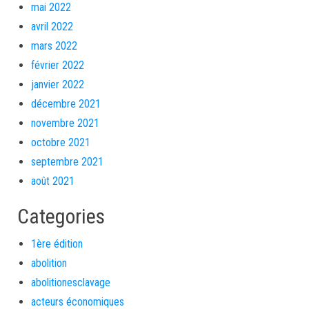
mai 2022
avril 2022
mars 2022
février 2022
janvier 2022
décembre 2021
novembre 2021
octobre 2021
septembre 2021
août 2021
Categories
1ère édition
abolition
abolitionesclavage
acteurs économiques