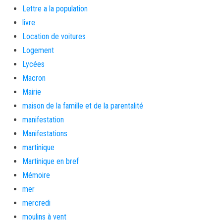
Lettre a la population
livre
Location de voitures
Logement
Lycées
Macron
Mairie
maison de la famille et de la parentalité
manifestation
Manifestations
martinique
Martinique en bref
Mémoire
mer
mercredi
moulins à vent