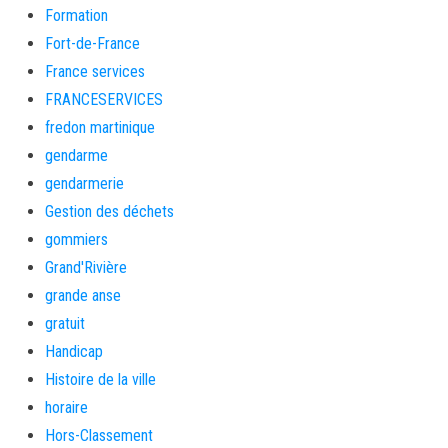
Formation
Fort-de-France
France services
FRANCESERVICES
fredon martinique
gendarme
gendarmerie
Gestion des déchets
gommiers
Grand'Rivière
grande anse
gratuit
Handicap
Histoire de la ville
horaire
Hors-Classement