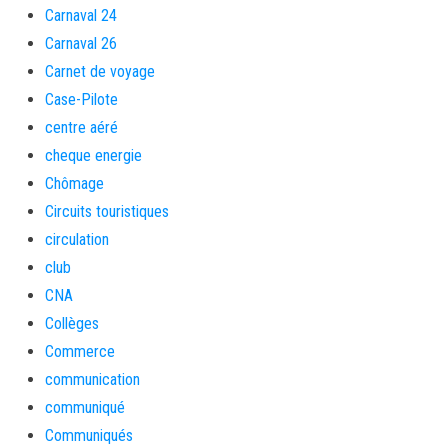
Carnaval 24
Carnaval 26
Carnet de voyage
Case-Pilote
centre aéré
cheque energie
Chômage
Circuits touristiques
circulation
club
CNA
Collèges
Commerce
communication
communiqué
Communiqués