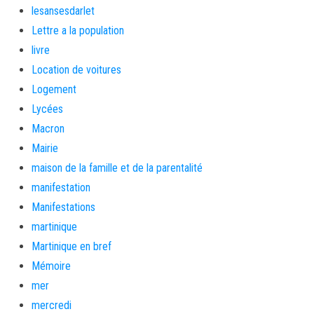
lesansesdarlet
Lettre a la population
livre
Location de voitures
Logement
Lycées
Macron
Mairie
maison de la famille et de la parentalité
manifestation
Manifestations
martinique
Martinique en bref
Mémoire
mer
mercredi