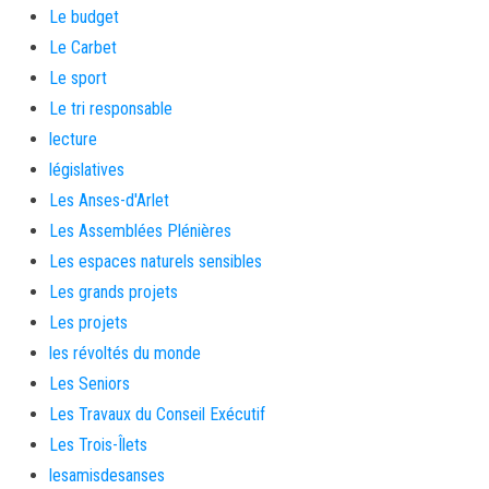
Le budget
Le Carbet
Le sport
Le tri responsable
lecture
législatives
Les Anses-d'Arlet
Les Assemblées Plénières
Les espaces naturels sensibles
Les grands projets
Les projets
les révoltés du monde
Les Seniors
Les Travaux du Conseil Exécutif
Les Trois-Îlets
lesamisdesanses