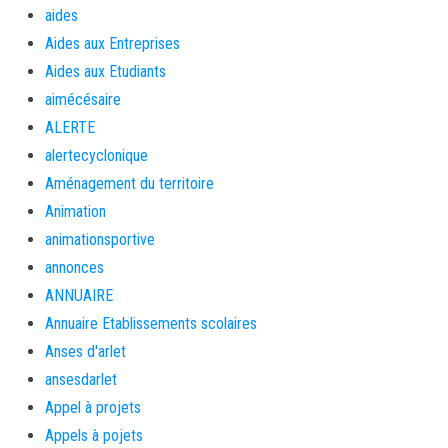
aides
Aides aux Entreprises
Aides aux Etudiants
aimécésaire
ALERTE
alertecyclonique
Aménagement du territoire
Animation
animationsportive
annonces
ANNUAIRE
Annuaire Etablissements scolaires
Anses d'arlet
ansesdarlet
Appel à projets
Appels à pojets