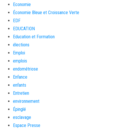
Economie
Économie Bleue et Croissance Verte
EDF
EDUCATION
Education et Formation
élections
Emploi
emplois
endométriose
Enfance
enfants
Entretien
environnement
Épinglé
esclavage
Espace Presse