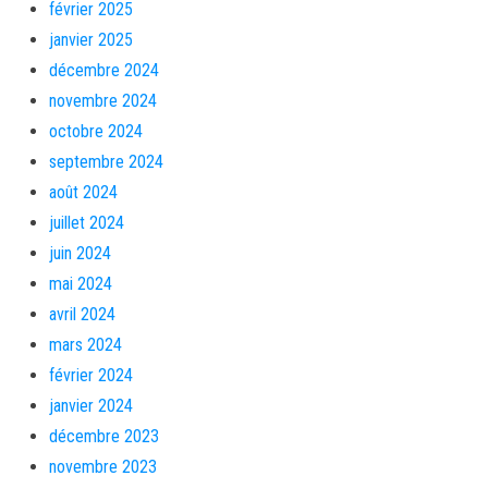
février 2025
janvier 2025
décembre 2024
novembre 2024
octobre 2024
septembre 2024
août 2024
juillet 2024
juin 2024
mai 2024
avril 2024
mars 2024
février 2024
janvier 2024
décembre 2023
novembre 2023