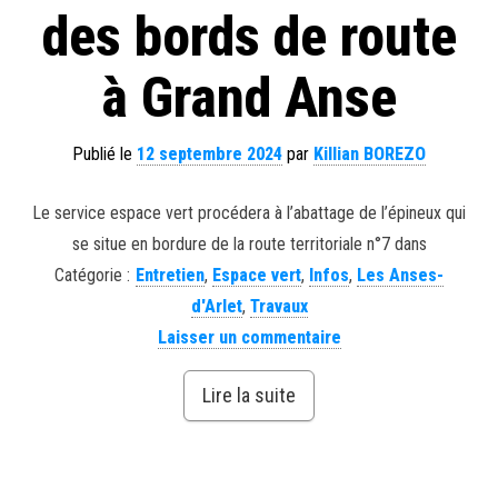
des bords de route
à Grand Anse
Publié le
12 septembre 2024
par
Killian BOREZO
Le service espace vert procédera à l’abattage de l’épineux qui
se situe en bordure de la route territoriale n°7 dans
Catégorie :
Entretien
,
Espace vert
,
Infos
,
Les Anses-
d'Arlet
,
Travaux
Laisser un commentaire
Lire la suite