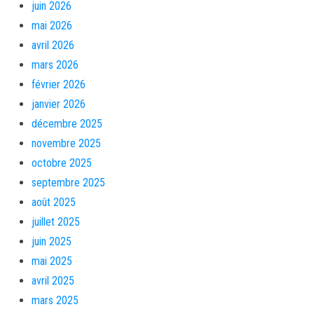
juin 2026
mai 2026
avril 2026
mars 2026
février 2026
janvier 2026
décembre 2025
novembre 2025
octobre 2025
septembre 2025
août 2025
juillet 2025
juin 2025
mai 2025
avril 2025
mars 2025