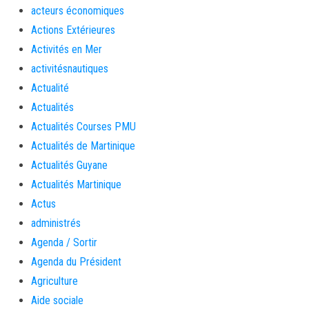
acteurs économiques
Actions Extérieures
Activités en Mer
activitésnautiques
Actualité
Actualités
Actualités Courses PMU
Actualités de Martinique
Actualités Guyane
Actualités Martinique
Actus
administrés
Agenda / Sortir
Agenda du Président
Agriculture
Aide sociale