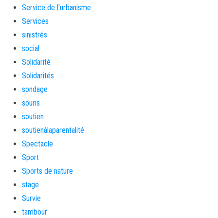
Service de l'urbanisme
Services
sinistrés
social
Solidarité
Solidarités
sondage
souris
soutien
soutienàlaparentalité
Spectacle
Sport
Sports de nature
stage
Survie
tambour