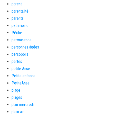
parent
parentalité
parents
patrimoine
Pêche
permanence
personnes âgées
persopolis
pertes
petite Anse
Petite enfance
PetiteAnse
plage
plages
plan mercredi
plein air