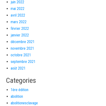
juin 2022
mai 2022
avril 2022
mars 2022
février 2022
janvier 2022
décembre 2021
novembre 2021
octobre 2021
septembre 2021
août 2021
Categories
1ère édition
abolition
abolitionesclavage