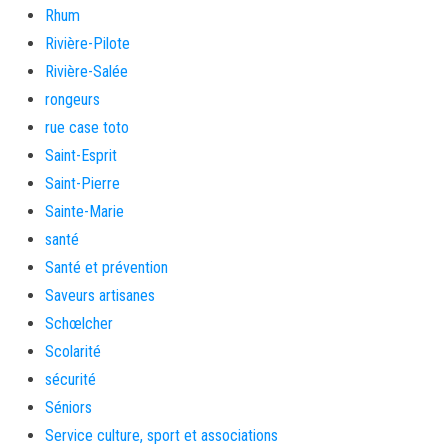
Rhum
Rivière-Pilote
Rivière-Salée
rongeurs
rue case toto
Saint-Esprit
Saint-Pierre
Sainte-Marie
santé
Santé et prévention
Saveurs artisanes
Schœlcher
Scolarité
sécurité
Séniors
Service culture, sport et associations