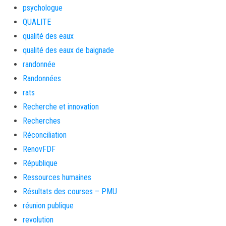
psychologue
QUALITE
qualité des eaux
qualité des eaux de baignade
randonnée
Randonnées
rats
Recherche et innovation
Recherches
Réconciliation
RenovFDF
République
Ressources humaines
Résultats des courses – PMU
réunion publique
revolution