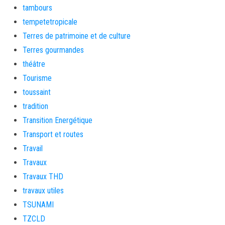
tambours
tempetetropicale
Terres de patrimoine et de culture
Terres gourmandes
théâtre
Tourisme
toussaint
tradition
Transition Energétique
Transport et routes
Travail
Travaux
Travaux THD
travaux utiles
TSUNAMI
TZCLD