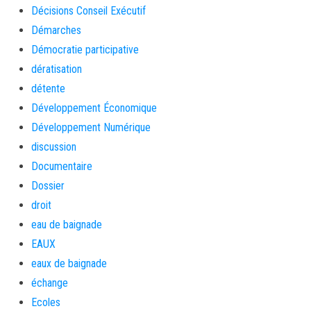
Décisions Conseil Exécutif
Démarches
Démocratie participative
dératisation
détente
Développement Économique
Développement Numérique
discussion
Documentaire
Dossier
droit
eau de baignade
EAUX
eaux de baignade
échange
Ecoles