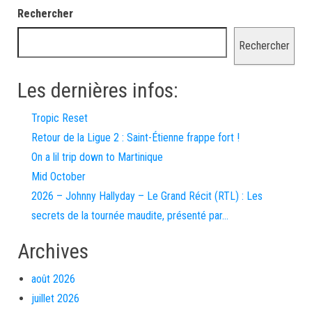
Rechercher
Rechercher
Les dernières infos:
Tropic Reset
Retour de la Ligue 2 : Saint-Étienne frappe fort !
On a lil trip down to Martinique
Mid October
2026 – Johnny Hallyday – Le Grand Récit (RTL) : Les
secrets de la tournée maudite, présenté par…
Archives
août 2026
juillet 2026