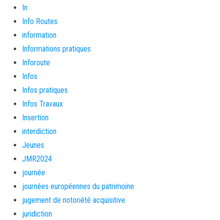
In
Info Routes
information
Informations pratiques
Inforoute
Infos
Infos pratiques
Infos Travaux
Insertion
interdiction
Jeunes
JMR2024
journée
journées européennes du patrimoine
jugement de notoriété acquisitive
juridiction