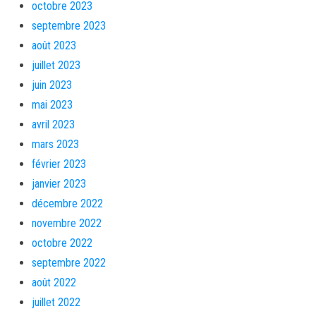
octobre 2023
septembre 2023
août 2023
juillet 2023
juin 2023
mai 2023
avril 2023
mars 2023
février 2023
janvier 2023
décembre 2022
novembre 2022
octobre 2022
septembre 2022
août 2022
juillet 2022