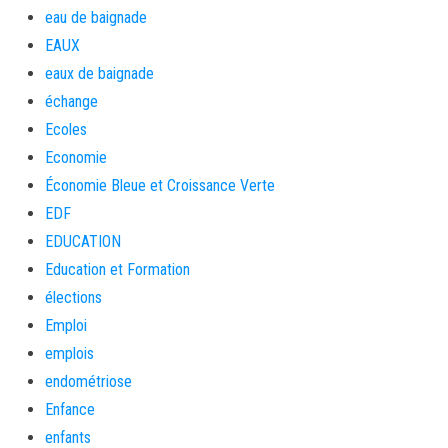
eau de baignade
EAUX
eaux de baignade
échange
Ecoles
Economie
Économie Bleue et Croissance Verte
EDF
EDUCATION
Education et Formation
élections
Emploi
emplois
endométriose
Enfance
enfants