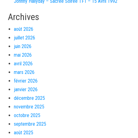
Johnny Hallyday – Sacrée Soirée TF1 – 15 Avril 1992
Archives
août 2026
juillet 2026
juin 2026
mai 2026
avril 2026
mars 2026
février 2026
janvier 2026
décembre 2025
novembre 2025
octobre 2025
septembre 2025
août 2025