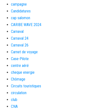
campagne
Candidatures
cap salomon
CARIBE WAVE 2024
Carnaval
Carnaval 24
Carnaval 26
Carnet de voyage
Case-Pilote
centre aéré
cheque energie
Chômage
Circuits touristiques
circulation
club
CNA