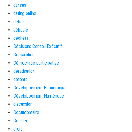
danses
dating online
débat
déboulé
déchets
Décisions Conseil Exécutif
Démarches
Démocratie participative
dératisation
détente
Développement Économique
Développement Numérique
discussion
Documentaire
Dossier
droit