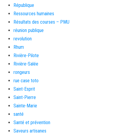
République
Ressources humaines
Résultats des courses – PMU
réunion publique
revolution
Rhum
Rivière-Pilote
Rivière-Salée
rongeurs
rue case toto
Saint-Esprit
Saint-Pierre
Sainte-Marie
santé
Santé et prévention
Saveurs artisanes