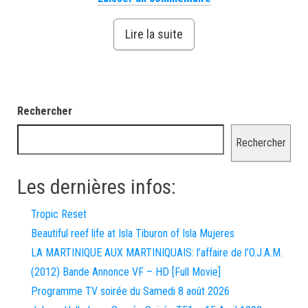
Lire la suite
Rechercher
Rechercher
Les dernières infos:
Tropic Reset
Beautiful reef life at Isla Tiburon of Isla Mujeres
LA MARTINIQUE AUX MARTINIQUAIS: l’affaire de l’O.J.A.M.
(2012) Bande Annonce VF – HD [Full Movie]
Programme TV soirée du Samedi 8 août 2026