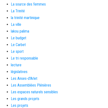
La source des femmes
La Trinité
la trinité martinique
La ville
lakou palima
Le budget
Le Carbet
Le sport
Le tri responsable
lecture
législatives
Les Anses-d'Arlet
Les Assemblées Plénières
Les espaces naturels sensibles
Les grands projets
Les projets