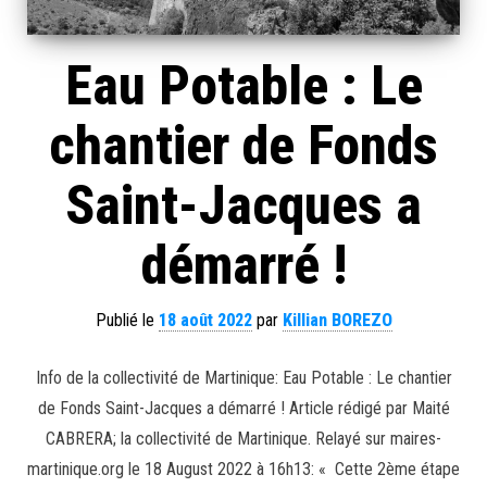
Eau Potable : Le
chantier de Fonds
Saint-Jacques a
démarré !
Publié le
18 août 2022
par
Killian BOREZO
Info de la collectivité de Martinique: Eau Potable : Le chantier
de Fonds Saint-Jacques a démarré ! Article rédigé par Maité
CABRERA; la collectivité de Martinique. Relayé sur maires-
martinique.org le 18 August 2022 à 16h13: « Cette 2ème étape