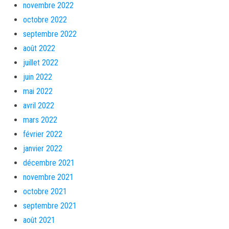
novembre 2022
octobre 2022
septembre 2022
août 2022
juillet 2022
juin 2022
mai 2022
avril 2022
mars 2022
février 2022
janvier 2022
décembre 2021
novembre 2021
octobre 2021
septembre 2021
août 2021