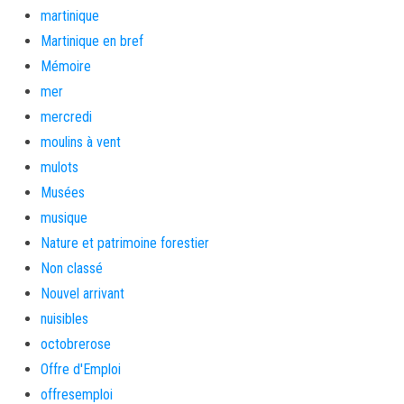
martinique
Martinique en bref
Mémoire
mer
mercredi
moulins à vent
mulots
Musées
musique
Nature et patrimoine forestier
Non classé
Nouvel arrivant
nuisibles
octobrerose
Offre d'Emploi
offresemploi