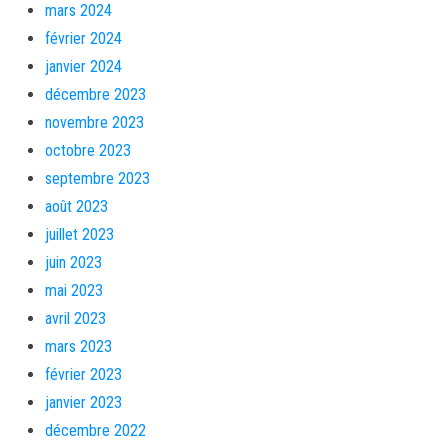
mars 2024
février 2024
janvier 2024
décembre 2023
novembre 2023
octobre 2023
septembre 2023
août 2023
juillet 2023
juin 2023
mai 2023
avril 2023
mars 2023
février 2023
janvier 2023
décembre 2022