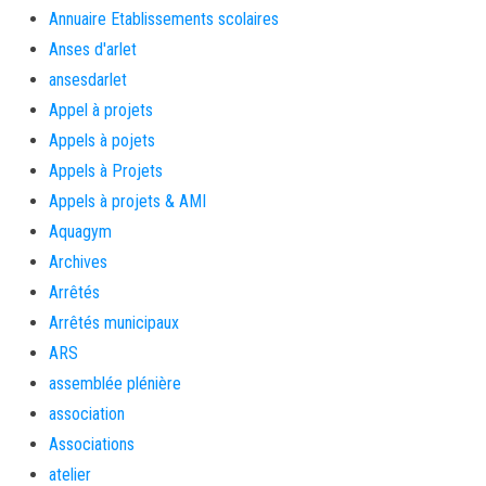
Annuaire Etablissements scolaires
Anses d'arlet
ansesdarlet
Appel à projets
Appels à pojets
Appels à Projets
Appels à projets & AMI
Aquagym
Archives
Arrêtés
Arrêtés municipaux
ARS
assemblée plénière
association
Associations
atelier