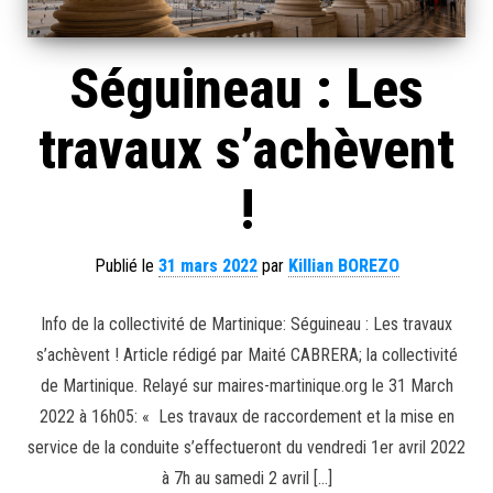
Séguineau : Les
travaux s’achèvent
!
Publié le
31 mars 2022
par
Killian BOREZO
Info de la collectivité de Martinique: Séguineau : Les travaux
s’achèvent ! Article rédigé par Maité CABRERA; la collectivité
de Martinique. Relayé sur maires-martinique.org le 31 March
2022 à 16h05: « Les travaux de raccordement et la mise en
service de la conduite s’effectueront du vendredi 1er avril 2022
à 7h au samedi 2 avril […]