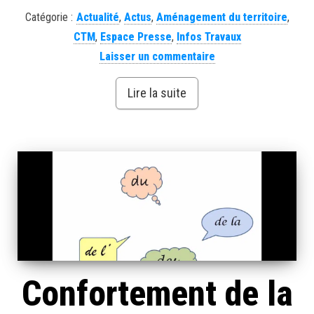
Catégorie :
Actualité
,
Actus
,
Aménagement du territoire
,
CTM
,
Espace Presse
,
Infos Travaux
Laisser un commentaire
Lire la suite
Confortement de la