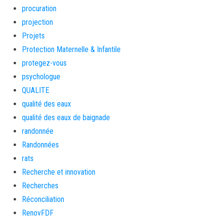
procuration
projection
Projets
Protection Maternelle & Infantile
protegez-vous
psychologue
QUALITE
qualité des eaux
qualité des eaux de baignade
randonnée
Randonnées
rats
Recherche et innovation
Recherches
Réconciliation
RenovFDF