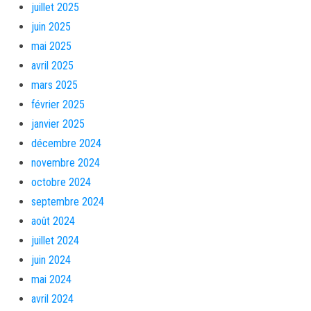
juillet 2025
juin 2025
mai 2025
avril 2025
mars 2025
février 2025
janvier 2025
décembre 2024
novembre 2024
octobre 2024
septembre 2024
août 2024
juillet 2024
juin 2024
mai 2024
avril 2024