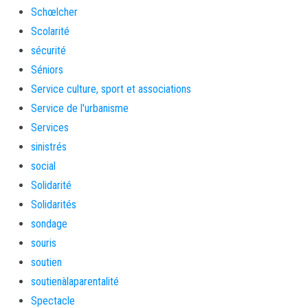
Schœlcher
Scolarité
sécurité
Séniors
Service culture, sport et associations
Service de l'urbanisme
Services
sinistrés
social
Solidarité
Solidarités
sondage
souris
soutien
soutienàlaparentalité
Spectacle