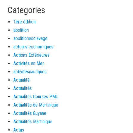
Categories
1ère édition
abolition
abolitionesclavage
acteurs économiques
Actions Extérieures
Activités en Mer
activitésnautiques
Actualité
Actualités
Actualités Courses PMU
Actualités de Martinique
Actualités Guyane
Actualités Martinique
Actus