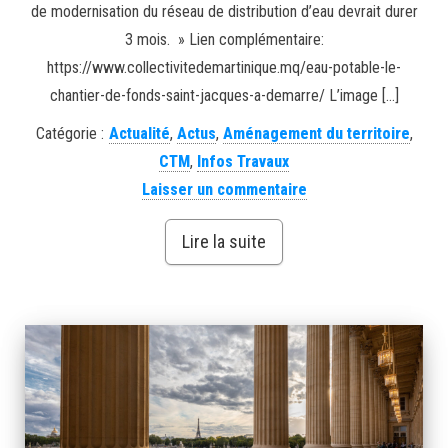
de modernisation du réseau de distribution d’eau devrait durer
3 mois. » Lien complémentaire:
https://www.collectivitedemartinique.mq/eau-potable-le-
chantier-de-fonds-saint-jacques-a-demarre/ L’image […]
Catégorie :
Actualité
,
Actus
,
Aménagement du territoire
,
CTM
,
Infos Travaux
Laisser un commentaire
Lire la suite