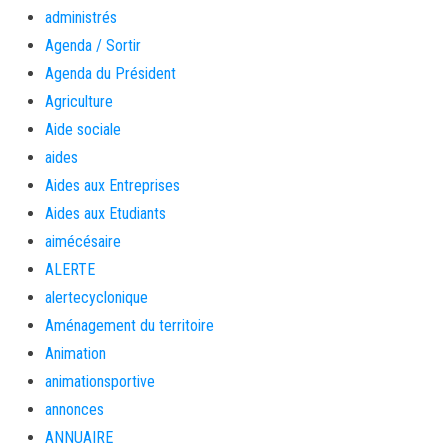
administrés
Agenda / Sortir
Agenda du Président
Agriculture
Aide sociale
aides
Aides aux Entreprises
Aides aux Etudiants
aimécésaire
ALERTE
alertecyclonique
Aménagement du territoire
Animation
animationsportive
annonces
ANNUAIRE