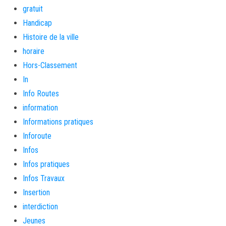
gratuit
Handicap
Histoire de la ville
horaire
Hors-Classement
In
Info Routes
information
Informations pratiques
Inforoute
Infos
Infos pratiques
Infos Travaux
Insertion
interdiction
Jeunes