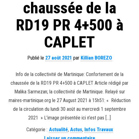
chaussée de la
RD19 PR 4+500 à
CAPLET
Publié le
27 août 2021
par
Killian BOREZO
Info de la collectivité de Martinique: Confortement de la
chaussée de la RD19 PR 4+500 à CAPLET Article rédigé par
Malika Sarmezan; la collectivité de Martinique. Relayé sur
maires-martinique.org le 27 August 2021 à 15h51: « Réduction
de la circulation du lundi 30 août au mercredi 1 septembre
2021 » L’image présentée ici n’est pas […]
Catégorie :
Actualité
,
Actus
,
Infos Travaux
Laisser un commentaire