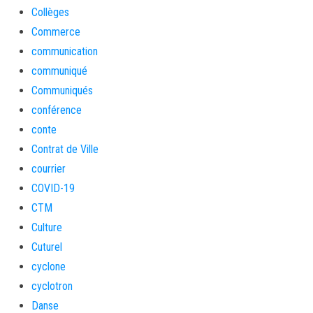
Collèges
Commerce
communication
communiqué
Communiqués
conférence
conte
Contrat de Ville
courrier
COVID-19
CTM
Culture
Cuturel
cyclone
cyclotron
Danse