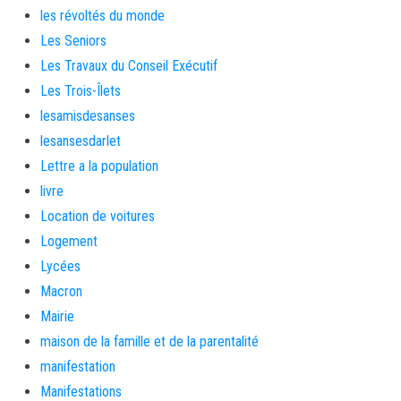
les révoltés du monde
Les Seniors
Les Travaux du Conseil Exécutif
Les Trois-Îlets
lesamisdesanses
lesansesdarlet
Lettre a la population
livre
Location de voitures
Logement
Lycées
Macron
Mairie
maison de la famille et de la parentalité
manifestation
Manifestations