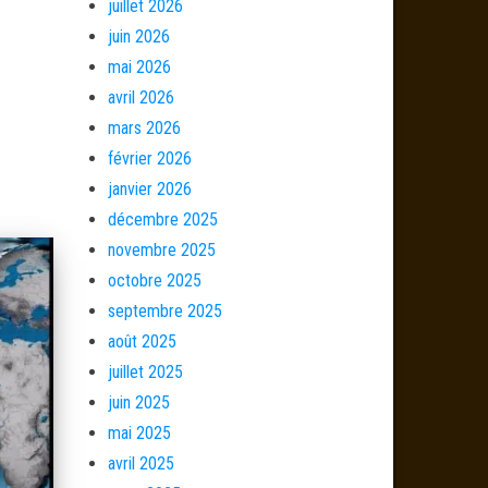
juillet 2026
juin 2026
mai 2026
avril 2026
mars 2026
février 2026
janvier 2026
décembre 2025
novembre 2025
octobre 2025
septembre 2025
août 2025
juillet 2025
juin 2025
mai 2025
avril 2025