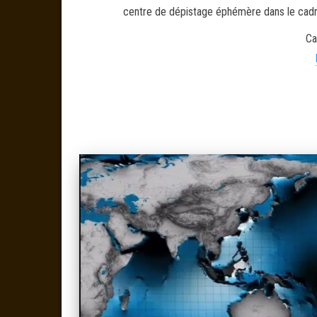
centre de dépistage éphémère dans le cadre
Ca