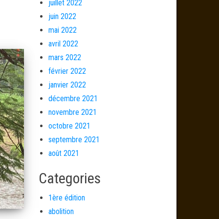
juillet 2022
juin 2022
mai 2022
avril 2022
mars 2022
février 2022
janvier 2022
décembre 2021
novembre 2021
octobre 2021
septembre 2021
août 2021
Categories
1ère édition
abolition