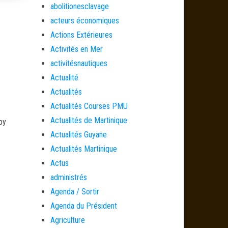
abolitionesclavage
acteurs économiques
Actions Extérieures
Activités en Mer
activitésnautiques
Actualité
Actualités
Actualités Courses PMU
Actualités de Martinique
by
Actualités Guyane
Actualités Martinique
Actus
administrés
Agenda / Sortir
Agenda du Président
Agriculture