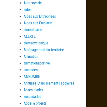
Aide sociale
aides
Aides aux Entreprises
Aides aux Etudiants
aimécésaire
ALERTE
alertecyclonique
Aménagement du territoire
Animation
animationsportive
annonces
ANNUAIRE
Annuaire Etablissements scolaires
Anses d'arlet
ansesdarlet
Appel à projets