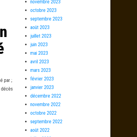
novembre 2023
octobre 2023
septembre 2023
en
août 2023
juillet 2023
é
juin 2023
mai 2023
avril 2023
mars 2023
février 2023
é par ;
janvier 2023
e décès
décembre 2022
novembre 2022
octobre 2022
septembre 2022
août 2022