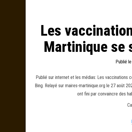
Les vaccination
Martinique se 
Publié l
Publié sur internet et les médias: Les vaccinations c
Bing. Relayé sur maires-martinique.org le 27 août 2
ont fini par convaincre des h
Ca