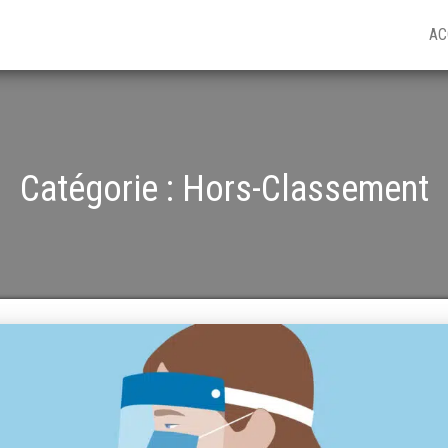
AC
Catégorie :
Hors-Classement