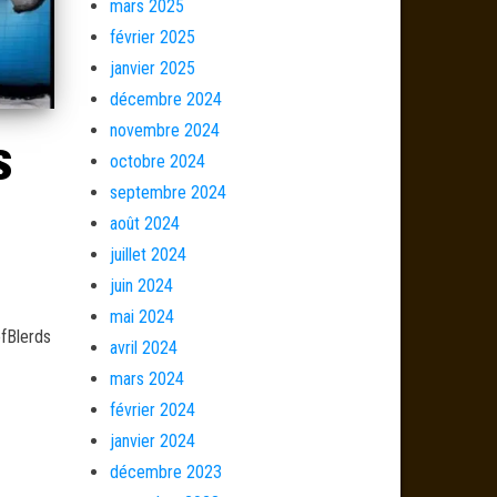
mars 2025
février 2025
janvier 2025
décembre 2024
novembre 2024
s
octobre 2024
septembre 2024
août 2024
juillet 2024
juin 2024
mai 2024
ofBlerds
avril 2024
mars 2024
février 2024
janvier 2024
décembre 2023