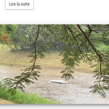
Lire la suite