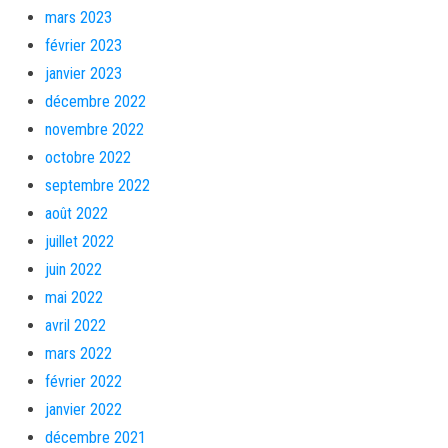
mars 2023
février 2023
janvier 2023
décembre 2022
novembre 2022
octobre 2022
septembre 2022
août 2022
juillet 2022
juin 2022
mai 2022
avril 2022
mars 2022
février 2022
janvier 2022
décembre 2021