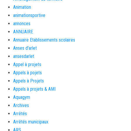
Animation
animationsportive
annonces
ANNUAIRE
Annuaire Etablissements scolaires
Anses d'arlet
ansesdarlet
Appel à projets
Appels à pojets
Appels à Projets
Appels à projets & AMI
Aquagym
Archives
Arrêtés
Arrêtés municipaux
ARS