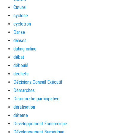
Cuturel
cyclone
cyclotron
Danse
danses
dating online
débat
déboulé
déchets
Décisions Conseil Exécutif
Démarches
Démocratie participative
dératisation
détente
Développement Économique
Développement Numérique