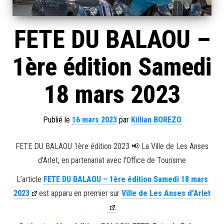
FETE DU BALAOU –
1ère édition Samedi
18 mars 2023
Publié le
16 mars 2023
par
Killian BOREZO
FETE DU BALAOU 1ère édition 2023 📢 La Ville de Les Anses
d’Arlet, en partenariat avec l’Office de Tourisme
L’article
FETE DU BALAOU – 1ère édition Samedi 18 mars
2023
est apparu en premier sur
Ville de Les Anses d’Arlet
.