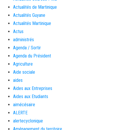
Actualités de Martinique
Actualités Guyane
Actualités Martinique
Actus
administrés
Agenda / Sortir
Agenda du Président
Agriculture
Aide sociale
aides
Aides aux Entreprises
Aides aux Etudiants
aimécésaire
ALERTE
alertecyclonique
Aménagement du territoire