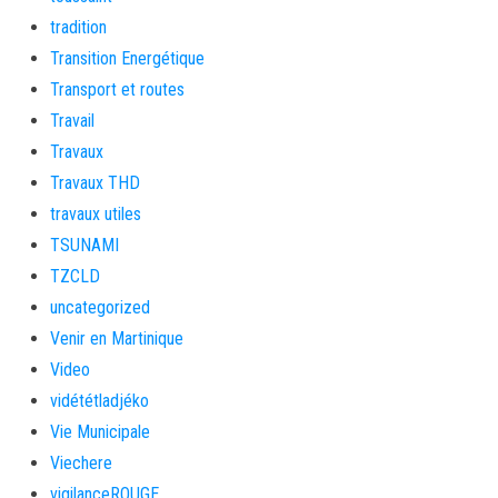
tradition
Transition Energétique
Transport et routes
Travail
Travaux
Travaux THD
travaux utiles
TSUNAMI
TZCLD
uncategorized
Venir en Martinique
Video
vidététladjéko
Vie Municipale
Viechere
vigilanceROUGE