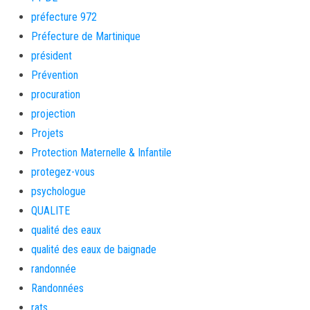
préfecture 972
Préfecture de Martinique
président
Prévention
procuration
projection
Projets
Protection Maternelle & Infantile
protegez-vous
psychologue
QUALITE
qualité des eaux
qualité des eaux de baignade
randonnée
Randonnées
rats