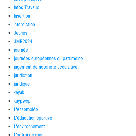
Infos Travaux
Insertion
interdiction
Jeunes
JMR2024
journée
journées européennes du patrimoine
jugement de notoriété acquisitive
juridiction
juridique
kayak
kaypwop
L'Assemblée
L'éducation sportive
L'environnement
L’octroi de mer