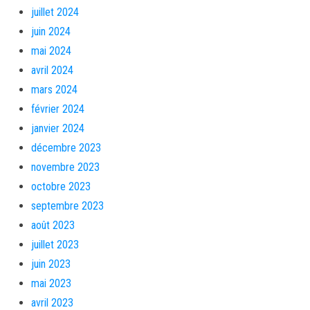
juillet 2024
juin 2024
mai 2024
avril 2024
mars 2024
février 2024
janvier 2024
décembre 2023
novembre 2023
octobre 2023
septembre 2023
août 2023
juillet 2023
juin 2023
mai 2023
avril 2023