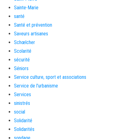
Sainte-Marie
santé
Santé et prévention
Saveurs artisanes
Schœlcher
Scolarité
sécurité
Séniors
Service culture, sport et associations
Service de l'urbanisme
Services
sinistrés
social
Solidarité
Solidarités
sondage