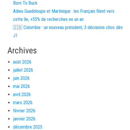
Born To Buck
Adieu Guadeloupe et Martinique : les Français filent vers
cette île, +55% de recherches en un an
🇨🇴 Colombie : un nouveau président, 3 décisions choc dès
J1
Archives
août 2026
juillet 2026
juin 2026
mai 2026
avril 2026
mars 2026
février 2026
janvier 2026
décembre 2025