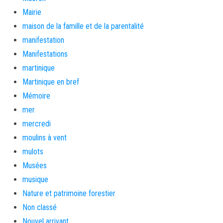
Mairie
maison de la famille et de la parentalité
manifestation
Manifestations
martinique
Martinique en bref
Mémoire
mer
mercredi
moulins à vent
mulots
Musées
musique
Nature et patrimoine forestier
Non classé
Nouvel arrivant