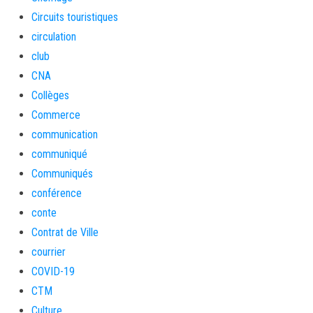
Circuits touristiques
circulation
club
CNA
Collèges
Commerce
communication
communiqué
Communiqués
conférence
conte
Contrat de Ville
courrier
COVID-19
CTM
Culture