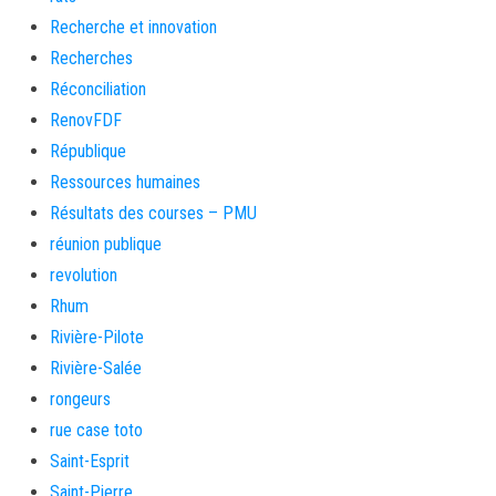
Recherche et innovation
Recherches
Réconciliation
RenovFDF
République
Ressources humaines
Résultats des courses – PMU
réunion publique
revolution
Rhum
Rivière-Pilote
Rivière-Salée
rongeurs
rue case toto
Saint-Esprit
Saint-Pierre