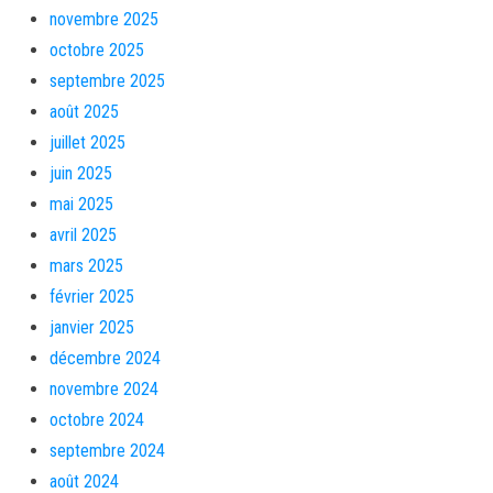
novembre 2025
octobre 2025
septembre 2025
août 2025
juillet 2025
juin 2025
mai 2025
avril 2025
mars 2025
février 2025
janvier 2025
décembre 2024
novembre 2024
octobre 2024
septembre 2024
août 2024