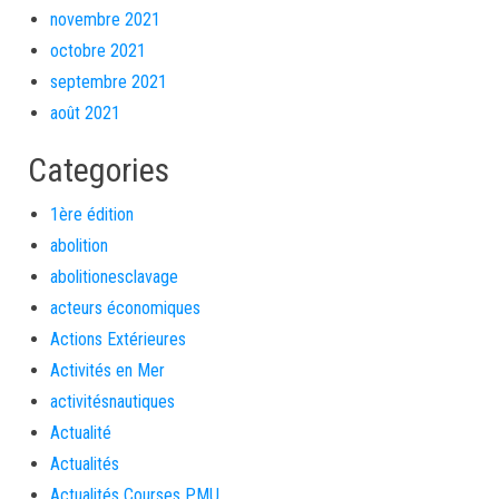
novembre 2021
octobre 2021
septembre 2021
août 2021
Categories
1ère édition
abolition
abolitionesclavage
acteurs économiques
Actions Extérieures
Activités en Mer
activitésnautiques
Actualité
Actualités
Actualités Courses PMU