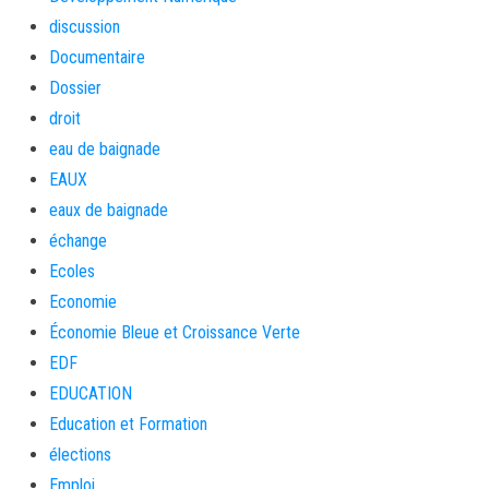
discussion
Documentaire
Dossier
droit
eau de baignade
EAUX
eaux de baignade
échange
Ecoles
Economie
Économie Bleue et Croissance Verte
EDF
EDUCATION
Education et Formation
élections
Emploi