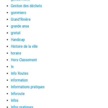
Gestion des déchets
gommiers
Grand'Rivière
grande anse
gratuit
Handicap
Histoire de la ville
horaire
Hors-Classement
In
Info Routes
information
Informations pratiques
Inforoute
Infos
Infos pratiques