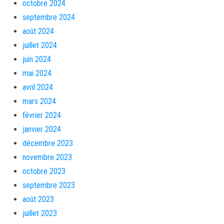
octobre 2024
septembre 2024
août 2024
juillet 2024
juin 2024
mai 2024
avril 2024
mars 2024
février 2024
janvier 2024
décembre 2023
novembre 2023
octobre 2023
septembre 2023
août 2023
juillet 2023