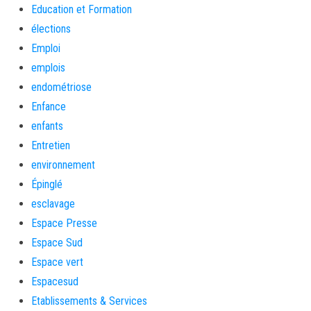
Education et Formation
élections
Emploi
emplois
endométriose
Enfance
enfants
Entretien
environnement
Épinglé
esclavage
Espace Presse
Espace Sud
Espace vert
Espacesud
Etablissements & Services