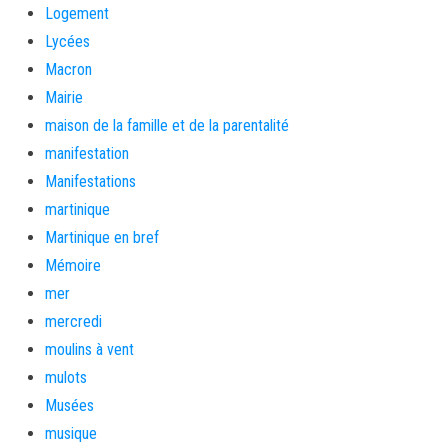
Logement
Lycées
Macron
Mairie
maison de la famille et de la parentalité
manifestation
Manifestations
martinique
Martinique en bref
Mémoire
mer
mercredi
moulins à vent
mulots
Musées
musique