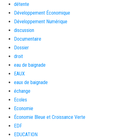
détente
Développement Économique
Développement Numérique
discussion
Documentaire
Dossier
droit
eau de baignade
EAUX
eaux de baignade
échange
Ecoles
Economie
Économie Bleue et Croissance Verte
EDF
EDUCATION