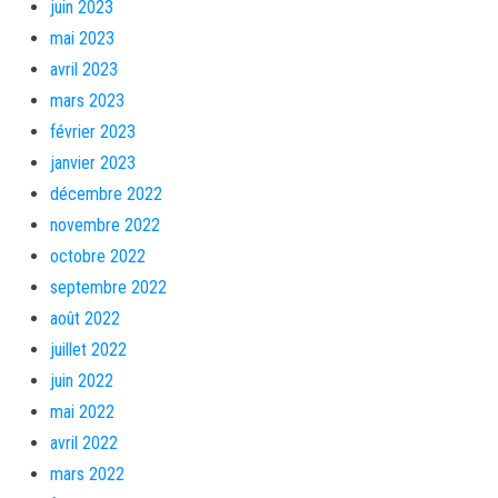
juin 2023
mai 2023
avril 2023
mars 2023
février 2023
janvier 2023
décembre 2022
novembre 2022
octobre 2022
septembre 2022
août 2022
juillet 2022
juin 2022
mai 2022
avril 2022
mars 2022