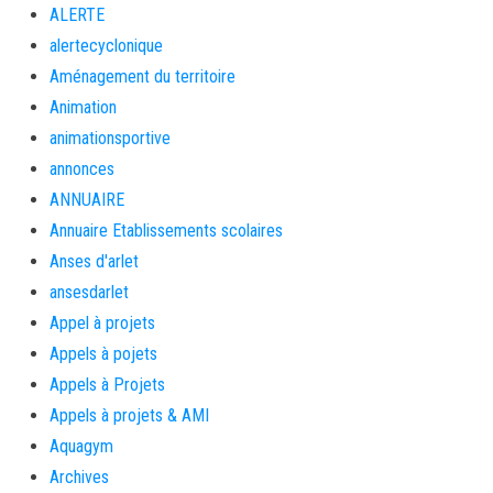
ALERTE
alertecyclonique
Aménagement du territoire
Animation
animationsportive
annonces
ANNUAIRE
Annuaire Etablissements scolaires
Anses d'arlet
ansesdarlet
Appel à projets
Appels à pojets
Appels à Projets
Appels à projets & AMI
Aquagym
Archives