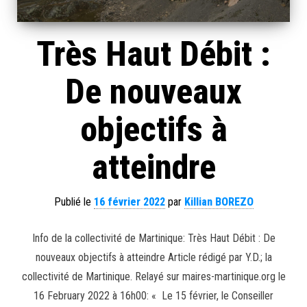
Très Haut Débit :
De nouveaux
objectifs à
atteindre
Publié le
16 février 2022
par
Killian BOREZO
Info de la collectivité de Martinique: Très Haut Débit : De
nouveaux objectifs à atteindre Article rédigé par Y.D.; la
collectivité de Martinique. Relayé sur maires-martinique.org le
16 February 2022 à 16h00: « Le 15 février, le Conseiller