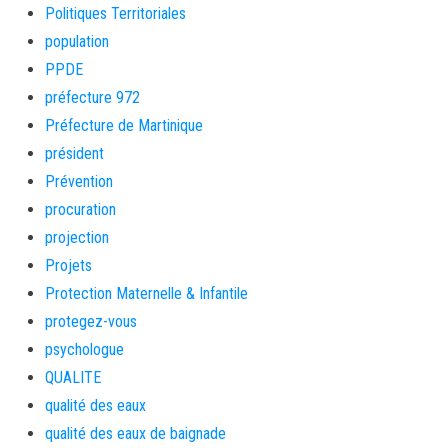
Politiques Territoriales
population
PPDE
préfecture 972
Préfecture de Martinique
président
Prévention
procuration
projection
Projets
Protection Maternelle & Infantile
protegez-vous
psychologue
QUALITE
qualité des eaux
qualité des eaux de baignade