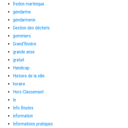
fredon martinique
gendarme
gendarmerie
Gestion des déchets
gommiers
Grand'Rivière
grande anse
gratuit
Handicap
Histoire de la ville
horaire
Hors-Classement
In
Info Routes
information
Informations pratiques