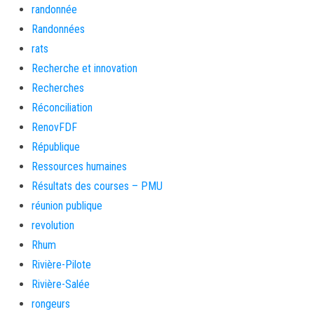
randonnée
Randonnées
rats
Recherche et innovation
Recherches
Réconciliation
RenovFDF
République
Ressources humaines
Résultats des courses – PMU
réunion publique
revolution
Rhum
Rivière-Pilote
Rivière-Salée
rongeurs