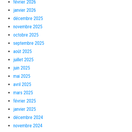
février 2026
janvier 2026
décembre 2025
novembre 2025
octobre 2025
septembre 2025
août 2025
juillet 2025
juin 2025
mai 2025
avril 2025
mars 2025
février 2025
janvier 2025
décembre 2024
novembre 2024