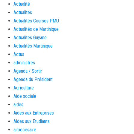
Actualité
Actualités
Actualités Courses PMU
Actualités de Martinique
Actualités Guyane
Actualités Martinique
Actus
administrés
Agenda / Sortir
Agenda du Président
Agriculture
Aide sociale
aides
Aides aux Entreprises
Aides aux Etudiants
aimécésaire