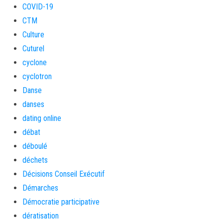
COVID-19
CTM
Culture
Cuturel
cyclone
cyclotron
Danse
danses
dating online
débat
déboulé
déchets
Décisions Conseil Exécutif
Démarches
Démocratie participative
dératisation