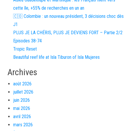
cette île, +55% de recherches en un an
🇨🇴 Colombie : un nouveau président, 3 décisions choc dès
J1
PLUS JE LA CHÉRIS, PLUS JE DEVIENS FORT – Partie 2/2
Episodes 38-74
Tropic Reset
Beautiful reef life at Isla Tiburon of Isla Mujeres
Archives
août 2026
juillet 2026
juin 2026
mai 2026
avril 2026
mars 2026