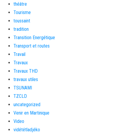
théâtre
Tourisme
toussaint
tradition
Transition Energétique
Transport et routes
Travail
Travaux
Travaux THD
travaux utiles
TSUNAMI
TZCLD
uncategorized
Venir en Martinique
Video
vidététladjéko