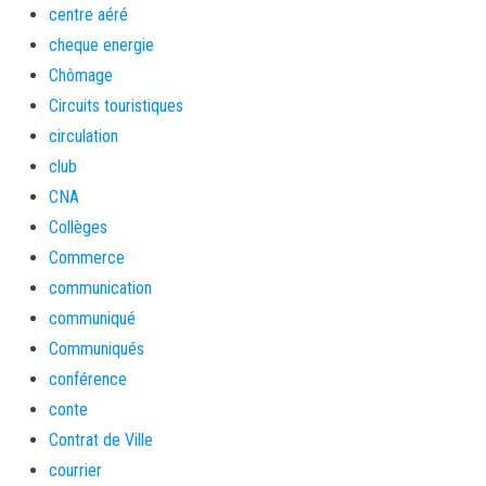
centre aéré
cheque energie
Chômage
Circuits touristiques
circulation
club
CNA
Collèges
Commerce
communication
communiqué
Communiqués
conférence
conte
Contrat de Ville
courrier