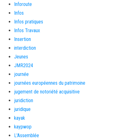
Inforoute
Infos
Infos pratiques
Infos Travaux
Insertion
interdiction
Jeunes
JMR2024
journée
journées européennes du patrimoine
jugement de notoriété acquisitive
juridiction
juridique
kayak
kaypwop
L'Assemblée