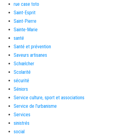
rue case toto
Saint-Esprit
Saint-Pierre
Sainte-Marie
santé
Santé et prévention
Saveurs artisanes
Schœlcher
Scolarité
sécurité
Séniors
Service culture, sport et associations
Service de l'urbanisme
Services
sinistrés
social