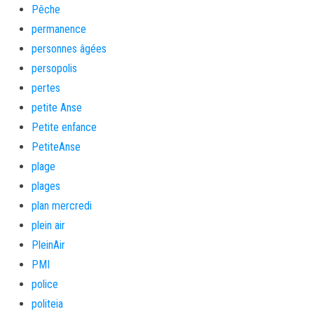
Pêche
permanence
personnes âgées
persopolis
pertes
petite Anse
Petite enfance
PetiteAnse
plage
plages
plan mercredi
plein air
PleinAir
PMI
police
politeia