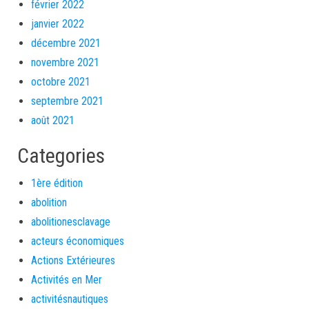
février 2022
janvier 2022
décembre 2021
novembre 2021
octobre 2021
septembre 2021
août 2021
Categories
1ère édition
abolition
abolitionesclavage
acteurs économiques
Actions Extérieures
Activités en Mer
activitésnautiques