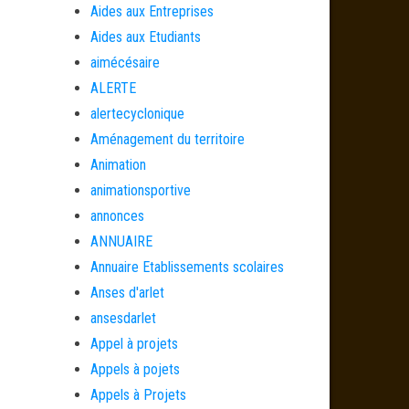
Aides aux Entreprises
Aides aux Etudiants
aimécésaire
ALERTE
alertecyclonique
Aménagement du territoire
Animation
animationsportive
annonces
ANNUAIRE
Annuaire Etablissements scolaires
Anses d'arlet
ansesdarlet
Appel à projets
Appels à pojets
Appels à Projets