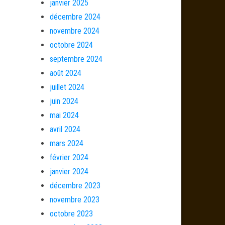
janvier 2025
décembre 2024
novembre 2024
octobre 2024
septembre 2024
août 2024
juillet 2024
juin 2024
mai 2024
avril 2024
mars 2024
février 2024
janvier 2024
décembre 2023
novembre 2023
octobre 2023