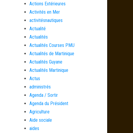
Actions Extérieures
Activités en Mer
activitésnautiques
Actualité
Actualités
Actualités Courses PMU
Actualités de Martinique
Actualités Guyane
Actualités Martinique
Actus
administrés
Agenda / Sortir
Agenda du Président
Agriculture
Aide sociale
aides