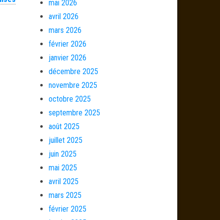
mai 2026
avril 2026
mars 2026
février 2026
janvier 2026
décembre 2025
novembre 2025
octobre 2025
septembre 2025
août 2025
juillet 2025
juin 2025
mai 2025
avril 2025
mars 2025
février 2025