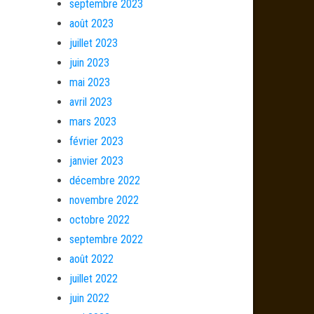
septembre 2023
août 2023
juillet 2023
juin 2023
mai 2023
avril 2023
mars 2023
février 2023
janvier 2023
décembre 2022
novembre 2022
octobre 2022
septembre 2022
août 2022
juillet 2022
juin 2022