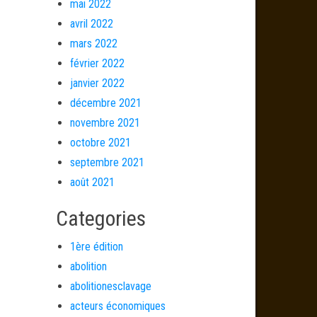
mai 2022
avril 2022
mars 2022
février 2022
janvier 2022
décembre 2021
novembre 2021
octobre 2021
septembre 2021
août 2021
Categories
1ère édition
abolition
abolitionesclavage
acteurs économiques