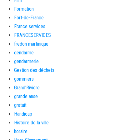
Film
Formation
Fort-de-France
France services
FRANCESERVICES
fredon martinique
gendarme
gendarmerie
Gestion des déchets
gommiers
Grand'Rivière
grande anse
gratuit
Handicap
Histoire de la ville
horaire