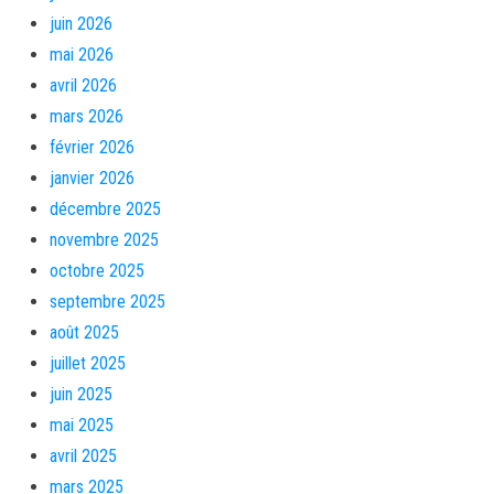
juin 2026
mai 2026
avril 2026
mars 2026
février 2026
janvier 2026
décembre 2025
novembre 2025
octobre 2025
septembre 2025
août 2025
juillet 2025
juin 2025
mai 2025
avril 2025
mars 2025