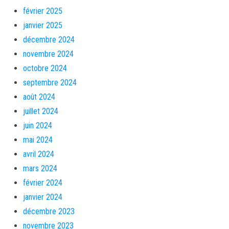
février 2025
janvier 2025
décembre 2024
novembre 2024
octobre 2024
septembre 2024
août 2024
juillet 2024
juin 2024
mai 2024
avril 2024
mars 2024
février 2024
janvier 2024
décembre 2023
novembre 2023