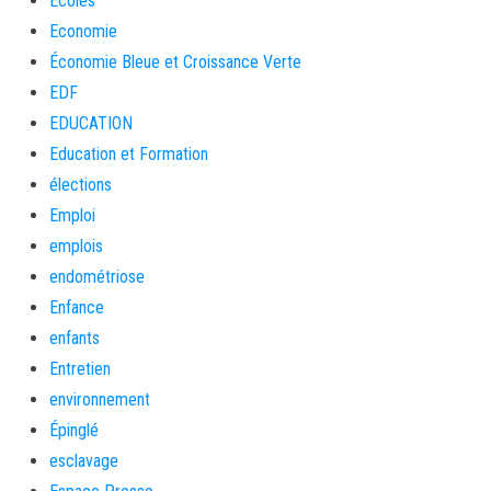
Ecoles
Economie
Économie Bleue et Croissance Verte
EDF
EDUCATION
Education et Formation
élections
Emploi
emplois
endométriose
Enfance
enfants
Entretien
environnement
Épinglé
esclavage