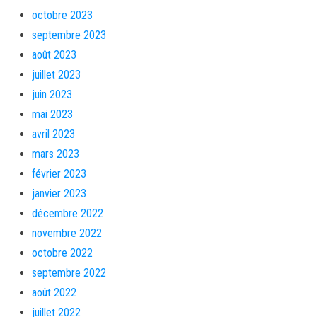
octobre 2023
septembre 2023
août 2023
juillet 2023
juin 2023
mai 2023
avril 2023
mars 2023
février 2023
janvier 2023
décembre 2022
novembre 2022
octobre 2022
septembre 2022
août 2022
juillet 2022