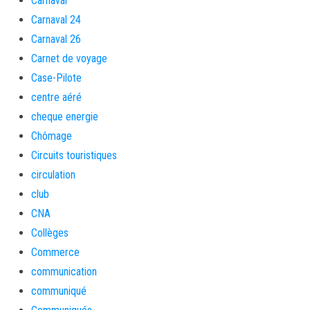
Carnaval
Carnaval 24
Carnaval 26
Carnet de voyage
Case-Pilote
centre aéré
cheque energie
Chômage
Circuits touristiques
circulation
club
CNA
Collèges
Commerce
communication
communiqué