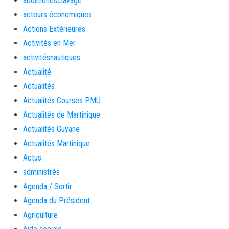
abolitionesclavage
acteurs économiques
Actions Extérieures
Activités en Mer
activitésnautiques
Actualité
Actualités
Actualités Courses PMU
Actualités de Martinique
Actualités Guyane
Actualités Martinique
Actus
administrés
Agenda / Sortir
Agenda du Président
Agriculture