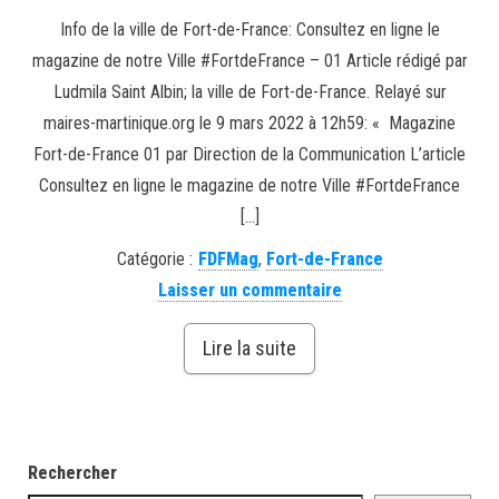
Info de la ville de Fort-de-France: Consultez en ligne le
magazine de notre Ville #FortdeFrance – 01 Article rédigé par
Ludmila Saint Albin; la ville de Fort-de-France. Relayé sur
maires-martinique.org le 9 mars 2022 à 12h59: « Magazine
Fort-de-France 01 par Direction de la Communication L’article
Consultez en ligne le magazine de notre Ville #FortdeFrance
[…]
Catégorie :
FDFMag
,
Fort-de-France
Laisser un commentaire
Lire la suite
Rechercher