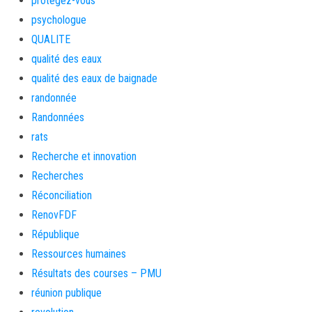
protegez-vous
psychologue
QUALITE
qualité des eaux
qualité des eaux de baignade
randonnée
Randonnées
rats
Recherche et innovation
Recherches
Réconciliation
RenovFDF
République
Ressources humaines
Résultats des courses – PMU
réunion publique