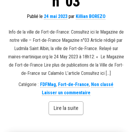
n°03
Publié le
24 mai 2023
par
Killian BOREZO
Info de la ville de Fort-de-France: Consultez ici le Magazine de
notre ville – Fort-de-France Magazine n°03 Article rédigé par
Ludmila Saint Albin; la ville de Fort-de-France. Relayé sur
maires-martinique.org le 24 May 2023 à 18h12: « Le Magazine
de Fort-de-France Lire plus de publications de la Ville de Fort-
de-France sur Calaméo L’article Consultez ici […]
Catégorie :
FDFMag
,
Fort-de-France
,
Non classé
Laisser un commentaire
Lire la suite