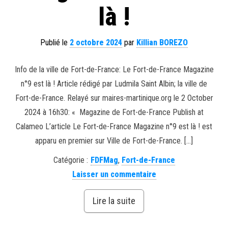
là !
Publié le
2 octobre 2024
par
Killian BOREZO
Info de la ville de Fort-de-France: Le Fort-de-France Magazine
n°9 est là ! Article rédigé par Ludmila Saint Albin; la ville de
Fort-de-France. Relayé sur maires-martinique.org le 2 October
2024 à 16h30: « Magazine de Fort-de-France Publish at
Calameo L’article Le Fort-de-France Magazine n°9 est là ! est
apparu en premier sur Ville de Fort-de-France. […]
Catégorie :
FDFMag
,
Fort-de-France
Laisser un commentaire
Lire la suite