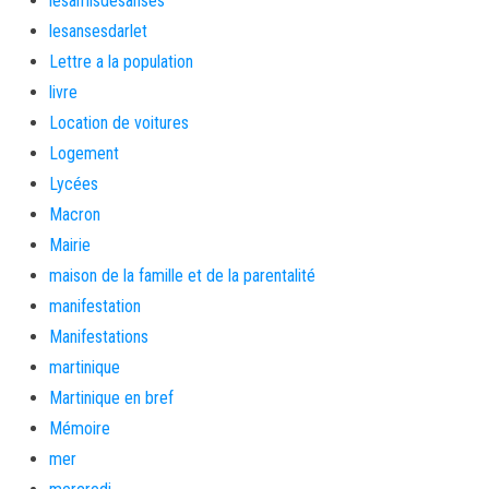
lesamisdesanses
lesansesdarlet
Lettre a la population
livre
Location de voitures
Logement
Lycées
Macron
Mairie
maison de la famille et de la parentalité
manifestation
Manifestations
martinique
Martinique en bref
Mémoire
mer