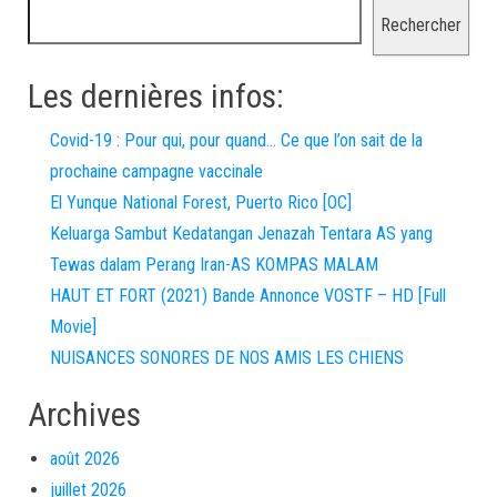
Rechercher
Les dernières infos:
Covid-19 : Pour qui, pour quand… Ce que l’on sait de la
prochaine campagne vaccinale
El Yunque National Forest, Puerto Rico [OC]
Keluarga Sambut Kedatangan Jenazah Tentara AS yang
Tewas dalam Perang Iran-AS KOMPAS MALAM
HAUT ET FORT (2021) Bande Annonce VOSTF – HD [Full
Movie]
NUISANCES SONORES DE NOS AMIS LES CHIENS
Archives
août 2026
juillet 2026