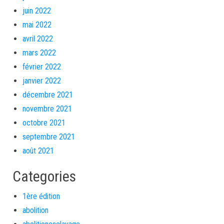
juin 2022
mai 2022
avril 2022
mars 2022
février 2022
janvier 2022
décembre 2021
novembre 2021
octobre 2021
septembre 2021
août 2021
Categories
1ère édition
abolition