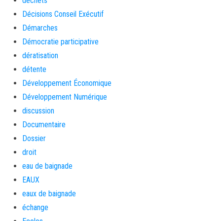
déchets
Décisions Conseil Exécutif
Démarches
Démocratie participative
dératisation
détente
Développement Économique
Développement Numérique
discussion
Documentaire
Dossier
droit
eau de baignade
EAUX
eaux de baignade
échange