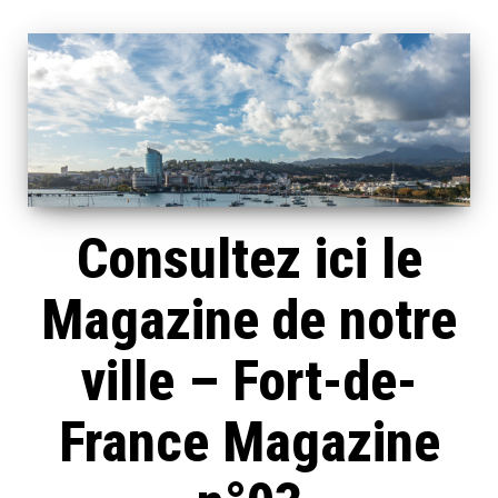
Consultez ici le
Magazine de notre
ville – Fort-de-
France Magazine