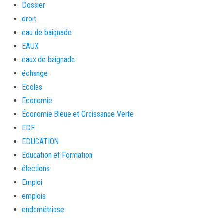
Dossier
droit
eau de baignade
EAUX
eaux de baignade
échange
Ecoles
Economie
Économie Bleue et Croissance Verte
EDF
EDUCATION
Education et Formation
élections
Emploi
emplois
endométriose