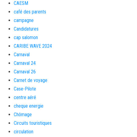
CAESM
café des parents
campagne
Candidatures
cap salomon
CARIBE WAVE 2024
Carnaval
Carnaval 24
Carnaval 26
Carnet de voyage
Case-Pilote
centre aéré
cheque energie
Chômage
Circuits touristiques
circulation