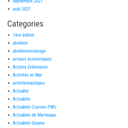
septembre 2021
août 2021
Categories
1ère édition
abolition
abolitionesclavage
acteurs économiques
Actions Extérieures
Activités en Mer
activitésnautiques
Actualité
Actualités
Actualités Courses PMU
Actualités de Martinique
Actualités Guyane