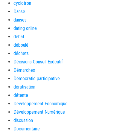
cyclotron
Danse
danses
dating online
débat
déboulé
déchets
Décisions Conseil Exécutif
Démarches
Démocratie participative
dératisation
détente
Développement Économique
Développement Numérique
discussion
Documentaire