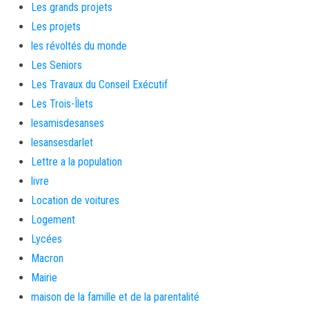
Les grands projets
Les projets
les révoltés du monde
Les Seniors
Les Travaux du Conseil Exécutif
Les Trois-Îlets
lesamisdesanses
lesansesdarlet
Lettre a la population
livre
Location de voitures
Logement
Lycées
Macron
Mairie
maison de la famille et de la parentalité