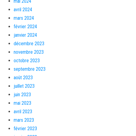
mai 2024
avril 2024
mars 2024
février 2024
janvier 2024
décembre 2023
novembre 2023
octobre 2023
septembre 2023
août 2023
juillet 2023
juin 2023
mai 2023
avril 2023
mars 2023
février 2023