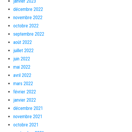
janvier 2023
décembre 2022
novembre 2022
octobre 2022
septembre 2022
août 2022
juillet 2022
juin 2022
mai 2022
avril 2022
mars 2022
février 2022
janvier 2022
décembre 2021
novembre 2021
octobre 2021