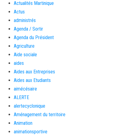
Actualités Martinique
Actus
administrés
Agenda / Sortir
Agenda du Président
Agriculture
Aide sociale
aides
Aides aux Entreprises
Aides aux Etudiants
aimécésaire
ALERTE
alertecyclonique
Aménagement du territoire
Animation
animationsportive