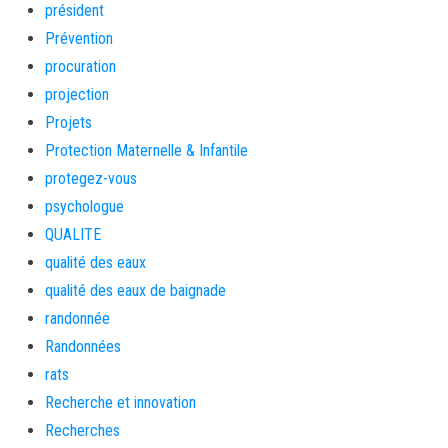
président
Prévention
procuration
projection
Projets
Protection Maternelle & Infantile
protegez-vous
psychologue
QUALITE
qualité des eaux
qualité des eaux de baignade
randonnée
Randonnées
rats
Recherche et innovation
Recherches