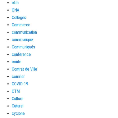
club
CNA
Collèges
Commerce
communication
communiqué
Communiqués
conférence
conte
Contrat de Ville
courrier
COVID-19
CTM
Culture
Cuturel
cyclone