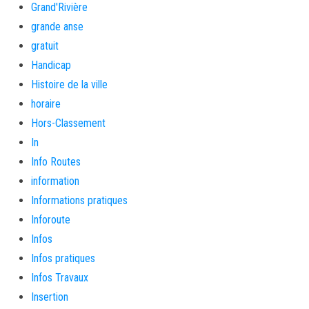
Grand'Rivière
grande anse
gratuit
Handicap
Histoire de la ville
horaire
Hors-Classement
In
Info Routes
information
Informations pratiques
Inforoute
Infos
Infos pratiques
Infos Travaux
Insertion