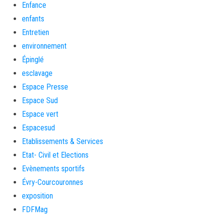
Enfance
enfants
Entretien
environnement
Épinglé
esclavage
Espace Presse
Espace Sud
Espace vert
Espacesud
Etablissements & Services
Etat- Civil et Elections
Evènements sportifs
Évry-Courcouronnes
exposition
FDFMag