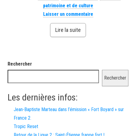
patrimoine et de culture
Laisser un commentaire
Lire la suite
Rechercher
Rechercher
Les dernières infos:
Jean-Baptiste Marteau dans l’émission « Fort Boyard » sur
France 2.
Tropic Reset
Retour de la Ligue 2 : Saint-Étienne frappe fort !