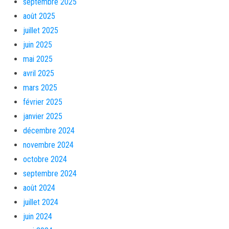
septembre 2025
août 2025
juillet 2025
juin 2025
mai 2025
avril 2025
mars 2025
février 2025
janvier 2025
décembre 2024
novembre 2024
octobre 2024
septembre 2024
août 2024
juillet 2024
juin 2024