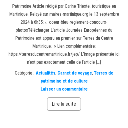
Patrimoine Article rédigé par Carine Trieste; touristique en
Martinique. Relayé sur maires-martinique.org le 13 septembre
2024 à 6h35: « coeur-bleu-reglement-concours-
photosTélécharger L’article Journées Européennes du
Patrimoine est apparu en premier sur Terres du Centre
Martinique. » Lien complémentaire:
https://terresducentremartinique.fr/jep/ L’image présentée ici
n’est pas exactement celle de l’article […]
Catégorie :
Actualités
,
Carnet de voyage
,
Terres de
patrimoine et de culture
Laisser un commentaire
Lire la suite