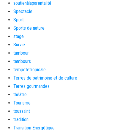
soutienàlaparentalité
Spectacle
Sport
Sports de nature
stage
Survie
tambour
tambours
tempetetropicale
Terres de patrimoine et de culture
Terres gourmandes
théâtre
Tourisme
toussaint
tradition
Transition Energétique