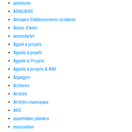
annonces
ANNUAIRE
Annuaire Etablissements scolaires
Anses d'arlet
ansesdarlet
Appel à projets
Appels à pojets
Appels à Projets
Appels à projets & AMI
Aquagym
Archives
Arrêtés
Arrêtés municipaux
ARS
assemblée plénière
association