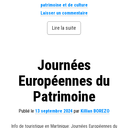
patrimoine et de culture
Laisser un commentaire
Lire la suite
Journées
Européennes du
Patrimoine
Publié le
13 septembre 2024
par
Killian BOREZO
Info de touristique en Martinique: Journées Européennes du