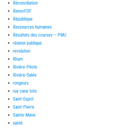
Réconciliation
RenovFDF
République
Ressources humaines
Résultats des courses – PMU
réunion publique
revolution
Rhum
Rivière-Pilote
Rivière-Salée
rongeurs
rue case toto
Saint-Esprit
Saint-Pierre
Sainte-Marie
santé