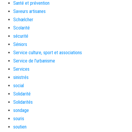
Santé et prévention
Saveurs artisanes
Schœlcher
Scolarité
sécurité
Séniors
Service culture, sport et associations
Service de l'urbanisme
Services
sinistrés
social
Solidarité
Solidarités
sondage
souris
soutien