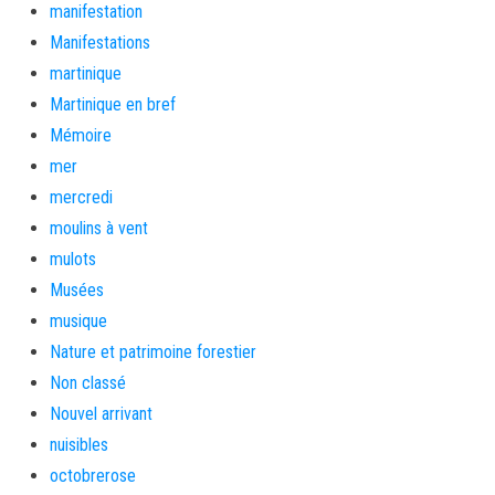
manifestation
Manifestations
martinique
Martinique en bref
Mémoire
mer
mercredi
moulins à vent
mulots
Musées
musique
Nature et patrimoine forestier
Non classé
Nouvel arrivant
nuisibles
octobrerose