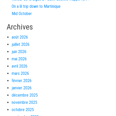
On a lil trip down to Martinique
Mid October
Archives
août 2026
juillet 2026
juin 2026
mai 2026
avril 2026
mars 2026
février 2026
janvier 2026
décembre 2025
novembre 2025
octobre 2025