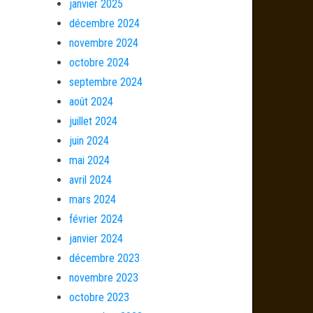
janvier 2025
décembre 2024
novembre 2024
octobre 2024
septembre 2024
août 2024
juillet 2024
juin 2024
mai 2024
avril 2024
mars 2024
février 2024
janvier 2024
décembre 2023
novembre 2023
octobre 2023