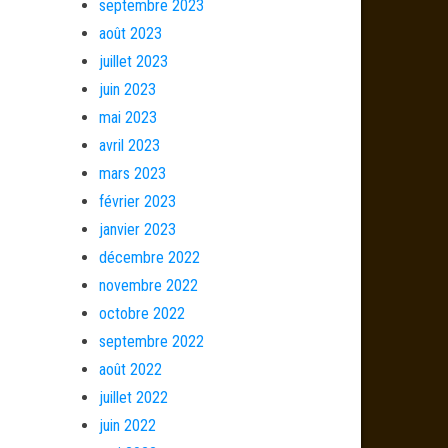
septembre 2023
août 2023
juillet 2023
juin 2023
mai 2023
avril 2023
mars 2023
février 2023
janvier 2023
décembre 2022
novembre 2022
octobre 2022
septembre 2022
août 2022
juillet 2022
juin 2022