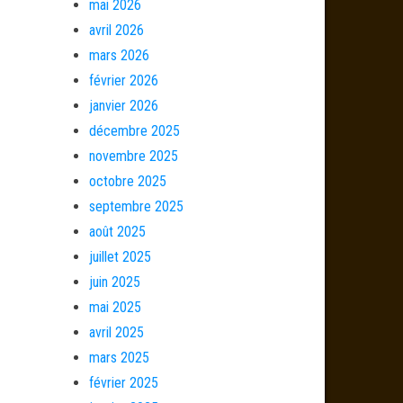
mai 2026
avril 2026
mars 2026
février 2026
janvier 2026
décembre 2025
novembre 2025
octobre 2025
septembre 2025
août 2025
juillet 2025
juin 2025
mai 2025
avril 2025
mars 2025
février 2025