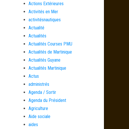
Actions Extérieures
Activités en Mer
activitésnautiques
Actualité
Actualités
Actualités Courses PMU
Actualités de Martinique
Actualités Guyane
Actualités Martinique
Actus
administrés
Agenda / Sortir
Agenda du Président
Agriculture
Aide sociale
aides