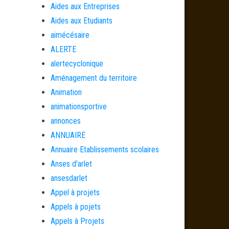
Aides aux Entreprises
Aides aux Etudiants
aimécésaire
ALERTE
alertecyclonique
Aménagement du territoire
Animation
animationsportive
annonces
ANNUAIRE
Annuaire Etablissements scolaires
Anses d'arlet
ansesdarlet
Appel à projets
Appels à pojets
Appels à Projets