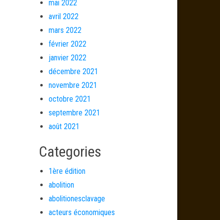
mai 2022
avril 2022
mars 2022
février 2022
janvier 2022
décembre 2021
novembre 2021
octobre 2021
septembre 2021
août 2021
Categories
1ère édition
abolition
abolitionesclavage
acteurs économiques