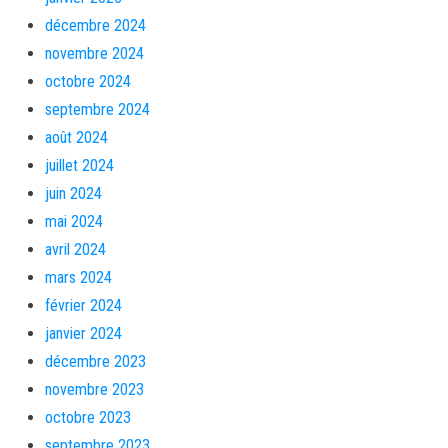
décembre 2024
novembre 2024
octobre 2024
septembre 2024
août 2024
juillet 2024
juin 2024
mai 2024
avril 2024
mars 2024
février 2024
janvier 2024
décembre 2023
novembre 2023
octobre 2023
septembre 2023