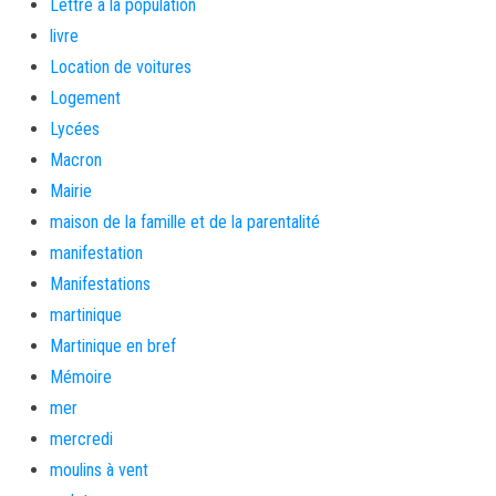
Lettre a la population
livre
Location de voitures
Logement
Lycées
Macron
Mairie
maison de la famille et de la parentalité
manifestation
Manifestations
martinique
Martinique en bref
Mémoire
mer
mercredi
moulins à vent