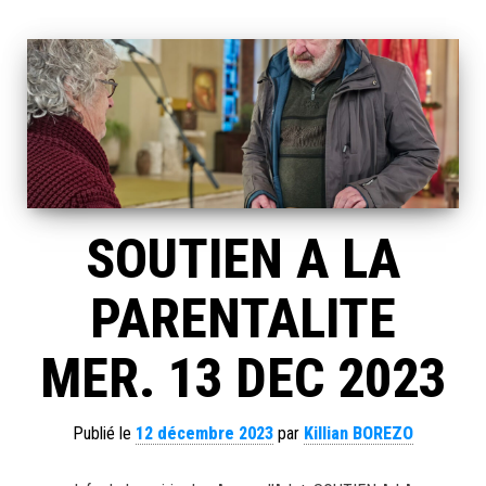
SOUTIEN A LA
PARENTALITE
MER. 13 DEC 2023
Publié le
12 décembre 2023
par
Killian BOREZO