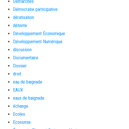
Démarches
Démocratie participative
dératisation
détente
Développement Économique
Développement Numérique
discussion
Documentaire
Dossier
droit
eau de baignade
EAUX
eaux de baignade
échange
Ecoles
Economie