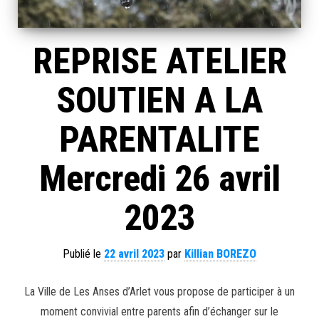
REPRISE ATELIER
SOUTIEN A LA
PARENTALITE
Mercredi 26 avril
2023
Publié le
22 avril 2023
par
Killian BOREZO
La Ville de Les Anses d’Arlet vous propose de participer à un
moment convivial entre parents afin d’échanger sur le