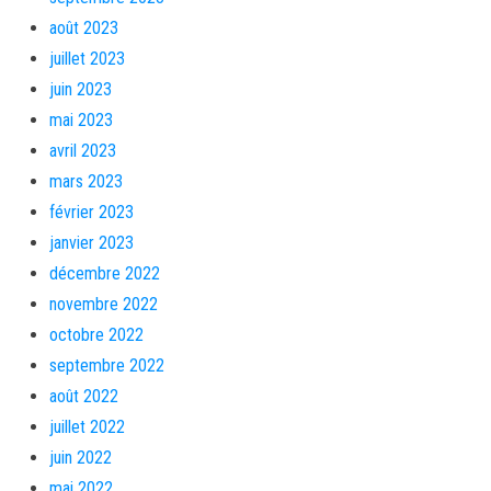
août 2023
juillet 2023
juin 2023
mai 2023
avril 2023
mars 2023
février 2023
janvier 2023
décembre 2022
novembre 2022
octobre 2022
septembre 2022
août 2022
juillet 2022
juin 2022
mai 2022