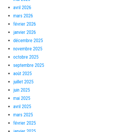
avril 2026
mars 2026
février 2026
janvier 2026
décembre 2025
novembre 2025
octobre 2025
septembre 2025
août 2025
juillet 2025
juin 2025
mai 2025
avril 2025
mars 2025
février 2025
janvier 2025