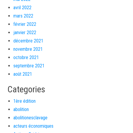
avril 2022
mars 2022
février 2022
janvier 2022
décembre 2021
novembre 2021
octobre 2021
septembre 2021
août 2021
Categories
1ère édition
abolition
abolitionesclavage
acteurs économiques