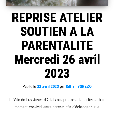
REPRISE ATELIER
SOUTIEN A LA
PARENTALITE
Mercredi 26 avril
2023
Publié le
22 avril 2023
par
Killian BOREZO
La Ville de Les Anses d’Arlet vous propose de participer à un
moment convivial entre parents afin d’échanger sur le