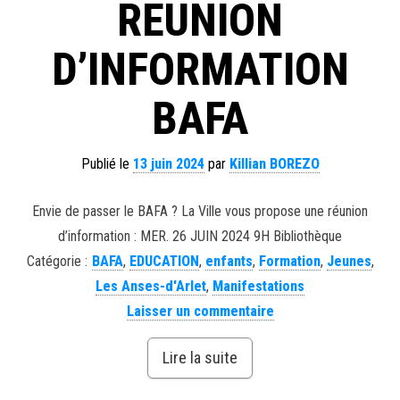
REUNION
D’INFORMATION
BAFA
Publié le
13 juin 2024
par
Killian BOREZO
Envie de passer le BAFA ? La Ville vous propose une réunion
d’information : MER. 26 JUIN 2024 9H Bibliothèque
Catégorie :
BAFA
,
EDUCATION
,
enfants
,
Formation
,
Jeunes
,
Les Anses-d'Arlet
,
Manifestations
Laisser un commentaire
Lire la suite