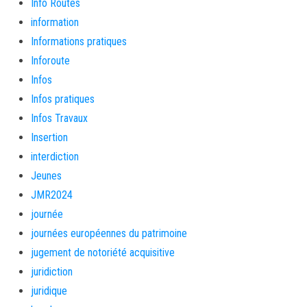
Info Routes
information
Informations pratiques
Inforoute
Infos
Infos pratiques
Infos Travaux
Insertion
interdiction
Jeunes
JMR2024
journée
journées européennes du patrimoine
jugement de notoriété acquisitive
juridiction
juridique