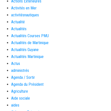
Actions Extérieures
Activités en Mer
activitésnautiques
Actualité
Actualités
Actualités Courses PMU
Actualités de Martinique
Actualités Guyane
Actualités Martinique
Actus
administrés
Agenda / Sortir
Agenda du Président
Agriculture
Aide sociale
aides