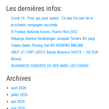
Les dernières infos:
Covid-19 : Pour qui, pour quand… Ce que l’on sait de la
prochaine campagne vaccinale
El Yunque National Forest, Puerto Rico [OC]
Keluarga Sambut Kedatangan Jenazah Tentara AS yang
Tewas dalam Perang Iran-AS KOMPAS MALAM
HAUT ET FORT (2021) Bande Annonce VOSTF – HD [Full
Movie]
NUISANCES SONORES DE NOS AMIS LES CHIENS
Archives
août 2026
juillet 2026
juin 2026
mai 2026