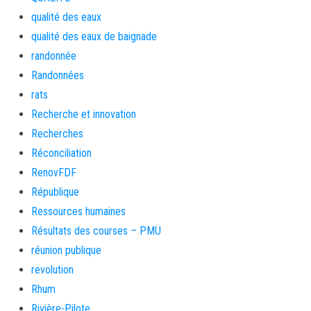
qualité des eaux
qualité des eaux de baignade
randonnée
Randonnées
rats
Recherche et innovation
Recherches
Réconciliation
RenovFDF
République
Ressources humaines
Résultats des courses – PMU
réunion publique
revolution
Rhum
Rivière-Pilote