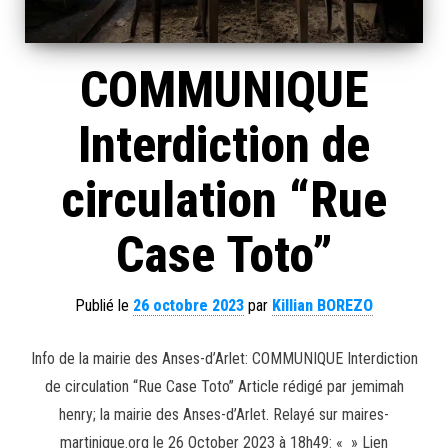
COMMUNIQUE
Interdiction de
circulation “Rue
Case Toto”
Publié le
26 octobre 2023
par
Killian BOREZO
Info de la mairie des Anses-d’Arlet: COMMUNIQUE Interdiction
de circulation “Rue Case Toto” Article rédigé par jemimah
henry; la mairie des Anses-d’Arlet. Relayé sur maires-
martinique.org le 26 October 2023 à 18h49: « » Lien