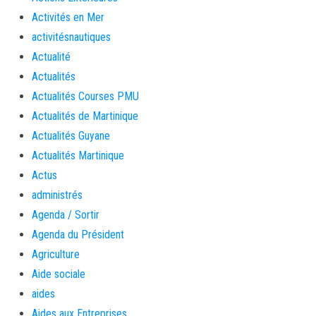
Activités en Mer
activitésnautiques
Actualité
Actualités
Actualités Courses PMU
Actualités de Martinique
Actualités Guyane
Actualités Martinique
Actus
administrés
Agenda / Sortir
Agenda du Président
Agriculture
Aide sociale
aides
Aides aux Entreprises