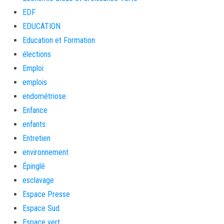
EDF
EDUCATION
Education et Formation
élections
Emploi
emplois
endométriose
Enfance
enfants
Entretien
environnement
Épinglé
esclavage
Espace Presse
Espace Sud
Espace vert