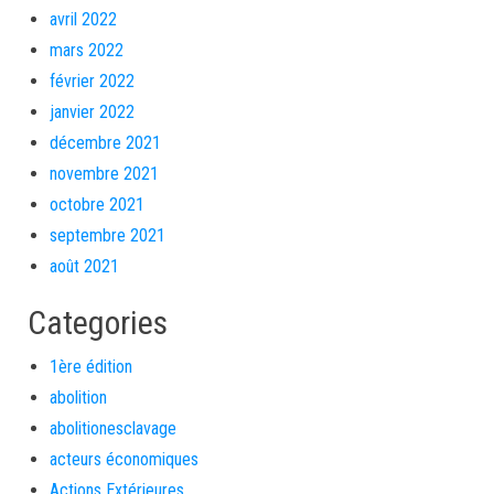
avril 2022
mars 2022
février 2022
janvier 2022
décembre 2021
novembre 2021
octobre 2021
septembre 2021
août 2021
Categories
1ère édition
abolition
abolitionesclavage
acteurs économiques
Actions Extérieures