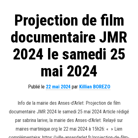
Projection de film
documentaire JMR
2024 le samedi 25
mai 2024
Publié le
22 mai 2024
par
Killian BOREZO
Info de la mairie des Anses-d’Arlet: Projection de film
documentaire JMR 2024 le samedi 25 mai 2024 Article rédigé
par sabrina larive; la mairie des Anses-d’Arlet. Relayé sur
maires-martinique.org le 22 mai 2024 à 15h26: « » Lien
complémentaire: https://ville-ansesdarlet.fr/projection-de-film-