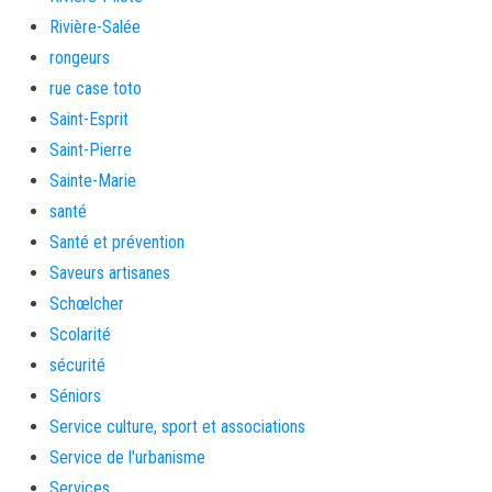
Rivière-Salée
rongeurs
rue case toto
Saint-Esprit
Saint-Pierre
Sainte-Marie
santé
Santé et prévention
Saveurs artisanes
Schœlcher
Scolarité
sécurité
Séniors
Service culture, sport et associations
Service de l'urbanisme
Services