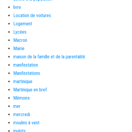
livre
Location de voitures
Logement
Lycées
Macron
Mairie
maison de la famille et de la parentalité
manifestation
Manifestations
martinique
Martinique en bref
Mémoire
mer
mercredi
moulins à vent
mulots