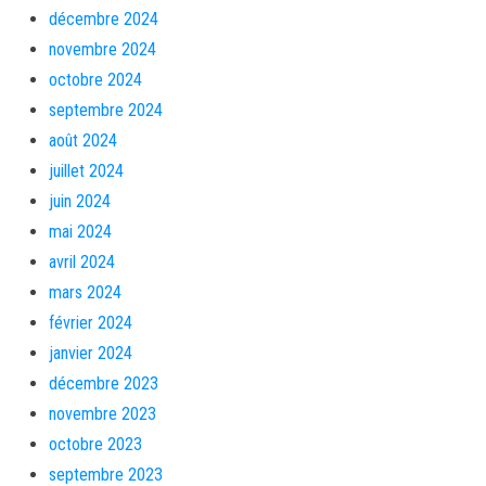
décembre 2024
novembre 2024
octobre 2024
septembre 2024
août 2024
juillet 2024
juin 2024
mai 2024
avril 2024
mars 2024
février 2024
janvier 2024
décembre 2023
novembre 2023
octobre 2023
septembre 2023