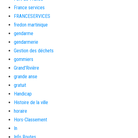
France services
FRANCESERVICES
fredon martinique
gendarme
gendarmerie
Gestion des déchets
gommiers
Grand'Rivière
grande anse
gratuit
Handicap
Histoire de la ville
horaire
Hors-Classement
In
Info Routes