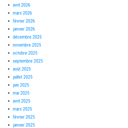
avril 2026
mars 2026
février 2026
janvier 2026
décembre 2025
novembre 2025
octobre 2025
septembre 2025
août 2025
juillet 2025
juin 2025
mai 2025
avril 2025
mars 2025
février 2025
janvier 2025