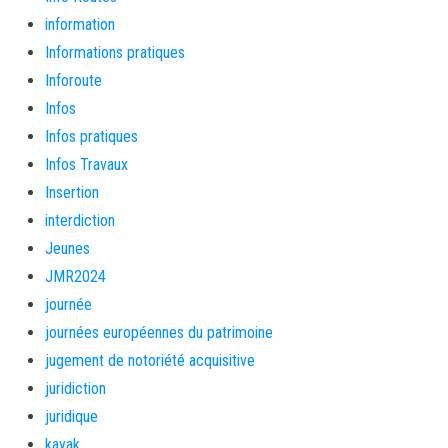
information
Informations pratiques
Inforoute
Infos
Infos pratiques
Infos Travaux
Insertion
interdiction
Jeunes
JMR2024
journée
journées européennes du patrimoine
jugement de notoriété acquisitive
juridiction
juridique
kayak