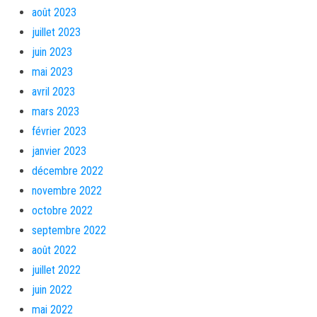
août 2023
juillet 2023
juin 2023
mai 2023
avril 2023
mars 2023
février 2023
janvier 2023
décembre 2022
novembre 2022
octobre 2022
septembre 2022
août 2022
juillet 2022
juin 2022
mai 2022