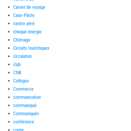
Carnet de voyage
Case-Pilote
centre aéré
cheque energie
Chômage
Circuits touristiques
circulation
club
CNA
Collèges
Commerce
communication
communiqué
Communiqués
conférence
conte