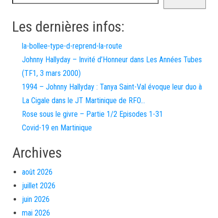
Les dernières infos:
la-bollee-type-d-reprend-la-route
Johnny Hallyday – Invité d’Honneur dans Les Années Tubes
(TF1, 3 mars 2000)
1994 – Johnny Hallyday : Tanya Saint-Val évoque leur duo à
La Cigale dans le JT Martinique de RFO…
Rose sous le givre – Partie 1/2 Episodes 1-31
Covid-19 en Martinique
Archives
août 2026
juillet 2026
juin 2026
mai 2026