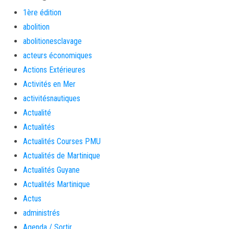
1ère édition
abolition
abolitionesclavage
acteurs économiques
Actions Extérieures
Activités en Mer
activitésnautiques
Actualité
Actualités
Actualités Courses PMU
Actualités de Martinique
Actualités Guyane
Actualités Martinique
Actus
administrés
Agenda / Sortir