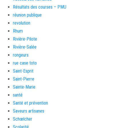
Résultats des courses – PMU
réunion publique
revolution
Rhum
Rivière-Pilote
Rivière-Salée
rongeurs
rue case toto
Saint-Esprit
Saint-Pierre
Sainte-Marie
santé
Santé et prévention
Saveurs artisanes
Schœlcher
Scolarité