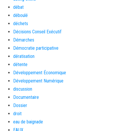
débat
déboulé
déchets
Décisions Conseil Exécutif
Démarches
Démocratie participative
dératisation
détente
Développement Économique
Développement Numérique
discussion
Documentaire
Dossier
droit
eau de baignade
EAUX