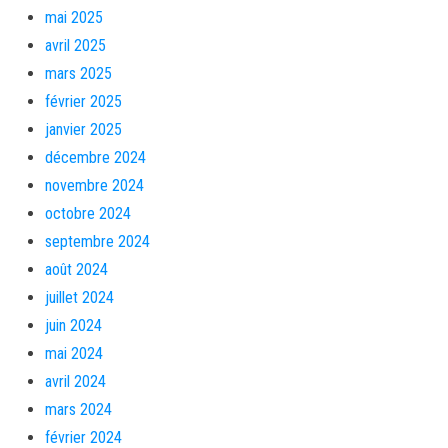
mai 2025
avril 2025
mars 2025
février 2025
janvier 2025
décembre 2024
novembre 2024
octobre 2024
septembre 2024
août 2024
juillet 2024
juin 2024
mai 2024
avril 2024
mars 2024
février 2024