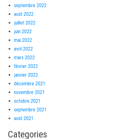
septembre 2022
août 2022
juillet 2022
juin 2022
mai 2022
avril 2022
mars 2022
février 2022
janvier 2022
décembre 2021
novembre 2021
octobre 2021
septembre 2021
août 2021
Categories