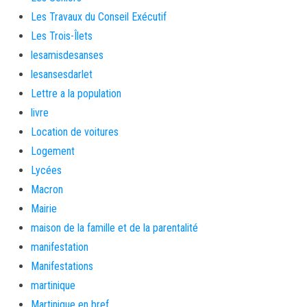
Les Travaux du Conseil Exécutif
Les Trois-Îlets
lesamisdesanses
lesansesdarlet
Lettre a la population
livre
Location de voitures
Logement
Lycées
Macron
Mairie
maison de la famille et de la parentalité
manifestation
Manifestations
martinique
Martinique en bref