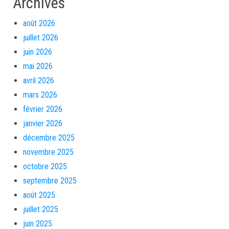
Archives
août 2026
juillet 2026
juin 2026
mai 2026
avril 2026
mars 2026
février 2026
janvier 2026
décembre 2025
novembre 2025
octobre 2025
septembre 2025
août 2025
juillet 2025
juin 2025