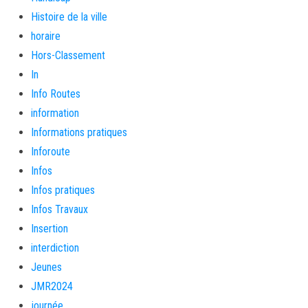
Histoire de la ville
horaire
Hors-Classement
In
Info Routes
information
Informations pratiques
Inforoute
Infos
Infos pratiques
Infos Travaux
Insertion
interdiction
Jeunes
JMR2024
journée