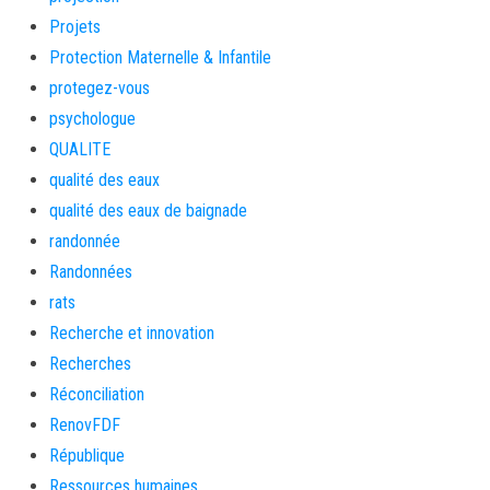
Projets
Protection Maternelle & Infantile
protegez-vous
psychologue
QUALITE
qualité des eaux
qualité des eaux de baignade
randonnée
Randonnées
rats
Recherche et innovation
Recherches
Réconciliation
RenovFDF
République
Ressources humaines