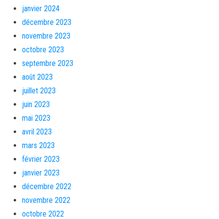
janvier 2024
décembre 2023
novembre 2023
octobre 2023
septembre 2023
août 2023
juillet 2023
juin 2023
mai 2023
avril 2023
mars 2023
février 2023
janvier 2023
décembre 2022
novembre 2022
octobre 2022