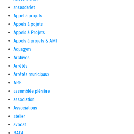
ansesdarlet
Appel à projets
Appels à pojets
Appels à Projets
Appels à projets & AMI
Aquagym
Archives
Arrêtés
Arrêtés municipaux
ARS
assemblée plénière
association
Associations
atelier
avocat
BAFA