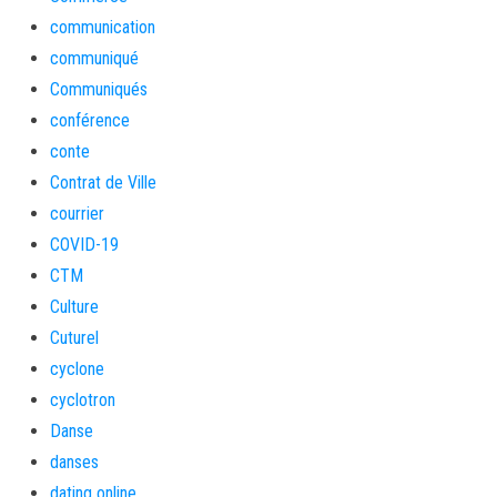
communication
communiqué
Communiqués
conférence
conte
Contrat de Ville
courrier
COVID-19
CTM
Culture
Cuturel
cyclone
cyclotron
Danse
danses
dating online