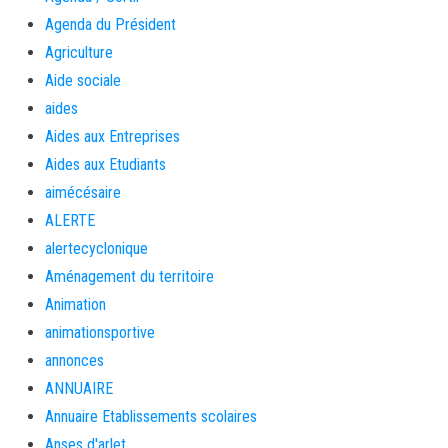
Agenda du Président
Agriculture
Aide sociale
aides
Aides aux Entreprises
Aides aux Etudiants
aimécésaire
ALERTE
alertecyclonique
Aménagement du territoire
Animation
animationsportive
annonces
ANNUAIRE
Annuaire Etablissements scolaires
Anses d'arlet