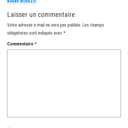
Killian BOREZO
Laisser un commentaire
Votre adresse e-mail ne sera pas publiée.
Les champs
obligatoires sont indiqués avec
*
Commentaire
*