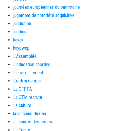
journées européennes du patrimoine
jugement de notoriété acquisitive
juridiction
juridique
kayak
kaypwop
L'Assemblée
L'éducation sportive
L'environnement
L’octroi de mer
La CFPPA
La CTM recrute
La culture
la semaine du rein
La source des femmes
La Trinité