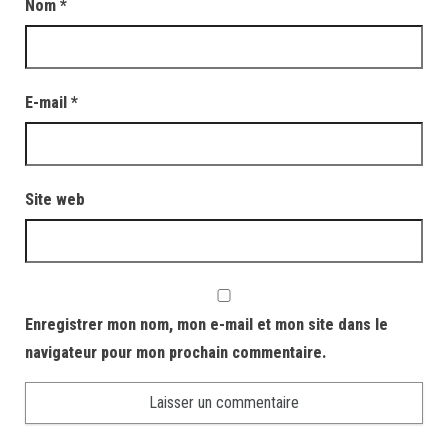
Nom
*
E-mail
*
Site web
Enregistrer mon nom, mon e-mail et mon site dans le
navigateur pour mon prochain commentaire.