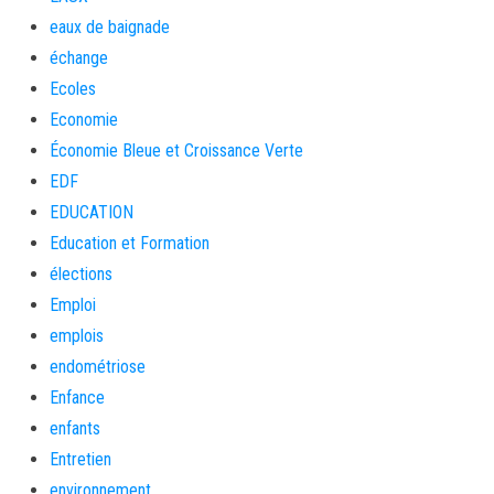
eaux de baignade
échange
Ecoles
Economie
Économie Bleue et Croissance Verte
EDF
EDUCATION
Education et Formation
élections
Emploi
emplois
endométriose
Enfance
enfants
Entretien
environnement