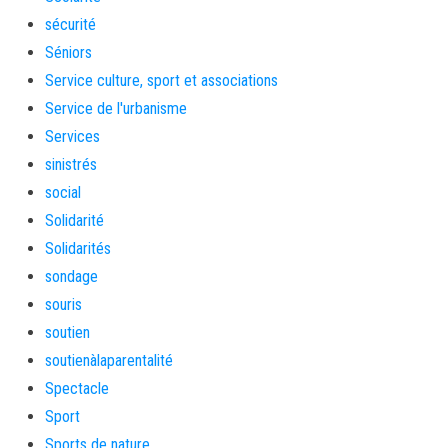
sécurité
Séniors
Service culture, sport et associations
Service de l'urbanisme
Services
sinistrés
social
Solidarité
Solidarités
sondage
souris
soutien
soutienàlaparentalité
Spectacle
Sport
Sports de nature