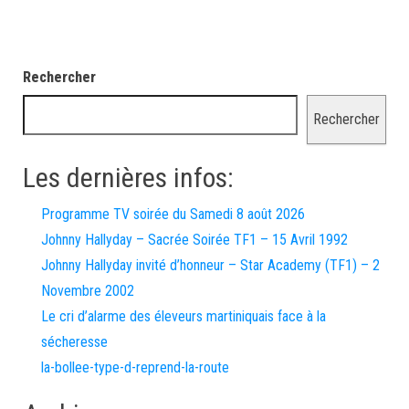
Rechercher
Rechercher
Les dernières infos:
Programme TV soirée du Samedi 8 août 2026
Johnny Hallyday – Sacrée Soirée TF1 – 15 Avril 1992
Johnny Hallyday invité d’honneur – Star Academy (TF1) – 2
Novembre 2002
Le cri d’alarme des éleveurs martiniquais face à la
sécheresse
la-bollee-type-d-reprend-la-route