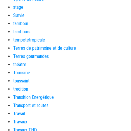
stage
Survie
tambour
tambours
tempetetropicale
Terres de patrimoine et de culture
Terres gourmandes
théâtre
Tourisme
toussaint
tradition
Transition Energétique
Transport et routes
Travail
Travaux
Travaux THD