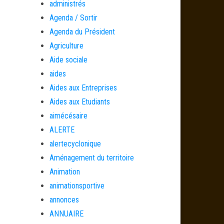
administrés
Agenda / Sortir
Agenda du Président
Agriculture
Aide sociale
aides
Aides aux Entreprises
Aides aux Etudiants
aimécésaire
ALERTE
alertecyclonique
Aménagement du territoire
Animation
animationsportive
annonces
ANNUAIRE