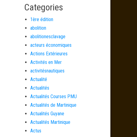
Categories
1ère édition
abolition
abolitionesclavage
acteurs économiques
Actions Extérieures
Activités en Mer
activitésnautiques
Actualité
Actualités
Actualités Courses PMU
Actualités de Martinique
Actualités Guyane
Actualités Martinique
Actus