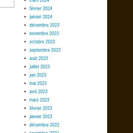
mars 2024
février 2024
janvier 2024
décembre 2023
novembre 2023
octobre 2023
septembre 2023
août 2023
juillet 2023
juin 2023
mai 2023
avril 2023
mars 2023
février 2023
janvier 2023
décembre 2022