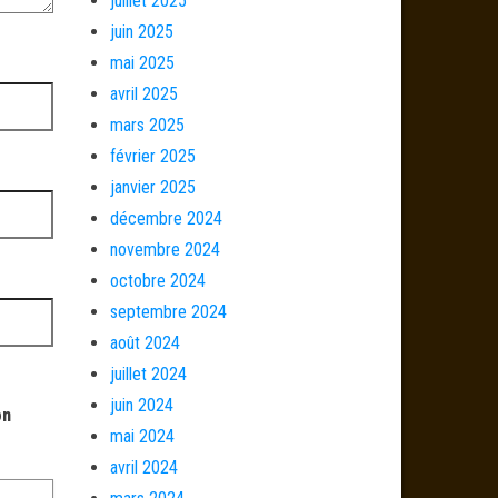
juillet 2025
juin 2025
mai 2025
avril 2025
mars 2025
février 2025
janvier 2025
décembre 2024
novembre 2024
octobre 2024
septembre 2024
août 2024
juillet 2024
juin 2024
on
mai 2024
avril 2024