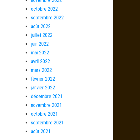
novembre 2022
octobre 2022
septembre 2022
août 2022
juillet 2022
juin 2022
mai 2022
avril 2022
mars 2022
février 2022
janvier 2022
décembre 2021
novembre 2021
octobre 2021
septembre 2021
août 2021