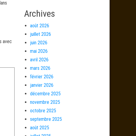
dans
Archives
août 2026
juillet 2026
és avec
juin 2026
mai 2026
avril 2026
mars 2026
février 2026
janvier 2026
décembre 2025
novembre 2025
octobre 2025
septembre 2025
août 2025