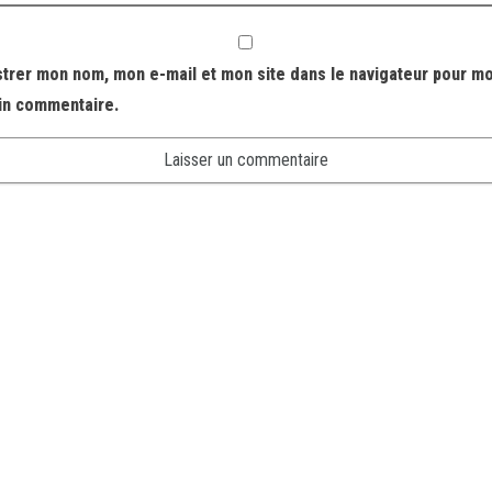
strer mon nom, mon e-mail et mon site dans le navigateur pour m
in commentaire.