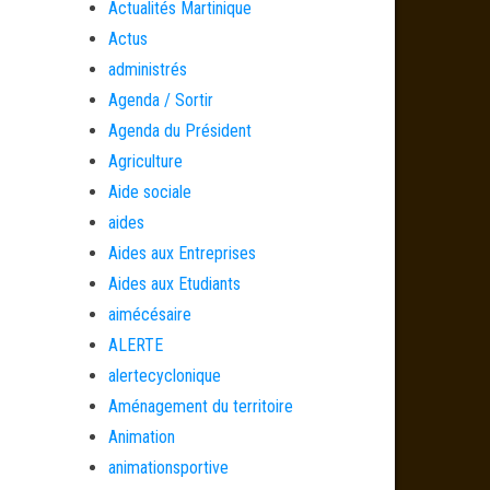
Actualités Martinique
Actus
administrés
Agenda / Sortir
Agenda du Président
Agriculture
Aide sociale
aides
Aides aux Entreprises
Aides aux Etudiants
aimécésaire
ALERTE
alertecyclonique
Aménagement du territoire
Animation
animationsportive