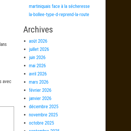
martiniquais face à la sécheresse
la-bollee-type-d-reprend-la-route
Archives
août 2026
dans
juillet 2026
juin 2026
mai 2026
avril 2026
és avec
mars 2026
février 2026
janvier 2026
décembre 2025
novembre 2025
octobre 2025