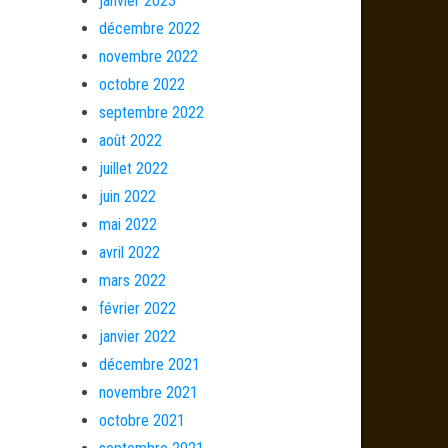
janvier 2023
décembre 2022
novembre 2022
octobre 2022
septembre 2022
août 2022
juillet 2022
juin 2022
mai 2022
avril 2022
mars 2022
février 2022
janvier 2022
décembre 2021
novembre 2021
octobre 2021