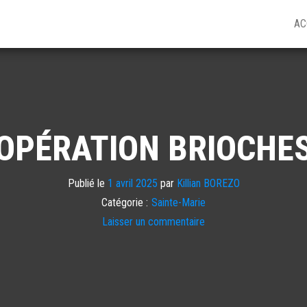
AC
OPÉRATION BRIOCHE
Publié le
1 avril 2025
par
Killian BOREZO
Catégorie :
Sainte-Marie
Laisser un commentaire