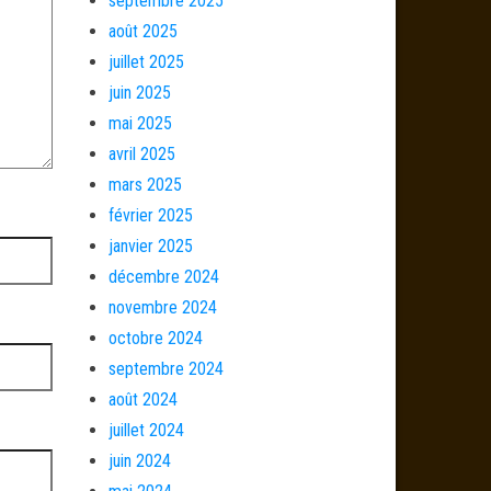
septembre 2025
août 2025
juillet 2025
juin 2025
mai 2025
avril 2025
mars 2025
février 2025
janvier 2025
décembre 2024
novembre 2024
octobre 2024
septembre 2024
août 2024
juillet 2024
juin 2024