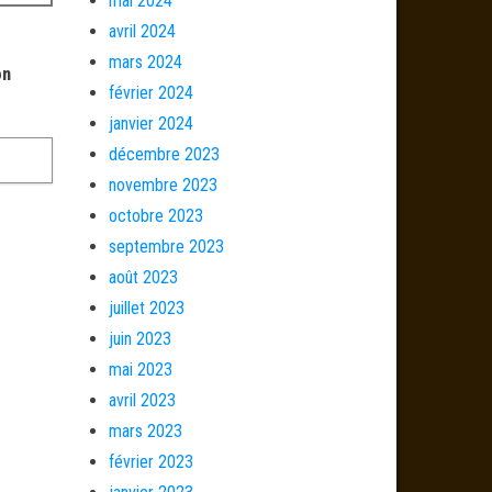
mai 2024
avril 2024
mars 2024
on
février 2024
janvier 2024
décembre 2023
novembre 2023
octobre 2023
septembre 2023
août 2023
juillet 2023
juin 2023
mai 2023
avril 2023
mars 2023
février 2023