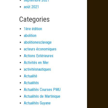
septembre 2021
août 2021
Categories
1ère édition
abolition
abolitionesclavage
acteurs économiques
Actions Extérieures
Activités en Mer
activitésnautiques
Actualité
Actualités
Actualités Courses PMU
Actualités de Martinique
Actualités Guyane