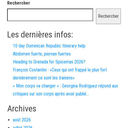
Rechercher
Rechercher
Les dernières infos:
10 day Dominican Republic Itinerary help
Abdomen fuerte, piernas fuertes
Heading to Grenada for Spicemas 2026?
François Costantini : «Ceux qui ont frappé le plus fort
dernièrement ce sont les Iraniens»
« Mon corps va changer » : Georgina Rodriguez répond aux
critiques sur son corps après avoir publié…
Archives
août 2026
juillet 2026