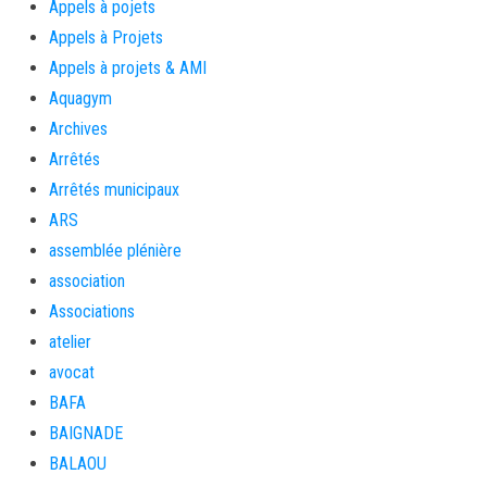
Appels à pojets
Appels à Projets
Appels à projets & AMI
Aquagym
Archives
Arrêtés
Arrêtés municipaux
ARS
assemblée plénière
association
Associations
atelier
avocat
BAFA
BAIGNADE
BALAOU