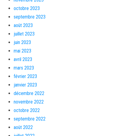
octobre 2023
septembre 2023
août 2023
juillet 2023
juin 2023
mai 2023
avril 2023
mars 2023
février 2023
janvier 2023
décembre 2022
novembre 2022
octobre 2022
septembre 2022
août 2022
juillet 2022