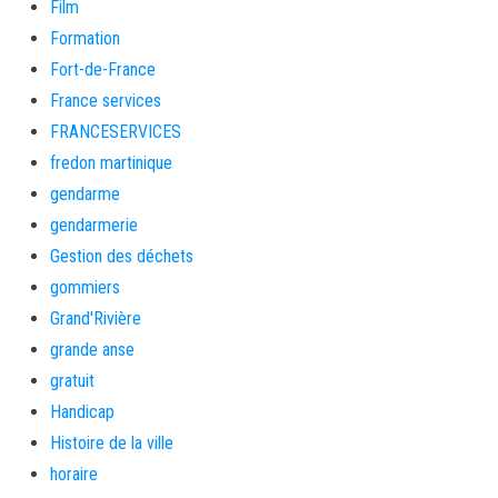
Film
Formation
Fort-de-France
France services
FRANCESERVICES
fredon martinique
gendarme
gendarmerie
Gestion des déchets
gommiers
Grand'Rivière
grande anse
gratuit
Handicap
Histoire de la ville
horaire