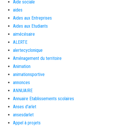
Aide sociale
aides
Aides aux Entreprises
Aides aux Etudiants
aimécésaire
ALERTE
alertecyclonique
Aménagement du territoire
Animation
animationsportive
annonces
ANNUAIRE
Annuaire Etablissements scolaires
Anses d'arlet
ansesdarlet
Appel à projets