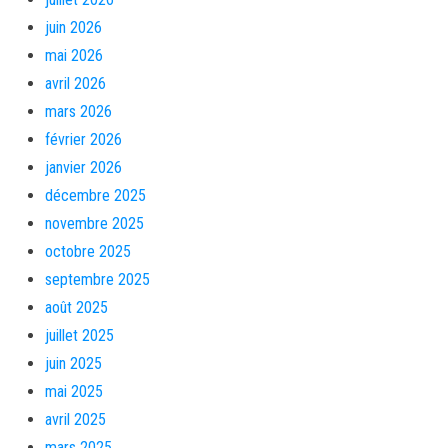
juin 2026
mai 2026
avril 2026
mars 2026
février 2026
janvier 2026
décembre 2025
novembre 2025
octobre 2025
septembre 2025
août 2025
juillet 2025
juin 2025
mai 2025
avril 2025
mars 2025