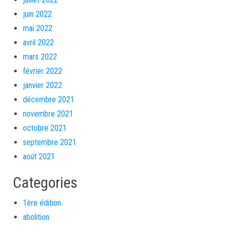
juin 2022
mai 2022
avril 2022
mars 2022
février 2022
janvier 2022
décembre 2021
novembre 2021
octobre 2021
septembre 2021
août 2021
Categories
1ère édition
abolition