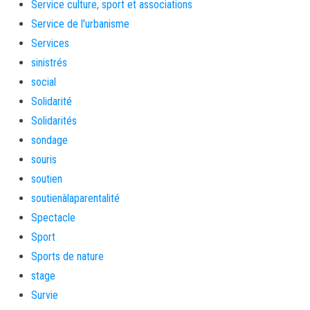
Service culture, sport et associations
Service de l'urbanisme
Services
sinistrés
social
Solidarité
Solidarités
sondage
souris
soutien
soutienàlaparentalité
Spectacle
Sport
Sports de nature
stage
Survie