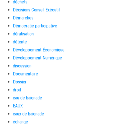
déchets
Décisions Conseil Exécutif
Démarches
Démocratie participative
dératisation
détente
Développement Économique
Développement Numérique
discussion
Documentaire
Dossier
droit
eau de baignade
EAUX
eaux de baignade
échange