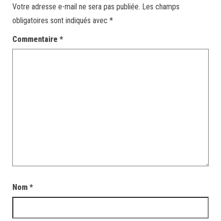
Votre adresse e-mail ne sera pas publiée.
Les champs
obligatoires sont indiqués avec
*
Commentaire
*
Nom
*