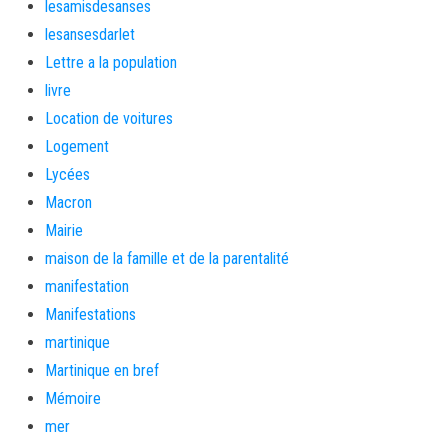
lesamisdesanses
lesansesdarlet
Lettre a la population
livre
Location de voitures
Logement
Lycées
Macron
Mairie
maison de la famille et de la parentalité
manifestation
Manifestations
martinique
Martinique en bref
Mémoire
mer