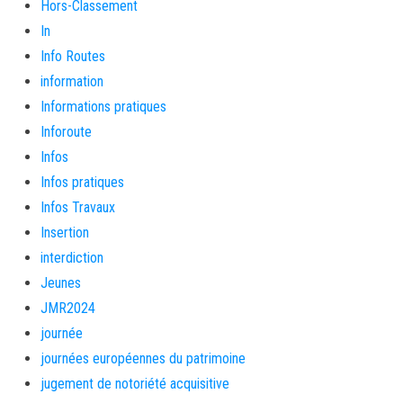
Hors-Classement
In
Info Routes
information
Informations pratiques
Inforoute
Infos
Infos pratiques
Infos Travaux
Insertion
interdiction
Jeunes
JMR2024
journée
journées européennes du patrimoine
jugement de notoriété acquisitive