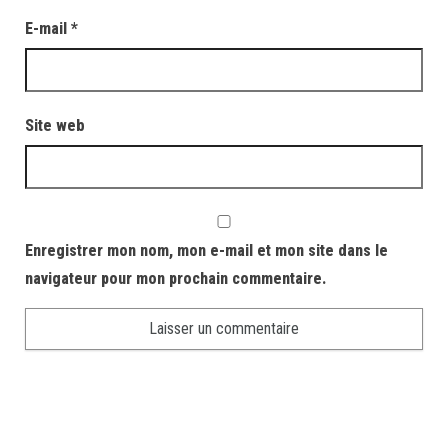
E-mail
*
Site web
Enregistrer mon nom, mon e-mail et mon site dans le
navigateur pour mon prochain commentaire.