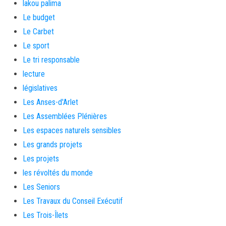
lakou palima
Le budget
Le Carbet
Le sport
Le tri responsable
lecture
législatives
Les Anses-d'Arlet
Les Assemblées Plénières
Les espaces naturels sensibles
Les grands projets
Les projets
les révoltés du monde
Les Seniors
Les Travaux du Conseil Exécutif
Les Trois-Îlets