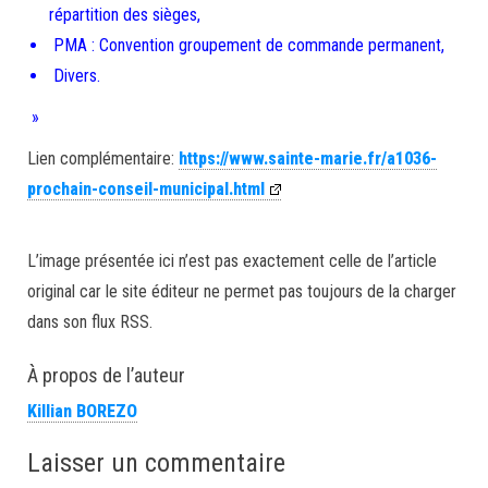
répartition des sièges,
PMA : Convention groupement de commande permanent,
Divers.
»
Lien complémentaire:
https://www.sainte-marie.fr/a1036-
prochain-conseil-municipal.html
L’image présentée ici n’est pas exactement celle de l’article
original car le site éditeur ne permet pas toujours de la charger
dans son flux RSS.
À propos de l’auteur
Killian BOREZO
Laisser un commentaire