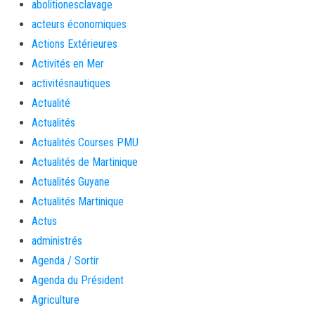
abolitionesclavage
acteurs économiques
Actions Extérieures
Activités en Mer
activitésnautiques
Actualité
Actualités
Actualités Courses PMU
Actualités de Martinique
Actualités Guyane
Actualités Martinique
Actus
administrés
Agenda / Sortir
Agenda du Président
Agriculture