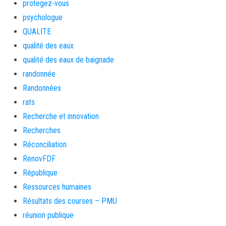
protegez-vous
psychologue
QUALITE
qualité des eaux
qualité des eaux de baignade
randonnée
Randonnées
rats
Recherche et innovation
Recherches
Réconciliation
RenovFDF
République
Ressources humaines
Résultats des courses – PMU
réunion publique