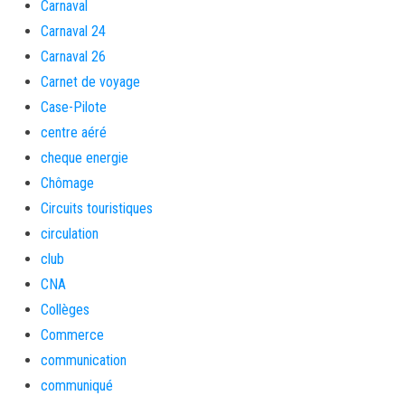
Carnaval
Carnaval 24
Carnaval 26
Carnet de voyage
Case-Pilote
centre aéré
cheque energie
Chômage
Circuits touristiques
circulation
club
CNA
Collèges
Commerce
communication
communiqué