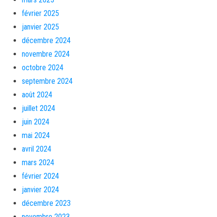
février 2025
janvier 2025
décembre 2024
novembre 2024
octobre 2024
septembre 2024
août 2024
juillet 2024
juin 2024
mai 2024
avril 2024
mars 2024
février 2024
janvier 2024
décembre 2023
novembre 2023