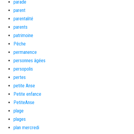
parade
parent
parentalité
parents
patrimoine
Pêche
permanence
personnes âgées
persopolis
pertes
petite Anse
Petite enfance
PetiteAnse
plage
plages
plan mercredi