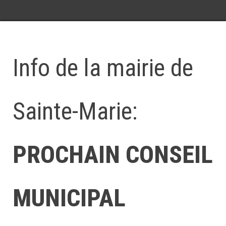
Info de la mairie de
Sainte-Marie:
PROCHAIN CONSEIL
MUNICIPAL