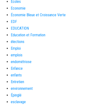
Ecoles
Economie
Économie Bleue et Croissance Verte
EDF
EDUCATION
Education et Formation
élections
Emploi
emplois
endométriose
Enfance
enfants
Entretien
environnement
Épinglé
esclavage