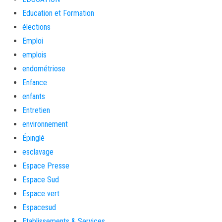
Education et Formation
élections
Emploi
emplois
endométriose
Enfance
enfants
Entretien
environnement
Épinglé
esclavage
Espace Presse
Espace Sud
Espace vert
Espacesud
Etablissements & Services