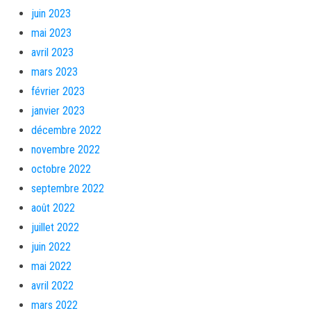
juin 2023
mai 2023
avril 2023
mars 2023
février 2023
janvier 2023
décembre 2022
novembre 2022
octobre 2022
septembre 2022
août 2022
juillet 2022
juin 2022
mai 2022
avril 2022
mars 2022