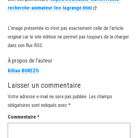
recherche-animateur-leo-lagrange.html
L’image présentée ici n’est pas exactement celle de l’article
original car le site éditeur ne permet pas toujours de la charger
dans son flux RSS.
À propos de l’auteur
Killian BOREZO
Laisser un commentaire
Votre adresse e-mail ne sera pas publiée.
Les champs
obligatoires sont indiqués avec
*
Commentaire
*