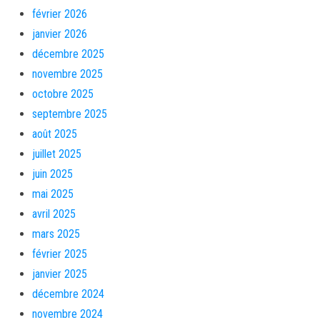
février 2026
janvier 2026
décembre 2025
novembre 2025
octobre 2025
septembre 2025
août 2025
juillet 2025
juin 2025
mai 2025
avril 2025
mars 2025
février 2025
janvier 2025
décembre 2024
novembre 2024