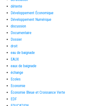
détente
Développement Économique
Développement Numérique
discussion
Documentaire
Dossier
droit
eau de baignade
EAUX
eaux de baignade
échange
Ecoles
Economie
Économie Bleue et Croissance Verte
EDF
EDUCATION