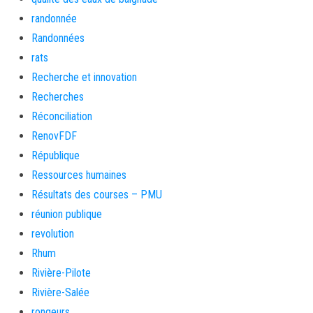
randonnée
Randonnées
rats
Recherche et innovation
Recherches
Réconciliation
RenovFDF
République
Ressources humaines
Résultats des courses – PMU
réunion publique
revolution
Rhum
Rivière-Pilote
Rivière-Salée
rongeurs