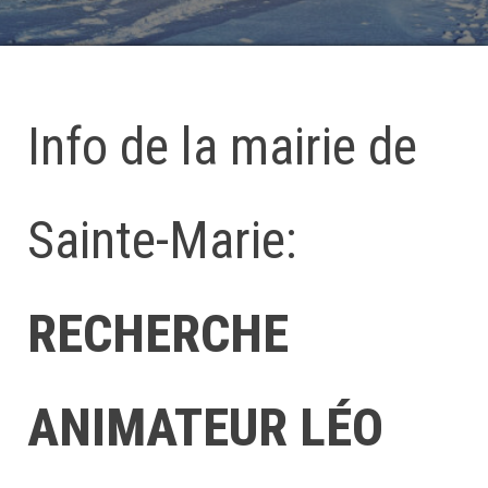
Info de la mairie de
Sainte-Marie:
RECHERCHE
ANIMATEUR LÉO