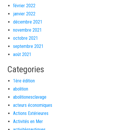
février 2022
janvier 2022
décembre 2021
novembre 2021
octobre 2021
septembre 2021
août 2021
Categories
1ère édition
abolition
abolitionesclavage
acteurs économiques
Actions Extérieures
Activités en Mer
activitésnautiques