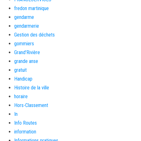
fredon martinique
gendarme
gendarmerie
Gestion des déchets
gommiers
Grand'Rivière
grande anse
gratuit
Handicap
Histoire de la ville
horaire
Hors-Classement
In
Info Routes
information
Informations pratiques