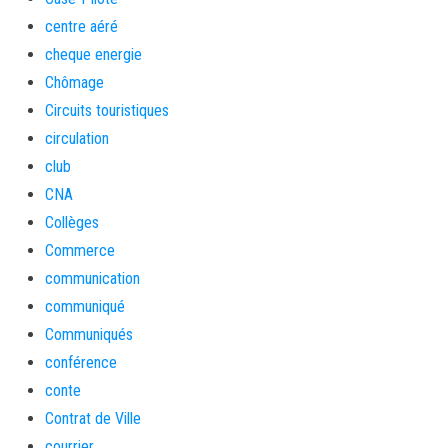
centre aéré
cheque energie
Chômage
Circuits touristiques
circulation
club
CNA
Collèges
Commerce
communication
communiqué
Communiqués
conférence
conte
Contrat de Ville
courrier