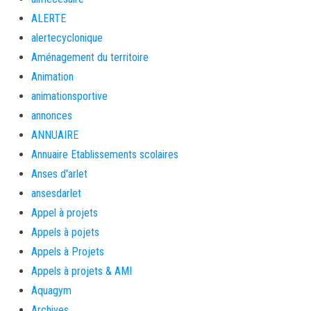
ALERTE
alertecyclonique
Aménagement du territoire
Animation
animationsportive
annonces
ANNUAIRE
Annuaire Etablissements scolaires
Anses d'arlet
ansesdarlet
Appel à projets
Appels à pojets
Appels à Projets
Appels à projets & AMI
Aquagym
Archives