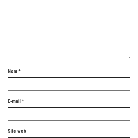
Nom
*
E-mail
*
Site web