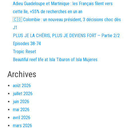
Adieu Guadeloupe et Martinique : les Français filent vers
cette île, +55% de recherches en un an
🇨🇴 Colombie : un nouveau président, 3 décisions choc dès
J1
PLUS JE LA CHÉRIS, PLUS JE DEVIENS FORT – Partie 2/2
Episodes 38-74
Tropic Reset
Beautiful reef life at Isla Tiburon of Isla Mujeres
Archives
août 2026
juillet 2026
juin 2026
mai 2026
avril 2026
mars 2026