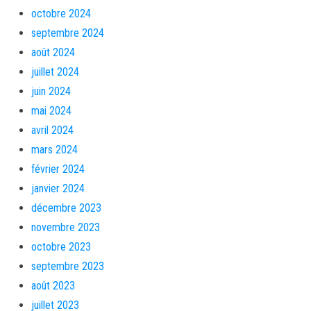
octobre 2024
septembre 2024
août 2024
juillet 2024
juin 2024
mai 2024
avril 2024
mars 2024
février 2024
janvier 2024
décembre 2023
novembre 2023
octobre 2023
septembre 2023
août 2023
juillet 2023