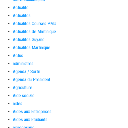
Actualité
Actualités
Actualités Courses PMU
Actualités de Martinique
Actualités Guyane
Actualités Martinique
Actus
administrés
Agenda / Sortir
Agenda du Président
Agriculture
Aide sociale
aides
Aides aux Entreprises
Aides aux Etudiants
aimécésaire