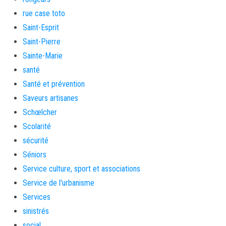
rue case toto
Saint-Esprit
Saint-Pierre
Sainte-Marie
santé
Santé et prévention
Saveurs artisanes
Schœlcher
Scolarité
sécurité
Séniors
Service culture, sport et associations
Service de l'urbanisme
Services
sinistrés
social