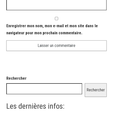
Enregistrer mon nom, mon e-mail et mon site dans le
navigateur pour mon prochain commentaire.
Rechercher
Rechercher
Les dernières infos: