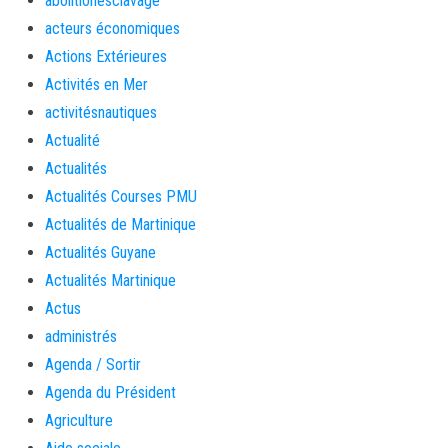
abolitionesclavage
acteurs économiques
Actions Extérieures
Activités en Mer
activitésnautiques
Actualité
Actualités
Actualités Courses PMU
Actualités de Martinique
Actualités Guyane
Actualités Martinique
Actus
administrés
Agenda / Sortir
Agenda du Président
Agriculture