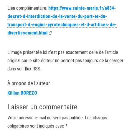
Lien complémentaire:
https://www.sainte-marie.fr/a834-
decret-d-interdiction-de-la-vente-du-port-et-du-
transport-d-engins-pyrotechniques-et-d-artifices-de-
divertissement.html
L’image présentée ici n’est pas exactement celle de l’article
original car le site éditeur ne permet pas toujours de la charger
dans son flux RSS.
À propos de l’auteur
Killian BOREZO
Laisser un commentaire
Votre adresse e-mail ne sera pas publiée.
Les champs
obligatoires sont indiqués avec
*