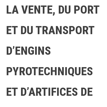
LA VENTE, DU PORT
ET DU TRANSPORT
D’ENGINS
PYROTECHNIQUES
ET D’ARTIFICES DE