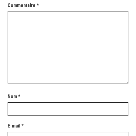
Commentaire
*
Nom
*
E-mail
*