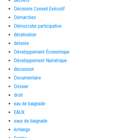
déchets
Décisions Conseil Exécutif
Démarches
Démocratie participative
dératisation
détente
Développement Économique
Développement Numérique
discussion
Documentaire
Dossier
droit
eau de baignade
EAUX
eaux de baignade
échange