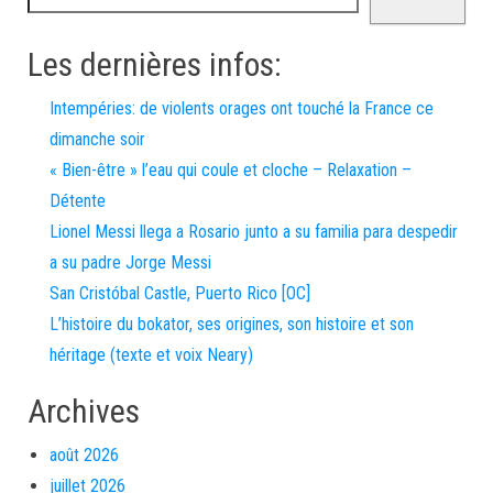
Les dernières infos:
Intempéries: de violents orages ont touché la France ce
dimanche soir
« Bien-être » l’eau qui coule et cloche – Relaxation –
Détente
Lionel Messi llega a Rosario junto a su familia para despedir
a su padre Jorge Messi
San Cristóbal Castle, Puerto Rico [OC]
L’histoire du bokator, ses origines, son histoire et son
héritage (texte et voix Neary)
Archives
août 2026
juillet 2026