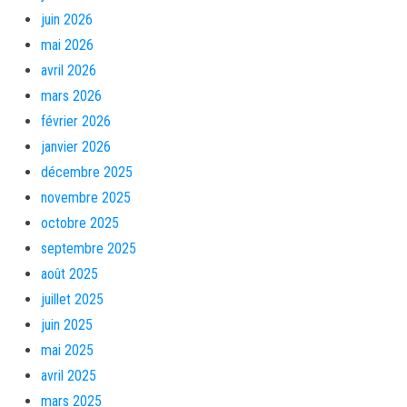
juin 2026
mai 2026
avril 2026
mars 2026
février 2026
janvier 2026
décembre 2025
novembre 2025
octobre 2025
septembre 2025
août 2025
juillet 2025
juin 2025
mai 2025
avril 2025
mars 2025