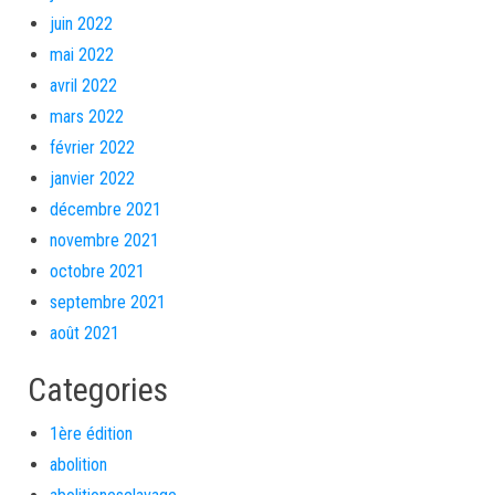
juin 2022
mai 2022
avril 2022
mars 2022
février 2022
janvier 2022
décembre 2021
novembre 2021
octobre 2021
septembre 2021
août 2021
Categories
1ère édition
abolition