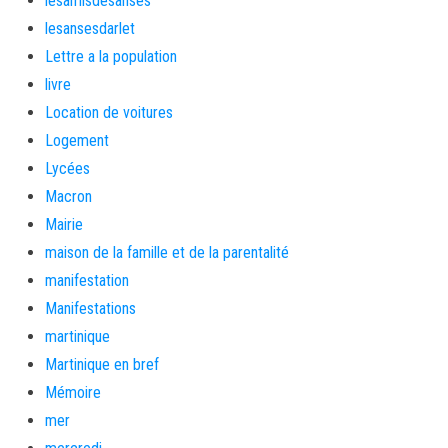
lesamisdesanses
lesansesdarlet
Lettre a la population
livre
Location de voitures
Logement
Lycées
Macron
Mairie
maison de la famille et de la parentalité
manifestation
Manifestations
martinique
Martinique en bref
Mémoire
mer