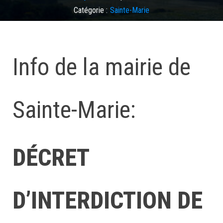
Catégorie :
Sainte-Marie
Laisser un commentaire
Info de la mairie de
Sainte-Marie:
DÉCRET
D’INTERDICTION DE