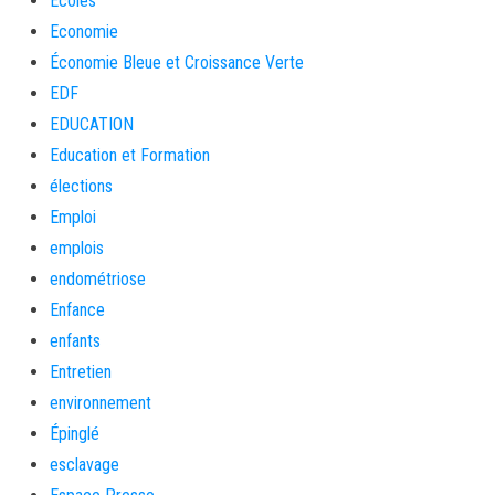
Ecoles
Economie
Économie Bleue et Croissance Verte
EDF
EDUCATION
Education et Formation
élections
Emploi
emplois
endométriose
Enfance
enfants
Entretien
environnement
Épinglé
esclavage