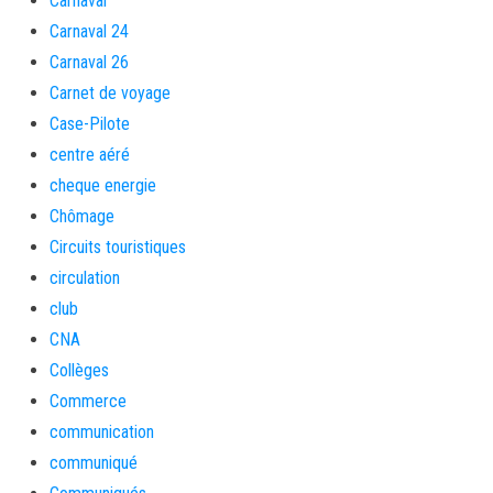
Carnaval
Carnaval 24
Carnaval 26
Carnet de voyage
Case-Pilote
centre aéré
cheque energie
Chômage
Circuits touristiques
circulation
club
CNA
Collèges
Commerce
communication
communiqué