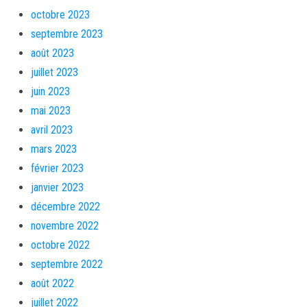
octobre 2023
septembre 2023
août 2023
juillet 2023
juin 2023
mai 2023
avril 2023
mars 2023
février 2023
janvier 2023
décembre 2022
novembre 2022
octobre 2022
septembre 2022
août 2022
juillet 2022