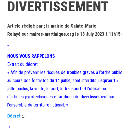
DIVERTISSEMENT
Article rédigé par ; la mairie de Sainte-Marie.
Relayé sur maires-martinique.org le 13 July 2023 à 11h15:
«
NOUS VOUS RAPPELONS
Extrait du décret
« Afin de prévenir les risques de troubles graves à l’ordre public
au cours des festivités du 14 juillet, sont interdits jusqu’au 15
juillet inclus, la vente, le port, le transport et l’utilisation
d’articles pyrotechniques et artifices de divertissement sur
l’ensemble du territoire national. »
Décret
»