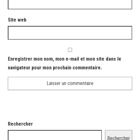
Site web
Enregistrer mon nom, mon e-mail et mon site dans le
navigateur pour mon prochain commentaire.
Rechercher
Rechercher