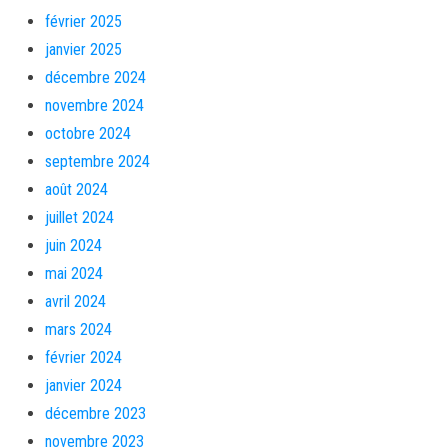
février 2025
janvier 2025
décembre 2024
novembre 2024
octobre 2024
septembre 2024
août 2024
juillet 2024
juin 2024
mai 2024
avril 2024
mars 2024
février 2024
janvier 2024
décembre 2023
novembre 2023