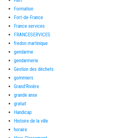
Film
Formation
Fort-de-France
France services
FRANCESERVICES
fredon martinique
gendarme
gendarmerie
Gestion des déchets
gommiers
Grand'Rivière
grande anse
gratuit
Handicap
Histoire de la ville
horaire