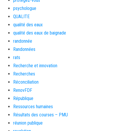
protegez-vous
psychologue
QUALITE
qualité des eaux
qualité des eaux de baignade
randonnée
Randonnées
rats
Recherche et innovation
Recherches
Réconciliation
RenovFDF
République
Ressources humaines
Résultats des courses – PMU
réunion publique