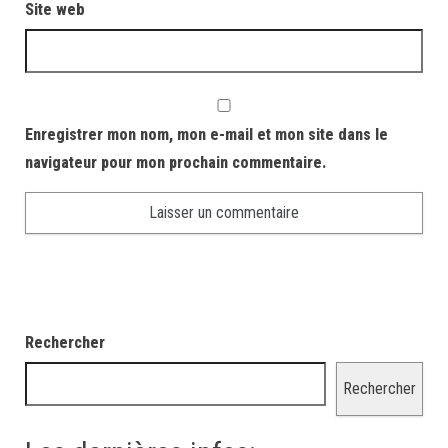
Site web
Enregistrer mon nom, mon e-mail et mon site dans le
navigateur pour mon prochain commentaire.
Rechercher
Rechercher