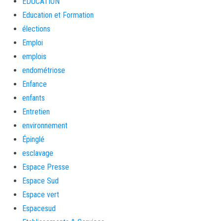
EDUCATION
Education et Formation
élections
Emploi
emplois
endométriose
Enfance
enfants
Entretien
environnement
Épinglé
esclavage
Espace Presse
Espace Sud
Espace vert
Espacesud