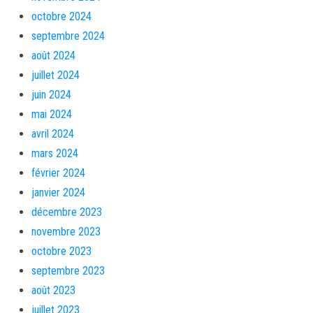
octobre 2024
septembre 2024
août 2024
juillet 2024
juin 2024
mai 2024
avril 2024
mars 2024
février 2024
janvier 2024
décembre 2023
novembre 2023
octobre 2023
septembre 2023
août 2023
juillet 2023