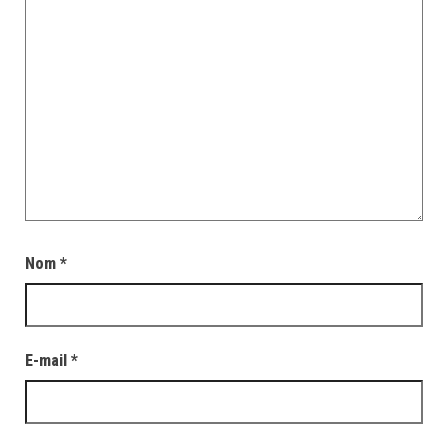
Nom
*
E-mail
*