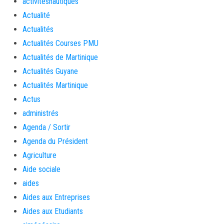
activitésnautiques
Actualité
Actualités
Actualités Courses PMU
Actualités de Martinique
Actualités Guyane
Actualités Martinique
Actus
administrés
Agenda / Sortir
Agenda du Président
Agriculture
Aide sociale
aides
Aides aux Entreprises
Aides aux Etudiants