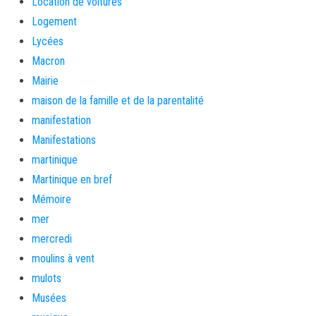
Location de voitures
Logement
Lycées
Macron
Mairie
maison de la famille et de la parentalité
manifestation
Manifestations
martinique
Martinique en bref
Mémoire
mer
mercredi
moulins à vent
mulots
Musées