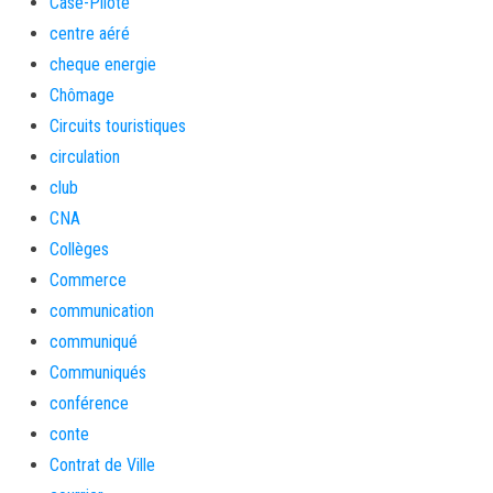
Case-Pilote
centre aéré
cheque energie
Chômage
Circuits touristiques
circulation
club
CNA
Collèges
Commerce
communication
communiqué
Communiqués
conférence
conte
Contrat de Ville