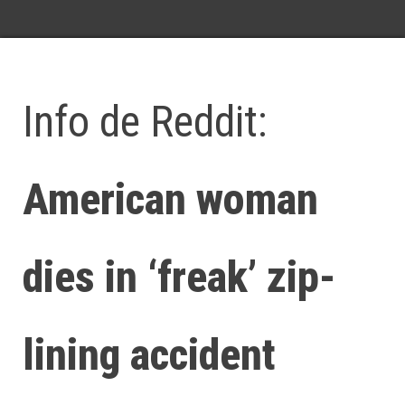
Info de Reddit:
American woman
dies in ‘freak’ zip-
lining accident