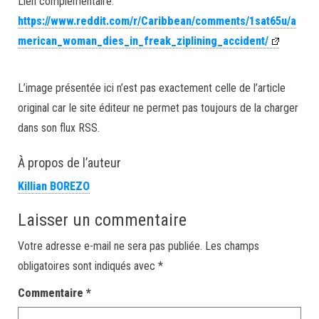
Lien complémentaire:
https://www.reddit.com/r/Caribbean/comments/1sat65u/a
merican_woman_dies_in_freak_ziplining_accident/
L’image présentée ici n’est pas exactement celle de l’article
original car le site éditeur ne permet pas toujours de la charger
dans son flux RSS.
À propos de l’auteur
Killian BOREZO
Laisser un commentaire
Votre adresse e-mail ne sera pas publiée.
Les champs
obligatoires sont indiqués avec
*
Commentaire
*