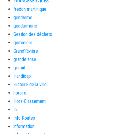
FRANCESERVICES
fredon martinique
gendarme
gendarmerie
Gestion des déchets
gommiers
Grand'Rivière
grande anse
gratuit
Handicap
Histoire de la ville
horaire
Hors-Classement
In
Info Routes
information