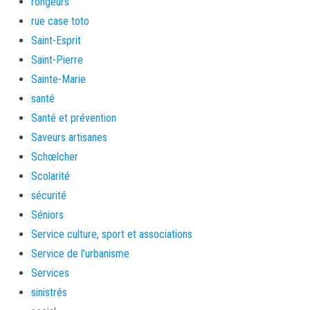
rongeurs
rue case toto
Saint-Esprit
Saint-Pierre
Sainte-Marie
santé
Santé et prévention
Saveurs artisanes
Schœlcher
Scolarité
sécurité
Séniors
Service culture, sport et associations
Service de l'urbanisme
Services
sinistrés