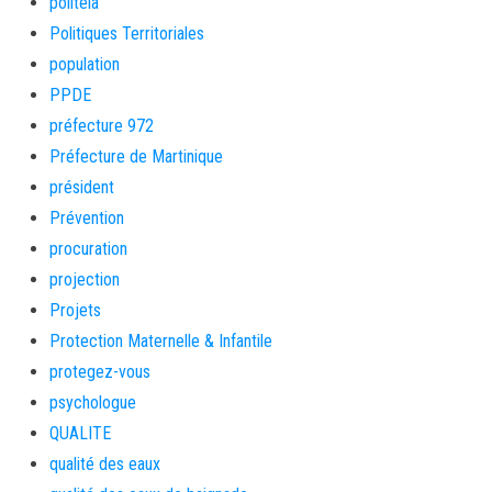
politeia
Politiques Territoriales
population
PPDE
préfecture 972
Préfecture de Martinique
président
Prévention
procuration
projection
Projets
Protection Maternelle & Infantile
protegez-vous
psychologue
QUALITE
qualité des eaux