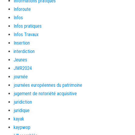
Informations pratiques
Inforoute
Infos
Infos pratiques
Infos Travaux
Insertion
interdiction
Jeunes
JMR2024
journée
journées européennes du patrimoine
jugement de notoriété acquisitive
juridiction
juridique
kayak
kaypwop