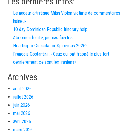
Les dernières infos:
Le nageur artistique Milan Violon victime de commentaires
haineux
10 day Dominican Republic Itinerary help
Abdomen fuerte, piernas fuertes
Heading to Grenada for Spicemas 2026?
François Costantini : «Ceux qui ont frappé le plus fort
dernièrement ce sont les Iraniens»
Archives
août 2026
juillet 2026
juin 2026
mai 2026
avril 2026
mars 2026