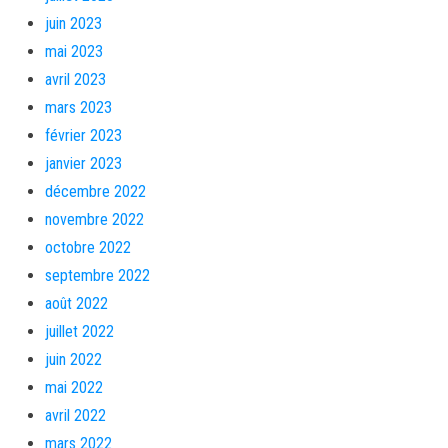
juin 2023
mai 2023
avril 2023
mars 2023
février 2023
janvier 2023
décembre 2022
novembre 2022
octobre 2022
septembre 2022
août 2022
juillet 2022
juin 2022
mai 2022
avril 2022
mars 2022