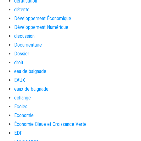
dératisation
détente
Développement Économique
Développement Numérique
discussion
Documentaire
Dossier
droit
eau de baignade
EAUX
eaux de baignade
échange
Ecoles
Economie
Économie Bleue et Croissance Verte
EDF