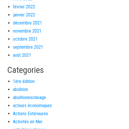
février 2022
janvier 2022
décembre 2021
novembre 2021
octobre 2021
septembre 2021
août 2021
Categories
1ère édition
abolition
abolitionesclavage
acteurs économiques
Actions Extérieures
Activités en Mer