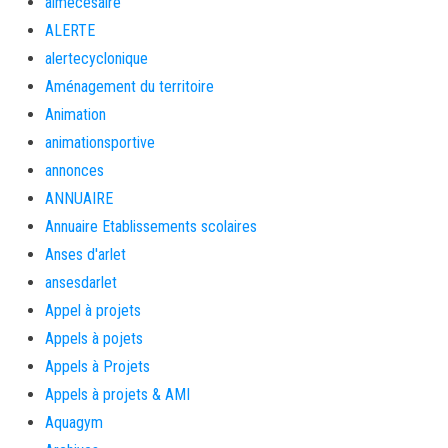
aimécésaire
ALERTE
alertecyclonique
Aménagement du territoire
Animation
animationsportive
annonces
ANNUAIRE
Annuaire Etablissements scolaires
Anses d'arlet
ansesdarlet
Appel à projets
Appels à pojets
Appels à Projets
Appels à projets & AMI
Aquagym