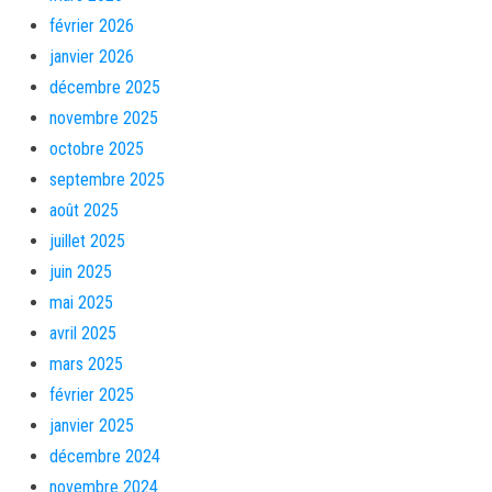
février 2026
janvier 2026
décembre 2025
novembre 2025
octobre 2025
septembre 2025
août 2025
juillet 2025
juin 2025
mai 2025
avril 2025
mars 2025
février 2025
janvier 2025
décembre 2024
novembre 2024