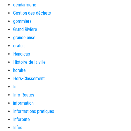
gendarmerie
Gestion des déchets
gommiers
Grand'Rivière
grande anse
gratuit
Handicap
Histoire de la ville
horaire
Hors-Classement
In
Info Routes
information
Informations pratiques
Inforoute
Infos