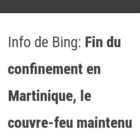
Info de Bing:
Fin du
confinement en
Martinique, le
couvre-feu maintenu