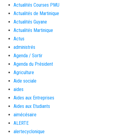
Actualités Courses PMU
Actualités de Martinique
Actualités Guyane
Actualités Martinique
Actus
administrés
Agenda / Sortir
Agenda du Président
Agriculture
Aide sociale
aides
Aides aux Entreprises
Aides aux Etudiants
aimécésaire
ALERTE
alertecyclonique