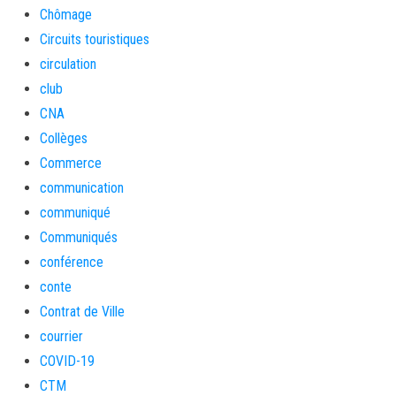
Chômage
Circuits touristiques
circulation
club
CNA
Collèges
Commerce
communication
communiqué
Communiqués
conférence
conte
Contrat de Ville
courrier
COVID-19
CTM