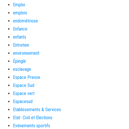
Emploi
emplois
endométriose
Enfance
enfants
Entretien
environnement
Épinglé
esclavage
Espace Presse
Espace Sud
Espace vert
Espacesud
Etablissements & Services
Etat- Civil et Elections
Evènements sportifs