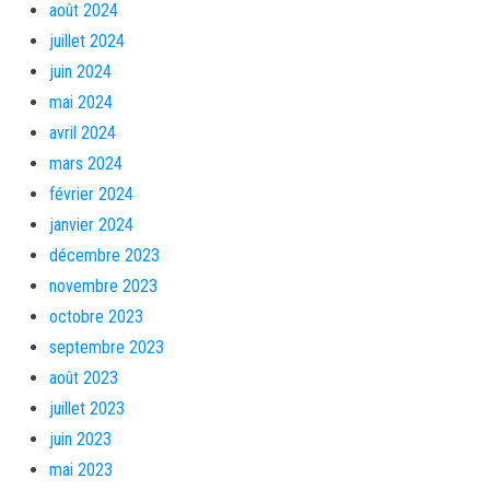
août 2024
juillet 2024
juin 2024
mai 2024
avril 2024
mars 2024
février 2024
janvier 2024
décembre 2023
novembre 2023
octobre 2023
septembre 2023
août 2023
juillet 2023
juin 2023
mai 2023