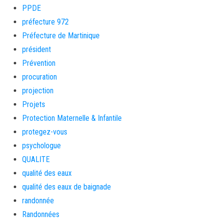
PPDE
préfecture 972
Préfecture de Martinique
président
Prévention
procuration
projection
Projets
Protection Maternelle & Infantile
protegez-vous
psychologue
QUALITE
qualité des eaux
qualité des eaux de baignade
randonnée
Randonnées