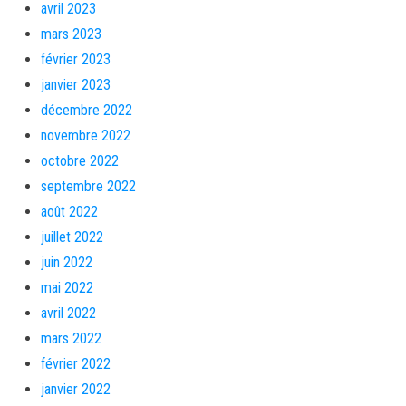
avril 2023
mars 2023
février 2023
janvier 2023
décembre 2022
novembre 2022
octobre 2022
septembre 2022
août 2022
juillet 2022
juin 2022
mai 2022
avril 2022
mars 2022
février 2022
janvier 2022