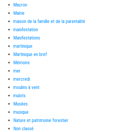
Macron
Mairie
maison de la famille et de la parentalité
manifestation
Manifestations
martinique
Martinique en bref
Mémoire
mer
mercredi
moulins à vent
mulots
Musées
musique
Nature et patrimoine forestier
Non classé