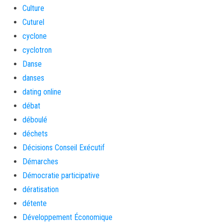
Culture
Cuturel
cyclone
cyclotron
Danse
danses
dating online
débat
déboulé
déchets
Décisions Conseil Exécutif
Démarches
Démocratie participative
dératisation
détente
Développement Économique