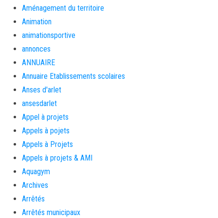
Aménagement du territoire
Animation
animationsportive
annonces
ANNUAIRE
Annuaire Etablissements scolaires
Anses d'arlet
ansesdarlet
Appel à projets
Appels à pojets
Appels à Projets
Appels à projets & AMI
Aquagym
Archives
Arrêtés
Arrêtés municipaux