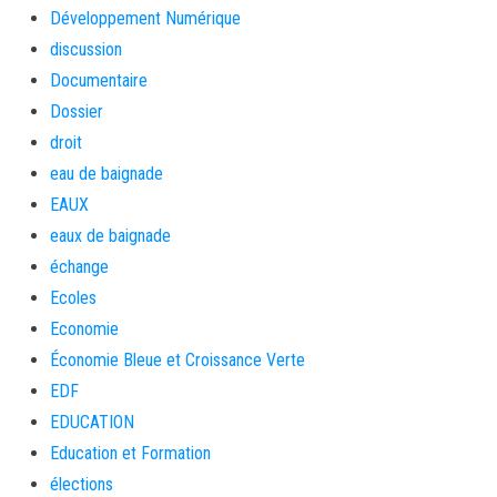
Développement Numérique
discussion
Documentaire
Dossier
droit
eau de baignade
EAUX
eaux de baignade
échange
Ecoles
Economie
Économie Bleue et Croissance Verte
EDF
EDUCATION
Education et Formation
élections