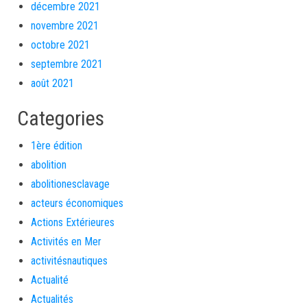
décembre 2021
novembre 2021
octobre 2021
septembre 2021
août 2021
Categories
1ère édition
abolition
abolitionesclavage
acteurs économiques
Actions Extérieures
Activités en Mer
activitésnautiques
Actualité
Actualités