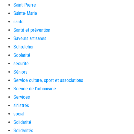
Saint-Pierre
Sainte-Marie
santé
Santé et prévention
Saveurs artisanes
Schœlcher
Scolarité
sécurité
Séniors
Service culture, sport et associations
Service de l'urbanisme
Services
sinistrés
social
Solidarité
Solidarités