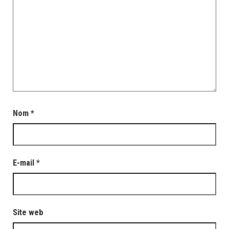
Nom
*
E-mail
*
Site web