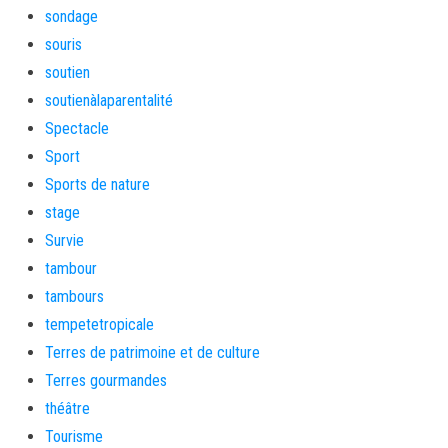
sondage
souris
soutien
soutienàlaparentalité
Spectacle
Sport
Sports de nature
stage
Survie
tambour
tambours
tempetetropicale
Terres de patrimoine et de culture
Terres gourmandes
théâtre
Tourisme