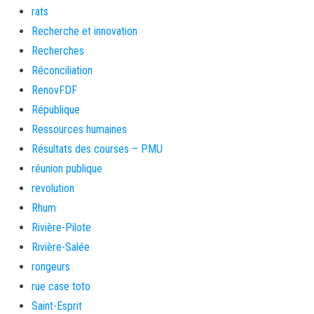
rats
Recherche et innovation
Recherches
Réconciliation
RenovFDF
République
Ressources humaines
Résultats des courses – PMU
réunion publique
revolution
Rhum
Rivière-Pilote
Rivière-Salée
rongeurs
rue case toto
Saint-Esprit