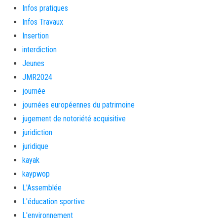
Infos pratiques
Infos Travaux
Insertion
interdiction
Jeunes
JMR2024
journée
journées européennes du patrimoine
jugement de notoriété acquisitive
juridiction
juridique
kayak
kaypwop
L'Assemblée
L'éducation sportive
L'environnement