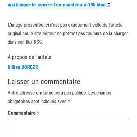
martinique-le-couvre-feu-maintenu-a-19h.html
L’image présentée ici n’est pas exactement celle de l’article
original car le site éditeur ne permet pas toujours de la charger
dans son flux RSS.
À propos de l’auteur
Killian BOREZO
Laisser un commentaire
Votre adresse e-mail ne sera pas publiée.
Les champs
obligatoires sont indiqués avec
*
Commentaire
*