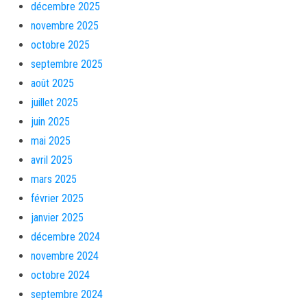
décembre 2025
novembre 2025
octobre 2025
septembre 2025
août 2025
juillet 2025
juin 2025
mai 2025
avril 2025
mars 2025
février 2025
janvier 2025
décembre 2024
novembre 2024
octobre 2024
septembre 2024