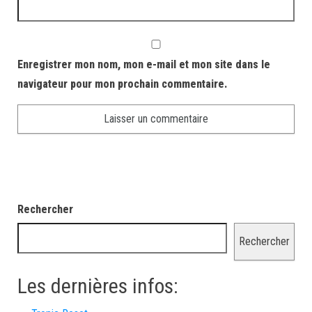
Enregistrer mon nom, mon e-mail et mon site dans le
navigateur pour mon prochain commentaire.
Rechercher
Rechercher
Les dernières infos: