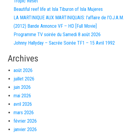
Tropic Reset
Beautiful reef life at Isla Tiburon of Isla Mujeres
LA MARTINIQUE AUX MARTINIQUAIS: l’affaire de l’O.J.A.M.
(2012) Bande Annonce VF – HD [Full Movie]
Programme TV soirée du Samedi 8 août 2026
Johnny Hallyday – Sacrée Soirée TF1 – 15 Avril 1992
Archives
août 2026
juillet 2026
juin 2026
mai 2026
avril 2026
mars 2026
février 2026
janvier 2026