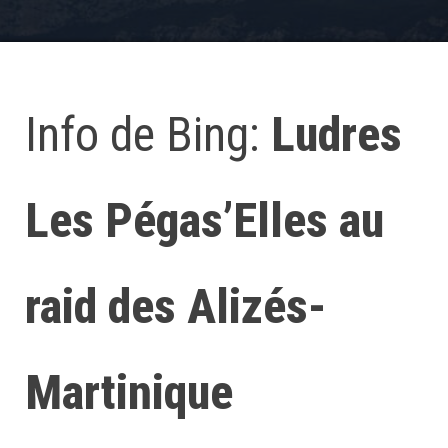
Info de Bing:
Ludres
Les Pégas’Elles au
raid des Alizés-
Martinique