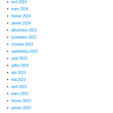
avril 2024
mars 2024
février 2024
janvier 2024
décembre 2023
novembre 2023
octobre 2023
septembre 2023
août 2023
juillet 2023
juin 2023
mai 2023
avril 2023
mars 2023
février 2023
janvier 2023