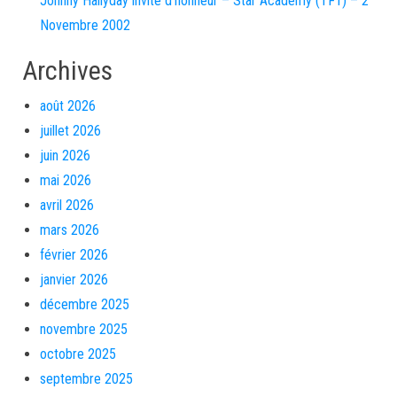
Johnny Hallyday invité d’honneur – Star Academy (TF1) – 2
Novembre 2002
Archives
août 2026
juillet 2026
juin 2026
mai 2026
avril 2026
mars 2026
février 2026
janvier 2026
décembre 2025
novembre 2025
octobre 2025
septembre 2025