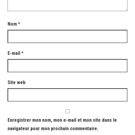
Nom
*
E-mail
*
Site web
Enregistrer mon nom, mon e-mail et mon site dans le
navigateur pour mon prochain commentaire.