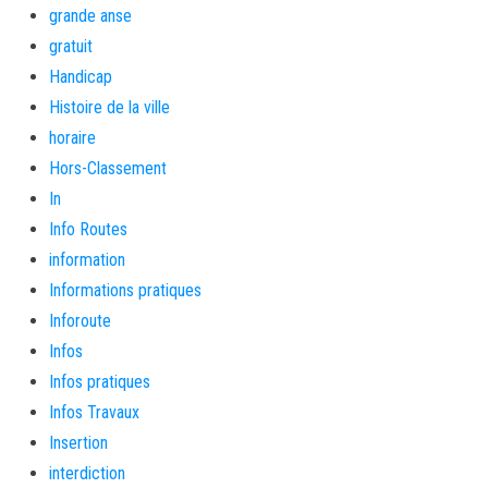
grande anse
gratuit
Handicap
Histoire de la ville
horaire
Hors-Classement
In
Info Routes
information
Informations pratiques
Inforoute
Infos
Infos pratiques
Infos Travaux
Insertion
interdiction