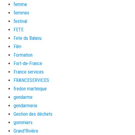
femme
femmes
festival
FETE
Fete du Balaou
Film
Formation
Fort-de-France
France services
FRANCESERVICES
fredon martinique
gendarme
gendarmerie
Gestion des déchets
gommiers
Grand'Rivière