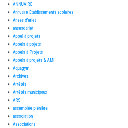
ANNUAIRE
Annuaire Etablissements scolaires
Anses d'arlet
ansesdarlet
Appel à projets
Appels à pojets
Appels à Projets
Appels à projets & AMI
Aquagym
Archives
Arrêtés
Arrêtés municipaux
ARS
assemblée plénière
association
Associations