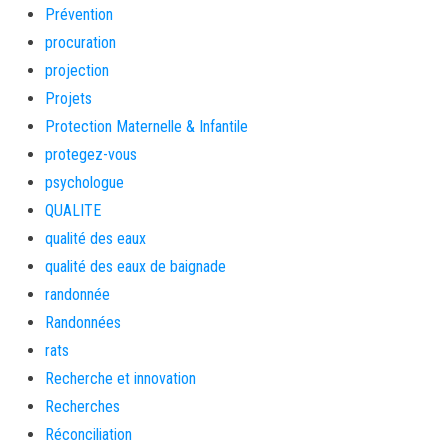
Prévention
procuration
projection
Projets
Protection Maternelle & Infantile
protegez-vous
psychologue
QUALITE
qualité des eaux
qualité des eaux de baignade
randonnée
Randonnées
rats
Recherche et innovation
Recherches
Réconciliation