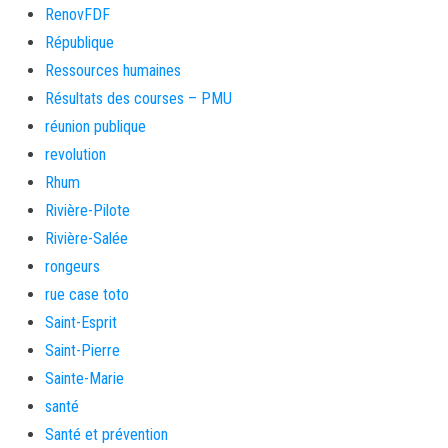
RenovFDF
République
Ressources humaines
Résultats des courses – PMU
réunion publique
revolution
Rhum
Rivière-Pilote
Rivière-Salée
rongeurs
rue case toto
Saint-Esprit
Saint-Pierre
Sainte-Marie
santé
Santé et prévention