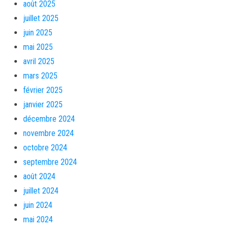
août 2025
juillet 2025
juin 2025
mai 2025
avril 2025
mars 2025
février 2025
janvier 2025
décembre 2024
novembre 2024
octobre 2024
septembre 2024
août 2024
juillet 2024
juin 2024
mai 2024