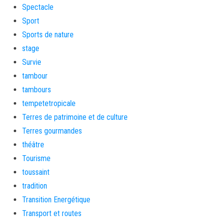
Spectacle
Sport
Sports de nature
stage
Survie
tambour
tambours
tempetetropicale
Terres de patrimoine et de culture
Terres gourmandes
théâtre
Tourisme
toussaint
tradition
Transition Energétique
Transport et routes