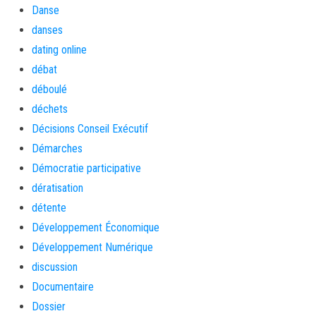
Danse
danses
dating online
débat
déboulé
déchets
Décisions Conseil Exécutif
Démarches
Démocratie participative
dératisation
détente
Développement Économique
Développement Numérique
discussion
Documentaire
Dossier