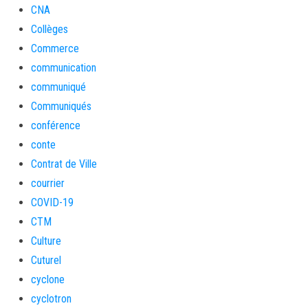
CNA
Collèges
Commerce
communication
communiqué
Communiqués
conférence
conte
Contrat de Ville
courrier
COVID-19
CTM
Culture
Cuturel
cyclone
cyclotron