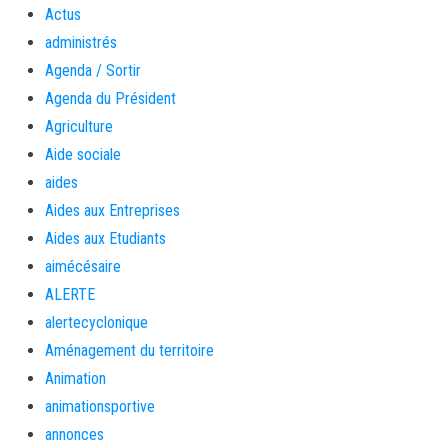
Actus
administrés
Agenda / Sortir
Agenda du Président
Agriculture
Aide sociale
aides
Aides aux Entreprises
Aides aux Etudiants
aimécésaire
ALERTE
alertecyclonique
Aménagement du territoire
Animation
animationsportive
annonces