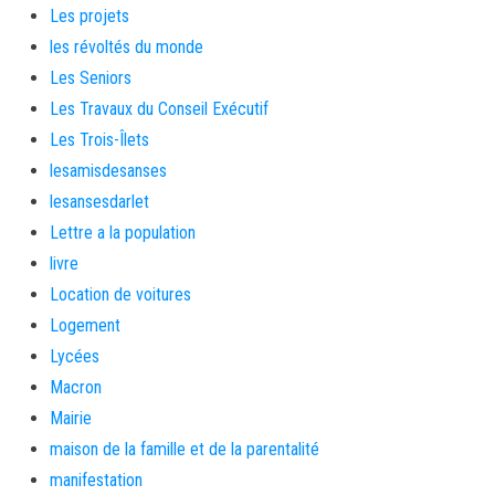
Les projets
les révoltés du monde
Les Seniors
Les Travaux du Conseil Exécutif
Les Trois-Îlets
lesamisdesanses
lesansesdarlet
Lettre a la population
livre
Location de voitures
Logement
Lycées
Macron
Mairie
maison de la famille et de la parentalité
manifestation