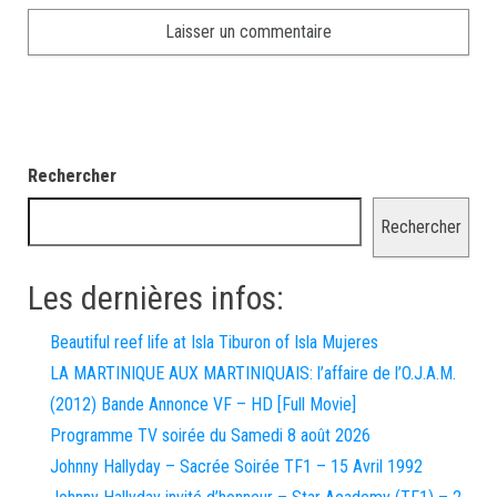
Rechercher
Rechercher
Les dernières infos:
Beautiful reef life at Isla Tiburon of Isla Mujeres
LA MARTINIQUE AUX MARTINIQUAIS: l’affaire de l’O.J.A.M.
(2012) Bande Annonce VF – HD [Full Movie]
Programme TV soirée du Samedi 8 août 2026
Johnny Hallyday – Sacrée Soirée TF1 – 15 Avril 1992