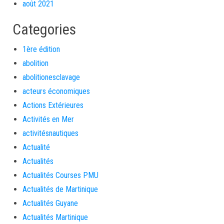
août 2021
Categories
1ère édition
abolition
abolitionesclavage
acteurs économiques
Actions Extérieures
Activités en Mer
activitésnautiques
Actualité
Actualités
Actualités Courses PMU
Actualités de Martinique
Actualités Guyane
Actualités Martinique