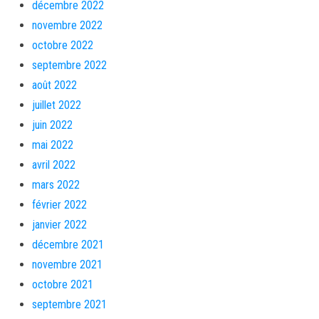
décembre 2022
novembre 2022
octobre 2022
septembre 2022
août 2022
juillet 2022
juin 2022
mai 2022
avril 2022
mars 2022
février 2022
janvier 2022
décembre 2021
novembre 2021
octobre 2021
septembre 2021