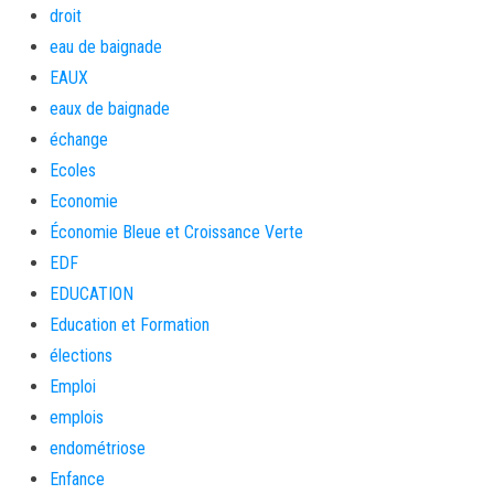
droit
eau de baignade
EAUX
eaux de baignade
échange
Ecoles
Economie
Économie Bleue et Croissance Verte
EDF
EDUCATION
Education et Formation
élections
Emploi
emplois
endométriose
Enfance