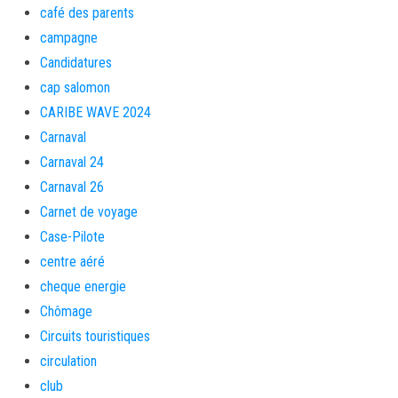
café des parents
campagne
Candidatures
cap salomon
CARIBE WAVE 2024
Carnaval
Carnaval 24
Carnaval 26
Carnet de voyage
Case-Pilote
centre aéré
cheque energie
Chômage
Circuits touristiques
circulation
club