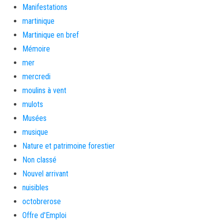
Manifestations
martinique
Martinique en bref
Mémoire
mer
mercredi
moulins à vent
mulots
Musées
musique
Nature et patrimoine forestier
Non classé
Nouvel arrivant
nuisibles
octobrerose
Offre d'Emploi