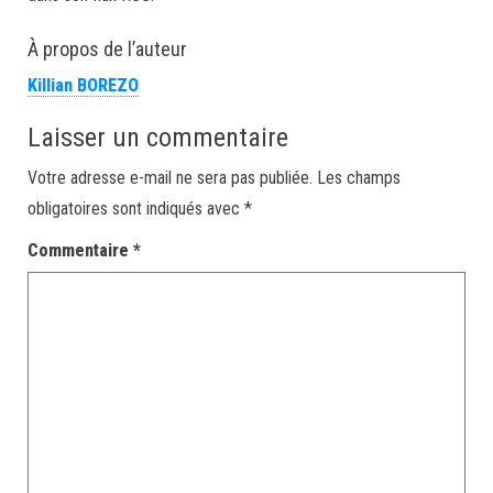
À propos de l’auteur
Killian BOREZO
Laisser un commentaire
Votre adresse e-mail ne sera pas publiée.
Les champs
obligatoires sont indiqués avec
*
Commentaire
*