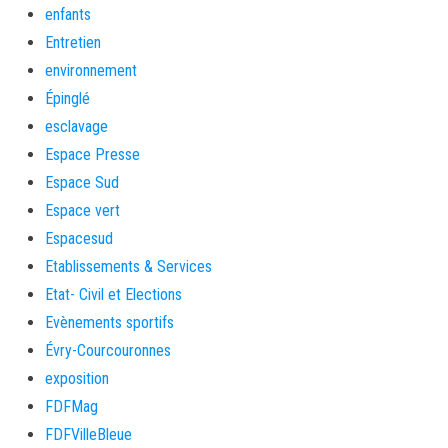
enfants
Entretien
environnement
Épinglé
esclavage
Espace Presse
Espace Sud
Espace vert
Espacesud
Etablissements & Services
Etat- Civil et Elections
Evènements sportifs
Évry-Courcouronnes
exposition
FDFMag
FDFVilleBleue