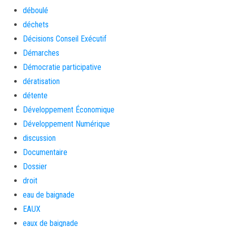
déboulé
déchets
Décisions Conseil Exécutif
Démarches
Démocratie participative
dératisation
détente
Développement Économique
Développement Numérique
discussion
Documentaire
Dossier
droit
eau de baignade
EAUX
eaux de baignade