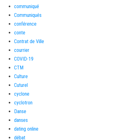
communiqué
Communiqués
conférence
conte
Contrat de Ville
courrier
COVID-19
CTM
Culture
Cuturel
cyclone
cyclotron
Danse
danses
dating online
débat