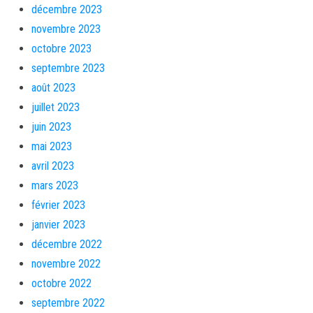
décembre 2023
novembre 2023
octobre 2023
septembre 2023
août 2023
juillet 2023
juin 2023
mai 2023
avril 2023
mars 2023
février 2023
janvier 2023
décembre 2022
novembre 2022
octobre 2022
septembre 2022