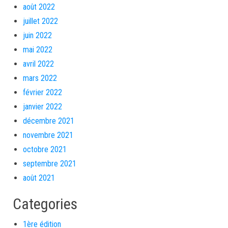
août 2022
juillet 2022
juin 2022
mai 2022
avril 2022
mars 2022
février 2022
janvier 2022
décembre 2021
novembre 2021
octobre 2021
septembre 2021
août 2021
Categories
1ère édition