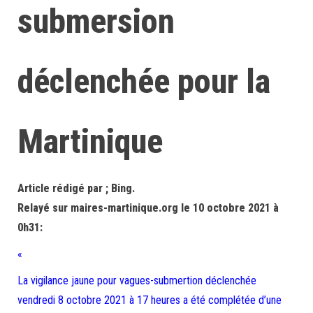
submersion
déclenchée pour la
Martinique
Article rédigé par ; Bing.
Relayé sur maires-martinique.org le 10 octobre 2021 à
0h31:
«
La vigilance jaune pour vagues-submertion déclenchée
vendredi 8 octobre 2021 à 17 heures a été complétée d’une