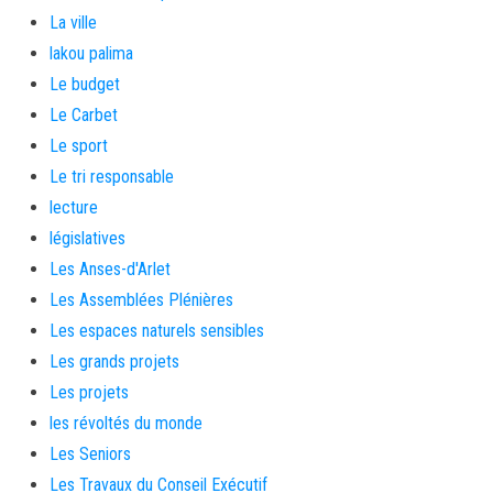
La ville
lakou palima
Le budget
Le Carbet
Le sport
Le tri responsable
lecture
législatives
Les Anses-d'Arlet
Les Assemblées Plénières
Les espaces naturels sensibles
Les grands projets
Les projets
les révoltés du monde
Les Seniors
Les Travaux du Conseil Exécutif