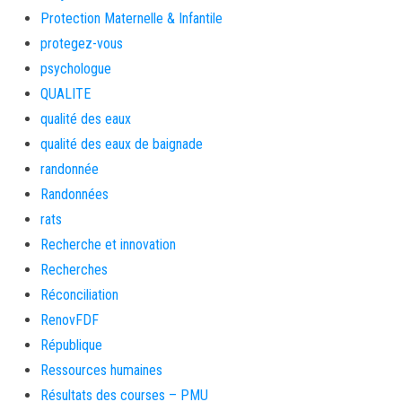
Protection Maternelle & Infantile
protegez-vous
psychologue
QUALITE
qualité des eaux
qualité des eaux de baignade
randonnée
Randonnées
rats
Recherche et innovation
Recherches
Réconciliation
RenovFDF
République
Ressources humaines
Résultats des courses – PMU