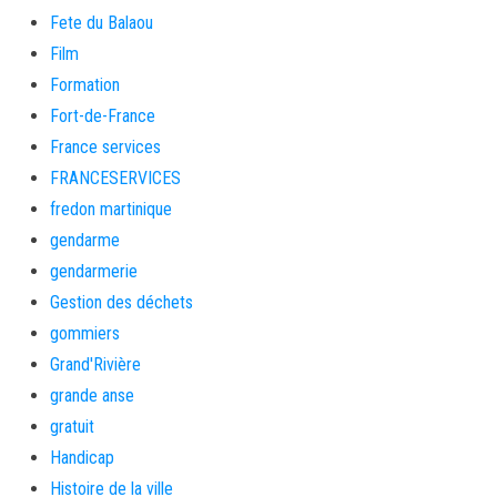
Fete du Balaou
Film
Formation
Fort-de-France
France services
FRANCESERVICES
fredon martinique
gendarme
gendarmerie
Gestion des déchets
gommiers
Grand'Rivière
grande anse
gratuit
Handicap
Histoire de la ville