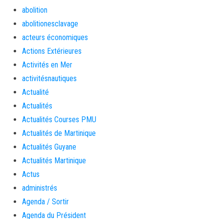
abolition
abolitionesclavage
acteurs économiques
Actions Extérieures
Activités en Mer
activitésnautiques
Actualité
Actualités
Actualités Courses PMU
Actualités de Martinique
Actualités Guyane
Actualités Martinique
Actus
administrés
Agenda / Sortir
Agenda du Président