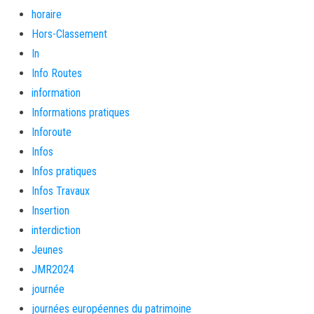
horaire
Hors-Classement
In
Info Routes
information
Informations pratiques
Inforoute
Infos
Infos pratiques
Infos Travaux
Insertion
interdiction
Jeunes
JMR2024
journée
journées européennes du patrimoine