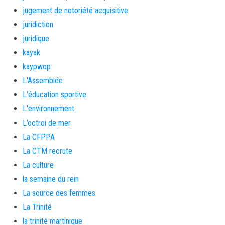
jugement de notoriété acquisitive
juridiction
juridique
kayak
kaypwop
L'Assemblée
L'éducation sportive
L'environnement
L’octroi de mer
La CFPPA
La CTM recrute
La culture
la semaine du rein
La source des femmes
La Trinité
la trinité martinique