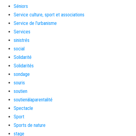
Séniors
Service culture, sport et associations
Service de l'urbanisme
Services
sinistrés
social
Solidarité
Solidarités
sondage
souris
soutien
soutienàlaparentalité
Spectacle
Sport
Sports de nature
stage