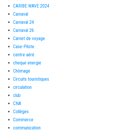
CARIBE WAVE 2024
Carnaval
Carnaval 24
Carnaval 26
Carnet de voyage
Case-Pilote
centre aéré
cheque energie
Chômage
Circuits touristiques
circulation
club
CNA
Collèges
Commerce
communication