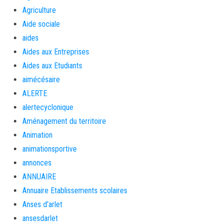
Agriculture
Aide sociale
aides
Aides aux Entreprises
Aides aux Etudiants
aimécésaire
ALERTE
alertecyclonique
Aménagement du territoire
Animation
animationsportive
annonces
ANNUAIRE
Annuaire Etablissements scolaires
Anses d'arlet
ansesdarlet