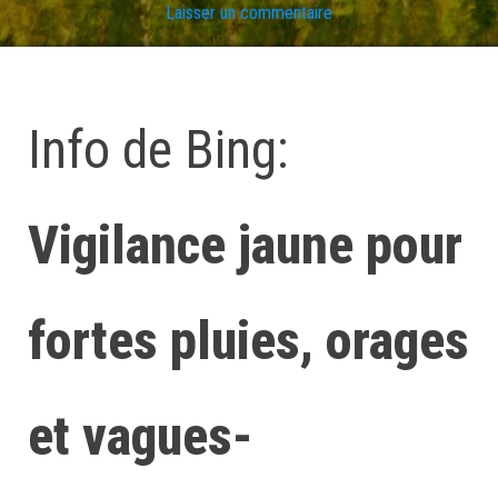
Laisser un commentaire
Info de Bing:
Vigilance jaune pour
fortes pluies, orages
et vagues-