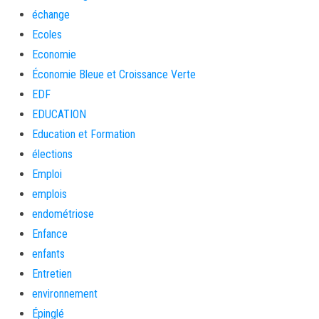
échange
Ecoles
Economie
Économie Bleue et Croissance Verte
EDF
EDUCATION
Education et Formation
élections
Emploi
emplois
endométriose
Enfance
enfants
Entretien
environnement
Épinglé