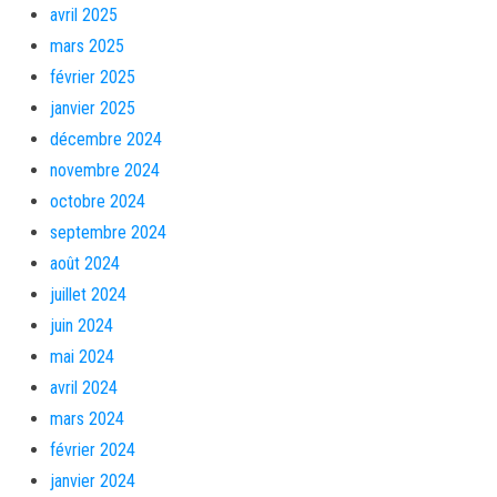
avril 2025
mars 2025
février 2025
janvier 2025
décembre 2024
novembre 2024
octobre 2024
septembre 2024
août 2024
juillet 2024
juin 2024
mai 2024
avril 2024
mars 2024
février 2024
janvier 2024