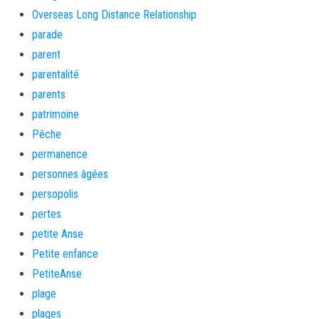
Overseas Long Distance Relationship
parade
parent
parentalité
parents
patrimoine
Pêche
permanence
personnes âgées
persopolis
pertes
petite Anse
Petite enfance
PetiteAnse
plage
plages