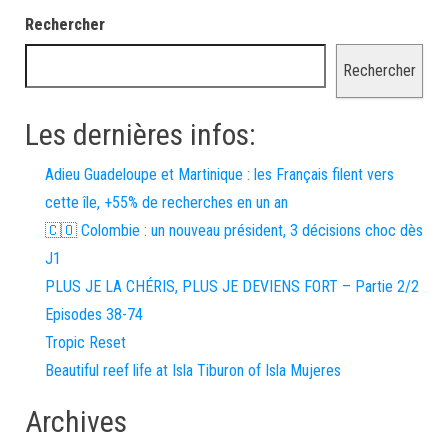
Rechercher
Rechercher
Les dernières infos:
Adieu Guadeloupe et Martinique : les Français filent vers
cette île, +55% de recherches en un an
🇨🇴 Colombie : un nouveau président, 3 décisions choc dès
J1
PLUS JE LA CHÉRIS, PLUS JE DEVIENS FORT – Partie 2/2
Episodes 38-74
Tropic Reset
Beautiful reef life at Isla Tiburon of Isla Mujeres
Archives