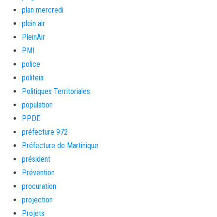
plan mercredi
plein air
PleinAir
PMI
police
politeia
Politiques Territoriales
population
PPDE
préfecture 972
Préfecture de Martinique
président
Prévention
procuration
projection
Projets