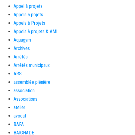
Appel à projets
Appels à pojets
Appels à Projets
Appels à projets & AMI
Aquagym
Archives
Arrêtés
Arrêtés municipaux
ARS
assemblée plénière
association
Associations
atelier
avocat
BAFA
BAIGNADE