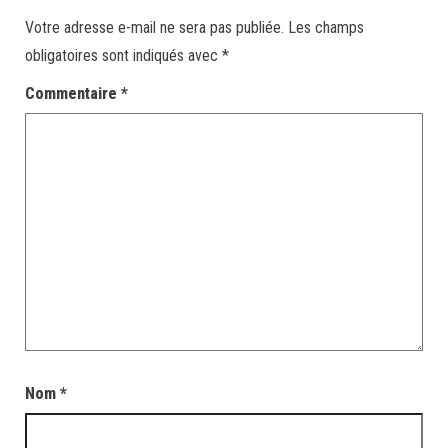
Votre adresse e-mail ne sera pas publiée.
Les champs
obligatoires sont indiqués avec
*
Commentaire
*
Nom
*