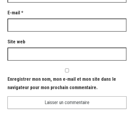
E-mail
*
Site web
Enregistrer mon nom, mon e-mail et mon site dans le
navigateur pour mon prochain commentaire.