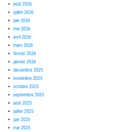
août 2026
juillet 2026
juin 2026
mai 2026
avril 2026
mars 2026
février 2026
janvier 2026
décembre 2025
novembre 2025
octobre 2025
septembre 2025
août 2025
juillet 2025
juin 2025
mai 2025