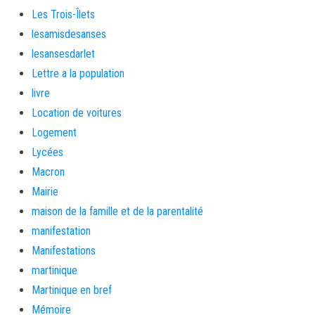
Les Trois-Îlets
lesamisdesanses
lesansesdarlet
Lettre a la population
livre
Location de voitures
Logement
Lycées
Macron
Mairie
maison de la famille et de la parentalité
manifestation
Manifestations
martinique
Martinique en bref
Mémoire