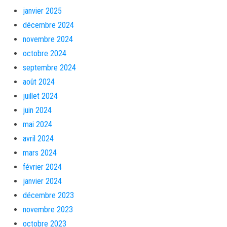
janvier 2025
décembre 2024
novembre 2024
octobre 2024
septembre 2024
août 2024
juillet 2024
juin 2024
mai 2024
avril 2024
mars 2024
février 2024
janvier 2024
décembre 2023
novembre 2023
octobre 2023