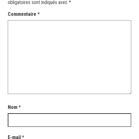
obligatoires sont indiqués avec
*
Commentaire
*
Nom
*
E-mail
*