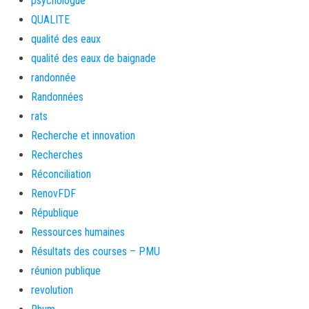
psychologue
QUALITE
qualité des eaux
qualité des eaux de baignade
randonnée
Randonnées
rats
Recherche et innovation
Recherches
Réconciliation
RenovFDF
République
Ressources humaines
Résultats des courses – PMU
réunion publique
revolution