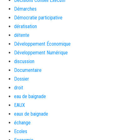
Décisions Conseil Exécutif
Démarches
Démocratie participative
dératisation
détente
Développement Économique
Développement Numérique
discussion
Documentaire
Dossier
droit
eau de baignade
EAUX
eaux de baignade
échange
Ecoles