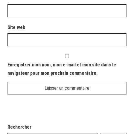
Site web
Enregistrer mon nom, mon e-mail et mon site dans le
navigateur pour mon prochain commentaire.
Rechercher