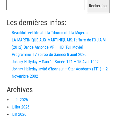
Rechercher
Les dernières infos:
Beautiful reef life at Isla Tiburon of Isla Mujeres
LA MARTINIQUE AUX MARTINIQUAIS: l’affaire de l’O.J.A.M.
(2012) Bande Annonce VF – HD [Full Movie]
Programme TV soirée du Samedi 8 août 2026
Johnny Hallyday – Sacrée Soirée TF1 – 15 Avril 1992
Johnny Hallyday invité d’honneur – Star Academy (TF1) – 2
Novembre 2002
Archives
août 2026
juillet 2026
juin 2026