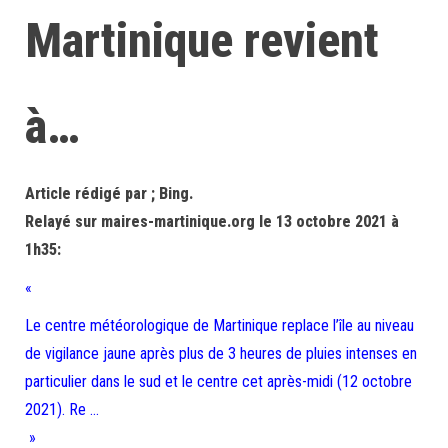
Martinique revient
à…
Article rédigé par ; Bing.
Relayé sur maires-martinique.org le 13 octobre 2021 à
1h35:
«
Le centre météorologique de Martinique replace l’île au niveau
de vigilance jaune après plus de 3 heures de pluies intenses en
particulier dans le sud et le centre cet après-midi (12 octobre
2021). Re …
»