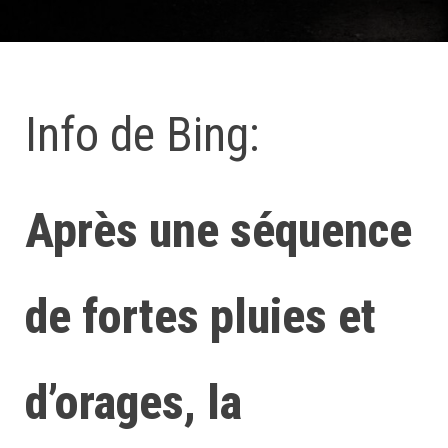
Info de Bing:
Après une séquence
de fortes pluies et
d’orages, la