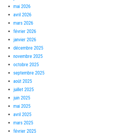
mai 2026
avril 2026
mars 2026
février 2026
janvier 2026
décembre 2025
novembre 2025
octobre 2025
septembre 2025
août 2025
juillet 2025
juin 2025
mai 2025
avril 2025
mars 2025
février 2025