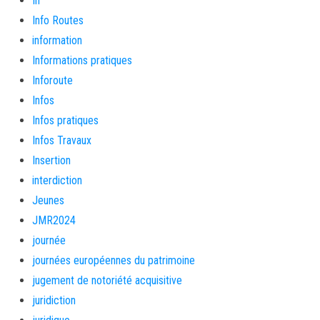
In
Info Routes
information
Informations pratiques
Inforoute
Infos
Infos pratiques
Infos Travaux
Insertion
interdiction
Jeunes
JMR2024
journée
journées européennes du patrimoine
jugement de notoriété acquisitive
juridiction