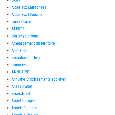
aides
Aides aux Entreprises
Aides aux Etudiants
aimécésaire
ALERTE
alertecyclonique
Aménagement du territoire
Animation
animationsportive
annonces
ANNUAIRE
Annuaire Etablissements scolaires
Anses d'arlet
ansesdarlet
Appel à projets
Appels à pojets