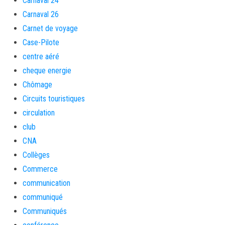
Carnaval 24
Carnaval 26
Carnet de voyage
Case-Pilote
centre aéré
cheque energie
Chômage
Circuits touristiques
circulation
club
CNA
Collèges
Commerce
communication
communiqué
Communiqués