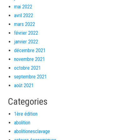
mai 2022
avril 2022
mars 2022
février 2022
janvier 2022
décembre 2021
novembre 2021
octobre 2021
septembre 2021
août 2021
Categories
1ère édition
abolition
abolitionesclavage