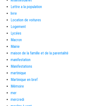
lesansesdarlet
Lettre a la population
livre
Location de voitures
Logement
Lycées
Macron
Mairie
maison de la famille et de la parentalité
manifestation
Manifestations
martinique
Martinique en bref
Mémoire
mer
mercredi