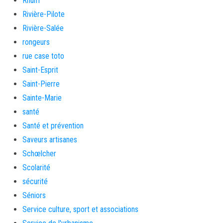
Rhum
Rivière-Pilote
Rivière-Salée
rongeurs
rue case toto
Saint-Esprit
Saint-Pierre
Sainte-Marie
santé
Santé et prévention
Saveurs artisanes
Schœlcher
Scolarité
sécurité
Séniors
Service culture, sport et associations