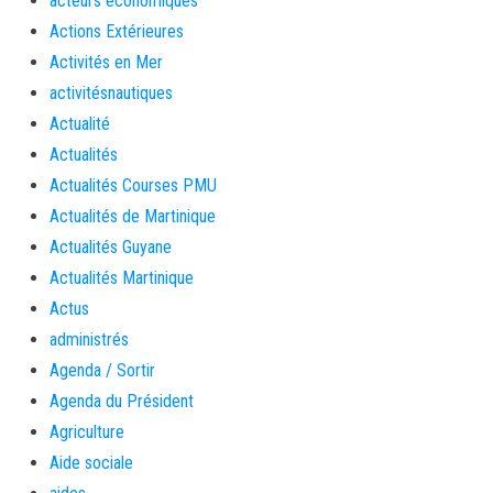
acteurs économiques
Actions Extérieures
Activités en Mer
activitésnautiques
Actualité
Actualités
Actualités Courses PMU
Actualités de Martinique
Actualités Guyane
Actualités Martinique
Actus
administrés
Agenda / Sortir
Agenda du Président
Agriculture
Aide sociale