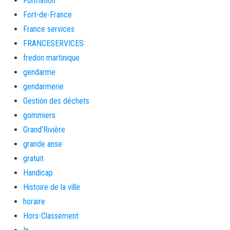
Formation
Fort-de-France
France services
FRANCESERVICES
fredon martinique
gendarme
gendarmerie
Gestion des déchets
gommiers
Grand'Rivière
grande anse
gratuit
Handicap
Histoire de la ville
horaire
Hors-Classement