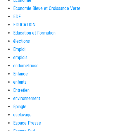
Economie
Économie Bleue et Croissance Verte
EDF
EDUCATION
Education et Formation
élections
Emploi
emplois
endométriose
Enfance
enfants
Entretien
environnement
Épinglé
esclavage
Espace Presse