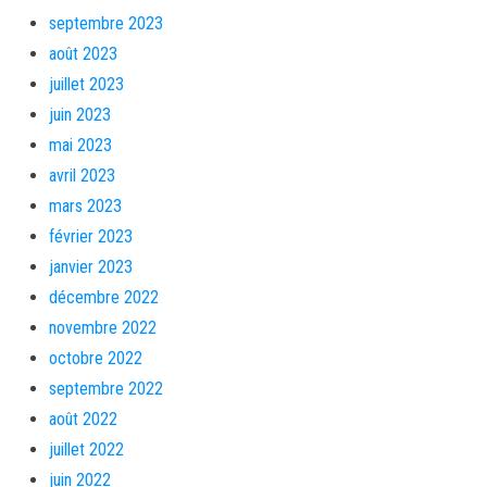
septembre 2023
août 2023
juillet 2023
juin 2023
mai 2023
avril 2023
mars 2023
février 2023
janvier 2023
décembre 2022
novembre 2022
octobre 2022
septembre 2022
août 2022
juillet 2022
juin 2022