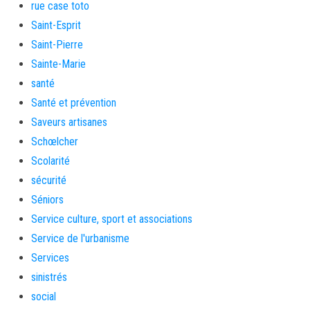
rue case toto
Saint-Esprit
Saint-Pierre
Sainte-Marie
santé
Santé et prévention
Saveurs artisanes
Schœlcher
Scolarité
sécurité
Séniors
Service culture, sport et associations
Service de l'urbanisme
Services
sinistrés
social