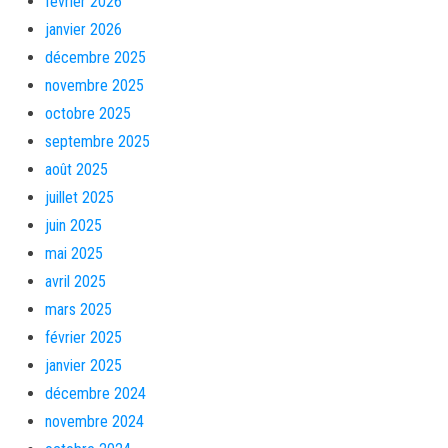
février 2026
janvier 2026
décembre 2025
novembre 2025
octobre 2025
septembre 2025
août 2025
juillet 2025
juin 2025
mai 2025
avril 2025
mars 2025
février 2025
janvier 2025
décembre 2024
novembre 2024