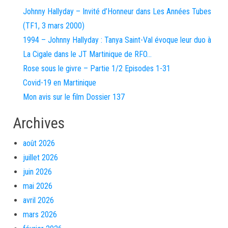
Johnny Hallyday – Invité d’Honneur dans Les Années Tubes
(TF1, 3 mars 2000)
1994 – Johnny Hallyday : Tanya Saint-Val évoque leur duo à
La Cigale dans le JT Martinique de RFO…
Rose sous le givre – Partie 1/2 Episodes 1-31
Covid-19 en Martinique
Mon avis sur le film Dossier 137
Archives
août 2026
juillet 2026
juin 2026
mai 2026
avril 2026
mars 2026