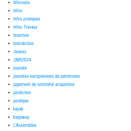
Inforoute
Infos
Infos pratiques
Infos Travaux
Insertion
interdiction
Jeunes
JMR2024
journée
journées européennes du patrimoine
jugement de notoriété acquisitive
juridiction
juridique
kayak
kaypwop
L'Assemblée