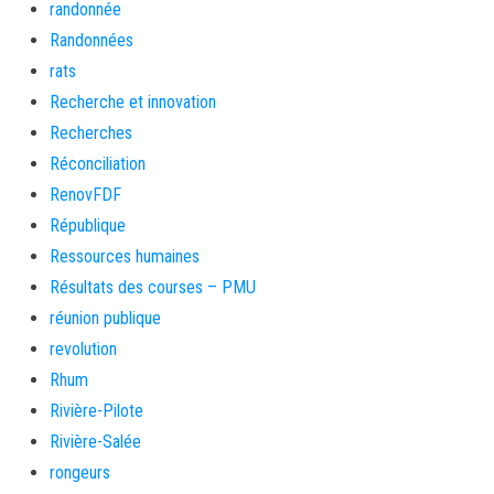
randonnée
Randonnées
rats
Recherche et innovation
Recherches
Réconciliation
RenovFDF
République
Ressources humaines
Résultats des courses – PMU
réunion publique
revolution
Rhum
Rivière-Pilote
Rivière-Salée
rongeurs