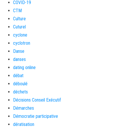
COVID-19
CTM
Culture
Cuturel
cyclone
cyclotron
Danse
danses
dating online
débat
déboulé
déchets
Décisions Conseil Exécutif
Démarches
Démocratie participative
dératisation