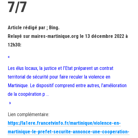
7/7
Article rédigé par ; Bing.
Relayé sur maires-martinique.org le 13 décembre 2022 à
12h30:
«
Les élus locaux, la justice et l’Etat préparent un contrat
territorial de sécurité pour faire reculer la violence en
Martinique. Le dispositif comprend entre autres, l’amélioration
de la coopération p …
»
Lien complémentaire:
https://la1ere.francetvinfo.fr/martinique/violence-en-
martinique-le-prefet-securite-annonce-une-cooperation-