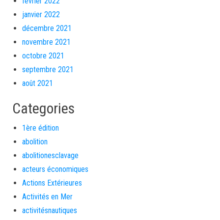
février 2022
janvier 2022
décembre 2021
novembre 2021
octobre 2021
septembre 2021
août 2021
Categories
1ère édition
abolition
abolitionesclavage
acteurs économiques
Actions Extérieures
Activités en Mer
activitésnautiques