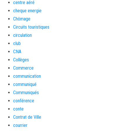
centre aéré
cheque energie
Chômage
Circuits touristiques
circulation
club
CNA
Collèges
Commerce
communication
communiqué
Communiqués
conférence
conte
Contrat de Ville
courrier