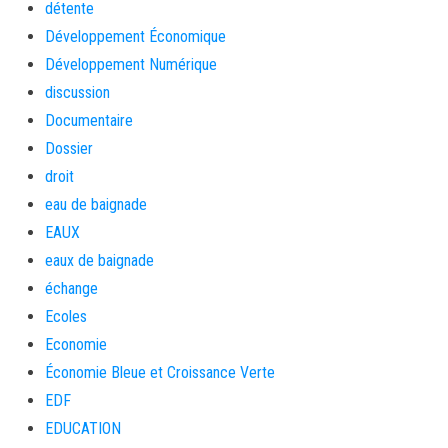
détente
Développement Économique
Développement Numérique
discussion
Documentaire
Dossier
droit
eau de baignade
EAUX
eaux de baignade
échange
Ecoles
Economie
Économie Bleue et Croissance Verte
EDF
EDUCATION