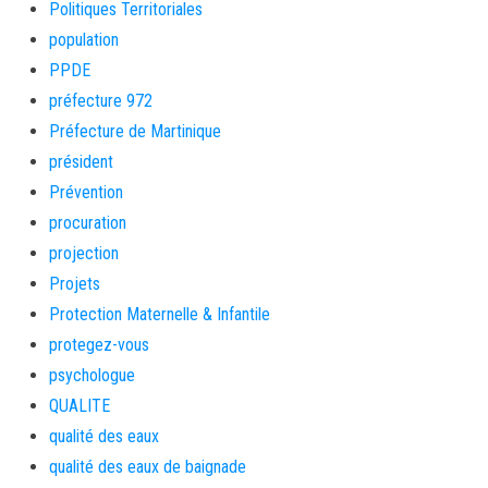
Politiques Territoriales
population
PPDE
préfecture 972
Préfecture de Martinique
président
Prévention
procuration
projection
Projets
Protection Maternelle & Infantile
protegez-vous
psychologue
QUALITE
qualité des eaux
qualité des eaux de baignade