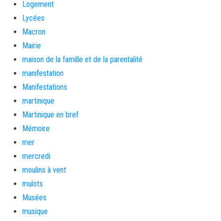
Logement
Lycées
Macron
Mairie
maison de la famille et de la parentalité
manifestation
Manifestations
martinique
Martinique en bref
Mémoire
mer
mercredi
moulins à vent
mulots
Musées
musique