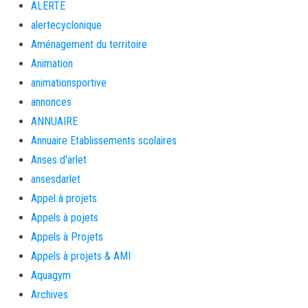
ALERTE
alertecyclonique
Aménagement du territoire
Animation
animationsportive
annonces
ANNUAIRE
Annuaire Etablissements scolaires
Anses d'arlet
ansesdarlet
Appel à projets
Appels à pojets
Appels à Projets
Appels à projets & AMI
Aquagym
Archives