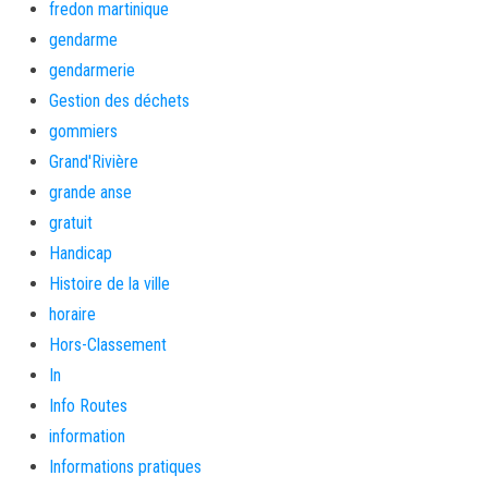
fredon martinique
gendarme
gendarmerie
Gestion des déchets
gommiers
Grand'Rivière
grande anse
gratuit
Handicap
Histoire de la ville
horaire
Hors-Classement
In
Info Routes
information
Informations pratiques