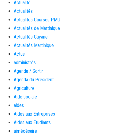
Actualité
Actualités
Actualités Courses PMU
Actualités de Martinique
Actualités Guyane
Actualités Martinique
Actus
administrés
Agenda / Sortir
Agenda du Président
Agriculture
Aide sociale
aides
Aides aux Entreprises
Aides aux Etudiants
aimécésaire