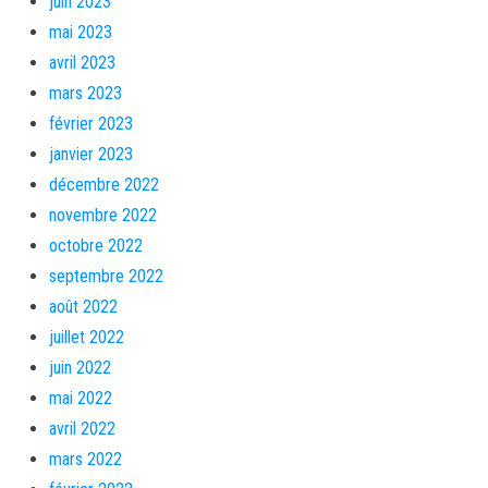
juin 2023
mai 2023
avril 2023
mars 2023
février 2023
janvier 2023
décembre 2022
novembre 2022
octobre 2022
septembre 2022
août 2022
juillet 2022
juin 2022
mai 2022
avril 2022
mars 2022