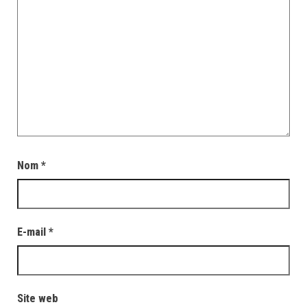
Nom
*
E-mail
*
Site web