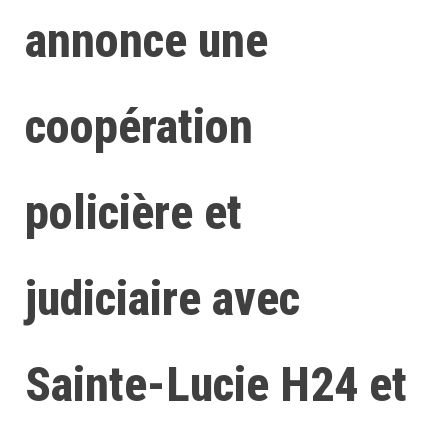
annonce une
coopération
policière et
judiciaire avec
Sainte-Lucie H24 et