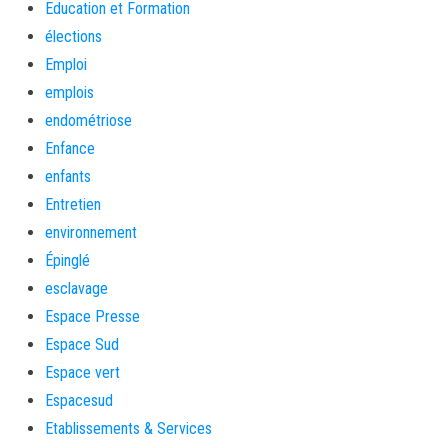
Education et Formation
élections
Emploi
emplois
endométriose
Enfance
enfants
Entretien
environnement
Épinglé
esclavage
Espace Presse
Espace Sud
Espace vert
Espacesud
Etablissements & Services