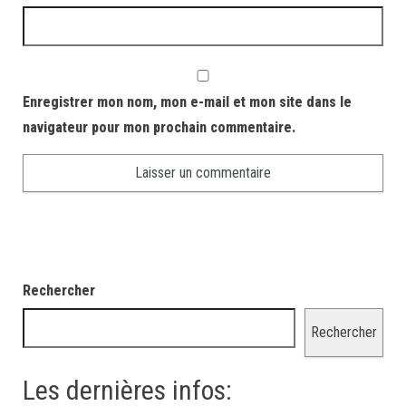
Enregistrer mon nom, mon e-mail et mon site dans le
navigateur pour mon prochain commentaire.
Rechercher
Rechercher
Les dernières infos: