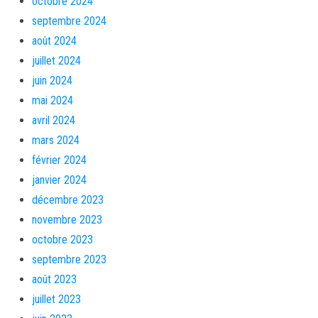
octobre 2024
septembre 2024
août 2024
juillet 2024
juin 2024
mai 2024
avril 2024
mars 2024
février 2024
janvier 2024
décembre 2023
novembre 2023
octobre 2023
septembre 2023
août 2023
juillet 2023