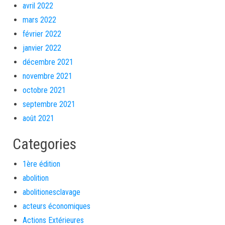
avril 2022
mars 2022
février 2022
janvier 2022
décembre 2021
novembre 2021
octobre 2021
septembre 2021
août 2021
Categories
1ère édition
abolition
abolitionesclavage
acteurs économiques
Actions Extérieures