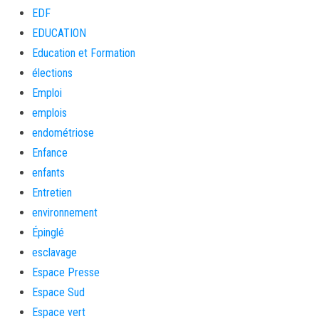
EDF
EDUCATION
Education et Formation
élections
Emploi
emplois
endométriose
Enfance
enfants
Entretien
environnement
Épinglé
esclavage
Espace Presse
Espace Sud
Espace vert