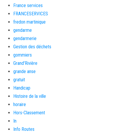
France services
FRANCESERVICES
fredon martinique
gendarme
gendarmerie
Gestion des déchets
gommiers
Grand'Rivière
grande anse
gratuit
Handicap
Histoire de la ville
horaire
Hors-Classement
In
Info Routes