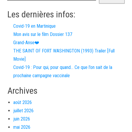
Les dernières infos:
Covid-19 en Martinique
Mon avis sur le film Dossier 137
Grand-Anse❤️
THE SAINT OF FORT WASHINGTON (1993) Trailer [Full
Movie]
Covid-19 : Pour qui, pour quand… Ce que l’on sait de la
prochaine campagne vaccinale
Archives
août 2026
juillet 2026
juin 2026
mai 2026