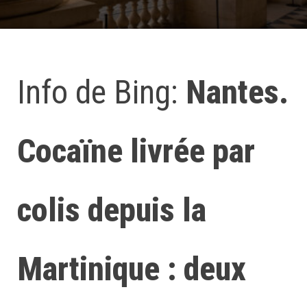
Info de Bing:
Nantes.
Cocaïne livrée par
colis depuis la
Martinique : deux