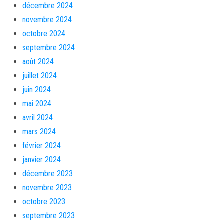
décembre 2024
novembre 2024
octobre 2024
septembre 2024
août 2024
juillet 2024
juin 2024
mai 2024
avril 2024
mars 2024
février 2024
janvier 2024
décembre 2023
novembre 2023
octobre 2023
septembre 2023