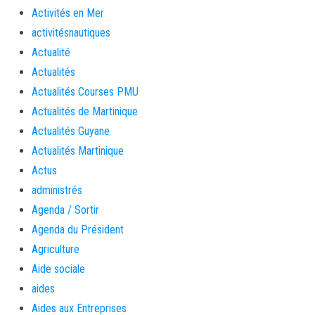
Activités en Mer
activitésnautiques
Actualité
Actualités
Actualités Courses PMU
Actualités de Martinique
Actualités Guyane
Actualités Martinique
Actus
administrés
Agenda / Sortir
Agenda du Président
Agriculture
Aide sociale
aides
Aides aux Entreprises