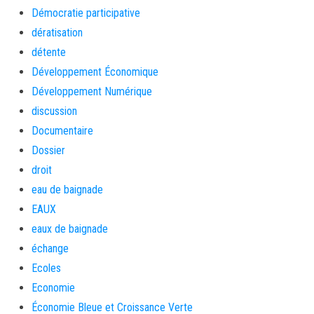
Démocratie participative
dératisation
détente
Développement Économique
Développement Numérique
discussion
Documentaire
Dossier
droit
eau de baignade
EAUX
eaux de baignade
échange
Ecoles
Economie
Économie Bleue et Croissance Verte