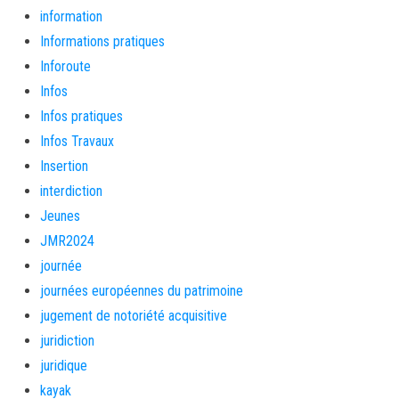
information
Informations pratiques
Inforoute
Infos
Infos pratiques
Infos Travaux
Insertion
interdiction
Jeunes
JMR2024
journée
journées européennes du patrimoine
jugement de notoriété acquisitive
juridiction
juridique
kayak