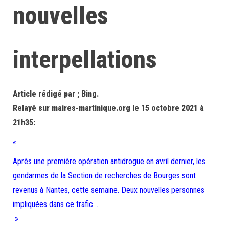
nouvelles
interpellations
Article rédigé par ; Bing.
Relayé sur maires-martinique.org le 15 octobre 2021 à
21h35:
«
Après une première opération antidrogue en avril dernier, les
gendarmes de la Section de recherches de Bourges sont
revenus à Nantes, cette semaine. Deux nouvelles personnes
impliquées dans ce trafic …
»