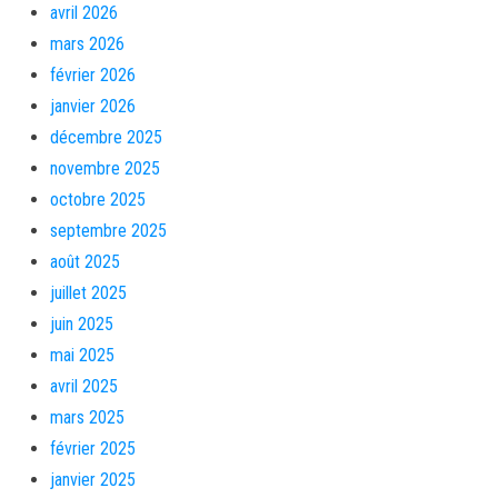
avril 2026
mars 2026
février 2026
janvier 2026
décembre 2025
novembre 2025
octobre 2025
septembre 2025
août 2025
juillet 2025
juin 2025
mai 2025
avril 2025
mars 2025
février 2025
janvier 2025