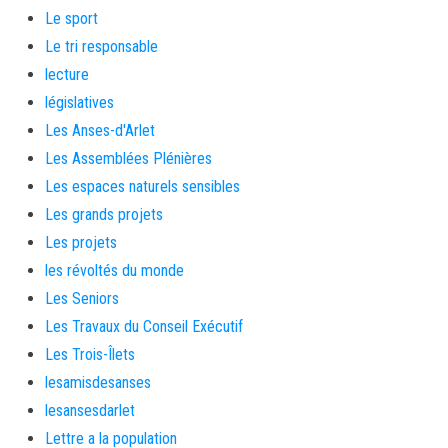
Le sport
Le tri responsable
lecture
législatives
Les Anses-d'Arlet
Les Assemblées Plénières
Les espaces naturels sensibles
Les grands projets
Les projets
les révoltés du monde
Les Seniors
Les Travaux du Conseil Exécutif
Les Trois-Îlets
lesamisdesanses
lesansesdarlet
Lettre a la population