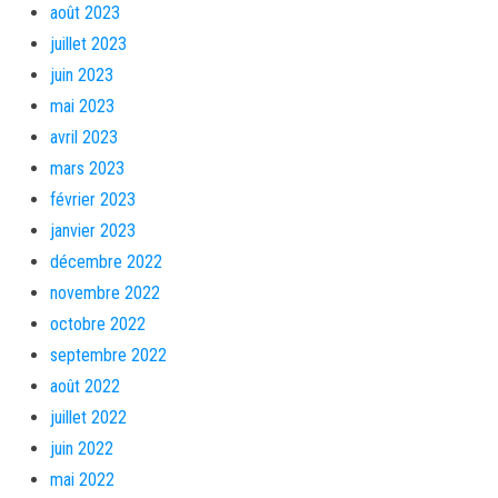
août 2023
juillet 2023
juin 2023
mai 2023
avril 2023
mars 2023
février 2023
janvier 2023
décembre 2022
novembre 2022
octobre 2022
septembre 2022
août 2022
juillet 2022
juin 2022
mai 2022