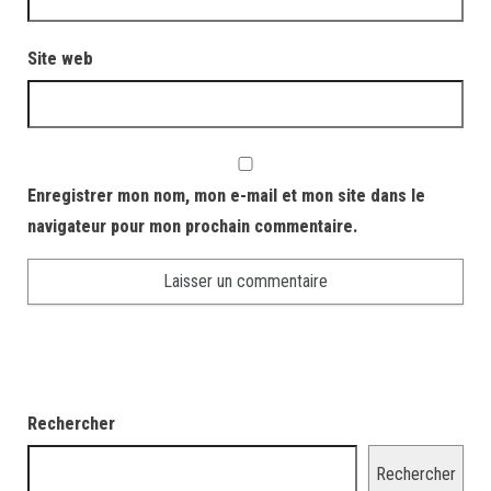
Site web
Enregistrer mon nom, mon e-mail et mon site dans le
navigateur pour mon prochain commentaire.
Rechercher
Rechercher