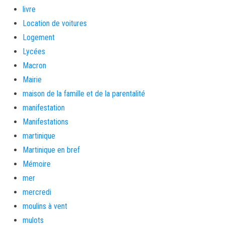
livre
Location de voitures
Logement
Lycées
Macron
Mairie
maison de la famille et de la parentalité
manifestation
Manifestations
martinique
Martinique en bref
Mémoire
mer
mercredi
moulins à vent
mulots