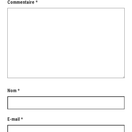
Commentaire
*
Nom
*
E-mail
*