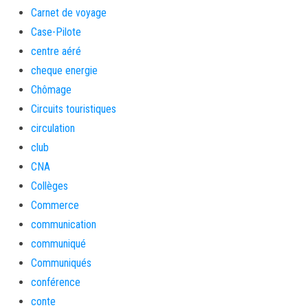
Carnet de voyage
Case-Pilote
centre aéré
cheque energie
Chômage
Circuits touristiques
circulation
club
CNA
Collèges
Commerce
communication
communiqué
Communiqués
conférence
conte