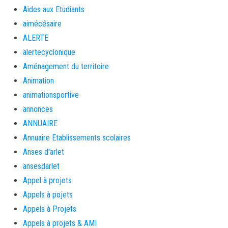
Aides aux Etudiants
aimécésaire
ALERTE
alertecyclonique
Aménagement du territoire
Animation
animationsportive
annonces
ANNUAIRE
Annuaire Etablissements scolaires
Anses d'arlet
ansesdarlet
Appel à projets
Appels à pojets
Appels à Projets
Appels à projets & AMI