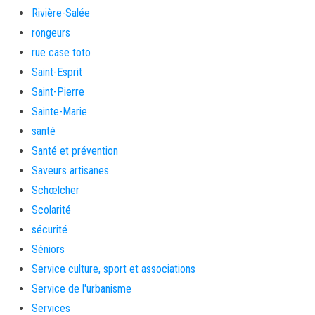
Rivière-Salée
rongeurs
rue case toto
Saint-Esprit
Saint-Pierre
Sainte-Marie
santé
Santé et prévention
Saveurs artisanes
Schœlcher
Scolarité
sécurité
Séniors
Service culture, sport et associations
Service de l'urbanisme
Services