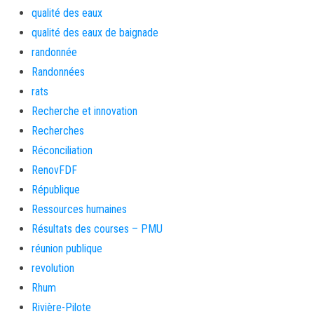
qualité des eaux
qualité des eaux de baignade
randonnée
Randonnées
rats
Recherche et innovation
Recherches
Réconciliation
RenovFDF
République
Ressources humaines
Résultats des courses – PMU
réunion publique
revolution
Rhum
Rivière-Pilote