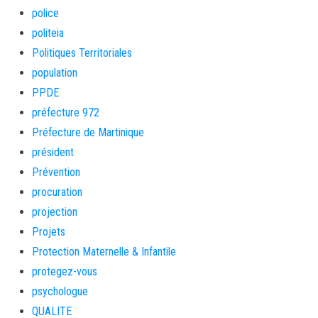
police
politeia
Politiques Territoriales
population
PPDE
préfecture 972
Préfecture de Martinique
président
Prévention
procuration
projection
Projets
Protection Maternelle & Infantile
protegez-vous
psychologue
QUALITE