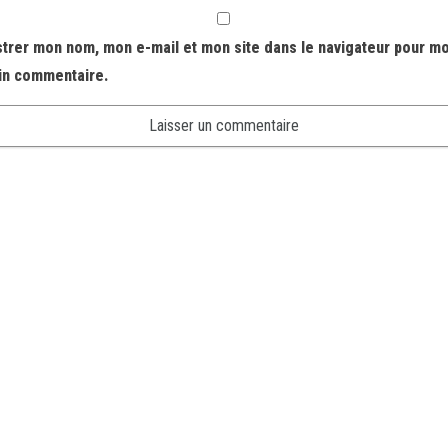
strer mon nom, mon e-mail et mon site dans le navigateur pour m
in commentaire.