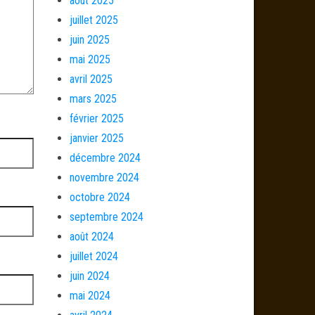
août 2025
juillet 2025
juin 2025
mai 2025
avril 2025
mars 2025
février 2025
janvier 2025
décembre 2024
novembre 2024
octobre 2024
septembre 2024
août 2024
juillet 2024
juin 2024
mai 2024