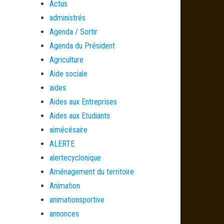
Actus
administrés
Agenda / Sortir
Agenda du Président
Agriculture
Aide sociale
aides
Aides aux Entreprises
Aides aux Etudiants
aimécésaire
ALERTE
alertecyclonique
Aménagement du territoire
Animation
animationsportive
annonces