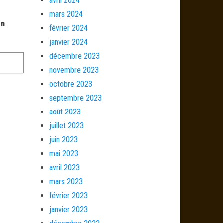
avril 2024
mars 2024
on
février 2024
janvier 2024
décembre 2023
novembre 2023
octobre 2023
septembre 2023
août 2023
juillet 2023
juin 2023
mai 2023
avril 2023
mars 2023
février 2023
janvier 2023