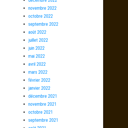
décembre 2022
novembre 2022
octobre 2022
septembre 2022
août 2022
juillet 2022
juin 2022
mai 2022
avril 2022
mars 2022
février 2022
janvier 2022
décembre 2021
novembre 2021
octobre 2021
septembre 2021