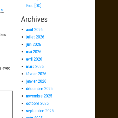
Rico [OC]
en-
Archives
août 2026
dans
juillet 2026
juin 2026
mai 2026
avril 2026
mars 2026
és avec
février 2026
janvier 2026
décembre 2025
novembre 2025
octobre 2025
septembre 2025