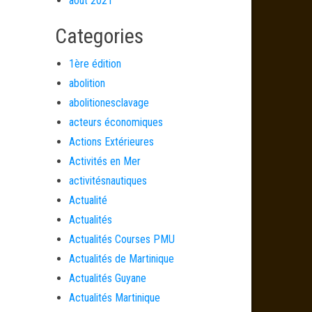
août 2021
Categories
1ère édition
abolition
abolitionesclavage
acteurs économiques
Actions Extérieures
Activités en Mer
activitésnautiques
Actualité
Actualités
Actualités Courses PMU
Actualités de Martinique
Actualités Guyane
Actualités Martinique