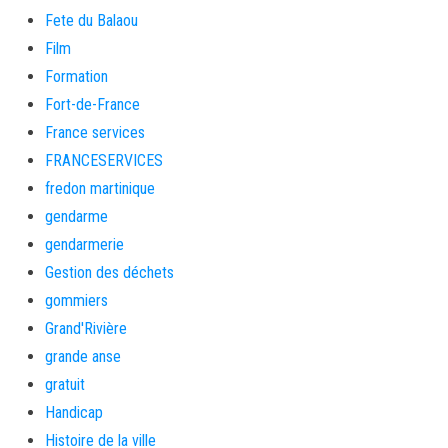
Fete du Balaou
Film
Formation
Fort-de-France
France services
FRANCESERVICES
fredon martinique
gendarme
gendarmerie
Gestion des déchets
gommiers
Grand'Rivière
grande anse
gratuit
Handicap
Histoire de la ville