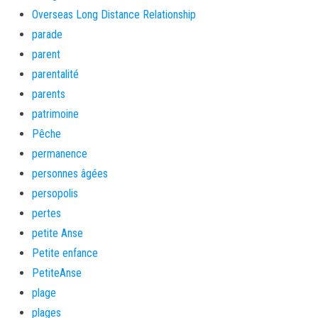
Overseas Long Distance Relationship
parade
parent
parentalité
parents
patrimoine
Pêche
permanence
personnes âgées
persopolis
pertes
petite Anse
Petite enfance
PetiteAnse
plage
plages