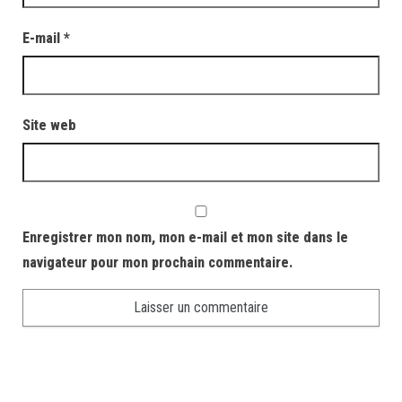
E-mail
*
Site web
Enregistrer mon nom, mon e-mail et mon site dans le
navigateur pour mon prochain commentaire.