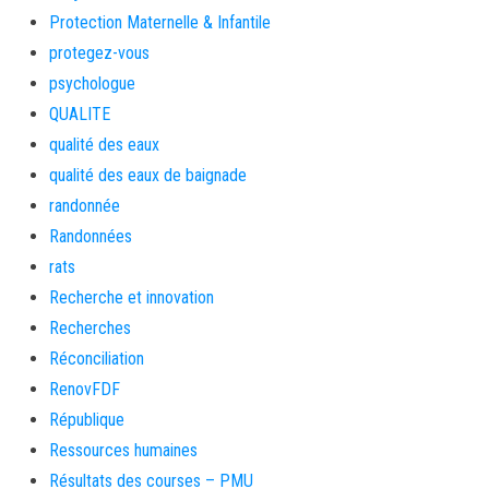
Protection Maternelle & Infantile
protegez-vous
psychologue
QUALITE
qualité des eaux
qualité des eaux de baignade
randonnée
Randonnées
rats
Recherche et innovation
Recherches
Réconciliation
RenovFDF
République
Ressources humaines
Résultats des courses – PMU