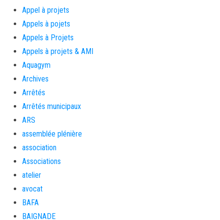
Appel à projets
Appels à pojets
Appels à Projets
Appels à projets & AMI
Aquagym
Archives
Arrêtés
Arrêtés municipaux
ARS
assemblée plénière
association
Associations
atelier
avocat
BAFA
BAIGNADE