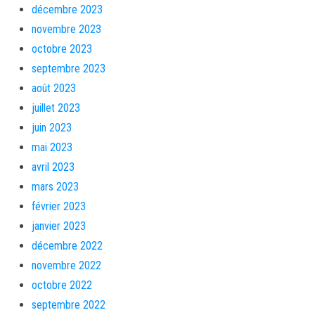
décembre 2023
novembre 2023
octobre 2023
septembre 2023
août 2023
juillet 2023
juin 2023
mai 2023
avril 2023
mars 2023
février 2023
janvier 2023
décembre 2022
novembre 2022
octobre 2022
septembre 2022