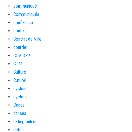
communiqué
Communiqués
conférence
conte
Contrat de Ville
courrier
COVID-19
CTM
Culture
Cuturel
cyclone
cyclotron
Danse
danses
dating online
débat