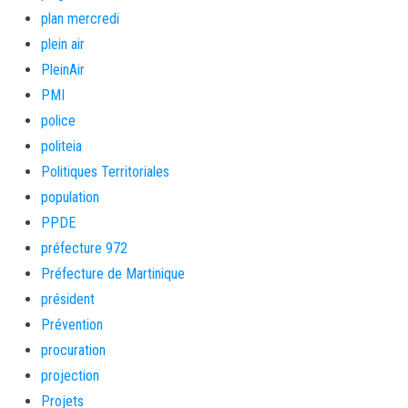
plan mercredi
plein air
PleinAir
PMI
police
politeia
Politiques Territoriales
population
PPDE
préfecture 972
Préfecture de Martinique
président
Prévention
procuration
projection
Projets