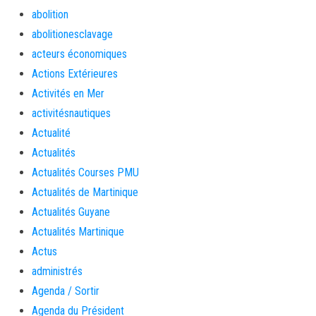
abolition
abolitionesclavage
acteurs économiques
Actions Extérieures
Activités en Mer
activitésnautiques
Actualité
Actualités
Actualités Courses PMU
Actualités de Martinique
Actualités Guyane
Actualités Martinique
Actus
administrés
Agenda / Sortir
Agenda du Président