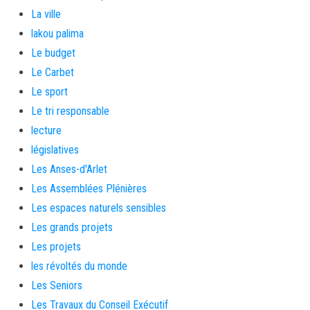
La ville
lakou palima
Le budget
Le Carbet
Le sport
Le tri responsable
lecture
législatives
Les Anses-d'Arlet
Les Assemblées Plénières
Les espaces naturels sensibles
Les grands projets
Les projets
les révoltés du monde
Les Seniors
Les Travaux du Conseil Exécutif