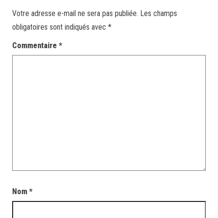
Votre adresse e-mail ne sera pas publiée.
Les champs
obligatoires sont indiqués avec
*
Commentaire
*
Nom
*