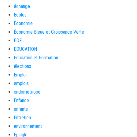
échange
Ecoles
Economie
Économie Bleue et Croissance Verte
EDF
EDUCATION
Education et Formation
élections
Emploi
emplois
endométriose
Enfance
enfants
Entretien
environnement
Épinglé