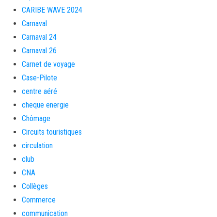
CARIBE WAVE 2024
Carnaval
Carnaval 24
Carnaval 26
Carnet de voyage
Case-Pilote
centre aéré
cheque energie
Chômage
Circuits touristiques
circulation
club
CNA
Collèges
Commerce
communication