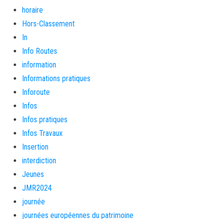
horaire
Hors-Classement
In
Info Routes
information
Informations pratiques
Inforoute
Infos
Infos pratiques
Infos Travaux
Insertion
interdiction
Jeunes
JMR2024
journée
journées européennes du patrimoine