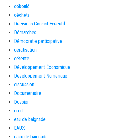
déboulé
déchets
Décisions Conseil Exécutif
Démarches
Démocratie participative
dératisation
détente
Développement Économique
Développement Numérique
discussion
Documentaire
Dossier
droit
eau de baignade
EAUX
eaux de baignade