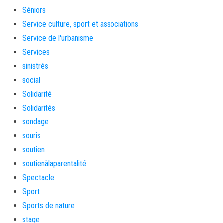
Séniors
Service culture, sport et associations
Service de l'urbanisme
Services
sinistrés
social
Solidarité
Solidarités
sondage
souris
soutien
soutienàlaparentalité
Spectacle
Sport
Sports de nature
stage