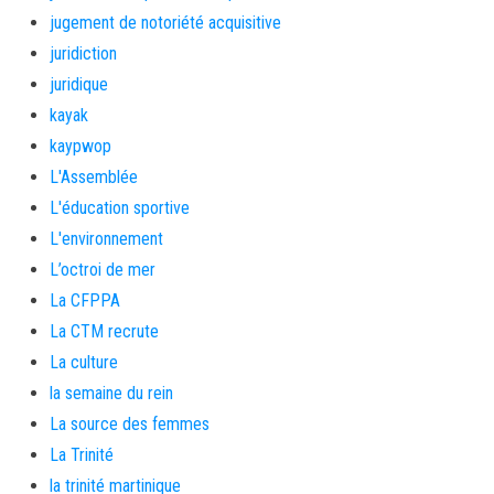
jugement de notoriété acquisitive
juridiction
juridique
kayak
kaypwop
L'Assemblée
L'éducation sportive
L'environnement
L’octroi de mer
La CFPPA
La CTM recrute
La culture
la semaine du rein
La source des femmes
La Trinité
la trinité martinique