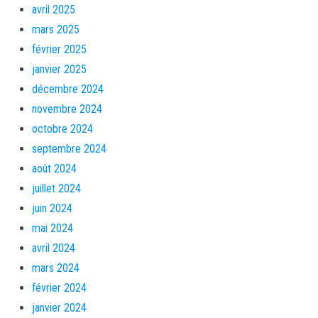
avril 2025
mars 2025
février 2025
janvier 2025
décembre 2024
novembre 2024
octobre 2024
septembre 2024
août 2024
juillet 2024
juin 2024
mai 2024
avril 2024
mars 2024
février 2024
janvier 2024