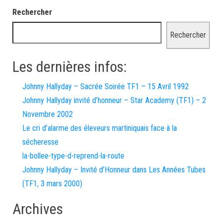
Rechercher
Rechercher
Les dernières infos:
Johnny Hallyday – Sacrée Soirée TF1 – 15 Avril 1992
Johnny Hallyday invité d’honneur – Star Academy (TF1) – 2
Novembre 2002
Le cri d’alarme des éleveurs martiniquais face à la
sécheresse
la-bollee-type-d-reprend-la-route
Johnny Hallyday – Invité d’Honneur dans Les Années Tubes
(TF1, 3 mars 2000)
Archives