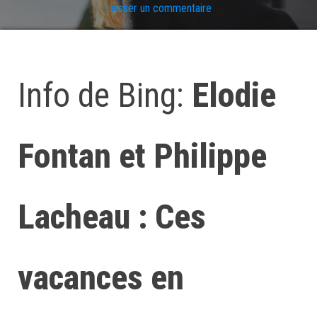
Laisser un commentaire
Info de Bing:
Elodie
Fontan et Philippe
Lacheau : Ces
vacances en