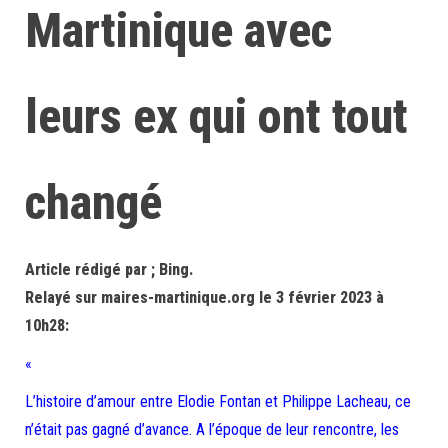
Martinique avec
leurs ex qui ont tout
changé
Article rédigé par ; Bing.
Relayé sur maires-martinique.org le 3 février 2023 à
10h28:
«
L’histoire d’amour entre Elodie Fontan et Philippe Lacheau, ce
n’était pas gagné d’avance. A l’époque de leur rencontre, les