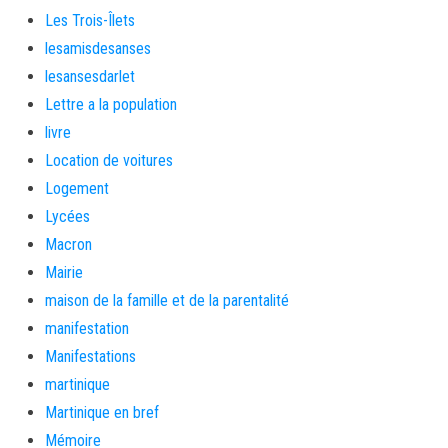
Les Trois-Îlets
lesamisdesanses
lesansesdarlet
Lettre a la population
livre
Location de voitures
Logement
Lycées
Macron
Mairie
maison de la famille et de la parentalité
manifestation
Manifestations
martinique
Martinique en bref
Mémoire