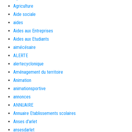
Agriculture
Aide sociale
aides
Aides aux Entreprises
Aides aux Etudiants
aimécésaire
ALERTE
alertecyclonique
Aménagement du territoire
Animation
animationsportive
annonces
ANNUAIRE
Annuaire Etablissements scolaires
Anses d'arlet
ansesdarlet