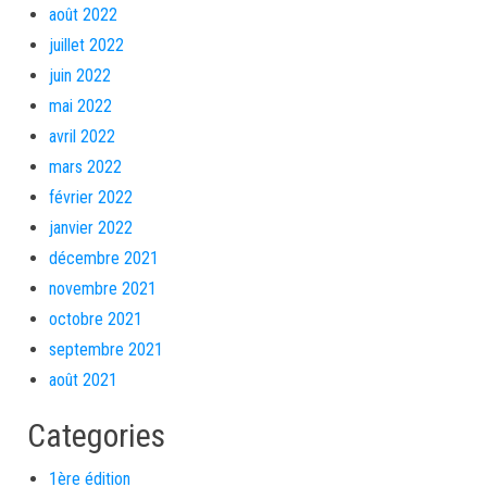
août 2022
juillet 2022
juin 2022
mai 2022
avril 2022
mars 2022
février 2022
janvier 2022
décembre 2021
novembre 2021
octobre 2021
septembre 2021
août 2021
Categories
1ère édition