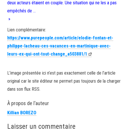
deux acteurs étaient en couple. Une situation qui ne les a pas
empêchés de …
»
Lien complémentaire:
https://www.purepeople.com/article/elodie-fontan-et-
philippe-lacheau-ces-vacances-en-martinique-avec-
leurs-ex-qui-ont-tout-change_a503881/1
L’image présentée ici n’est pas exactement celle de l’article
original car le site éditeur ne permet pas toujours de la charger
dans son flux RSS.
À propos de l’auteur
Killian BOREZO
Laisser un commentaire