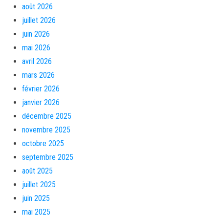
août 2026
juillet 2026
juin 2026
mai 2026
avril 2026
mars 2026
février 2026
janvier 2026
décembre 2025
novembre 2025
octobre 2025
septembre 2025
août 2025
juillet 2025
juin 2025
mai 2025