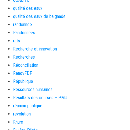
QUALITE
qualité des eaux
qualité des eaux de baignade
randonnée
Randonnées
rats
Recherche et innovation
Recherches
Réconciliation
RenovFDF
République
Ressources humaines
Résultats des courses – PMU
réunion publique
revolution
Rhum