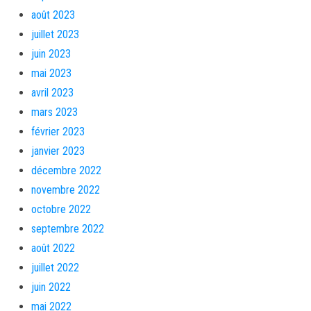
août 2023
juillet 2023
juin 2023
mai 2023
avril 2023
mars 2023
février 2023
janvier 2023
décembre 2022
novembre 2022
octobre 2022
septembre 2022
août 2022
juillet 2022
juin 2022
mai 2022