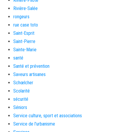
Rivière-Pilote
Rivière-Salée
rongeurs
rue case toto
Saint-Esprit
Saint-Pierre
Sainte-Marie
santé
Santé et prévention
Saveurs artisanes
Schœlcher
Scolarité
sécurité
Séniors
Service culture, sport et associations
Service de l'urbanisme