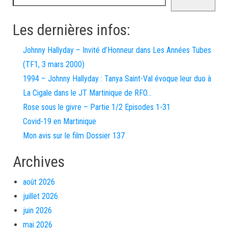
Les dernières infos:
Johnny Hallyday – Invité d’Honneur dans Les Années Tubes
(TF1, 3 mars 2000)
1994 – Johnny Hallyday : Tanya Saint-Val évoque leur duo à
La Cigale dans le JT Martinique de RFO…
Rose sous le givre – Partie 1/2 Episodes 1-31
Covid-19 en Martinique
Mon avis sur le film Dossier 137
Archives
août 2026
juillet 2026
juin 2026
mai 2026