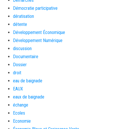
Démarches
Démocratie participative
dératisation
détente
Développement Économique
Développement Numérique
discussion
Documentaire
Dossier
droit
eau de baignade
EAUX
eaux de baignade
échange
Ecoles
Economie