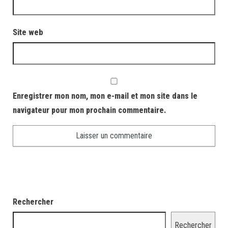
Site web
Enregistrer mon nom, mon e-mail et mon site dans le
navigateur pour mon prochain commentaire.
Rechercher
Rechercher