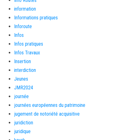
Info Routes
information
Informations pratiques
Inforoute
Infos
Infos pratiques
Infos Travaux
Insertion
interdiction
Jeunes
JMR2024
journée
journées européennes du patrimoine
jugement de notoriété acquisitive
juridiction
juridique