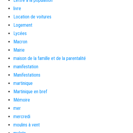
Lettre a la population
livre
Location de voitures
Logement
Lycées
Macron
Mairie
maison de la famille et de la parentalité
manifestation
Manifestations
martinique
Martinique en bref
Mémoire
mer
mercredi
moulins à vent