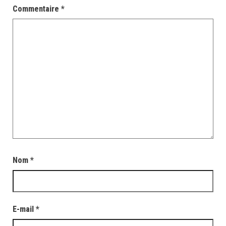
Commentaire
*
Nom
*
E-mail
*