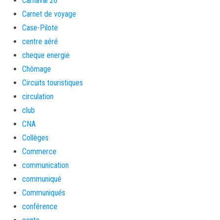
Carnaval 26
Carnet de voyage
Case-Pilote
centre aéré
cheque energie
Chômage
Circuits touristiques
circulation
club
CNA
Collèges
Commerce
communication
communiqué
Communiqués
conférence