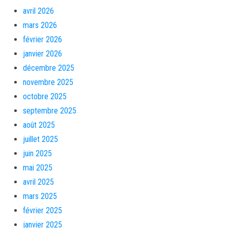
avril 2026
mars 2026
février 2026
janvier 2026
décembre 2025
novembre 2025
octobre 2025
septembre 2025
août 2025
juillet 2025
juin 2025
mai 2025
avril 2025
mars 2025
février 2025
janvier 2025