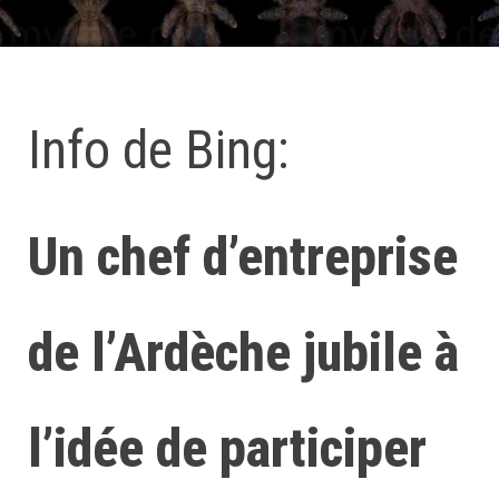
Info de Bing:
Un chef d’entreprise
de l’Ardèche jubile à
l’idée de participer