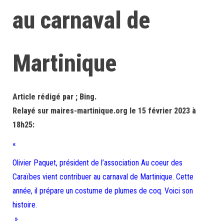
au carnaval de
Martinique
Article rédigé par ; Bing.
Relayé sur maires-martinique.org le 15 février 2023 à
18h25:
«
Olivier Paquet, président de l’association Au coeur des
Caraïbes vient contribuer au carnaval de Martinique. Cette
année, il prépare un costume de plumes de coq. Voici son
histoire.
»