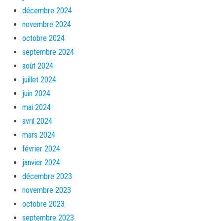
décembre 2024
novembre 2024
octobre 2024
septembre 2024
août 2024
juillet 2024
juin 2024
mai 2024
avril 2024
mars 2024
février 2024
janvier 2024
décembre 2023
novembre 2023
octobre 2023
septembre 2023