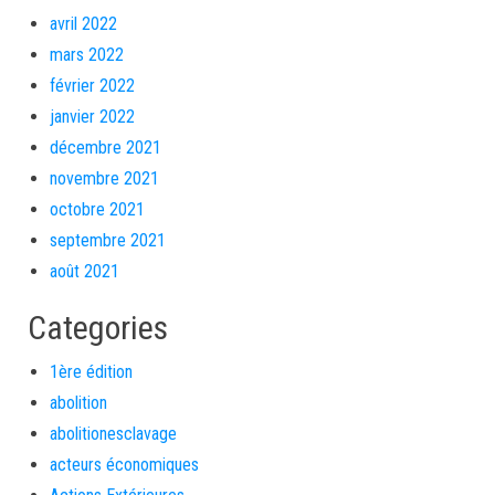
avril 2022
mars 2022
février 2022
janvier 2022
décembre 2021
novembre 2021
octobre 2021
septembre 2021
août 2021
Categories
1ère édition
abolition
abolitionesclavage
acteurs économiques