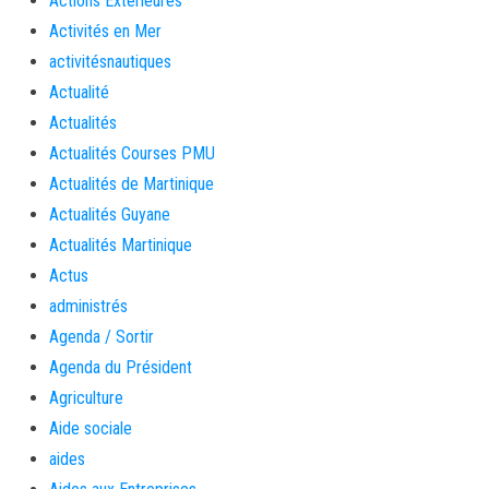
Actions Extérieures
Activités en Mer
activitésnautiques
Actualité
Actualités
Actualités Courses PMU
Actualités de Martinique
Actualités Guyane
Actualités Martinique
Actus
administrés
Agenda / Sortir
Agenda du Président
Agriculture
Aide sociale
aides