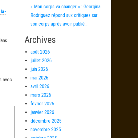
« Mon corps va changer » : Georgina
la-
Rodriguez répond aux critiques sur
son corps après avoir publié…
Archives
dans
août 2026
juillet 2026
juin 2026
mai 2026
és avec
avril 2026
mars 2026
février 2026
janvier 2026
décembre 2025
novembre 2025