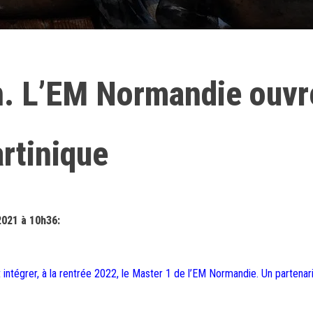
. L’EM Normandie ouvr
rtinique
2021 à 10h36:
intégrer, à la rentrée 2022, le Master 1 de l’EM Normandie. Un partenari