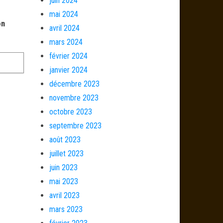
juin 2024
mai 2024
on
avril 2024
mars 2024
février 2024
janvier 2024
décembre 2023
novembre 2023
octobre 2023
septembre 2023
août 2023
juillet 2023
juin 2023
mai 2023
avril 2023
mars 2023