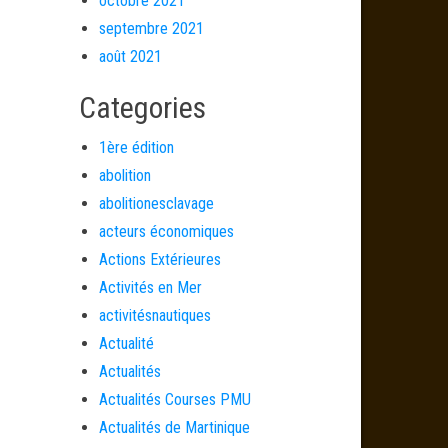
octobre 2021
septembre 2021
août 2021
Categories
1ère édition
abolition
abolitionesclavage
acteurs économiques
Actions Extérieures
Activités en Mer
activitésnautiques
Actualité
Actualités
Actualités Courses PMU
Actualités de Martinique