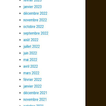
février 2023
janvier 2023
décembre 2022
novembre 2022
octobre 2022
septembre 2022
août 2022
juillet 2022
juin 2022
mai 2022
avril 2022
mars 2022
février 2022
janvier 2022
décembre 2021
novembre 2021