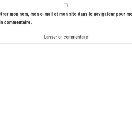
strer mon nom, mon e-mail et mon site dans le navigateur pour m
in commentaire.