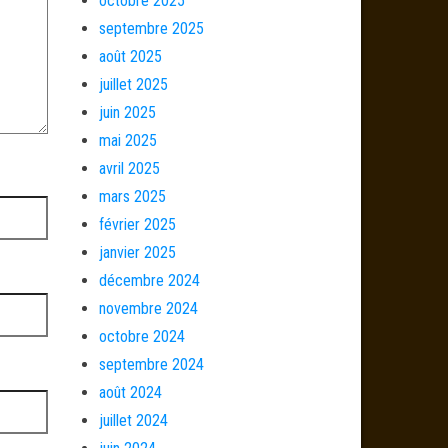
octobre 2025
septembre 2025
août 2025
juillet 2025
juin 2025
mai 2025
avril 2025
mars 2025
février 2025
janvier 2025
décembre 2024
novembre 2024
octobre 2024
septembre 2024
août 2024
juillet 2024