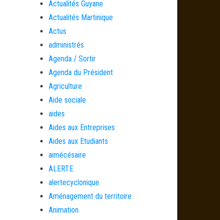
Actualités Guyane
Actualités Martinique
Actus
administrés
Agenda / Sortir
Agenda du Président
Agriculture
Aide sociale
aides
Aides aux Entreprises
Aides aux Etudiants
aimécésaire
ALERTE
alertecyclonique
Aménagement du territoire
Animation