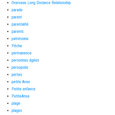
Overseas Long Distance Relationship
parade
parent
parentalité
parents
patrimoine
Pêche
permanence
personnes âgées
persopolis
pertes
petite Anse
Petite enfance
PetiteAnse
plage
plages