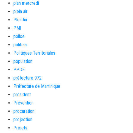
plan mercredi
plein air
PleinAir
PMI
police
politeia
Politiques Territoriales
population
PPDE
préfecture 972
Préfecture de Martinique
président
Prévention
procuration
projection
Projets