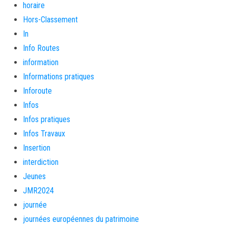
horaire
Hors-Classement
In
Info Routes
information
Informations pratiques
Inforoute
Infos
Infos pratiques
Infos Travaux
Insertion
interdiction
Jeunes
JMR2024
journée
journées européennes du patrimoine