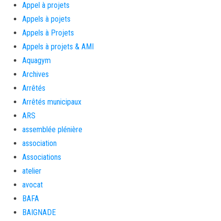
Appel à projets
Appels à pojets
Appels à Projets
Appels à projets & AMI
Aquagym
Archives
Arrêtés
Arrêtés municipaux
ARS
assemblée plénière
association
Associations
atelier
avocat
BAFA
BAIGNADE