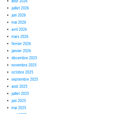
août 2026
juillet 2026
juin 2026
mai 2026
avril 2026
mars 2026
février 2026
janvier 2026
décembre 2025
novembre 2025
octobre 2025
septembre 2025
août 2025
juillet 2025
juin 2025
mai 2025