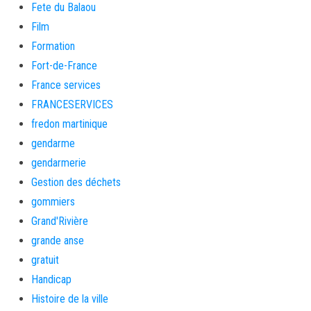
Fete du Balaou
Film
Formation
Fort-de-France
France services
FRANCESERVICES
fredon martinique
gendarme
gendarmerie
Gestion des déchets
gommiers
Grand'Rivière
grande anse
gratuit
Handicap
Histoire de la ville