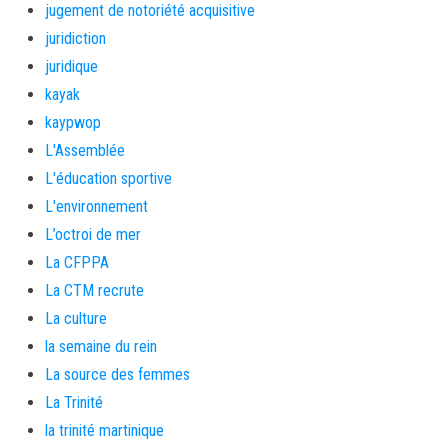
jugement de notoriété acquisitive
juridiction
juridique
kayak
kaypwop
L'Assemblée
L'éducation sportive
L'environnement
L’octroi de mer
La CFPPA
La CTM recrute
La culture
la semaine du rein
La source des femmes
La Trinité
la trinité martinique