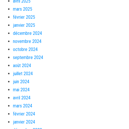
avril 2025
mars 2025
février 2025
janvier 2025
décembre 2024
novembre 2024
octobre 2024
septembre 2024
août 2024
juillet 2024
juin 2024
mai 2024
avril 2024
mars 2024
février 2024
janvier 2024