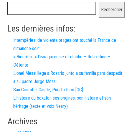
Rechercher
Les dernières infos:
Intempéries: de violents orages ont touché la France ce
dimanche soir
« Bien-être » l’eau qui coule et cloche – Relaxation –
Détente
Lionel Messi llega a Rosario junto a su familia para despedir
a su padre Jorge Messi
San Cristóbal Castle, Puerto Rico [OC]
L’histoire du bokator, ses origines, son histoire et son
héritage (texte et voix Neary)
Archives