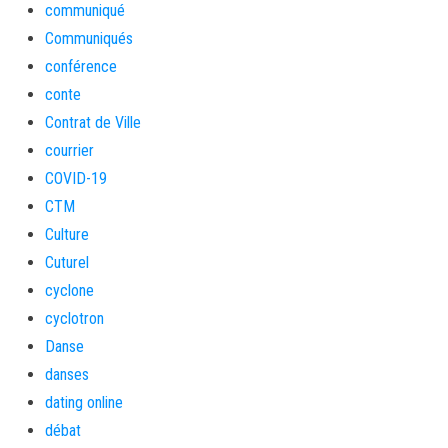
communiqué
Communiqués
conférence
conte
Contrat de Ville
courrier
COVID-19
CTM
Culture
Cuturel
cyclone
cyclotron
Danse
danses
dating online
débat