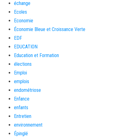
échange
Ecoles
Economie
Économie Bleue et Croissance Verte
EDF
EDUCATION
Education et Formation
élections
Emploi
emplois
endométriose
Enfance
enfants
Entretien
environnement
Épinglé