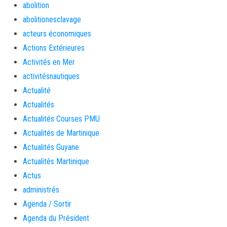
abolition
abolitionesclavage
acteurs économiques
Actions Extérieures
Activités en Mer
activitésnautiques
Actualité
Actualités
Actualités Courses PMU
Actualités de Martinique
Actualités Guyane
Actualités Martinique
Actus
administrés
Agenda / Sortir
Agenda du Président