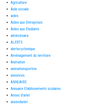
Agriculture
Aide sociale
aides
Aides aux Entreprises
Aides aux Etudiants
aimécésaire
ALERTE
alertecyclonique
Aménagement du territoire
Animation
animationsportive
annonces
ANNUAIRE
Annuaire Etablissements scolaires
Anses d'arlet
ansesdarlet