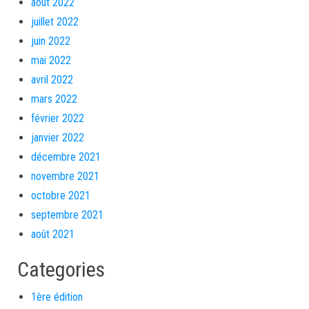
août 2022
juillet 2022
juin 2022
mai 2022
avril 2022
mars 2022
février 2022
janvier 2022
décembre 2021
novembre 2021
octobre 2021
septembre 2021
août 2021
Categories
1ère édition