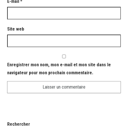
E-mail
*
Site web
Enregistrer mon nom, mon e-mail et mon site dans le
navigateur pour mon prochain commentaire.
Rechercher