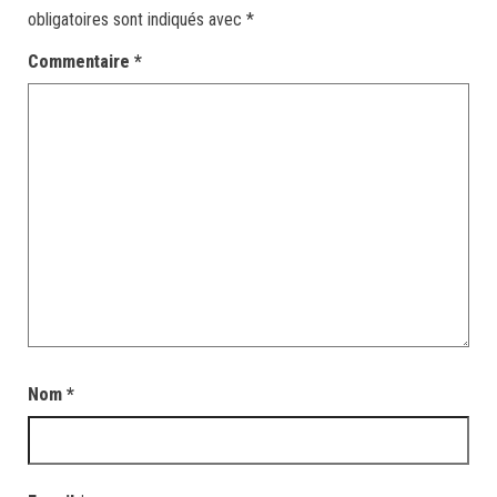
obligatoires sont indiqués avec
*
Commentaire
*
Nom
*