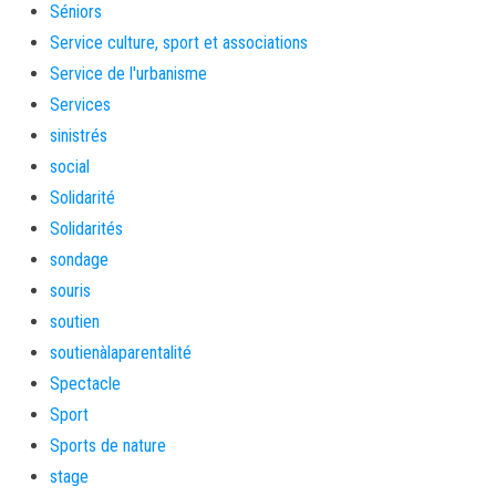
Séniors
Service culture, sport et associations
Service de l'urbanisme
Services
sinistrés
social
Solidarité
Solidarités
sondage
souris
soutien
soutienàlaparentalité
Spectacle
Sport
Sports de nature
stage