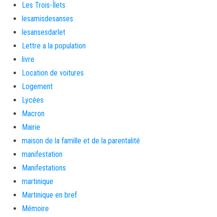
Les Trois-Îlets
lesamisdesanses
lesansesdarlet
Lettre a la population
livre
Location de voitures
Logement
Lycées
Macron
Mairie
maison de la famille et de la parentalité
manifestation
Manifestations
martinique
Martinique en bref
Mémoire