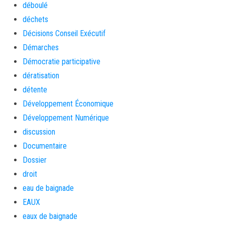
déboulé
déchets
Décisions Conseil Exécutif
Démarches
Démocratie participative
dératisation
détente
Développement Économique
Développement Numérique
discussion
Documentaire
Dossier
droit
eau de baignade
EAUX
eaux de baignade