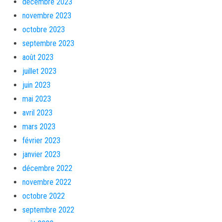
décembre 2023
novembre 2023
octobre 2023
septembre 2023
août 2023
juillet 2023
juin 2023
mai 2023
avril 2023
mars 2023
février 2023
janvier 2023
décembre 2022
novembre 2022
octobre 2022
septembre 2022