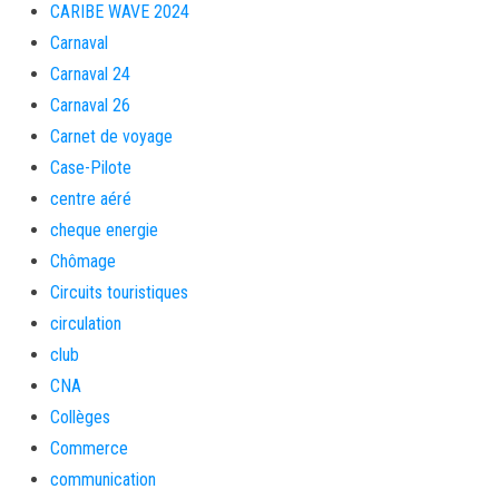
CARIBE WAVE 2024
Carnaval
Carnaval 24
Carnaval 26
Carnet de voyage
Case-Pilote
centre aéré
cheque energie
Chômage
Circuits touristiques
circulation
club
CNA
Collèges
Commerce
communication