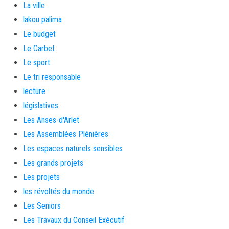
La ville
lakou palima
Le budget
Le Carbet
Le sport
Le tri responsable
lecture
législatives
Les Anses-d'Arlet
Les Assemblées Plénières
Les espaces naturels sensibles
Les grands projets
Les projets
les révoltés du monde
Les Seniors
Les Travaux du Conseil Exécutif