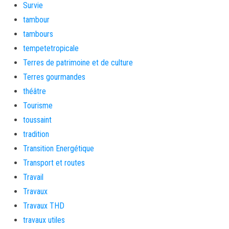
Survie
tambour
tambours
tempetetropicale
Terres de patrimoine et de culture
Terres gourmandes
théâtre
Tourisme
toussaint
tradition
Transition Energétique
Transport et routes
Travail
Travaux
Travaux THD
travaux utiles