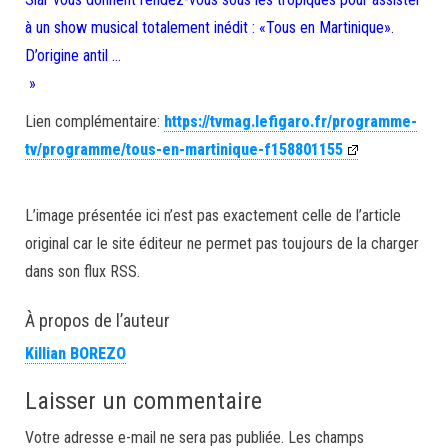
à un show musical totalement inédit : «Tous en Martinique».
D’origine antil …
»
Lien complémentaire:
https://tvmag.lefigaro.fr/programme-
tv/programme/tous-en-martinique-f158801155
L’image présentée ici n’est pas exactement celle de l’article
original car le site éditeur ne permet pas toujours de la charger
dans son flux RSS.
À propos de l’auteur
Killian BOREZO
Laisser un commentaire
Votre adresse e-mail ne sera pas publiée.
Les champs