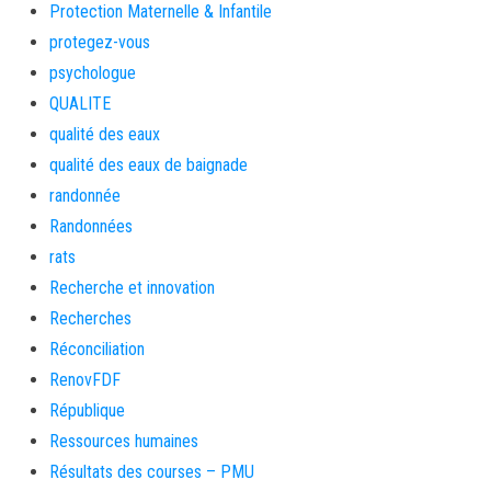
Protection Maternelle & Infantile
protegez-vous
psychologue
QUALITE
qualité des eaux
qualité des eaux de baignade
randonnée
Randonnées
rats
Recherche et innovation
Recherches
Réconciliation
RenovFDF
République
Ressources humaines
Résultats des courses – PMU