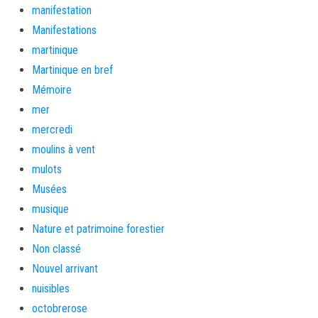
manifestation
Manifestations
martinique
Martinique en bref
Mémoire
mer
mercredi
moulins à vent
mulots
Musées
musique
Nature et patrimoine forestier
Non classé
Nouvel arrivant
nuisibles
octobrerose