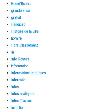
Grand'Rivière
grande anse
gratuit
Handicap
Histoire de la ville
horaire
Hors-Classement
In
Info Routes
information
Informations pratiques
Inforoute
Infos
Infos pratiques
Infos Travaux
Insertion