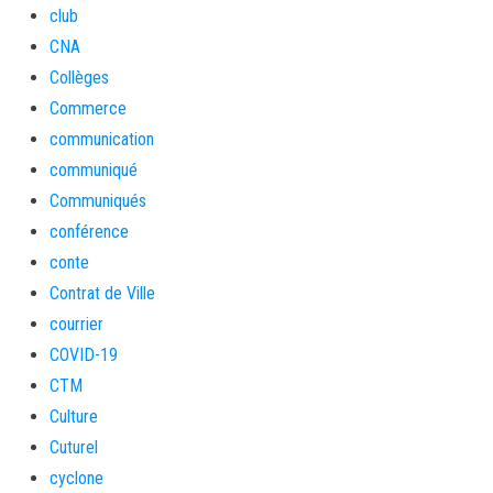
club
CNA
Collèges
Commerce
communication
communiqué
Communiqués
conférence
conte
Contrat de Ville
courrier
COVID-19
CTM
Culture
Cuturel
cyclone