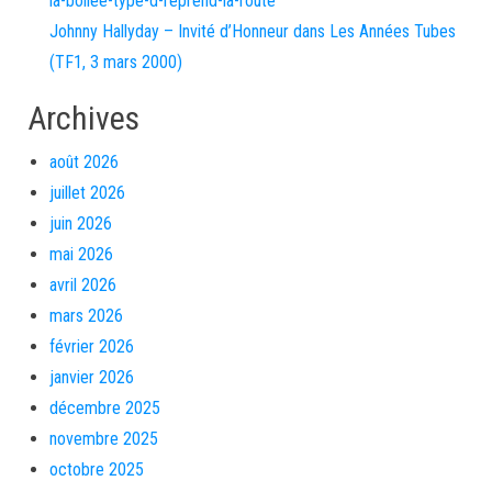
la-bollee-type-d-reprend-la-route
Johnny Hallyday – Invité d’Honneur dans Les Années Tubes
(TF1, 3 mars 2000)
Archives
août 2026
juillet 2026
juin 2026
mai 2026
avril 2026
mars 2026
février 2026
janvier 2026
décembre 2025
novembre 2025
octobre 2025