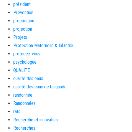
président
Prévention
procuration
projection
Projets
Protection Maternelle & Infantile
protegez-vous
psychologue
QUALITE
qualité des eaux
qualité des eaux de baignade
randonnée
Randonnées
rats
Recherche et innovation
Recherches