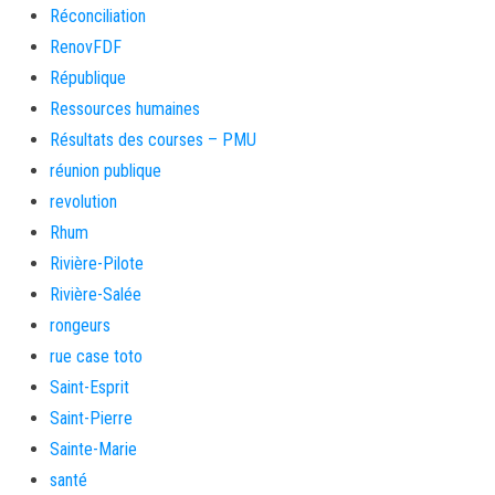
Réconciliation
RenovFDF
République
Ressources humaines
Résultats des courses – PMU
réunion publique
revolution
Rhum
Rivière-Pilote
Rivière-Salée
rongeurs
rue case toto
Saint-Esprit
Saint-Pierre
Sainte-Marie
santé