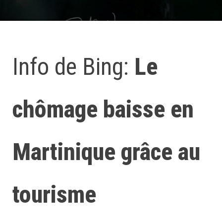
Info de Bing:
Le
chômage baisse en
Martinique grâce au
tourisme