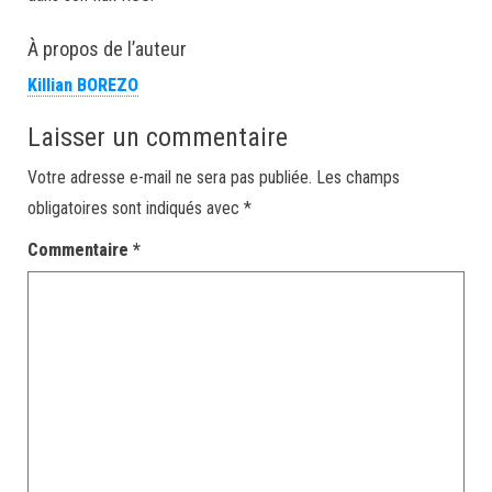
À propos de l’auteur
Killian BOREZO
Laisser un commentaire
Votre adresse e-mail ne sera pas publiée.
Les champs
obligatoires sont indiqués avec
*
Commentaire
*