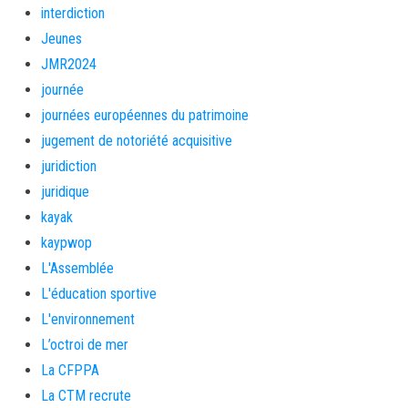
interdiction
Jeunes
JMR2024
journée
journées européennes du patrimoine
jugement de notoriété acquisitive
juridiction
juridique
kayak
kaypwop
L'Assemblée
L'éducation sportive
L'environnement
L’octroi de mer
La CFPPA
La CTM recrute