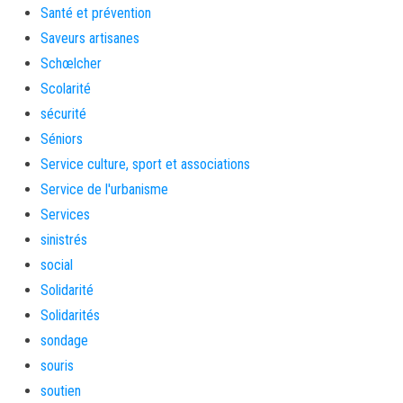
Santé et prévention
Saveurs artisanes
Schœlcher
Scolarité
sécurité
Séniors
Service culture, sport et associations
Service de l'urbanisme
Services
sinistrés
social
Solidarité
Solidarités
sondage
souris
soutien