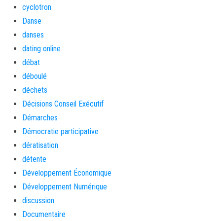
cyclotron
Danse
danses
dating online
débat
déboulé
déchets
Décisions Conseil Exécutif
Démarches
Démocratie participative
dératisation
détente
Développement Économique
Développement Numérique
discussion
Documentaire