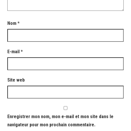
Nom
*
E-mail
*
Site web
Enregistrer mon nom, mon e-mail et mon site dans le
navigateur pour mon prochain commentaire.