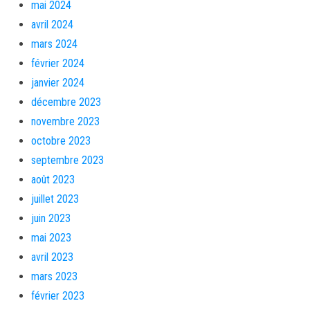
mai 2024
avril 2024
mars 2024
février 2024
janvier 2024
décembre 2023
novembre 2023
octobre 2023
septembre 2023
août 2023
juillet 2023
juin 2023
mai 2023
avril 2023
mars 2023
février 2023