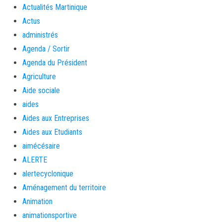
Actualités Martinique
Actus
administrés
Agenda / Sortir
Agenda du Président
Agriculture
Aide sociale
aides
Aides aux Entreprises
Aides aux Etudiants
aimécésaire
ALERTE
alertecyclonique
Aménagement du territoire
Animation
animationsportive