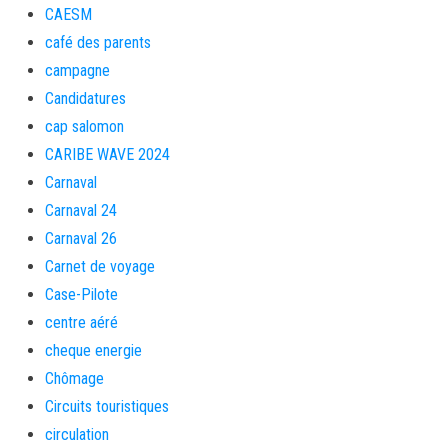
CAESM
café des parents
campagne
Candidatures
cap salomon
CARIBE WAVE 2024
Carnaval
Carnaval 24
Carnaval 26
Carnet de voyage
Case-Pilote
centre aéré
cheque energie
Chômage
Circuits touristiques
circulation