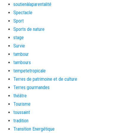
soutienàlaparentalité
Spectacle
Sport
Sports de nature
stage
Survie
tambour
tambours
tempetetropicale
Terres de patrimoine et de culture
Terres gourmandes
théâtre
Tourisme
toussaint
tradition
Transition Energétique