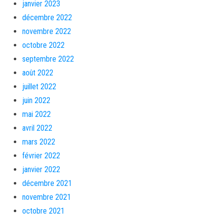
janvier 2023
décembre 2022
novembre 2022
octobre 2022
septembre 2022
août 2022
juillet 2022
juin 2022
mai 2022
avril 2022
mars 2022
février 2022
janvier 2022
décembre 2021
novembre 2021
octobre 2021