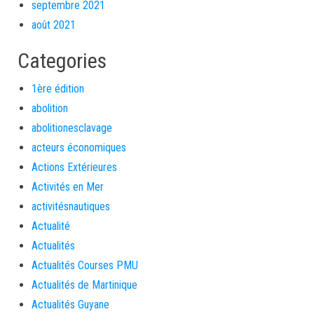
septembre 2021
août 2021
Categories
1ère édition
abolition
abolitionesclavage
acteurs économiques
Actions Extérieures
Activités en Mer
activitésnautiques
Actualité
Actualités
Actualités Courses PMU
Actualités de Martinique
Actualités Guyane