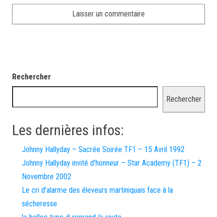
Rechercher
Rechercher
Les dernières infos:
Johnny Hallyday – Sacrée Soirée TF1 – 15 Avril 1992
Johnny Hallyday invité d’honneur – Star Academy (TF1) – 2
Novembre 2002
Le cri d’alarme des éleveurs martiniquais face à la
sécheresse