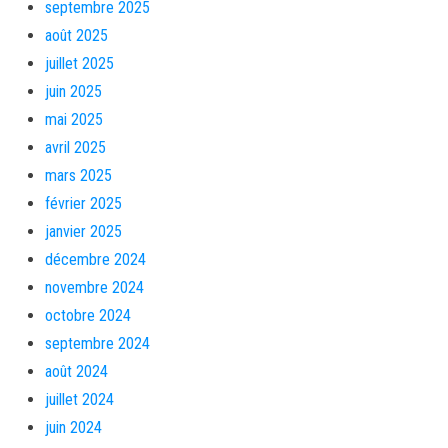
septembre 2025
août 2025
juillet 2025
juin 2025
mai 2025
avril 2025
mars 2025
février 2025
janvier 2025
décembre 2024
novembre 2024
octobre 2024
septembre 2024
août 2024
juillet 2024
juin 2024