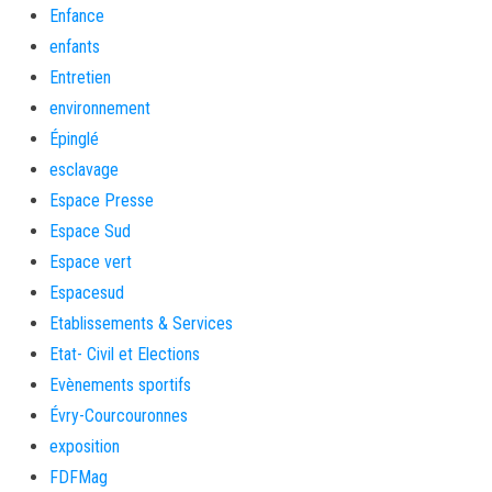
Enfance
enfants
Entretien
environnement
Épinglé
esclavage
Espace Presse
Espace Sud
Espace vert
Espacesud
Etablissements & Services
Etat- Civil et Elections
Evènements sportifs
Évry-Courcouronnes
exposition
FDFMag