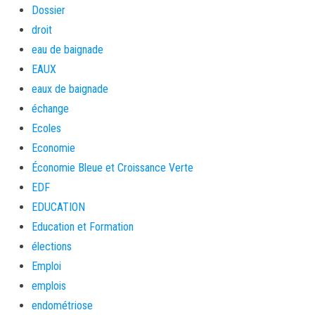
Dossier
droit
eau de baignade
EAUX
eaux de baignade
échange
Ecoles
Economie
Économie Bleue et Croissance Verte
EDF
EDUCATION
Education et Formation
élections
Emploi
emplois
endométriose