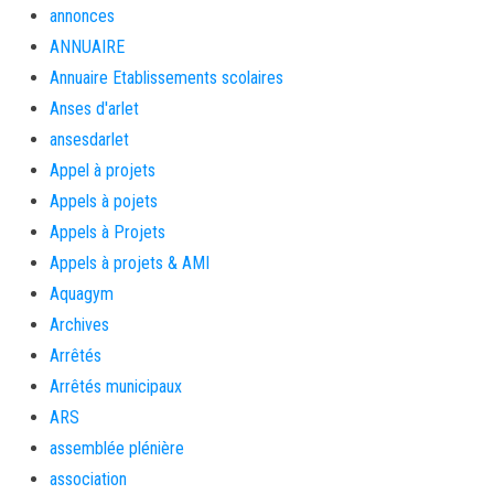
annonces
ANNUAIRE
Annuaire Etablissements scolaires
Anses d'arlet
ansesdarlet
Appel à projets
Appels à pojets
Appels à Projets
Appels à projets & AMI
Aquagym
Archives
Arrêtés
Arrêtés municipaux
ARS
assemblée plénière
association