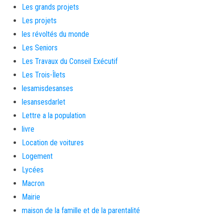
Les grands projets
Les projets
les révoltés du monde
Les Seniors
Les Travaux du Conseil Exécutif
Les Trois-Îlets
lesamisdesanses
lesansesdarlet
Lettre a la population
livre
Location de voitures
Logement
Lycées
Macron
Mairie
maison de la famille et de la parentalité