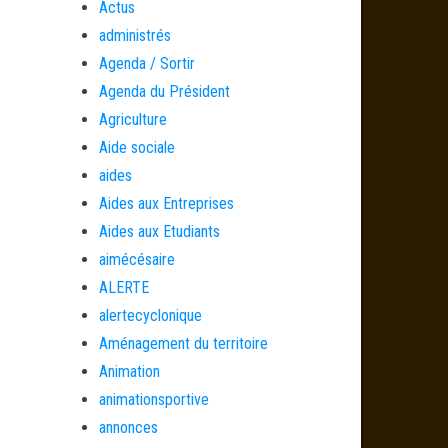
Actus
administrés
Agenda / Sortir
Agenda du Président
Agriculture
Aide sociale
aides
Aides aux Entreprises
Aides aux Etudiants
aimécésaire
ALERTE
alertecyclonique
Aménagement du territoire
Animation
animationsportive
annonces