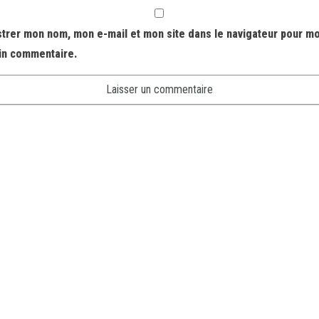
strer mon nom, mon e-mail et mon site dans le navigateur pour m
in commentaire.