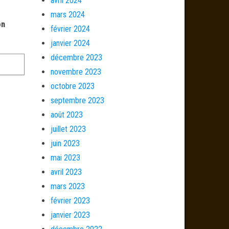
avril 2024
mars 2024
on
février 2024
janvier 2024
décembre 2023
novembre 2023
octobre 2023
septembre 2023
août 2023
juillet 2023
juin 2023
mai 2023
avril 2023
mars 2023
février 2023
janvier 2023