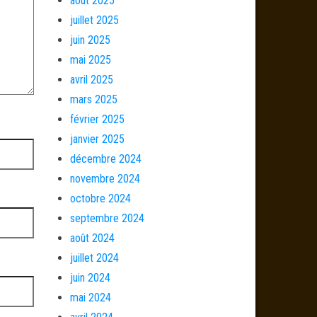
août 2025
juillet 2025
juin 2025
mai 2025
avril 2025
mars 2025
février 2025
janvier 2025
décembre 2024
novembre 2024
octobre 2024
septembre 2024
août 2024
juillet 2024
juin 2024
mai 2024