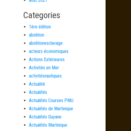
août 2021
Categories
1ère édition
abolition
abolitionesclavage
acteurs économiques
Actions Extérieures
Activités en Mer
activitésnautiques
Actualité
Actualités
Actualités Courses PMU
Actualités de Martinique
Actualités Guyane
Actualités Martinique