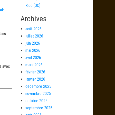
Rico [OC]
ut-
Archives
août 2026
dans
juillet 2026
juin 2026
mai 2026
avril 2026
mars 2026
és avec
février 2026
janvier 2026
décembre 2025
novembre 2025
octobre 2025
septembre 2025