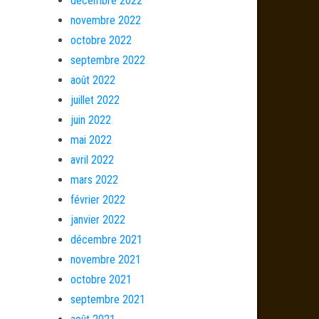
décembre 2022
novembre 2022
octobre 2022
septembre 2022
août 2022
juillet 2022
juin 2022
mai 2022
avril 2022
mars 2022
février 2022
janvier 2022
décembre 2021
novembre 2021
octobre 2021
septembre 2021