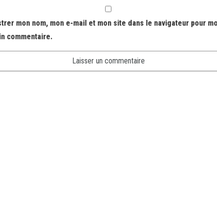
strer mon nom, mon e-mail et mon site dans le navigateur pour m
in commentaire.