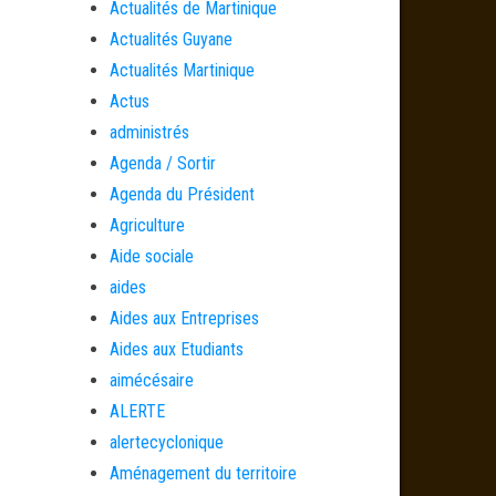
Actualités de Martinique
Actualités Guyane
Actualités Martinique
Actus
administrés
Agenda / Sortir
Agenda du Président
Agriculture
Aide sociale
aides
Aides aux Entreprises
Aides aux Etudiants
aimécésaire
ALERTE
alertecyclonique
Aménagement du territoire