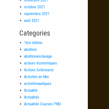
novembre 2021
octobre 2021
septembre 2021
août 2021
Categories
1ère édition
abolition
abolitionesclavage
acteurs économiques
Actions Extérieures
Activités en Mer
activitésnautiques
Actualité
Actualités
Actualités Courses PMU