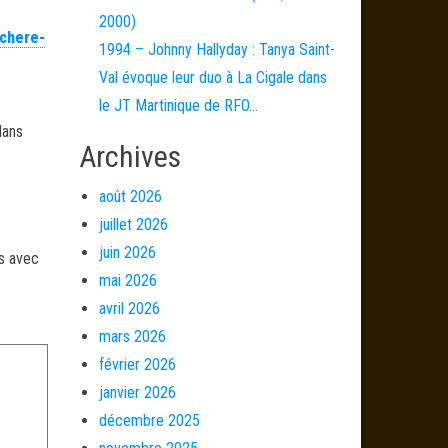
2000)
-chere-
1994 – Johnny Hallyday : Tanya Saint-
Val évoque leur duo à La Cigale dans
le JT Martinique de RFO…
dans
Archives
août 2026
juillet 2026
juin 2026
és avec
mai 2026
avril 2026
mars 2026
février 2026
janvier 2026
décembre 2025