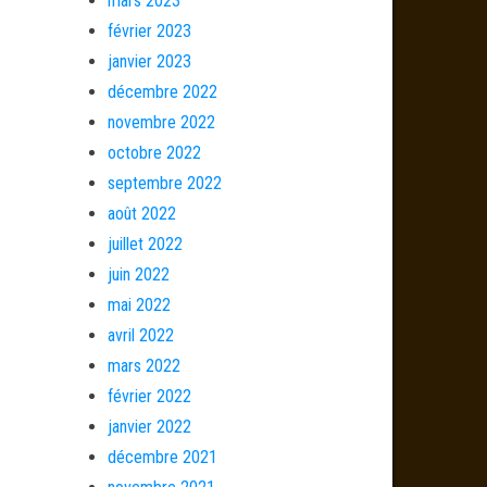
mars 2023
février 2023
janvier 2023
décembre 2022
novembre 2022
octobre 2022
septembre 2022
août 2022
juillet 2022
juin 2022
mai 2022
avril 2022
mars 2022
février 2022
janvier 2022
décembre 2021