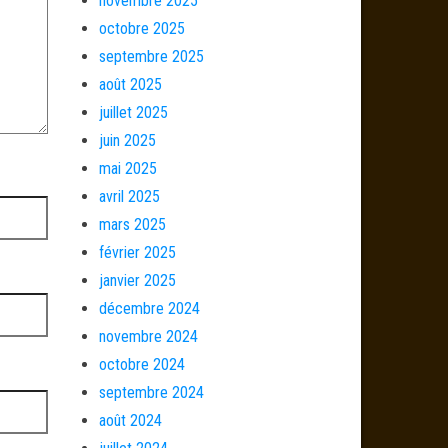
novembre 2025
octobre 2025
septembre 2025
août 2025
juillet 2025
juin 2025
mai 2025
avril 2025
mars 2025
février 2025
janvier 2025
décembre 2024
novembre 2024
octobre 2024
septembre 2024
août 2024