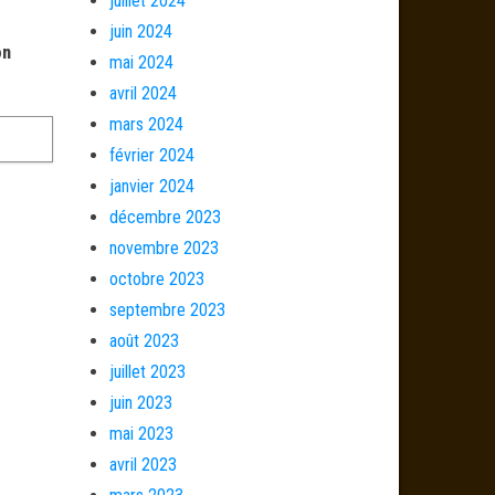
juillet 2024
juin 2024
on
mai 2024
avril 2024
mars 2024
février 2024
janvier 2024
décembre 2023
novembre 2023
octobre 2023
septembre 2023
août 2023
juillet 2023
juin 2023
mai 2023
avril 2023