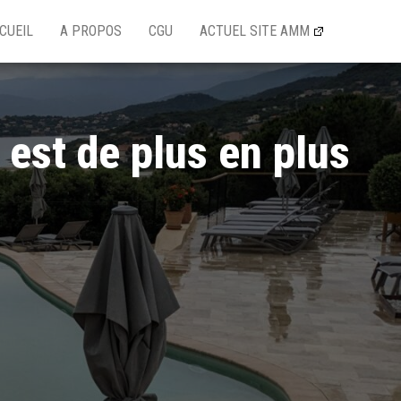
CUEIL
A PROPOS
CGU
ACTUEL SITE AMM
e est de plus en plus