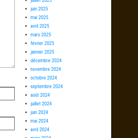
juillet 2025
juin 2025
mai 2025
avril 2025
mars 2025
février 2025
janvier 2025
décembre 2024
novembre 2024
octobre 2024
septembre 2024
août 2024
juillet 2024
juin 2024
mai 2024
avril 2024