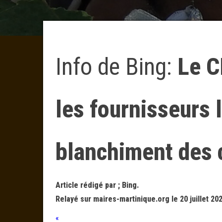
Info de Bing:
Le C
les fournisseurs 
blanchiment des 
Article rédigé par ; Bing.
Relayé sur maires-martinique.org le 20 juillet 20
«