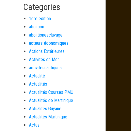
Categories
1ère édition
abolition
abolitionesclavage
acteurs économiques
Actions Extérieures
Activités en Mer
activitésnautiques
Actualité
Actualités
Actualités Courses PMU
Actualités de Martinique
Actualités Guyane
Actualités Martinique
Actus