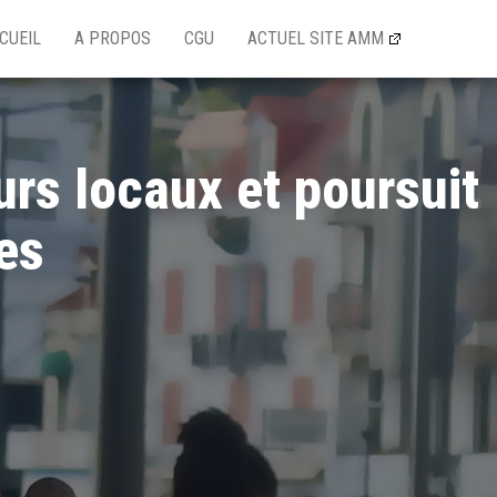
CUEIL
A PROPOS
CGU
ACTUEL SITE AMM
rs locaux et poursuit
es