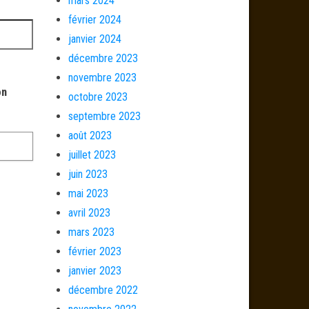
mars 2024
février 2024
janvier 2024
décembre 2023
novembre 2023
on
octobre 2023
septembre 2023
août 2023
juillet 2023
juin 2023
mai 2023
avril 2023
mars 2023
février 2023
janvier 2023
décembre 2022