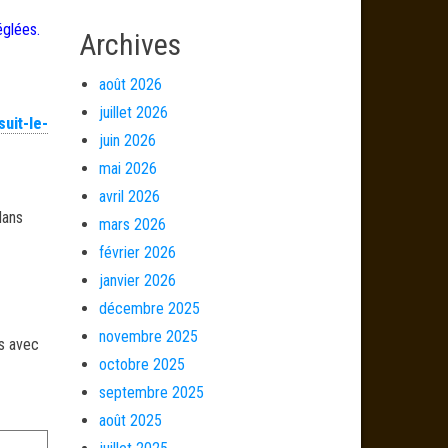
églées.
Archives
août 2026
juillet 2026
uit-le-
juin 2026
mai 2026
avril 2026
dans
mars 2026
février 2026
janvier 2026
décembre 2025
novembre 2025
és avec
octobre 2025
septembre 2025
août 2025