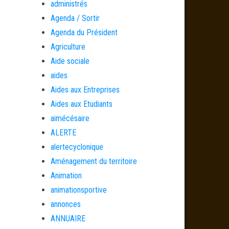
administrés
Agenda / Sortir
Agenda du Président
Agriculture
Aide sociale
aides
Aides aux Entreprises
Aides aux Etudiants
aimécésaire
ALERTE
alertecyclonique
Aménagement du territoire
Animation
animationsportive
annonces
ANNUAIRE