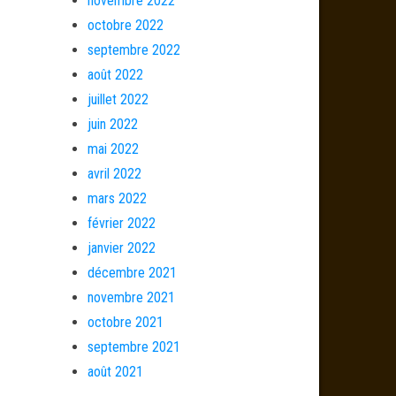
novembre 2022
octobre 2022
septembre 2022
août 2022
juillet 2022
juin 2022
mai 2022
avril 2022
mars 2022
février 2022
janvier 2022
décembre 2021
novembre 2021
octobre 2021
septembre 2021
août 2021