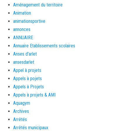
Aménagement du territoire
Animation
animationsportive
annonces
ANNUAIRE
Annuaire Etablissements scolaires
Anses d'arlet
ansesdarlet
Appel à projets
Appels à pojets
Appels à Projets
Appels à projets & AMI
Aquagym
Archives
Arrêtés
Arrêtés municipaux