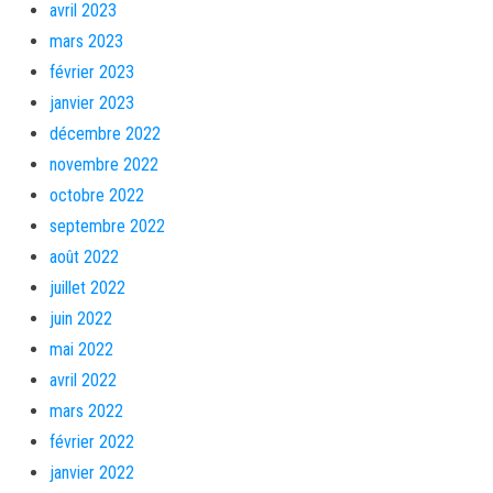
avril 2023
mars 2023
février 2023
janvier 2023
décembre 2022
novembre 2022
octobre 2022
septembre 2022
août 2022
juillet 2022
juin 2022
mai 2022
avril 2022
mars 2022
février 2022
janvier 2022