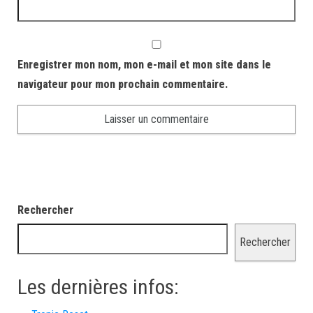
Enregistrer mon nom, mon e-mail et mon site dans le
navigateur pour mon prochain commentaire.
Rechercher
Rechercher
Les dernières infos: