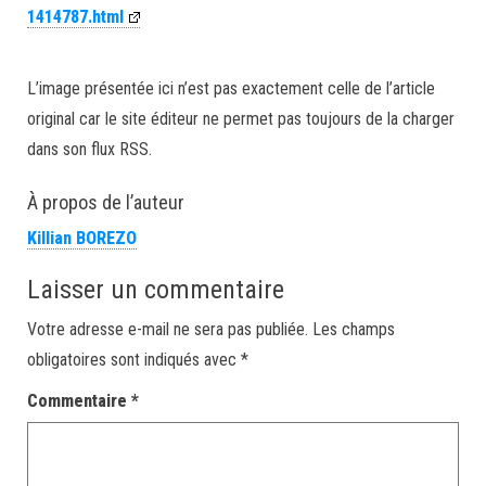
1414787.html
L’image présentée ici n’est pas exactement celle de l’article
original car le site éditeur ne permet pas toujours de la charger
dans son flux RSS.
À propos de l’auteur
Killian BOREZO
Laisser un commentaire
Votre adresse e-mail ne sera pas publiée.
Les champs
obligatoires sont indiqués avec
*
Commentaire
*