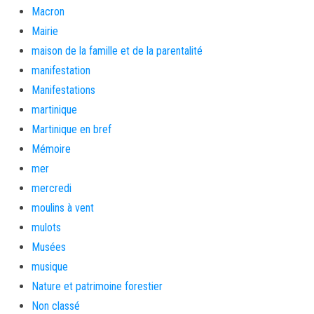
Macron
Mairie
maison de la famille et de la parentalité
manifestation
Manifestations
martinique
Martinique en bref
Mémoire
mer
mercredi
moulins à vent
mulots
Musées
musique
Nature et patrimoine forestier
Non classé