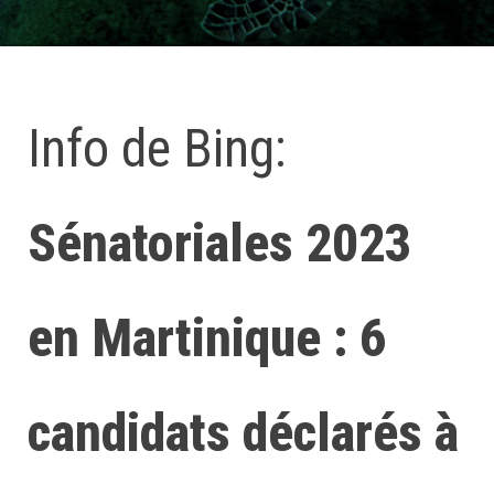
Info de Bing:
Sénatoriales 2023
en Martinique : 6
candidats déclarés à