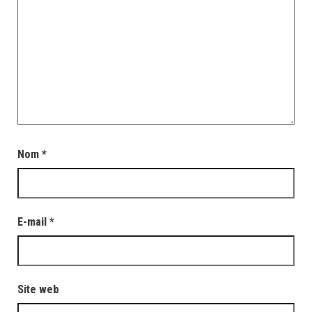
Nom
*
E-mail
*
Site web