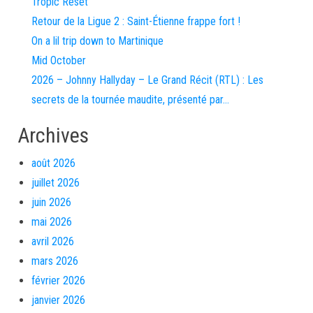
Tropic Reset
Retour de la Ligue 2 : Saint-Étienne frappe fort !
On a lil trip down to Martinique
Mid October
2026 – Johnny Hallyday – Le Grand Récit (RTL) : Les
secrets de la tournée maudite, présenté par…
Archives
août 2026
juillet 2026
juin 2026
mai 2026
avril 2026
mars 2026
février 2026
janvier 2026