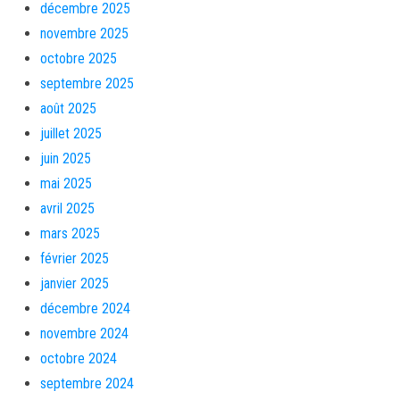
décembre 2025
novembre 2025
octobre 2025
septembre 2025
août 2025
juillet 2025
juin 2025
mai 2025
avril 2025
mars 2025
février 2025
janvier 2025
décembre 2024
novembre 2024
octobre 2024
septembre 2024