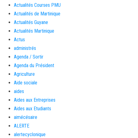
Actualités Courses PMU
Actualités de Martinique
Actualités Guyane
Actualités Martinique
Actus
administrés
Agenda / Sortir
Agenda du Président
Agriculture
Aide sociale
aides
Aides aux Entreprises
Aides aux Etudiants
aimécésaire
ALERTE
alertecyclonique