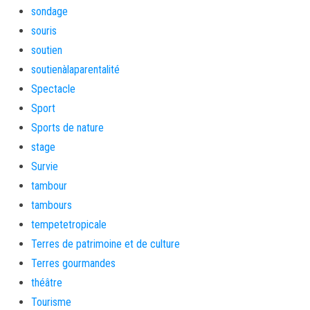
sondage
souris
soutien
soutienàlaparentalité
Spectacle
Sport
Sports de nature
stage
Survie
tambour
tambours
tempetetropicale
Terres de patrimoine et de culture
Terres gourmandes
théâtre
Tourisme