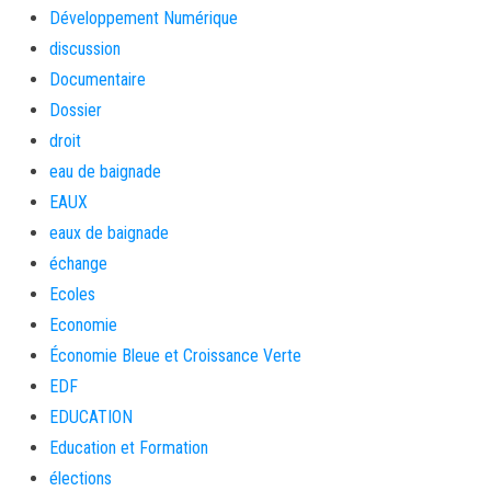
Développement Numérique
discussion
Documentaire
Dossier
droit
eau de baignade
EAUX
eaux de baignade
échange
Ecoles
Economie
Économie Bleue et Croissance Verte
EDF
EDUCATION
Education et Formation
élections