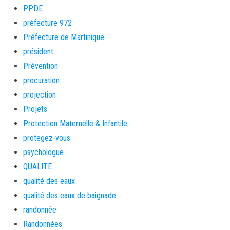
PPDE
préfecture 972
Préfecture de Martinique
président
Prévention
procuration
projection
Projets
Protection Maternelle & Infantile
protegez-vous
psychologue
QUALITE
qualité des eaux
qualité des eaux de baignade
randonnée
Randonnées