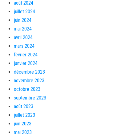
août 2024
juillet 2024
juin 2024
mai 2024
avril 2024
mars 2024
février 2024
janvier 2024
décembre 2023
novembre 2023
octobre 2023
septembre 2023
août 2023
juillet 2023
juin 2023
mai 2023