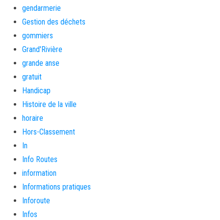
gendarmerie
Gestion des déchets
gommiers
Grand'Rivière
grande anse
gratuit
Handicap
Histoire de la ville
horaire
Hors-Classement
In
Info Routes
information
Informations pratiques
Inforoute
Infos