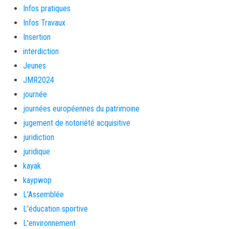
Infos pratiques
Infos Travaux
Insertion
interdiction
Jeunes
JMR2024
journée
journées européennes du patrimoine
jugement de notoriété acquisitive
juridiction
juridique
kayak
kaypwop
L'Assemblée
L'éducation sportive
L'environnement