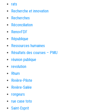
rats
Recherche et innovation
Recherches
Réconciliation
RenovFDF
République
Ressources humaines
Résultats des courses – PMU
réunion publique
revolution
Rhum
Rivière-Pilote
Rivière-Salée
rongeurs
rue case toto
Saint-Esprit