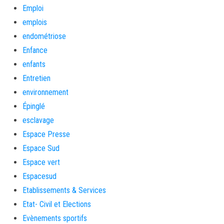
Emploi
emplois
endométriose
Enfance
enfants
Entretien
environnement
Épinglé
esclavage
Espace Presse
Espace Sud
Espace vert
Espacesud
Etablissements & Services
Etat- Civil et Elections
Evènements sportifs