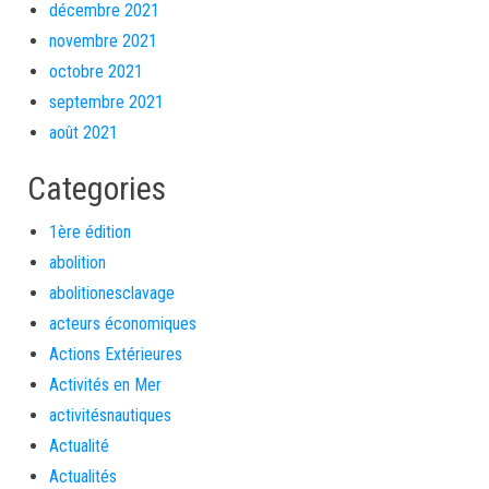
décembre 2021
novembre 2021
octobre 2021
septembre 2021
août 2021
Categories
1ère édition
abolition
abolitionesclavage
acteurs économiques
Actions Extérieures
Activités en Mer
activitésnautiques
Actualité
Actualités