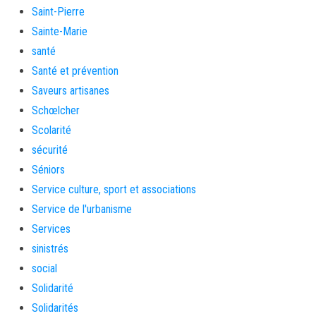
Saint-Pierre
Sainte-Marie
santé
Santé et prévention
Saveurs artisanes
Schœlcher
Scolarité
sécurité
Séniors
Service culture, sport et associations
Service de l'urbanisme
Services
sinistrés
social
Solidarité
Solidarités