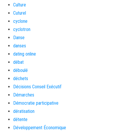
Culture
Cuturel
cyclone
cyclotron
Danse
danses
dating online
débat
déboulé
déchets
Décisions Conseil Exécutif
Démarches
Démocratie participative
dératisation
détente
Développement Économique