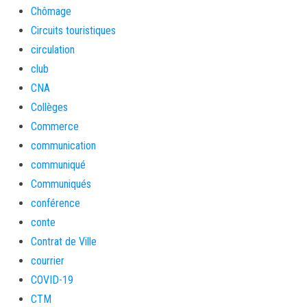
Chômage
Circuits touristiques
circulation
club
CNA
Collèges
Commerce
communication
communiqué
Communiqués
conférence
conte
Contrat de Ville
courrier
COVID-19
CTM