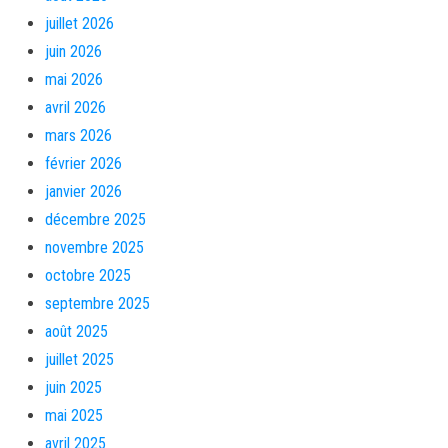
juillet 2026
juin 2026
mai 2026
avril 2026
mars 2026
février 2026
janvier 2026
décembre 2025
novembre 2025
octobre 2025
septembre 2025
août 2025
juillet 2025
juin 2025
mai 2025
avril 2025