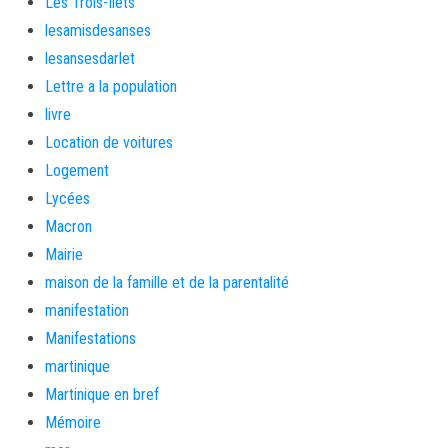
Les Trois-Îlets
lesamisdesanses
lesansesdarlet
Lettre a la population
livre
Location de voitures
Logement
Lycées
Macron
Mairie
maison de la famille et de la parentalité
manifestation
Manifestations
martinique
Martinique en bref
Mémoire