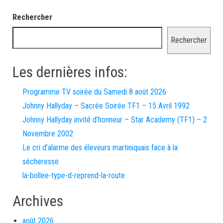
Rechercher
Rechercher
Les dernières infos:
Programme TV soirée du Samedi 8 août 2026
Johnny Hallyday – Sacrée Soirée TF1 – 15 Avril 1992
Johnny Hallyday invité d’honneur – Star Academy (TF1) – 2
Novembre 2002
Le cri d’alarme des éleveurs martiniquais face à la
sécheresse
la-bollee-type-d-reprend-la-route
Archives
août 2026