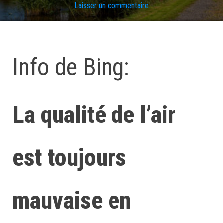
Laisser un commentaire
Info de Bing:
La qualité de l’air
est toujours
mauvaise en