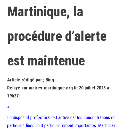
Martinique, la
procédure d’alerte
est maintenue
Article rédigé par ; Bing.
Relayé sur maires-martinique.org le 20 juillet 2023 à
19h27:
«
Le dispositif préfectoral est activé car les concentrations en
particules fines sont particulièrement importantes. Madininair