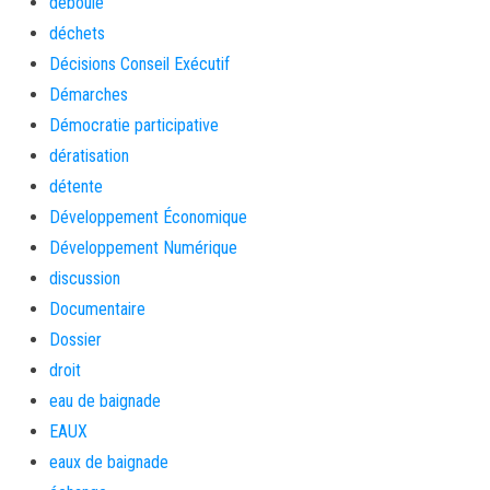
déboulé
déchets
Décisions Conseil Exécutif
Démarches
Démocratie participative
dératisation
détente
Développement Économique
Développement Numérique
discussion
Documentaire
Dossier
droit
eau de baignade
EAUX
eaux de baignade