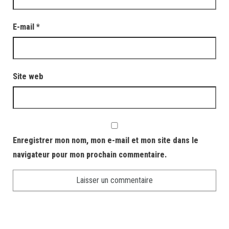
E-mail
*
Site web
Enregistrer mon nom, mon e-mail et mon site dans le
navigateur pour mon prochain commentaire.