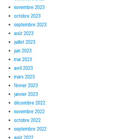
novembre 2023
octobre 2023
septembre 2023
août 2023
juillet 2023
juin 2023
mai 2023
avril 2023
mars 2023
février 2023
janvier 2023
décembre 2022
novembre 2022
octobre 2022
septembre 2022
août 2022