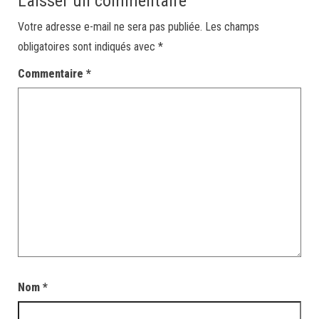
Laisser un commentaire
Votre adresse e-mail ne sera pas publiée.
Les champs
obligatoires sont indiqués avec
*
Commentaire
*
Nom
*