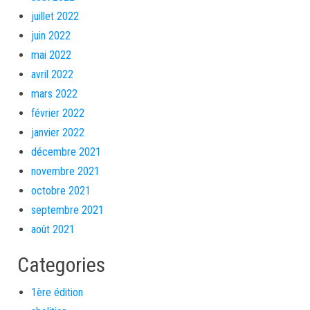
juillet 2022
juin 2022
mai 2022
avril 2022
mars 2022
février 2022
janvier 2022
décembre 2021
novembre 2021
octobre 2021
septembre 2021
août 2021
Categories
1ère édition