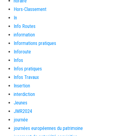
horaire
Hors-Classement
In
Info Routes
information
Informations pratiques
Inforoute
Infos
Infos pratiques
Infos Travaux
Insertion
interdiction
Jeunes
JMR2024
journée
journées européennes du patrimoine