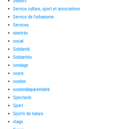
Séniors
Service culture, sport et associations
Service de l'urbanisme
Services
sinistrés
social
Solidarité
Solidarités
sondage
souris
soutien
soutienàlaparentalité
Spectacle
Sport
Sports de nature
stage