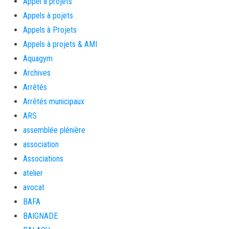
Appel à projets
Appels à pojets
Appels à Projets
Appels à projets & AMI
Aquagym
Archives
Arrêtés
Arrêtés municipaux
ARS
assemblée plénière
association
Associations
atelier
avocat
BAFA
BAIGNADE