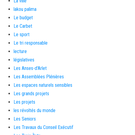
La ville
lakou palima
Le budget
Le Carbet
Le sport
Le tri responsable
lecture
législatives
Les Anses-d'Arlet
Les Assemblées Plénières
Les espaces naturels sensibles
Les grands projets
Les projets
les révoltés du monde
Les Seniors
Les Travaux du Conseil Exécutif