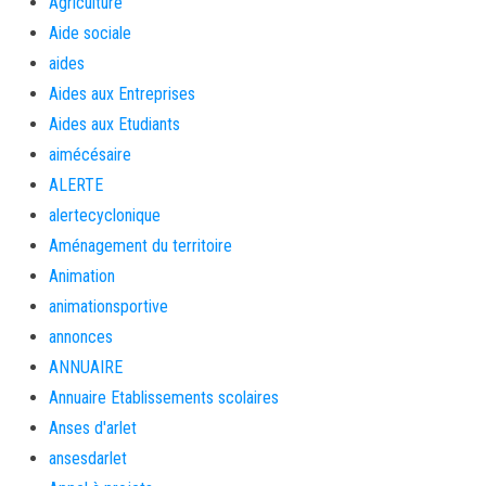
Agriculture
Aide sociale
aides
Aides aux Entreprises
Aides aux Etudiants
aimécésaire
ALERTE
alertecyclonique
Aménagement du territoire
Animation
animationsportive
annonces
ANNUAIRE
Annuaire Etablissements scolaires
Anses d'arlet
ansesdarlet