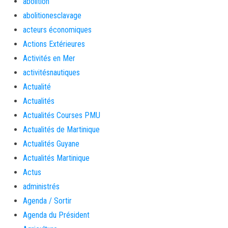
abolition
abolitionesclavage
acteurs économiques
Actions Extérieures
Activités en Mer
activitésnautiques
Actualité
Actualités
Actualités Courses PMU
Actualités de Martinique
Actualités Guyane
Actualités Martinique
Actus
administrés
Agenda / Sortir
Agenda du Président