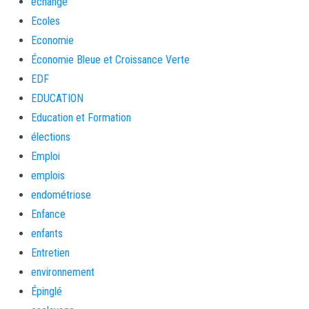
échange
Ecoles
Economie
Économie Bleue et Croissance Verte
EDF
EDUCATION
Education et Formation
élections
Emploi
emplois
endométriose
Enfance
enfants
Entretien
environnement
Épinglé