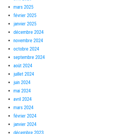
mars 2025
février 2025
janvier 2025
décembre 2024
novembre 2024
octobre 2024
septembre 2024
août 2024
juillet 2024
juin 2024
mai 2024
avril 2024
mars 2024
février 2024
janvier 2024
décembre 2023